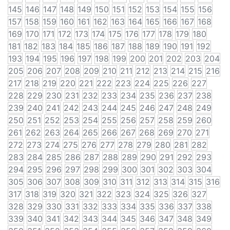
145
146
147
148
149
150
151
152
153
154
155
156
157
158
159
160
161
162
163
164
165
166
167
168
169
170
171
172
173
174
175
176
177
178
179
180
181
182
183
184
185
186
187
188
189
190
191
192
193
194
195
196
197
198
199
200
201
202
203
204
205
206
207
208
209
210
211
212
213
214
215
216
217
218
219
220
221
222
223
224
225
226
227
228
229
230
231
232
233
234
235
236
237
238
239
240
241
242
243
244
245
246
247
248
249
250
251
252
253
254
255
256
257
258
259
260
261
262
263
264
265
266
267
268
269
270
271
272
273
274
275
276
277
278
279
280
281
282
283
284
285
286
287
288
289
290
291
292
293
294
295
296
297
298
299
300
301
302
303
304
305
306
307
308
309
310
311
312
313
314
315
316
317
318
319
320
321
322
323
324
325
326
327
328
329
330
331
332
333
334
335
336
337
338
339
340
341
342
343
344
345
346
347
348
349