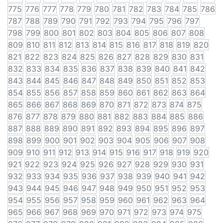
775
776
777
778
779
780
781
782
783
784
785
786
787
788
789
790
791
792
793
794
795
796
797
798
799
800
801
802
803
804
805
806
807
808
809
810
811
812
813
814
815
816
817
818
819
820
821
822
823
824
825
826
827
828
829
830
831
832
833
834
835
836
837
838
839
840
841
842
843
844
845
846
847
848
849
850
851
852
853
854
855
856
857
858
859
860
861
862
863
864
865
866
867
868
869
870
871
872
873
874
875
876
877
878
879
880
881
882
883
884
885
886
887
888
889
890
891
892
893
894
895
896
897
898
899
900
901
902
903
904
905
906
907
908
909
910
911
912
913
914
915
916
917
918
919
920
921
922
923
924
925
926
927
928
929
930
931
932
933
934
935
936
937
938
939
940
941
942
943
944
945
946
947
948
949
950
951
952
953
954
955
956
957
958
959
960
961
962
963
964
965
966
967
968
969
970
971
972
973
974
975