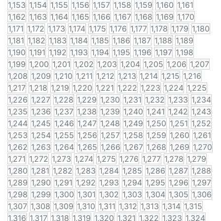
1,153
1,154
1,155
1,156
1,157
1,158
1,159
1,160
1,161
1,162
1,163
1,164
1,165
1,166
1,167
1,168
1,169
1,170
1,171
1,172
1,173
1,174
1,175
1,176
1,177
1,178
1,179
1,180
1,181
1,182
1,183
1,184
1,185
1,186
1,187
1,188
1,189
1,190
1,191
1,192
1,193
1,194
1,195
1,196
1,197
1,198
1,199
1,200
1,201
1,202
1,203
1,204
1,205
1,206
1,207
1,208
1,209
1,210
1,211
1,212
1,213
1,214
1,215
1,216
1,217
1,218
1,219
1,220
1,221
1,222
1,223
1,224
1,225
1,226
1,227
1,228
1,229
1,230
1,231
1,232
1,233
1,234
1,235
1,236
1,237
1,238
1,239
1,240
1,241
1,242
1,243
1,244
1,245
1,246
1,247
1,248
1,249
1,250
1,251
1,252
1,253
1,254
1,255
1,256
1,257
1,258
1,259
1,260
1,261
1,262
1,263
1,264
1,265
1,266
1,267
1,268
1,269
1,270
1,271
1,272
1,273
1,274
1,275
1,276
1,277
1,278
1,279
1,280
1,281
1,282
1,283
1,284
1,285
1,286
1,287
1,288
1,289
1,290
1,291
1,292
1,293
1,294
1,295
1,296
1,297
1,298
1,299
1,300
1,301
1,302
1,303
1,304
1,305
1,306
1,307
1,308
1,309
1,310
1,311
1,312
1,313
1,314
1,315
1,316
1,317
1,318
1,319
1,320
1,321
1,322
1,323
1,324