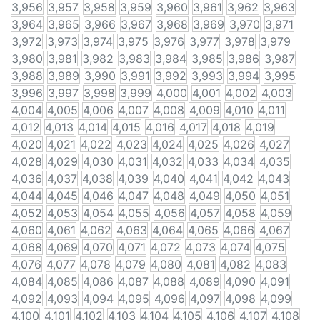
3,956
3,957
3,958
3,959
3,960
3,961
3,962
3,963
3,964
3,965
3,966
3,967
3,968
3,969
3,970
3,971
3,972
3,973
3,974
3,975
3,976
3,977
3,978
3,979
3,980
3,981
3,982
3,983
3,984
3,985
3,986
3,987
3,988
3,989
3,990
3,991
3,992
3,993
3,994
3,995
3,996
3,997
3,998
3,999
4,000
4,001
4,002
4,003
4,004
4,005
4,006
4,007
4,008
4,009
4,010
4,011
4,012
4,013
4,014
4,015
4,016
4,017
4,018
4,019
4,020
4,021
4,022
4,023
4,024
4,025
4,026
4,027
4,028
4,029
4,030
4,031
4,032
4,033
4,034
4,035
4,036
4,037
4,038
4,039
4,040
4,041
4,042
4,043
4,044
4,045
4,046
4,047
4,048
4,049
4,050
4,051
4,052
4,053
4,054
4,055
4,056
4,057
4,058
4,059
4,060
4,061
4,062
4,063
4,064
4,065
4,066
4,067
4,068
4,069
4,070
4,071
4,072
4,073
4,074
4,075
4,076
4,077
4,078
4,079
4,080
4,081
4,082
4,083
4,084
4,085
4,086
4,087
4,088
4,089
4,090
4,091
4,092
4,093
4,094
4,095
4,096
4,097
4,098
4,099
4,100
4,101
4,102
4,103
4,104
4,105
4,106
4,107
4,108