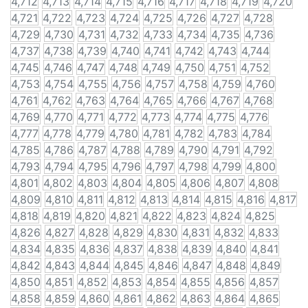
4,712
4,713
4,714
4,715
4,716
4,717
4,718
4,719
4,720
4,721
4,722
4,723
4,724
4,725
4,726
4,727
4,728
4,729
4,730
4,731
4,732
4,733
4,734
4,735
4,736
4,737
4,738
4,739
4,740
4,741
4,742
4,743
4,744
4,745
4,746
4,747
4,748
4,749
4,750
4,751
4,752
4,753
4,754
4,755
4,756
4,757
4,758
4,759
4,760
4,761
4,762
4,763
4,764
4,765
4,766
4,767
4,768
4,769
4,770
4,771
4,772
4,773
4,774
4,775
4,776
4,777
4,778
4,779
4,780
4,781
4,782
4,783
4,784
4,785
4,786
4,787
4,788
4,789
4,790
4,791
4,792
4,793
4,794
4,795
4,796
4,797
4,798
4,799
4,800
4,801
4,802
4,803
4,804
4,805
4,806
4,807
4,808
4,809
4,810
4,811
4,812
4,813
4,814
4,815
4,816
4,817
4,818
4,819
4,820
4,821
4,822
4,823
4,824
4,825
4,826
4,827
4,828
4,829
4,830
4,831
4,832
4,833
4,834
4,835
4,836
4,837
4,838
4,839
4,840
4,841
4,842
4,843
4,844
4,845
4,846
4,847
4,848
4,849
4,850
4,851
4,852
4,853
4,854
4,855
4,856
4,857
4,858
4,859
4,860
4,861
4,862
4,863
4,864
4,865