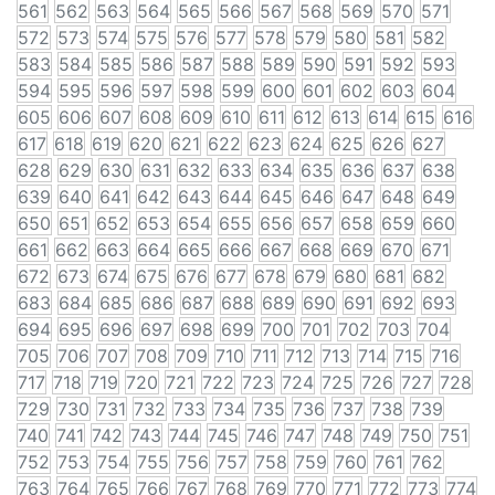
561
562
563
564
565
566
567
568
569
570
571
572
573
574
575
576
577
578
579
580
581
582
583
584
585
586
587
588
589
590
591
592
593
594
595
596
597
598
599
600
601
602
603
604
605
606
607
608
609
610
611
612
613
614
615
616
617
618
619
620
621
622
623
624
625
626
627
628
629
630
631
632
633
634
635
636
637
638
639
640
641
642
643
644
645
646
647
648
649
650
651
652
653
654
655
656
657
658
659
660
661
662
663
664
665
666
667
668
669
670
671
672
673
674
675
676
677
678
679
680
681
682
683
684
685
686
687
688
689
690
691
692
693
694
695
696
697
698
699
700
701
702
703
704
705
706
707
708
709
710
711
712
713
714
715
716
717
718
719
720
721
722
723
724
725
726
727
728
729
730
731
732
733
734
735
736
737
738
739
740
741
742
743
744
745
746
747
748
749
750
751
752
753
754
755
756
757
758
759
760
761
762
763
764
765
766
767
768
769
770
771
772
773
774