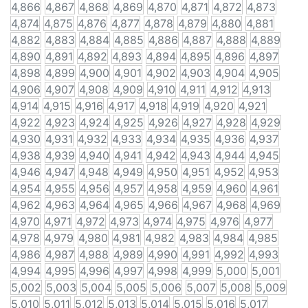
4,866
4,867
4,868
4,869
4,870
4,871
4,872
4,873
4,874
4,875
4,876
4,877
4,878
4,879
4,880
4,881
4,882
4,883
4,884
4,885
4,886
4,887
4,888
4,889
4,890
4,891
4,892
4,893
4,894
4,895
4,896
4,897
4,898
4,899
4,900
4,901
4,902
4,903
4,904
4,905
4,906
4,907
4,908
4,909
4,910
4,911
4,912
4,913
4,914
4,915
4,916
4,917
4,918
4,919
4,920
4,921
4,922
4,923
4,924
4,925
4,926
4,927
4,928
4,929
4,930
4,931
4,932
4,933
4,934
4,935
4,936
4,937
4,938
4,939
4,940
4,941
4,942
4,943
4,944
4,945
4,946
4,947
4,948
4,949
4,950
4,951
4,952
4,953
4,954
4,955
4,956
4,957
4,958
4,959
4,960
4,961
4,962
4,963
4,964
4,965
4,966
4,967
4,968
4,969
4,970
4,971
4,972
4,973
4,974
4,975
4,976
4,977
4,978
4,979
4,980
4,981
4,982
4,983
4,984
4,985
4,986
4,987
4,988
4,989
4,990
4,991
4,992
4,993
4,994
4,995
4,996
4,997
4,998
4,999
5,000
5,001
5,002
5,003
5,004
5,005
5,006
5,007
5,008
5,009
5,010
5,011
5,012
5,013
5,014
5,015
5,016
5,017