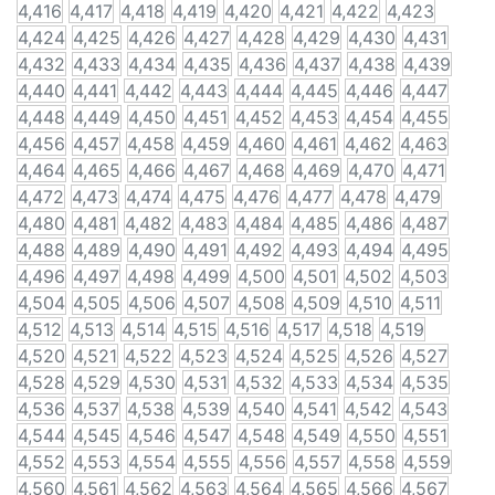
4,416
4,417
4,418
4,419
4,420
4,421
4,422
4,423
4,424
4,425
4,426
4,427
4,428
4,429
4,430
4,431
4,432
4,433
4,434
4,435
4,436
4,437
4,438
4,439
4,440
4,441
4,442
4,443
4,444
4,445
4,446
4,447
4,448
4,449
4,450
4,451
4,452
4,453
4,454
4,455
4,456
4,457
4,458
4,459
4,460
4,461
4,462
4,463
4,464
4,465
4,466
4,467
4,468
4,469
4,470
4,471
4,472
4,473
4,474
4,475
4,476
4,477
4,478
4,479
4,480
4,481
4,482
4,483
4,484
4,485
4,486
4,487
4,488
4,489
4,490
4,491
4,492
4,493
4,494
4,495
4,496
4,497
4,498
4,499
4,500
4,501
4,502
4,503
4,504
4,505
4,506
4,507
4,508
4,509
4,510
4,511
4,512
4,513
4,514
4,515
4,516
4,517
4,518
4,519
4,520
4,521
4,522
4,523
4,524
4,525
4,526
4,527
4,528
4,529
4,530
4,531
4,532
4,533
4,534
4,535
4,536
4,537
4,538
4,539
4,540
4,541
4,542
4,543
4,544
4,545
4,546
4,547
4,548
4,549
4,550
4,551
4,552
4,553
4,554
4,555
4,556
4,557
4,558
4,559
4,560
4,561
4,562
4,563
4,564
4,565
4,566
4,567