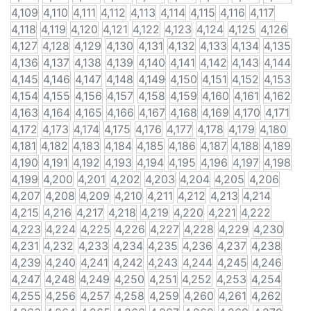
4,109
4,110
4,111
4,112
4,113
4,114
4,115
4,116
4,117
4,118
4,119
4,120
4,121
4,122
4,123
4,124
4,125
4,126
4,127
4,128
4,129
4,130
4,131
4,132
4,133
4,134
4,135
4,136
4,137
4,138
4,139
4,140
4,141
4,142
4,143
4,144
4,145
4,146
4,147
4,148
4,149
4,150
4,151
4,152
4,153
4,154
4,155
4,156
4,157
4,158
4,159
4,160
4,161
4,162
4,163
4,164
4,165
4,166
4,167
4,168
4,169
4,170
4,171
4,172
4,173
4,174
4,175
4,176
4,177
4,178
4,179
4,180
4,181
4,182
4,183
4,184
4,185
4,186
4,187
4,188
4,189
4,190
4,191
4,192
4,193
4,194
4,195
4,196
4,197
4,198
4,199
4,200
4,201
4,202
4,203
4,204
4,205
4,206
4,207
4,208
4,209
4,210
4,211
4,212
4,213
4,214
4,215
4,216
4,217
4,218
4,219
4,220
4,221
4,222
4,223
4,224
4,225
4,226
4,227
4,228
4,229
4,230
4,231
4,232
4,233
4,234
4,235
4,236
4,237
4,238
4,239
4,240
4,241
4,242
4,243
4,244
4,245
4,246
4,247
4,248
4,249
4,250
4,251
4,252
4,253
4,254
4,255
4,256
4,257
4,258
4,259
4,260
4,261
4,262