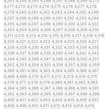
4,263
4,264
4,265
4,266
4,267
4,268
4,269
4,270
4,271
4,272
4,273
4,274
4,275
4,276
4,277
4,278
4,279
4,280
4,281
4,282
4,283
4,284
4,285
4,286
4,287
4,288
4,289
4,290
4,291
4,292
4,293
4,294
4,295
4,296
4,297
4,298
4,299
4,300
4,301
4,302
4,303
4,304
4,305
4,306
4,307
4,308
4,309
4,310
4,311
4,312
4,313
4,314
4,315
4,316
4,317
4,318
4,319
4,320
4,321
4,322
4,323
4,324
4,325
4,326
4,327
4,328
4,329
4,330
4,331
4,332
4,333
4,334
4,335
4,336
4,337
4,338
4,339
4,340
4,341
4,342
4,343
4,344
4,345
4,346
4,347
4,348
4,349
4,350
4,351
4,352
4,353
4,354
4,355
4,356
4,357
4,358
4,359
4,360
4,361
4,362
4,363
4,364
4,365
4,366
4,367
4,368
4,369
4,370
4,371
4,372
4,373
4,374
4,375
4,376
4,377
4,378
4,379
4,380
4,381
4,382
4,383
4,384
4,385
4,386
4,387
4,388
4,389
4,390
4,391
4,392
4,393
4,394
4,395
4,396
4,397
4,398
4,399
4,400
4,401
4,402
4,403
4,404
4,405
4,406
4,407
4,408
4,409
4,410
4,411
4,412
4,413
4,414
4,415