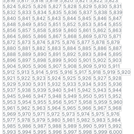
5,816
5,817
5,818
5,819
5,820
5,821
5,822
5,823
5,824
5,825
5,826
5,827
5,828
5,829
5,830
5,831
5,832
5,833
5,834
5,835
5,836
5,837
5,838
5,839
5,840
5,841
5,842
5,843
5,844
5,845
5,846
5,847
5,848
5,849
5,850
5,851
5,852
5,853
5,854
5,855
5,856
5,857
5,858
5,859
5,860
5,861
5,862
5,863
5,864
5,865
5,866
5,867
5,868
5,869
5,870
5,871
5,872
5,873
5,874
5,875
5,876
5,877
5,878
5,879
5,880
5,881
5,882
5,883
5,884
5,885
5,886
5,887
5,888
5,889
5,890
5,891
5,892
5,893
5,894
5,895
5,896
5,897
5,898
5,899
5,900
5,901
5,902
5,903
5,904
5,905
5,906
5,907
5,908
5,909
5,910
5,911
5,912
5,913
5,914
5,915
5,916
5,917
5,918
5,919
5,920
5,921
5,922
5,923
5,924
5,925
5,926
5,927
5,928
5,929
5,930
5,931
5,932
5,933
5,934
5,935
5,936
5,937
5,938
5,939
5,940
5,941
5,942
5,943
5,944
5,945
5,946
5,947
5,948
5,949
5,950
5,951
5,952
5,953
5,954
5,955
5,956
5,957
5,958
5,959
5,960
5,961
5,962
5,963
5,964
5,965
5,966
5,967
5,968
5,969
5,970
5,971
5,972
5,973
5,974
5,975
5,976
5,977
5,978
5,979
5,980
5,981
5,982
5,983
5,984
5,985
5,986
5,987
5,988
5,989
5,990
5,991
5,992
5,993
5,994
5,995
5,996
5,997
5,998
5,999
6,000