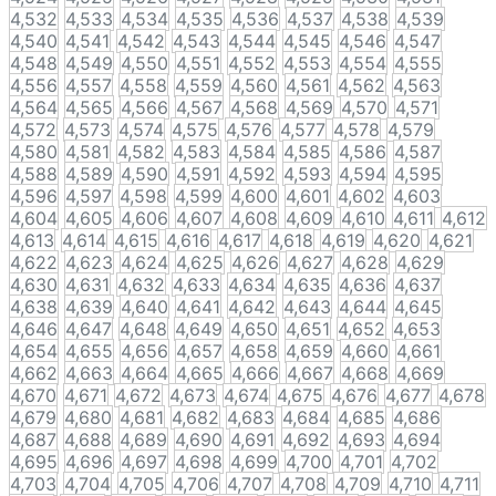
4,532
4,533
4,534
4,535
4,536
4,537
4,538
4,539
4,540
4,541
4,542
4,543
4,544
4,545
4,546
4,547
4,548
4,549
4,550
4,551
4,552
4,553
4,554
4,555
4,556
4,557
4,558
4,559
4,560
4,561
4,562
4,563
4,564
4,565
4,566
4,567
4,568
4,569
4,570
4,571
4,572
4,573
4,574
4,575
4,576
4,577
4,578
4,579
4,580
4,581
4,582
4,583
4,584
4,585
4,586
4,587
4,588
4,589
4,590
4,591
4,592
4,593
4,594
4,595
4,596
4,597
4,598
4,599
4,600
4,601
4,602
4,603
4,604
4,605
4,606
4,607
4,608
4,609
4,610
4,611
4,612
4,613
4,614
4,615
4,616
4,617
4,618
4,619
4,620
4,621
4,622
4,623
4,624
4,625
4,626
4,627
4,628
4,629
4,630
4,631
4,632
4,633
4,634
4,635
4,636
4,637
4,638
4,639
4,640
4,641
4,642
4,643
4,644
4,645
4,646
4,647
4,648
4,649
4,650
4,651
4,652
4,653
4,654
4,655
4,656
4,657
4,658
4,659
4,660
4,661
4,662
4,663
4,664
4,665
4,666
4,667
4,668
4,669
4,670
4,671
4,672
4,673
4,674
4,675
4,676
4,677
4,678
4,679
4,680
4,681
4,682
4,683
4,684
4,685
4,686
4,687
4,688
4,689
4,690
4,691
4,692
4,693
4,694
4,695
4,696
4,697
4,698
4,699
4,700
4,701
4,702
4,703
4,704
4,705
4,706
4,707
4,708
4,709
4,710
4,711