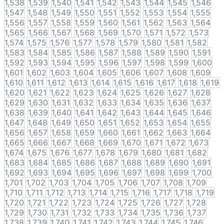
1,538
1,539
1,540
1,541
1,542
1,543
1,544
1,545
1,546
1,547
1,548
1,549
1,550
1,551
1,552
1,553
1,554
1,555
1,556
1,557
1,558
1,559
1,560
1,561
1,562
1,563
1,564
1,565
1,566
1,567
1,568
1,569
1,570
1,571
1,572
1,573
1,574
1,575
1,576
1,577
1,578
1,579
1,580
1,581
1,582
1,583
1,584
1,585
1,586
1,587
1,588
1,589
1,590
1,591
1,592
1,593
1,594
1,595
1,596
1,597
1,598
1,599
1,600
1,601
1,602
1,603
1,604
1,605
1,606
1,607
1,608
1,609
1,610
1,611
1,612
1,613
1,614
1,615
1,616
1,617
1,618
1,619
1,620
1,621
1,622
1,623
1,624
1,625
1,626
1,627
1,628
1,629
1,630
1,631
1,632
1,633
1,634
1,635
1,636
1,637
1,638
1,639
1,640
1,641
1,642
1,643
1,644
1,645
1,646
1,647
1,648
1,649
1,650
1,651
1,652
1,653
1,654
1,655
1,656
1,657
1,658
1,659
1,660
1,661
1,662
1,663
1,664
1,665
1,666
1,667
1,668
1,669
1,670
1,671
1,672
1,673
1,674
1,675
1,676
1,677
1,678
1,679
1,680
1,681
1,682
1,683
1,684
1,685
1,686
1,687
1,688
1,689
1,690
1,691
1,692
1,693
1,694
1,695
1,696
1,697
1,698
1,699
1,700
1,701
1,702
1,703
1,704
1,705
1,706
1,707
1,708
1,709
1,710
1,711
1,712
1,713
1,714
1,715
1,716
1,717
1,718
1,719
1,720
1,721
1,722
1,723
1,724
1,725
1,726
1,727
1,728
1,729
1,730
1,731
1,732
1,733
1,734
1,735
1,736
1,737
1,738
1,739
1,740
1,741
1,742
1,743
1,744
1,745
1,746