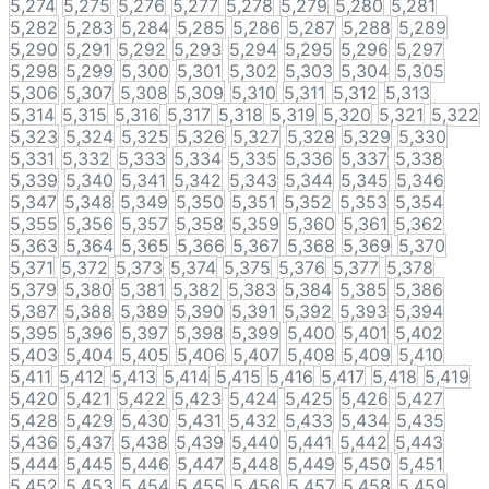
5,274
5,275
5,276
5,277
5,278
5,279
5,280
5,281
5,282
5,283
5,284
5,285
5,286
5,287
5,288
5,289
5,290
5,291
5,292
5,293
5,294
5,295
5,296
5,297
5,298
5,299
5,300
5,301
5,302
5,303
5,304
5,305
5,306
5,307
5,308
5,309
5,310
5,311
5,312
5,313
5,314
5,315
5,316
5,317
5,318
5,319
5,320
5,321
5,322
5,323
5,324
5,325
5,326
5,327
5,328
5,329
5,330
5,331
5,332
5,333
5,334
5,335
5,336
5,337
5,338
5,339
5,340
5,341
5,342
5,343
5,344
5,345
5,346
5,347
5,348
5,349
5,350
5,351
5,352
5,353
5,354
5,355
5,356
5,357
5,358
5,359
5,360
5,361
5,362
5,363
5,364
5,365
5,366
5,367
5,368
5,369
5,370
5,371
5,372
5,373
5,374
5,375
5,376
5,377
5,378
5,379
5,380
5,381
5,382
5,383
5,384
5,385
5,386
5,387
5,388
5,389
5,390
5,391
5,392
5,393
5,394
5,395
5,396
5,397
5,398
5,399
5,400
5,401
5,402
5,403
5,404
5,405
5,406
5,407
5,408
5,409
5,410
5,411
5,412
5,413
5,414
5,415
5,416
5,417
5,418
5,419
5,420
5,421
5,422
5,423
5,424
5,425
5,426
5,427
5,428
5,429
5,430
5,431
5,432
5,433
5,434
5,435
5,436
5,437
5,438
5,439
5,440
5,441
5,442
5,443
5,444
5,445
5,446
5,447
5,448
5,449
5,450
5,451
5,452
5,453
5,454
5,455
5,456
5,457
5,458
5,459