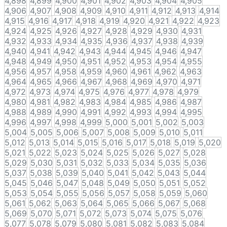
4,898
4,899
4,900
4,901
4,902
4,903
4,904
4,905
4,906
4,907
4,908
4,909
4,910
4,911
4,912
4,913
4,914
4,915
4,916
4,917
4,918
4,919
4,920
4,921
4,922
4,923
4,924
4,925
4,926
4,927
4,928
4,929
4,930
4,931
4,932
4,933
4,934
4,935
4,936
4,937
4,938
4,939
4,940
4,941
4,942
4,943
4,944
4,945
4,946
4,947
4,948
4,949
4,950
4,951
4,952
4,953
4,954
4,955
4,956
4,957
4,958
4,959
4,960
4,961
4,962
4,963
4,964
4,965
4,966
4,967
4,968
4,969
4,970
4,971
4,972
4,973
4,974
4,975
4,976
4,977
4,978
4,979
4,980
4,981
4,982
4,983
4,984
4,985
4,986
4,987
4,988
4,989
4,990
4,991
4,992
4,993
4,994
4,995
4,996
4,997
4,998
4,999
5,000
5,001
5,002
5,003
5,004
5,005
5,006
5,007
5,008
5,009
5,010
5,011
5,012
5,013
5,014
5,015
5,016
5,017
5,018
5,019
5,020
5,021
5,022
5,023
5,024
5,025
5,026
5,027
5,028
5,029
5,030
5,031
5,032
5,033
5,034
5,035
5,036
5,037
5,038
5,039
5,040
5,041
5,042
5,043
5,044
5,045
5,046
5,047
5,048
5,049
5,050
5,051
5,052
5,053
5,054
5,055
5,056
5,057
5,058
5,059
5,060
5,061
5,062
5,063
5,064
5,065
5,066
5,067
5,068
5,069
5,070
5,071
5,072
5,073
5,074
5,075
5,076
5,077
5,078
5,079
5,080
5,081
5,082
5,083
5,084