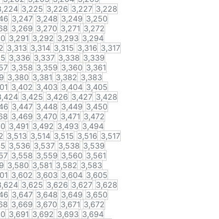
3,224
3,225
3,226
3,227
3,228
46
3,247
3,248
3,249
3,250
68
3,269
3,270
3,271
3,272
90
3,291
3,292
3,293
3,294
2
3,313
3,314
3,315
3,316
3,317
35
3,336
3,337
3,338
3,339
57
3,358
3,359
3,360
3,361
9
3,380
3,381
3,382
3,383
01
3,402
3,403
3,404
3,405
3,424
3,425
3,426
3,427
3,428
46
3,447
3,448
3,449
3,450
68
3,469
3,470
3,471
3,472
90
3,491
3,492
3,493
3,494
2
3,513
3,514
3,515
3,516
3,517
35
3,536
3,537
3,538
3,539
57
3,558
3,559
3,560
3,561
9
3,580
3,581
3,582
3,583
01
3,602
3,603
3,604
3,605
3,624
3,625
3,626
3,627
3,628
46
3,647
3,648
3,649
3,650
68
3,669
3,670
3,671
3,672
90
3,691
3,692
3,693
3,694