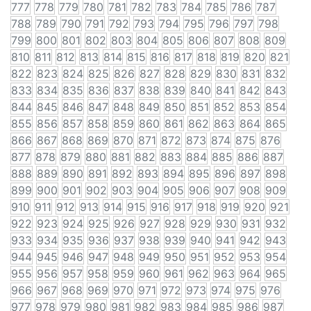
777
778
779
780
781
782
783
784
785
786
787
788
789
790
791
792
793
794
795
796
797
798
799
800
801
802
803
804
805
806
807
808
809
810
811
812
813
814
815
816
817
818
819
820
821
822
823
824
825
826
827
828
829
830
831
832
833
834
835
836
837
838
839
840
841
842
843
844
845
846
847
848
849
850
851
852
853
854
855
856
857
858
859
860
861
862
863
864
865
866
867
868
869
870
871
872
873
874
875
876
877
878
879
880
881
882
883
884
885
886
887
888
889
890
891
892
893
894
895
896
897
898
899
900
901
902
903
904
905
906
907
908
909
910
911
912
913
914
915
916
917
918
919
920
921
922
923
924
925
926
927
928
929
930
931
932
933
934
935
936
937
938
939
940
941
942
943
944
945
946
947
948
949
950
951
952
953
954
955
956
957
958
959
960
961
962
963
964
965
966
967
968
969
970
971
972
973
974
975
976
977
978
979
980
981
982
983
984
985
986
987