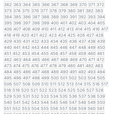
362
363
364
365
366
367
368
369
370
371
372
373
374
375
376
377
378
379
380
381
382
383
384
385
386
387
388
389
390
391
392
393
394
395
396
397
398
399
400
401
402
403
404
405
406
407
408
409
410
411
412
413
414
415
416
417
418
419
420
421
422
423
424
425
426
427
428
429
430
431
432
433
434
435
436
437
438
439
440
441
442
443
444
445
446
447
448
449
450
451
452
453
454
455
456
457
458
459
460
461
462
463
464
465
466
467
468
469
470
471
472
473
474
475
476
477
478
479
480
481
482
483
484
485
486
487
488
489
490
491
492
493
494
495
496
497
498
499
500
501
502
503
504
505
506
507
508
509
510
511
512
513
514
515
516
517
518
519
520
521
522
523
524
525
526
527
528
529
530
531
532
533
534
535
536
537
538
539
540
541
542
543
544
545
546
547
548
549
550
551
552
553
554
555
556
557
558
559
560
561