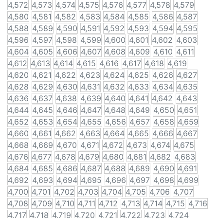
4,572
4,573
4,574
4,575
4,576
4,577
4,578
4,579
4,580
4,581
4,582
4,583
4,584
4,585
4,586
4,587
4,588
4,589
4,590
4,591
4,592
4,593
4,594
4,595
4,596
4,597
4,598
4,599
4,600
4,601
4,602
4,603
4,604
4,605
4,606
4,607
4,608
4,609
4,610
4,611
4,612
4,613
4,614
4,615
4,616
4,617
4,618
4,619
4,620
4,621
4,622
4,623
4,624
4,625
4,626
4,627
4,628
4,629
4,630
4,631
4,632
4,633
4,634
4,635
4,636
4,637
4,638
4,639
4,640
4,641
4,642
4,643
4,644
4,645
4,646
4,647
4,648
4,649
4,650
4,651
4,652
4,653
4,654
4,655
4,656
4,657
4,658
4,659
4,660
4,661
4,662
4,663
4,664
4,665
4,666
4,667
4,668
4,669
4,670
4,671
4,672
4,673
4,674
4,675
4,676
4,677
4,678
4,679
4,680
4,681
4,682
4,683
4,684
4,685
4,686
4,687
4,688
4,689
4,690
4,691
4,692
4,693
4,694
4,695
4,696
4,697
4,698
4,699
4,700
4,701
4,702
4,703
4,704
4,705
4,706
4,707
4,708
4,709
4,710
4,711
4,712
4,713
4,714
4,715
4,716
4,717
4,718
4,719
4,720
4,721
4,722
4,723
4,724