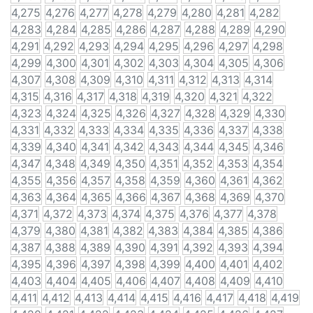
4,275
4,276
4,277
4,278
4,279
4,280
4,281
4,282
4,283
4,284
4,285
4,286
4,287
4,288
4,289
4,290
4,291
4,292
4,293
4,294
4,295
4,296
4,297
4,298
4,299
4,300
4,301
4,302
4,303
4,304
4,305
4,306
4,307
4,308
4,309
4,310
4,311
4,312
4,313
4,314
4,315
4,316
4,317
4,318
4,319
4,320
4,321
4,322
4,323
4,324
4,325
4,326
4,327
4,328
4,329
4,330
4,331
4,332
4,333
4,334
4,335
4,336
4,337
4,338
4,339
4,340
4,341
4,342
4,343
4,344
4,345
4,346
4,347
4,348
4,349
4,350
4,351
4,352
4,353
4,354
4,355
4,356
4,357
4,358
4,359
4,360
4,361
4,362
4,363
4,364
4,365
4,366
4,367
4,368
4,369
4,370
4,371
4,372
4,373
4,374
4,375
4,376
4,377
4,378
4,379
4,380
4,381
4,382
4,383
4,384
4,385
4,386
4,387
4,388
4,389
4,390
4,391
4,392
4,393
4,394
4,395
4,396
4,397
4,398
4,399
4,400
4,401
4,402
4,403
4,404
4,405
4,406
4,407
4,408
4,409
4,410
4,411
4,412
4,413
4,414
4,415
4,416
4,417
4,418
4,419