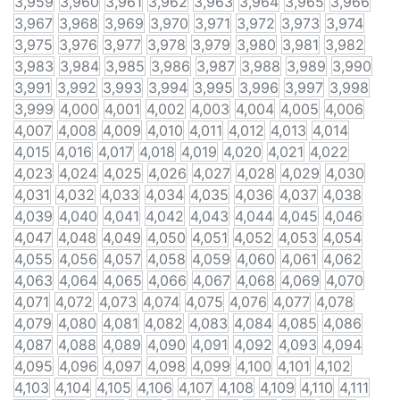
3,959
3,960
3,961
3,962
3,963
3,964
3,965
3,966
3,967
3,968
3,969
3,970
3,971
3,972
3,973
3,974
3,975
3,976
3,977
3,978
3,979
3,980
3,981
3,982
3,983
3,984
3,985
3,986
3,987
3,988
3,989
3,990
3,991
3,992
3,993
3,994
3,995
3,996
3,997
3,998
3,999
4,000
4,001
4,002
4,003
4,004
4,005
4,006
4,007
4,008
4,009
4,010
4,011
4,012
4,013
4,014
4,015
4,016
4,017
4,018
4,019
4,020
4,021
4,022
4,023
4,024
4,025
4,026
4,027
4,028
4,029
4,030
4,031
4,032
4,033
4,034
4,035
4,036
4,037
4,038
4,039
4,040
4,041
4,042
4,043
4,044
4,045
4,046
4,047
4,048
4,049
4,050
4,051
4,052
4,053
4,054
4,055
4,056
4,057
4,058
4,059
4,060
4,061
4,062
4,063
4,064
4,065
4,066
4,067
4,068
4,069
4,070
4,071
4,072
4,073
4,074
4,075
4,076
4,077
4,078
4,079
4,080
4,081
4,082
4,083
4,084
4,085
4,086
4,087
4,088
4,089
4,090
4,091
4,092
4,093
4,094
4,095
4,096
4,097
4,098
4,099
4,100
4,101
4,102
4,103
4,104
4,105
4,106
4,107
4,108
4,109
4,110
4,111