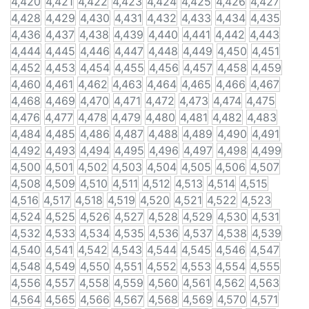
4,420
4,421
4,422
4,423
4,424
4,425
4,426
4,427
4,428
4,429
4,430
4,431
4,432
4,433
4,434
4,435
4,436
4,437
4,438
4,439
4,440
4,441
4,442
4,443
4,444
4,445
4,446
4,447
4,448
4,449
4,450
4,451
4,452
4,453
4,454
4,455
4,456
4,457
4,458
4,459
4,460
4,461
4,462
4,463
4,464
4,465
4,466
4,467
4,468
4,469
4,470
4,471
4,472
4,473
4,474
4,475
4,476
4,477
4,478
4,479
4,480
4,481
4,482
4,483
4,484
4,485
4,486
4,487
4,488
4,489
4,490
4,491
4,492
4,493
4,494
4,495
4,496
4,497
4,498
4,499
4,500
4,501
4,502
4,503
4,504
4,505
4,506
4,507
4,508
4,509
4,510
4,511
4,512
4,513
4,514
4,515
4,516
4,517
4,518
4,519
4,520
4,521
4,522
4,523
4,524
4,525
4,526
4,527
4,528
4,529
4,530
4,531
4,532
4,533
4,534
4,535
4,536
4,537
4,538
4,539
4,540
4,541
4,542
4,543
4,544
4,545
4,546
4,547
4,548
4,549
4,550
4,551
4,552
4,553
4,554
4,555
4,556
4,557
4,558
4,559
4,560
4,561
4,562
4,563
4,564
4,565
4,566
4,567
4,568
4,569
4,570
4,571