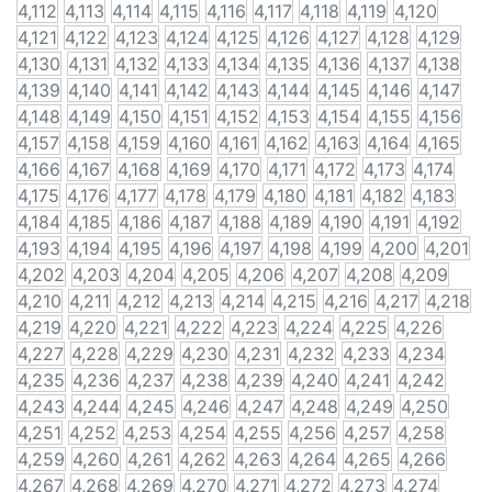
4,112
4,113
4,114
4,115
4,116
4,117
4,118
4,119
4,120
4,121
4,122
4,123
4,124
4,125
4,126
4,127
4,128
4,129
4,130
4,131
4,132
4,133
4,134
4,135
4,136
4,137
4,138
4,139
4,140
4,141
4,142
4,143
4,144
4,145
4,146
4,147
4,148
4,149
4,150
4,151
4,152
4,153
4,154
4,155
4,156
4,157
4,158
4,159
4,160
4,161
4,162
4,163
4,164
4,165
4,166
4,167
4,168
4,169
4,170
4,171
4,172
4,173
4,174
4,175
4,176
4,177
4,178
4,179
4,180
4,181
4,182
4,183
4,184
4,185
4,186
4,187
4,188
4,189
4,190
4,191
4,192
4,193
4,194
4,195
4,196
4,197
4,198
4,199
4,200
4,201
4,202
4,203
4,204
4,205
4,206
4,207
4,208
4,209
4,210
4,211
4,212
4,213
4,214
4,215
4,216
4,217
4,218
4,219
4,220
4,221
4,222
4,223
4,224
4,225
4,226
4,227
4,228
4,229
4,230
4,231
4,232
4,233
4,234
4,235
4,236
4,237
4,238
4,239
4,240
4,241
4,242
4,243
4,244
4,245
4,246
4,247
4,248
4,249
4,250
4,251
4,252
4,253
4,254
4,255
4,256
4,257
4,258
4,259
4,260
4,261
4,262
4,263
4,264
4,265
4,266
4,267
4,268
4,269
4,270
4,271
4,272
4,273
4,274