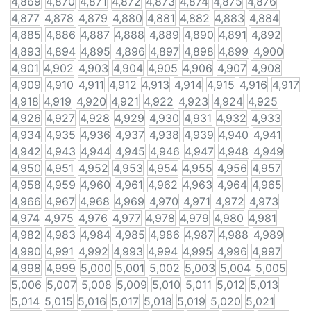
4,869
4,870
4,871
4,872
4,873
4,874
4,875
4,876
4,877
4,878
4,879
4,880
4,881
4,882
4,883
4,884
4,885
4,886
4,887
4,888
4,889
4,890
4,891
4,892
4,893
4,894
4,895
4,896
4,897
4,898
4,899
4,900
4,901
4,902
4,903
4,904
4,905
4,906
4,907
4,908
4,909
4,910
4,911
4,912
4,913
4,914
4,915
4,916
4,917
4,918
4,919
4,920
4,921
4,922
4,923
4,924
4,925
4,926
4,927
4,928
4,929
4,930
4,931
4,932
4,933
4,934
4,935
4,936
4,937
4,938
4,939
4,940
4,941
4,942
4,943
4,944
4,945
4,946
4,947
4,948
4,949
4,950
4,951
4,952
4,953
4,954
4,955
4,956
4,957
4,958
4,959
4,960
4,961
4,962
4,963
4,964
4,965
4,966
4,967
4,968
4,969
4,970
4,971
4,972
4,973
4,974
4,975
4,976
4,977
4,978
4,979
4,980
4,981
4,982
4,983
4,984
4,985
4,986
4,987
4,988
4,989
4,990
4,991
4,992
4,993
4,994
4,995
4,996
4,997
4,998
4,999
5,000
5,001
5,002
5,003
5,004
5,005
5,006
5,007
5,008
5,009
5,010
5,011
5,012
5,013
5,014
5,015
5,016
5,017
5,018
5,019
5,020
5,021