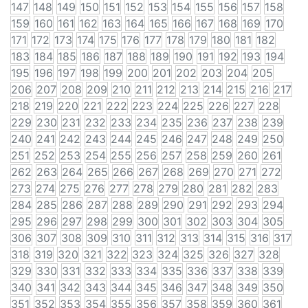
147
148
149
150
151
152
153
154
155
156
157
158
159
160
161
162
163
164
165
166
167
168
169
170
171
172
173
174
175
176
177
178
179
180
181
182
183
184
185
186
187
188
189
190
191
192
193
194
195
196
197
198
199
200
201
202
203
204
205
206
207
208
209
210
211
212
213
214
215
216
217
218
219
220
221
222
223
224
225
226
227
228
229
230
231
232
233
234
235
236
237
238
239
240
241
242
243
244
245
246
247
248
249
250
251
252
253
254
255
256
257
258
259
260
261
262
263
264
265
266
267
268
269
270
271
272
273
274
275
276
277
278
279
280
281
282
283
284
285
286
287
288
289
290
291
292
293
294
295
296
297
298
299
300
301
302
303
304
305
306
307
308
309
310
311
312
313
314
315
316
317
318
319
320
321
322
323
324
325
326
327
328
329
330
331
332
333
334
335
336
337
338
339
340
341
342
343
344
345
346
347
348
349
350
351
352
353
354
355
356
357
358
359
360
361