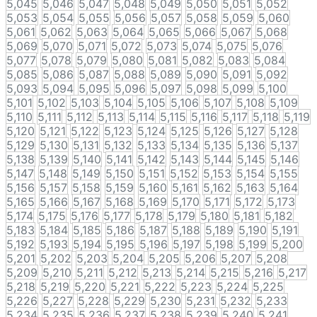
5,045
5,046
5,047
5,048
5,049
5,050
5,051
5,052
5,053
5,054
5,055
5,056
5,057
5,058
5,059
5,060
5,061
5,062
5,063
5,064
5,065
5,066
5,067
5,068
5,069
5,070
5,071
5,072
5,073
5,074
5,075
5,076
5,077
5,078
5,079
5,080
5,081
5,082
5,083
5,084
5,085
5,086
5,087
5,088
5,089
5,090
5,091
5,092
5,093
5,094
5,095
5,096
5,097
5,098
5,099
5,100
5,101
5,102
5,103
5,104
5,105
5,106
5,107
5,108
5,109
5,110
5,111
5,112
5,113
5,114
5,115
5,116
5,117
5,118
5,119
5,120
5,121
5,122
5,123
5,124
5,125
5,126
5,127
5,128
5,129
5,130
5,131
5,132
5,133
5,134
5,135
5,136
5,137
5,138
5,139
5,140
5,141
5,142
5,143
5,144
5,145
5,146
5,147
5,148
5,149
5,150
5,151
5,152
5,153
5,154
5,155
5,156
5,157
5,158
5,159
5,160
5,161
5,162
5,163
5,164
5,165
5,166
5,167
5,168
5,169
5,170
5,171
5,172
5,173
5,174
5,175
5,176
5,177
5,178
5,179
5,180
5,181
5,182
5,183
5,184
5,185
5,186
5,187
5,188
5,189
5,190
5,191
5,192
5,193
5,194
5,195
5,196
5,197
5,198
5,199
5,200
5,201
5,202
5,203
5,204
5,205
5,206
5,207
5,208
5,209
5,210
5,211
5,212
5,213
5,214
5,215
5,216
5,217
5,218
5,219
5,220
5,221
5,222
5,223
5,224
5,225
5,226
5,227
5,228
5,229
5,230
5,231
5,232
5,233
5,234
5,235
5,236
5,237
5,238
5,239
5,240
5,241