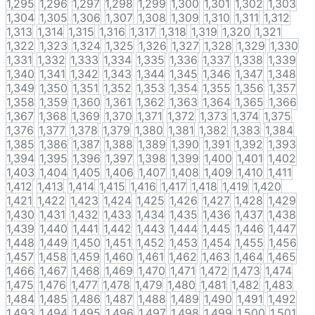
1,295
1,296
1,297
1,298
1,299
1,300
1,301
1,302
1,303
1,304
1,305
1,306
1,307
1,308
1,309
1,310
1,311
1,312
1,313
1,314
1,315
1,316
1,317
1,318
1,319
1,320
1,321
1,322
1,323
1,324
1,325
1,326
1,327
1,328
1,329
1,330
1,331
1,332
1,333
1,334
1,335
1,336
1,337
1,338
1,339
1,340
1,341
1,342
1,343
1,344
1,345
1,346
1,347
1,348
1,349
1,350
1,351
1,352
1,353
1,354
1,355
1,356
1,357
1,358
1,359
1,360
1,361
1,362
1,363
1,364
1,365
1,366
1,367
1,368
1,369
1,370
1,371
1,372
1,373
1,374
1,375
1,376
1,377
1,378
1,379
1,380
1,381
1,382
1,383
1,384
1,385
1,386
1,387
1,388
1,389
1,390
1,391
1,392
1,393
1,394
1,395
1,396
1,397
1,398
1,399
1,400
1,401
1,402
1,403
1,404
1,405
1,406
1,407
1,408
1,409
1,410
1,411
1,412
1,413
1,414
1,415
1,416
1,417
1,418
1,419
1,420
1,421
1,422
1,423
1,424
1,425
1,426
1,427
1,428
1,429
1,430
1,431
1,432
1,433
1,434
1,435
1,436
1,437
1,438
1,439
1,440
1,441
1,442
1,443
1,444
1,445
1,446
1,447
1,448
1,449
1,450
1,451
1,452
1,453
1,454
1,455
1,456
1,457
1,458
1,459
1,460
1,461
1,462
1,463
1,464
1,465
1,466
1,467
1,468
1,469
1,470
1,471
1,472
1,473
1,474
1,475
1,476
1,477
1,478
1,479
1,480
1,481
1,482
1,483
1,484
1,485
1,486
1,487
1,488
1,489
1,490
1,491
1,492
1,493
1,494
1,495
1,496
1,497
1,498
1,499
1,500
1,501