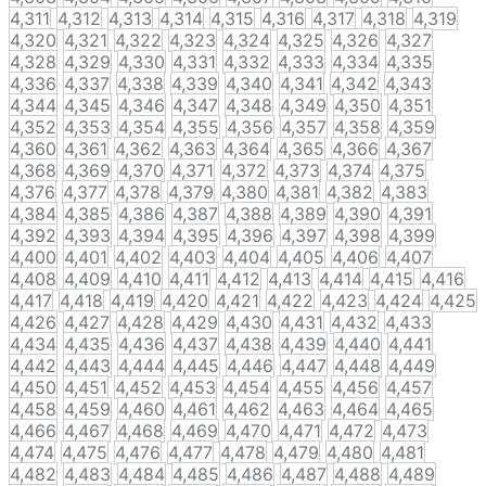
4,311
4,312
4,313
4,314
4,315
4,316
4,317
4,318
4,319
4,320
4,321
4,322
4,323
4,324
4,325
4,326
4,327
4,328
4,329
4,330
4,331
4,332
4,333
4,334
4,335
4,336
4,337
4,338
4,339
4,340
4,341
4,342
4,343
4,344
4,345
4,346
4,347
4,348
4,349
4,350
4,351
4,352
4,353
4,354
4,355
4,356
4,357
4,358
4,359
4,360
4,361
4,362
4,363
4,364
4,365
4,366
4,367
4,368
4,369
4,370
4,371
4,372
4,373
4,374
4,375
4,376
4,377
4,378
4,379
4,380
4,381
4,382
4,383
4,384
4,385
4,386
4,387
4,388
4,389
4,390
4,391
4,392
4,393
4,394
4,395
4,396
4,397
4,398
4,399
4,400
4,401
4,402
4,403
4,404
4,405
4,406
4,407
4,408
4,409
4,410
4,411
4,412
4,413
4,414
4,415
4,416
4,417
4,418
4,419
4,420
4,421
4,422
4,423
4,424
4,425
4,426
4,427
4,428
4,429
4,430
4,431
4,432
4,433
4,434
4,435
4,436
4,437
4,438
4,439
4,440
4,441
4,442
4,443
4,444
4,445
4,446
4,447
4,448
4,449
4,450
4,451
4,452
4,453
4,454
4,455
4,456
4,457
4,458
4,459
4,460
4,461
4,462
4,463
4,464
4,465
4,466
4,467
4,468
4,469
4,470
4,471
4,472
4,473
4,474
4,475
4,476
4,477
4,478
4,479
4,480
4,481
4,482
4,483
4,484
4,485
4,486
4,487
4,488
4,489