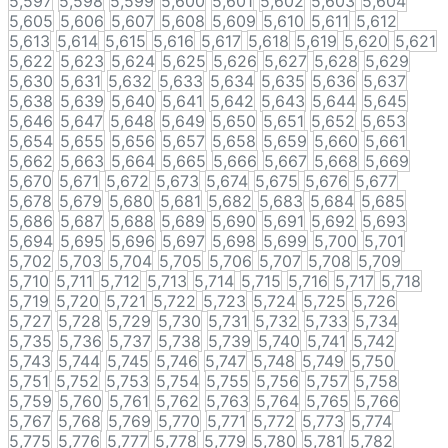
5,597
5,598
5,599
5,600
5,601
5,602
5,603
5,604
5,605
5,606
5,607
5,608
5,609
5,610
5,611
5,612
5,613
5,614
5,615
5,616
5,617
5,618
5,619
5,620
5,621
5,622
5,623
5,624
5,625
5,626
5,627
5,628
5,629
5,630
5,631
5,632
5,633
5,634
5,635
5,636
5,637
5,638
5,639
5,640
5,641
5,642
5,643
5,644
5,645
5,646
5,647
5,648
5,649
5,650
5,651
5,652
5,653
5,654
5,655
5,656
5,657
5,658
5,659
5,660
5,661
5,662
5,663
5,664
5,665
5,666
5,667
5,668
5,669
5,670
5,671
5,672
5,673
5,674
5,675
5,676
5,677
5,678
5,679
5,680
5,681
5,682
5,683
5,684
5,685
5,686
5,687
5,688
5,689
5,690
5,691
5,692
5,693
5,694
5,695
5,696
5,697
5,698
5,699
5,700
5,701
5,702
5,703
5,704
5,705
5,706
5,707
5,708
5,709
5,710
5,711
5,712
5,713
5,714
5,715
5,716
5,717
5,718
5,719
5,720
5,721
5,722
5,723
5,724
5,725
5,726
5,727
5,728
5,729
5,730
5,731
5,732
5,733
5,734
5,735
5,736
5,737
5,738
5,739
5,740
5,741
5,742
5,743
5,744
5,745
5,746
5,747
5,748
5,749
5,750
5,751
5,752
5,753
5,754
5,755
5,756
5,757
5,758
5,759
5,760
5,761
5,762
5,763
5,764
5,765
5,766
5,767
5,768
5,769
5,770
5,771
5,772
5,773
5,774
5,775
5,776
5,777
5,778
5,779
5,780
5,781
5,782