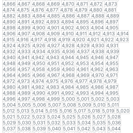
4,866
4,867
4,868
4,869
4,870
4,871
4,872
4,873
4,874
4,875
4,876
4,877
4,878
4,879
4,880
4,881
4,882
4,883
4,884
4,885
4,886
4,887
4,888
4,889
4,890
4,891
4,892
4,893
4,894
4,895
4,896
4,897
4,898
4,899
4,900
4,901
4,902
4,903
4,904
4,905
4,906
4,907
4,908
4,909
4,910
4,911
4,912
4,913
4,914
4,915
4,916
4,917
4,918
4,919
4,920
4,921
4,922
4,923
4,924
4,925
4,926
4,927
4,928
4,929
4,930
4,931
4,932
4,933
4,934
4,935
4,936
4,937
4,938
4,939
4,940
4,941
4,942
4,943
4,944
4,945
4,946
4,947
4,948
4,949
4,950
4,951
4,952
4,953
4,954
4,955
4,956
4,957
4,958
4,959
4,960
4,961
4,962
4,963
4,964
4,965
4,966
4,967
4,968
4,969
4,970
4,971
4,972
4,973
4,974
4,975
4,976
4,977
4,978
4,979
4,980
4,981
4,982
4,983
4,984
4,985
4,986
4,987
4,988
4,989
4,990
4,991
4,992
4,993
4,994
4,995
4,996
4,997
4,998
4,999
5,000
5,001
5,002
5,003
5,004
5,005
5,006
5,007
5,008
5,009
5,010
5,011
5,012
5,013
5,014
5,015
5,016
5,017
5,018
5,019
5,020
5,021
5,022
5,023
5,024
5,025
5,026
5,027
5,028
5,029
5,030
5,031
5,032
5,033
5,034
5,035
5,036
5,037
5,038
5,039
5,040
5,041
5,042
5,043
5,044