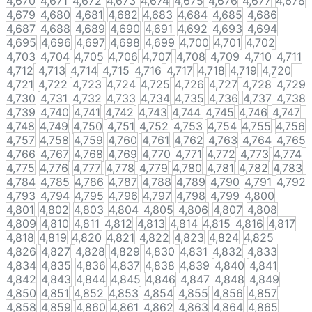
4,670
4,671
4,672
4,673
4,674
4,675
4,676
4,677
4,678
4,679
4,680
4,681
4,682
4,683
4,684
4,685
4,686
4,687
4,688
4,689
4,690
4,691
4,692
4,693
4,694
4,695
4,696
4,697
4,698
4,699
4,700
4,701
4,702
4,703
4,704
4,705
4,706
4,707
4,708
4,709
4,710
4,711
4,712
4,713
4,714
4,715
4,716
4,717
4,718
4,719
4,720
4,721
4,722
4,723
4,724
4,725
4,726
4,727
4,728
4,729
4,730
4,731
4,732
4,733
4,734
4,735
4,736
4,737
4,738
4,739
4,740
4,741
4,742
4,743
4,744
4,745
4,746
4,747
4,748
4,749
4,750
4,751
4,752
4,753
4,754
4,755
4,756
4,757
4,758
4,759
4,760
4,761
4,762
4,763
4,764
4,765
4,766
4,767
4,768
4,769
4,770
4,771
4,772
4,773
4,774
4,775
4,776
4,777
4,778
4,779
4,780
4,781
4,782
4,783
4,784
4,785
4,786
4,787
4,788
4,789
4,790
4,791
4,792
4,793
4,794
4,795
4,796
4,797
4,798
4,799
4,800
4,801
4,802
4,803
4,804
4,805
4,806
4,807
4,808
4,809
4,810
4,811
4,812
4,813
4,814
4,815
4,816
4,817
4,818
4,819
4,820
4,821
4,822
4,823
4,824
4,825
4,826
4,827
4,828
4,829
4,830
4,831
4,832
4,833
4,834
4,835
4,836
4,837
4,838
4,839
4,840
4,841
4,842
4,843
4,844
4,845
4,846
4,847
4,848
4,849
4,850
4,851
4,852
4,853
4,854
4,855
4,856
4,857
4,858
4,859
4,860
4,861
4,862
4,863
4,864
4,865