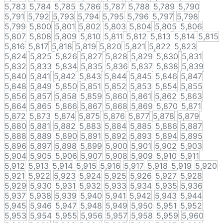
5,783
5,784
5,785
5,786
5,787
5,788
5,789
5,790
5,791
5,792
5,793
5,794
5,795
5,796
5,797
5,798
5,799
5,800
5,801
5,802
5,803
5,804
5,805
5,806
5,807
5,808
5,809
5,810
5,811
5,812
5,813
5,814
5,815
5,816
5,817
5,818
5,819
5,820
5,821
5,822
5,823
5,824
5,825
5,826
5,827
5,828
5,829
5,830
5,831
5,832
5,833
5,834
5,835
5,836
5,837
5,838
5,839
5,840
5,841
5,842
5,843
5,844
5,845
5,846
5,847
5,848
5,849
5,850
5,851
5,852
5,853
5,854
5,855
5,856
5,857
5,858
5,859
5,860
5,861
5,862
5,863
5,864
5,865
5,866
5,867
5,868
5,869
5,870
5,871
5,872
5,873
5,874
5,875
5,876
5,877
5,878
5,879
5,880
5,881
5,882
5,883
5,884
5,885
5,886
5,887
5,888
5,889
5,890
5,891
5,892
5,893
5,894
5,895
5,896
5,897
5,898
5,899
5,900
5,901
5,902
5,903
5,904
5,905
5,906
5,907
5,908
5,909
5,910
5,911
5,912
5,913
5,914
5,915
5,916
5,917
5,918
5,919
5,920
5,921
5,922
5,923
5,924
5,925
5,926
5,927
5,928
5,929
5,930
5,931
5,932
5,933
5,934
5,935
5,936
5,937
5,938
5,939
5,940
5,941
5,942
5,943
5,944
5,945
5,946
5,947
5,948
5,949
5,950
5,951
5,952
5,953
5,954
5,955
5,956
5,957
5,958
5,959
5,960