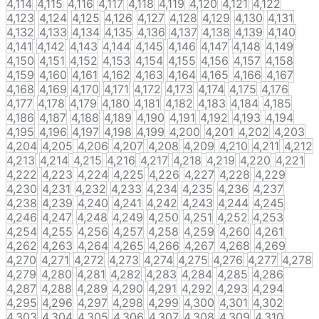
4,114
4,115
4,116
4,117
4,118
4,119
4,120
4,121
4,122
4,123
4,124
4,125
4,126
4,127
4,128
4,129
4,130
4,131
4,132
4,133
4,134
4,135
4,136
4,137
4,138
4,139
4,140
4,141
4,142
4,143
4,144
4,145
4,146
4,147
4,148
4,149
4,150
4,151
4,152
4,153
4,154
4,155
4,156
4,157
4,158
4,159
4,160
4,161
4,162
4,163
4,164
4,165
4,166
4,167
4,168
4,169
4,170
4,171
4,172
4,173
4,174
4,175
4,176
4,177
4,178
4,179
4,180
4,181
4,182
4,183
4,184
4,185
4,186
4,187
4,188
4,189
4,190
4,191
4,192
4,193
4,194
4,195
4,196
4,197
4,198
4,199
4,200
4,201
4,202
4,203
4,204
4,205
4,206
4,207
4,208
4,209
4,210
4,211
4,212
4,213
4,214
4,215
4,216
4,217
4,218
4,219
4,220
4,221
4,222
4,223
4,224
4,225
4,226
4,227
4,228
4,229
4,230
4,231
4,232
4,233
4,234
4,235
4,236
4,237
4,238
4,239
4,240
4,241
4,242
4,243
4,244
4,245
4,246
4,247
4,248
4,249
4,250
4,251
4,252
4,253
4,254
4,255
4,256
4,257
4,258
4,259
4,260
4,261
4,262
4,263
4,264
4,265
4,266
4,267
4,268
4,269
4,270
4,271
4,272
4,273
4,274
4,275
4,276
4,277
4,278
4,279
4,280
4,281
4,282
4,283
4,284
4,285
4,286
4,287
4,288
4,289
4,290
4,291
4,292
4,293
4,294
4,295
4,296
4,297
4,298
4,299
4,300
4,301
4,302
4,303
4,304
4,305
4,306
4,307
4,308
4,309
4,310