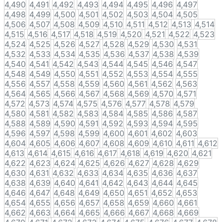
4,490
4,491
4,492
4,493
4,494
4,495
4,496
4,497
4,498
4,499
4,500
4,501
4,502
4,503
4,504
4,505
4,506
4,507
4,508
4,509
4,510
4,511
4,512
4,513
4,514
4,515
4,516
4,517
4,518
4,519
4,520
4,521
4,522
4,523
4,524
4,525
4,526
4,527
4,528
4,529
4,530
4,531
4,532
4,533
4,534
4,535
4,536
4,537
4,538
4,539
4,540
4,541
4,542
4,543
4,544
4,545
4,546
4,547
4,548
4,549
4,550
4,551
4,552
4,553
4,554
4,555
4,556
4,557
4,558
4,559
4,560
4,561
4,562
4,563
4,564
4,565
4,566
4,567
4,568
4,569
4,570
4,571
4,572
4,573
4,574
4,575
4,576
4,577
4,578
4,579
4,580
4,581
4,582
4,583
4,584
4,585
4,586
4,587
4,588
4,589
4,590
4,591
4,592
4,593
4,594
4,595
4,596
4,597
4,598
4,599
4,600
4,601
4,602
4,603
4,604
4,605
4,606
4,607
4,608
4,609
4,610
4,611
4,612
4,613
4,614
4,615
4,616
4,617
4,618
4,619
4,620
4,621
4,622
4,623
4,624
4,625
4,626
4,627
4,628
4,629
4,630
4,631
4,632
4,633
4,634
4,635
4,636
4,637
4,638
4,639
4,640
4,641
4,642
4,643
4,644
4,645
4,646
4,647
4,648
4,649
4,650
4,651
4,652
4,653
4,654
4,655
4,656
4,657
4,658
4,659
4,660
4,661
4,662
4,663
4,664
4,665
4,666
4,667
4,668
4,669