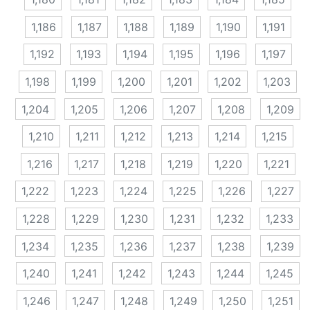
1,186
1,187
1,188
1,189
1,190
1,191
1,192
1,193
1,194
1,195
1,196
1,197
1,198
1,199
1,200
1,201
1,202
1,203
1,204
1,205
1,206
1,207
1,208
1,209
1,210
1,211
1,212
1,213
1,214
1,215
1,216
1,217
1,218
1,219
1,220
1,221
1,222
1,223
1,224
1,225
1,226
1,227
1,228
1,229
1,230
1,231
1,232
1,233
1,234
1,235
1,236
1,237
1,238
1,239
1,240
1,241
1,242
1,243
1,244
1,245
1,246
1,247
1,248
1,249
1,250
1,251