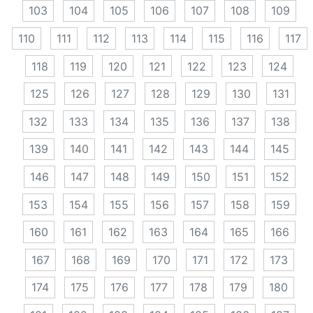
103
104
105
106
107
108
109
110
111
112
113
114
115
116
117
118
119
120
121
122
123
124
125
126
127
128
129
130
131
132
133
134
135
136
137
138
139
140
141
142
143
144
145
146
147
148
149
150
151
152
153
154
155
156
157
158
159
160
161
162
163
164
165
166
167
168
169
170
171
172
173
174
175
176
177
178
179
180