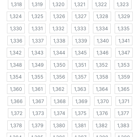
1,318
1,319
1,320
1,321
1,322
1,323
1,324
1,325
1,326
1,327
1,328
1,329
1,330
1,331
1,332
1,333
1,334
1,335
1,336
1,337
1,338
1,339
1,340
1,341
1,342
1,343
1,344
1,345
1,346
1,347
1,348
1,349
1,350
1,351
1,352
1,353
1,354
1,355
1,356
1,357
1,358
1,359
1,360
1,361
1,362
1,363
1,364
1,365
1,366
1,367
1,368
1,369
1,370
1,371
1,372
1,373
1,374
1,375
1,376
1,377
1,378
1,379
1,380
1,381
1,382
1,383