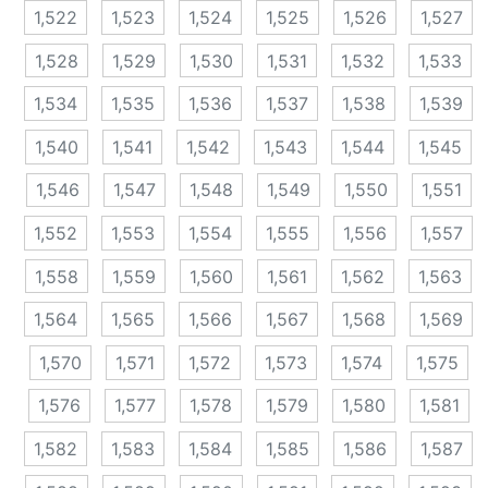
1,522
1,523
1,524
1,525
1,526
1,527
1,528
1,529
1,530
1,531
1,532
1,533
1,534
1,535
1,536
1,537
1,538
1,539
1,540
1,541
1,542
1,543
1,544
1,545
1,546
1,547
1,548
1,549
1,550
1,551
1,552
1,553
1,554
1,555
1,556
1,557
1,558
1,559
1,560
1,561
1,562
1,563
1,564
1,565
1,566
1,567
1,568
1,569
1,570
1,571
1,572
1,573
1,574
1,575
1,576
1,577
1,578
1,579
1,580
1,581
1,582
1,583
1,584
1,585
1,586
1,587