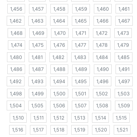
1,456
1,457
1,458
1,459
1,460
1,461
1,462
1,463
1,464
1,465
1,466
1,467
1,468
1,469
1,470
1,471
1,472
1,473
1,474
1,475
1,476
1,477
1,478
1,479
1,480
1,481
1,482
1,483
1,484
1,485
1,486
1,487
1,488
1,489
1,490
1,491
1,492
1,493
1,494
1,495
1,496
1,497
1,498
1,499
1,500
1,501
1,502
1,503
1,504
1,505
1,506
1,507
1,508
1,509
1,510
1,511
1,512
1,513
1,514
1,515
1,516
1,517
1,518
1,519
1,520
1,521