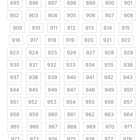
895
896
897
898
899
900
901
902
903
904
905
906
907
908
909
910
911
912
913
914
915
916
917
918
919
920
921
922
923
924
925
926
927
928
929
930
931
932
933
934
935
936
937
938
939
940
941
942
943
944
945
946
947
948
949
950
951
952
953
954
955
956
957
958
959
960
961
962
963
964
965
966
967
968
969
970
971
972
973
974
975
976
977
978