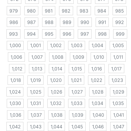
979
980
981
982
983
984
985
986
987
988
989
990
991
992
993
994
995
996
997
998
999
1,000
1,001
1,002
1,003
1,004
1,005
1,006
1,007
1,008
1,009
1,010
1,011
1,012
1,013
1,014
1,015
1,016
1,017
1,018
1,019
1,020
1,021
1,022
1,023
1,024
1,025
1,026
1,027
1,028
1,029
1,030
1,031
1,032
1,033
1,034
1,035
1,036
1,037
1,038
1,039
1,040
1,041
1,042
1,043
1,044
1,045
1,046
1,047