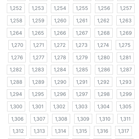
1,252
1,253
1,254
1,255
1,256
1,257
1,258
1,259
1,260
1,261
1,262
1,263
1,264
1,265
1,266
1,267
1,268
1,269
1,270
1,271
1,272
1,273
1,274
1,275
1,276
1,277
1,278
1,279
1,280
1,281
1,282
1,283
1,284
1,285
1,286
1,287
1,288
1,289
1,290
1,291
1,292
1,293
1,294
1,295
1,296
1,297
1,298
1,299
1,300
1,301
1,302
1,303
1,304
1,305
1,306
1,307
1,308
1,309
1,310
1,311
1,312
1,313
1,314
1,315
1,316
1,317