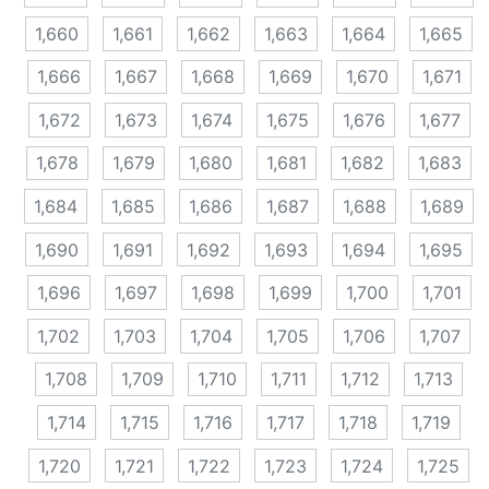
1,660
1,661
1,662
1,663
1,664
1,665
1,666
1,667
1,668
1,669
1,670
1,671
1,672
1,673
1,674
1,675
1,676
1,677
1,678
1,679
1,680
1,681
1,682
1,683
1,684
1,685
1,686
1,687
1,688
1,689
1,690
1,691
1,692
1,693
1,694
1,695
1,696
1,697
1,698
1,699
1,700
1,701
1,702
1,703
1,704
1,705
1,706
1,707
1,708
1,709
1,710
1,711
1,712
1,713
1,714
1,715
1,716
1,717
1,718
1,719
1,720
1,721
1,722
1,723
1,724
1,725