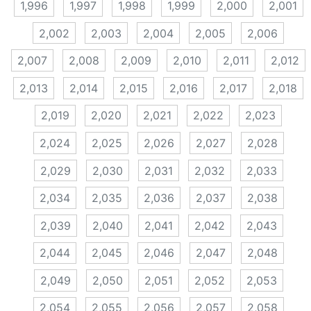
1,996
1,997
1,998
1,999
2,000
2,001
2,002
2,003
2,004
2,005
2,006
2,007
2,008
2,009
2,010
2,011
2,012
2,013
2,014
2,015
2,016
2,017
2,018
2,019
2,020
2,021
2,022
2,023
2,024
2,025
2,026
2,027
2,028
2,029
2,030
2,031
2,032
2,033
2,034
2,035
2,036
2,037
2,038
2,039
2,040
2,041
2,042
2,043
2,044
2,045
2,046
2,047
2,048
2,049
2,050
2,051
2,052
2,053
2,054
2,055
2,056
2,057
2,058