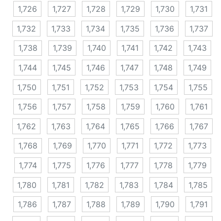
1,726
1,727
1,728
1,729
1,730
1,731
1,732
1,733
1,734
1,735
1,736
1,737
1,738
1,739
1,740
1,741
1,742
1,743
1,744
1,745
1,746
1,747
1,748
1,749
1,750
1,751
1,752
1,753
1,754
1,755
1,756
1,757
1,758
1,759
1,760
1,761
1,762
1,763
1,764
1,765
1,766
1,767
1,768
1,769
1,770
1,771
1,772
1,773
1,774
1,775
1,776
1,777
1,778
1,779
1,780
1,781
1,782
1,783
1,784
1,785
1,786
1,787
1,788
1,789
1,790
1,791