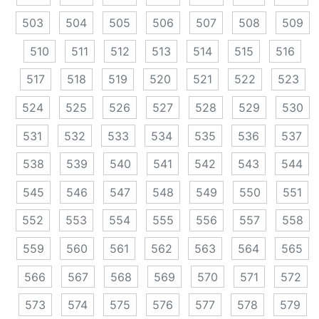
503
504
505
506
507
508
509
510
511
512
513
514
515
516
517
518
519
520
521
522
523
524
525
526
527
528
529
530
531
532
533
534
535
536
537
538
539
540
541
542
543
544
545
546
547
548
549
550
551
552
553
554
555
556
557
558
559
560
561
562
563
564
565
566
567
568
569
570
571
572
573
574
575
576
577
578
579