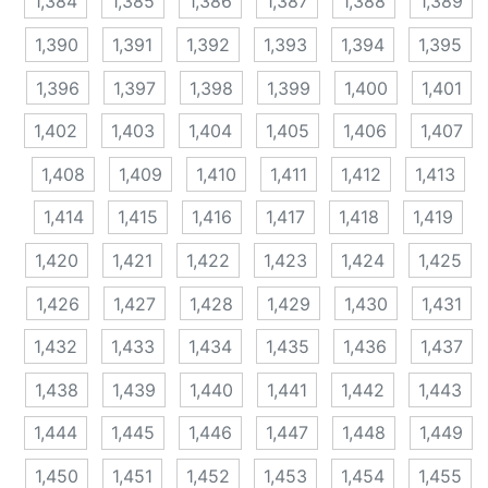
1,384
1,385
1,386
1,387
1,388
1,389
1,390
1,391
1,392
1,393
1,394
1,395
1,396
1,397
1,398
1,399
1,400
1,401
1,402
1,403
1,404
1,405
1,406
1,407
1,408
1,409
1,410
1,411
1,412
1,413
1,414
1,415
1,416
1,417
1,418
1,419
1,420
1,421
1,422
1,423
1,424
1,425
1,426
1,427
1,428
1,429
1,430
1,431
1,432
1,433
1,434
1,435
1,436
1,437
1,438
1,439
1,440
1,441
1,442
1,443
1,444
1,445
1,446
1,447
1,448
1,449
1,450
1,451
1,452
1,453
1,454
1,455