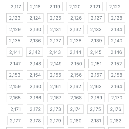
2,117
2,118
2,119
2,120
2,121
2,122
2,123
2,124
2,125
2,126
2,127
2,128
2,129
2,130
2,131
2,132
2,133
2,134
2,135
2,136
2,137
2,138
2,139
2,140
2,141
2,142
2,143
2,144
2,145
2,146
2,147
2,148
2,149
2,150
2,151
2,152
2,153
2,154
2,155
2,156
2,157
2,158
2,159
2,160
2,161
2,162
2,163
2,164
2,165
2,166
2,167
2,168
2,169
2,170
2,171
2,172
2,173
2,174
2,175
2,176
2,177
2,178
2,179
2,180
2,181
2,182