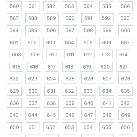
580
581
582
583
584
585
586
587
588
589
590
591
592
593
594
595
596
597
598
599
600
601
602
603
604
605
606
607
608
609
610
611
612
613
614
615
616
617
618
619
620
621
622
623
624
625
626
627
628
629
630
631
632
633
634
635
636
637
638
639
640
641
642
643
644
645
646
647
648
649
650
651
652
653
654
655
656