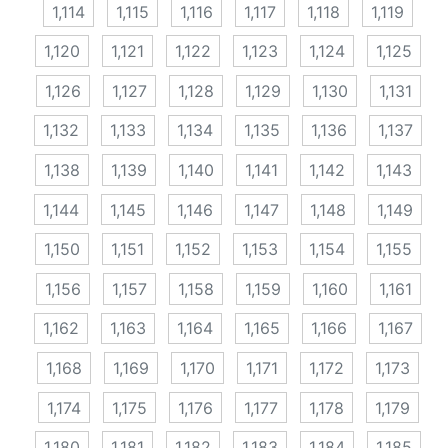
1,114
1,115
1,116
1,117
1,118
1,119
1,120
1,121
1,122
1,123
1,124
1,125
1,126
1,127
1,128
1,129
1,130
1,131
1,132
1,133
1,134
1,135
1,136
1,137
1,138
1,139
1,140
1,141
1,142
1,143
1,144
1,145
1,146
1,147
1,148
1,149
1,150
1,151
1,152
1,153
1,154
1,155
1,156
1,157
1,158
1,159
1,160
1,161
1,162
1,163
1,164
1,165
1,166
1,167
1,168
1,169
1,170
1,171
1,172
1,173
1,174
1,175
1,176
1,177
1,178
1,179
1,180
1,181
1,182
1,183
1,184
1,185