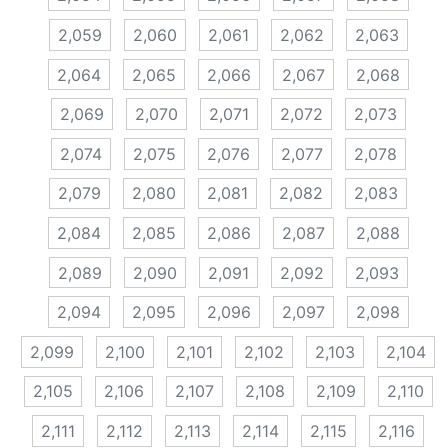
2,059
2,060
2,061
2,062
2,063
2,064
2,065
2,066
2,067
2,068
2,069
2,070
2,071
2,072
2,073
2,074
2,075
2,076
2,077
2,078
2,079
2,080
2,081
2,082
2,083
2,084
2,085
2,086
2,087
2,088
2,089
2,090
2,091
2,092
2,093
2,094
2,095
2,096
2,097
2,098
2,099
2,100
2,101
2,102
2,103
2,104
2,105
2,106
2,107
2,108
2,109
2,110
2,111
2,112
2,113
2,114
2,115
2,116