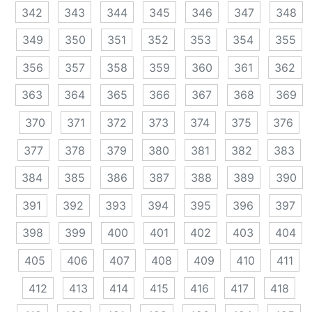
342
343
344
345
346
347
348
349
350
351
352
353
354
355
356
357
358
359
360
361
362
363
364
365
366
367
368
369
370
371
372
373
374
375
376
377
378
379
380
381
382
383
384
385
386
387
388
389
390
391
392
393
394
395
396
397
398
399
400
401
402
403
404
405
406
407
408
409
410
411
412
413
414
415
416
417
418