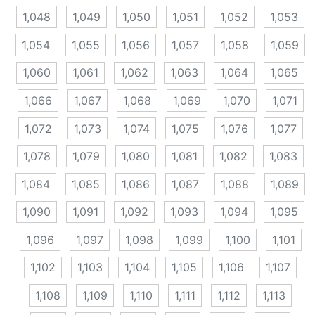
1,048
1,049
1,050
1,051
1,052
1,053
1,054
1,055
1,056
1,057
1,058
1,059
1,060
1,061
1,062
1,063
1,064
1,065
1,066
1,067
1,068
1,069
1,070
1,071
1,072
1,073
1,074
1,075
1,076
1,077
1,078
1,079
1,080
1,081
1,082
1,083
1,084
1,085
1,086
1,087
1,088
1,089
1,090
1,091
1,092
1,093
1,094
1,095
1,096
1,097
1,098
1,099
1,100
1,101
1,102
1,103
1,104
1,105
1,106
1,107
1,108
1,109
1,110
1,111
1,112
1,113