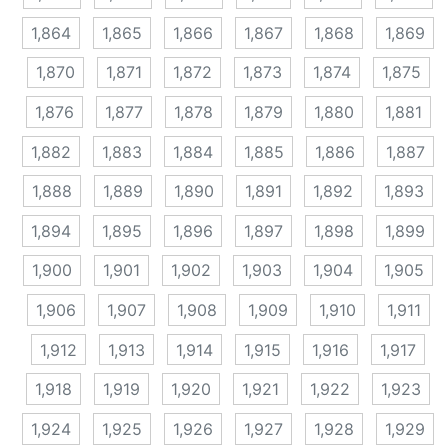
1,864
1,865
1,866
1,867
1,868
1,869
1,870
1,871
1,872
1,873
1,874
1,875
1,876
1,877
1,878
1,879
1,880
1,881
1,882
1,883
1,884
1,885
1,886
1,887
1,888
1,889
1,890
1,891
1,892
1,893
1,894
1,895
1,896
1,897
1,898
1,899
1,900
1,901
1,902
1,903
1,904
1,905
1,906
1,907
1,908
1,909
1,910
1,911
1,912
1,913
1,914
1,915
1,916
1,917
1,918
1,919
1,920
1,921
1,922
1,923
1,924
1,925
1,926
1,927
1,928
1,929