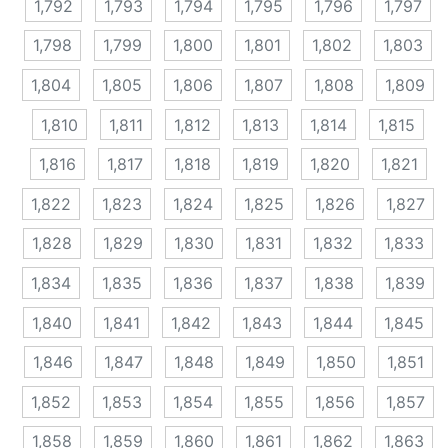
1,792
1,793
1,794
1,795
1,796
1,797
1,798
1,799
1,800
1,801
1,802
1,803
1,804
1,805
1,806
1,807
1,808
1,809
1,810
1,811
1,812
1,813
1,814
1,815
1,816
1,817
1,818
1,819
1,820
1,821
1,822
1,823
1,824
1,825
1,826
1,827
1,828
1,829
1,830
1,831
1,832
1,833
1,834
1,835
1,836
1,837
1,838
1,839
1,840
1,841
1,842
1,843
1,844
1,845
1,846
1,847
1,848
1,849
1,850
1,851
1,852
1,853
1,854
1,855
1,856
1,857
1,858
1,859
1,860
1,861
1,862
1,863