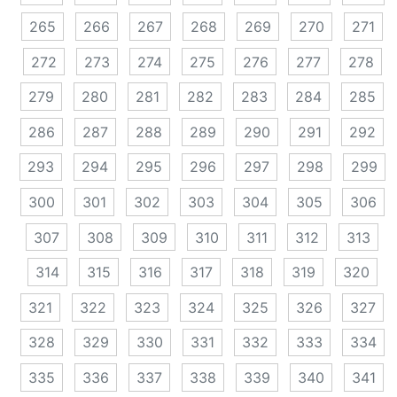
265
266
267
268
269
270
271
272
273
274
275
276
277
278
279
280
281
282
283
284
285
286
287
288
289
290
291
292
293
294
295
296
297
298
299
300
301
302
303
304
305
306
307
308
309
310
311
312
313
314
315
316
317
318
319
320
321
322
323
324
325
326
327
328
329
330
331
332
333
334
335
336
337
338
339
340
341