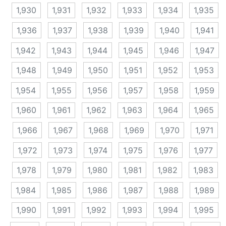
1,930
1,931
1,932
1,933
1,934
1,935
1,936
1,937
1,938
1,939
1,940
1,941
1,942
1,943
1,944
1,945
1,946
1,947
1,948
1,949
1,950
1,951
1,952
1,953
1,954
1,955
1,956
1,957
1,958
1,959
1,960
1,961
1,962
1,963
1,964
1,965
1,966
1,967
1,968
1,969
1,970
1,971
1,972
1,973
1,974
1,975
1,976
1,977
1,978
1,979
1,980
1,981
1,982
1,983
1,984
1,985
1,986
1,987
1,988
1,989
1,990
1,991
1,992
1,993
1,994
1,995