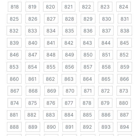
818
819
820
821
822
823
824
825
826
827
828
829
830
831
832
833
834
835
836
837
838
839
840
841
842
843
844
845
846
847
848
849
850
851
852
853
854
855
856
857
858
859
860
861
862
863
864
865
866
867
868
869
870
871
872
873
874
875
876
877
878
879
880
881
882
883
884
885
886
887
888
889
890
891
892
893
894