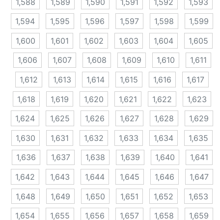
1,588
1,589
1,590
1,591
1,592
1,593
1,594
1,595
1,596
1,597
1,598
1,599
1,600
1,601
1,602
1,603
1,604
1,605
1,606
1,607
1,608
1,609
1,610
1,611
1,612
1,613
1,614
1,615
1,616
1,617
1,618
1,619
1,620
1,621
1,622
1,623
1,624
1,625
1,626
1,627
1,628
1,629
1,630
1,631
1,632
1,633
1,634
1,635
1,636
1,637
1,638
1,639
1,640
1,641
1,642
1,643
1,644
1,645
1,646
1,647
1,648
1,649
1,650
1,651
1,652
1,653
1,654
1,655
1,656
1,657
1,658
1,659