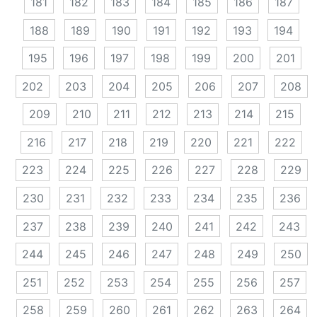
181
182
183
184
185
186
187
188
189
190
191
192
193
194
195
196
197
198
199
200
201
202
203
204
205
206
207
208
209
210
211
212
213
214
215
216
217
218
219
220
221
222
223
224
225
226
227
228
229
230
231
232
233
234
235
236
237
238
239
240
241
242
243
244
245
246
247
248
249
250
251
252
253
254
255
256
257
258
259
260
261
262
263
264