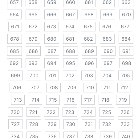
657
658
659
660
661
662
663
664
665
666
667
668
669
670
671
672
673
674
675
676
677
678
679
680
681
682
683
684
685
686
687
688
689
690
691
692
693
694
695
696
697
698
699
700
701
702
703
704
705
706
707
708
709
710
711
712
713
714
715
716
717
718
719
720
721
722
723
724
725
726
727
728
729
730
731
732
733
734
735
736
737
738
739
740