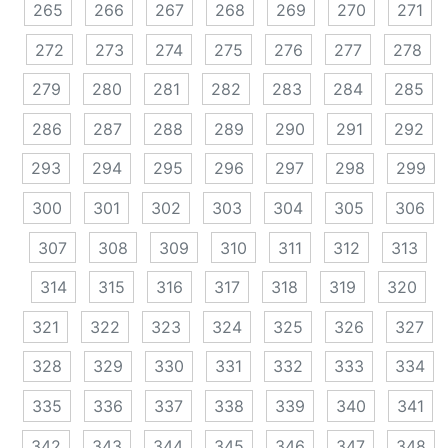
265
266
267
268
269
270
271
272
273
274
275
276
277
278
279
280
281
282
283
284
285
286
287
288
289
290
291
292
293
294
295
296
297
298
299
300
301
302
303
304
305
306
307
308
309
310
311
312
313
314
315
316
317
318
319
320
321
322
323
324
325
326
327
328
329
330
331
332
333
334
335
336
337
338
339
340
341
342
343
344
345
346
347
348