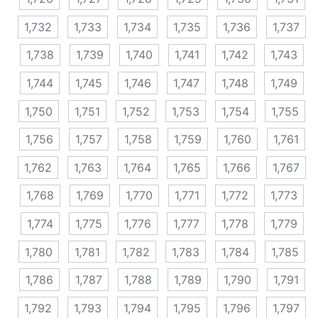
1,732
1,733
1,734
1,735
1,736
1,737
1,738
1,739
1,740
1,741
1,742
1,743
1,744
1,745
1,746
1,747
1,748
1,749
1,750
1,751
1,752
1,753
1,754
1,755
1,756
1,757
1,758
1,759
1,760
1,761
1,762
1,763
1,764
1,765
1,766
1,767
1,768
1,769
1,770
1,771
1,772
1,773
1,774
1,775
1,776
1,777
1,778
1,779
1,780
1,781
1,782
1,783
1,784
1,785
1,786
1,787
1,788
1,789
1,790
1,791
1,792
1,793
1,794
1,795
1,796
1,797