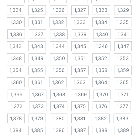
1,324
1,325
1,326
1,327
1,328
1,329
1,330
1,331
1,332
1,333
1,334
1,335
1,336
1,337
1,338
1,339
1,340
1,341
1,342
1,343
1,344
1,345
1,346
1,347
1,348
1,349
1,350
1,351
1,352
1,353
1,354
1,355
1,356
1,357
1,358
1,359
1,360
1,361
1,362
1,363
1,364
1,365
1,366
1,367
1,368
1,369
1,370
1,371
1,372
1,373
1,374
1,375
1,376
1,377
1,378
1,379
1,380
1,381
1,382
1,383
1,384
1,385
1,386
1,387
1,388
1,389