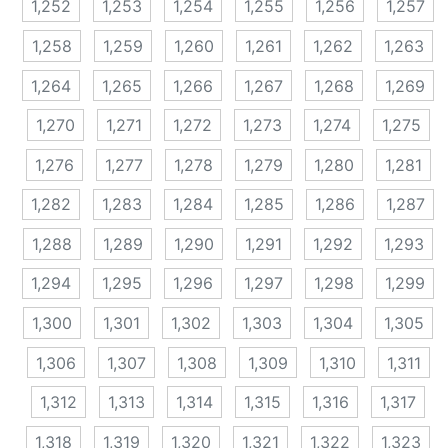
1,252
1,253
1,254
1,255
1,256
1,257
1,258
1,259
1,260
1,261
1,262
1,263
1,264
1,265
1,266
1,267
1,268
1,269
1,270
1,271
1,272
1,273
1,274
1,275
1,276
1,277
1,278
1,279
1,280
1,281
1,282
1,283
1,284
1,285
1,286
1,287
1,288
1,289
1,290
1,291
1,292
1,293
1,294
1,295
1,296
1,297
1,298
1,299
1,300
1,301
1,302
1,303
1,304
1,305
1,306
1,307
1,308
1,309
1,310
1,311
1,312
1,313
1,314
1,315
1,316
1,317
1,318
1,319
1,320
1,321
1,322
1,323