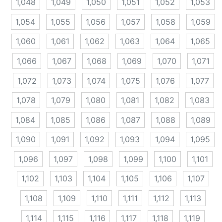
1,048
1,049
1,050
1,051
1,052
1,053
1,054
1,055
1,056
1,057
1,058
1,059
1,060
1,061
1,062
1,063
1,064
1,065
1,066
1,067
1,068
1,069
1,070
1,071
1,072
1,073
1,074
1,075
1,076
1,077
1,078
1,079
1,080
1,081
1,082
1,083
1,084
1,085
1,086
1,087
1,088
1,089
1,090
1,091
1,092
1,093
1,094
1,095
1,096
1,097
1,098
1,099
1,100
1,101
1,102
1,103
1,104
1,105
1,106
1,107
1,108
1,109
1,110
1,111
1,112
1,113
1,114
1,115
1,116
1,117
1,118
1,119