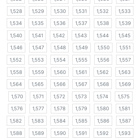
1,528
1,529
1,530
1,531
1,532
1,533
1,534
1,535
1,536
1,537
1,538
1,539
1,540
1,541
1,542
1,543
1,544
1,545
1,546
1,547
1,548
1,549
1,550
1,551
1,552
1,553
1,554
1,555
1,556
1,557
1,558
1,559
1,560
1,561
1,562
1,563
1,564
1,565
1,566
1,567
1,568
1,569
1,570
1,571
1,572
1,573
1,574
1,575
1,576
1,577
1,578
1,579
1,580
1,581
1,582
1,583
1,584
1,585
1,586
1,587
1,588
1,589
1,590
1,591
1,592
1,593