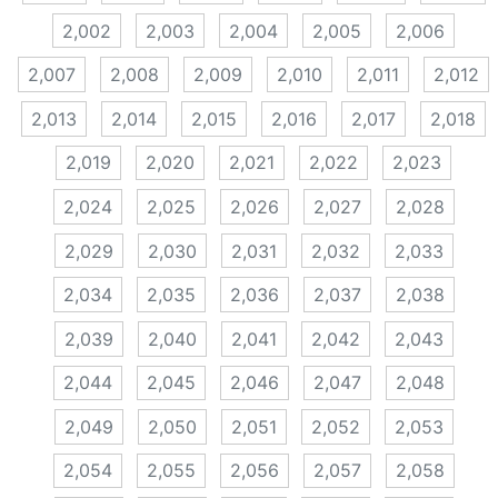
2,002
2,003
2,004
2,005
2,006
2,007
2,008
2,009
2,010
2,011
2,012
2,013
2,014
2,015
2,016
2,017
2,018
2,019
2,020
2,021
2,022
2,023
2,024
2,025
2,026
2,027
2,028
2,029
2,030
2,031
2,032
2,033
2,034
2,035
2,036
2,037
2,038
2,039
2,040
2,041
2,042
2,043
2,044
2,045
2,046
2,047
2,048
2,049
2,050
2,051
2,052
2,053
2,054
2,055
2,056
2,057
2,058