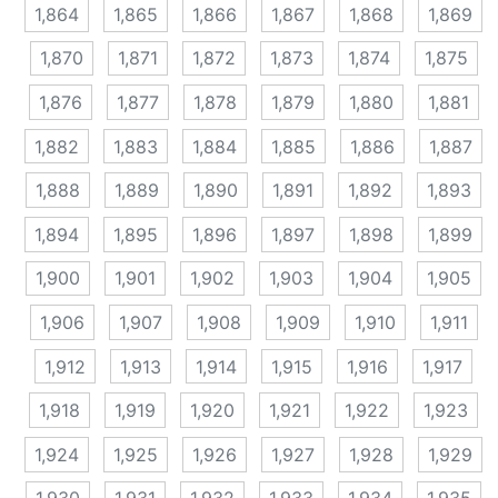
1,864
1,865
1,866
1,867
1,868
1,869
1,870
1,871
1,872
1,873
1,874
1,875
1,876
1,877
1,878
1,879
1,880
1,881
1,882
1,883
1,884
1,885
1,886
1,887
1,888
1,889
1,890
1,891
1,892
1,893
1,894
1,895
1,896
1,897
1,898
1,899
1,900
1,901
1,902
1,903
1,904
1,905
1,906
1,907
1,908
1,909
1,910
1,911
1,912
1,913
1,914
1,915
1,916
1,917
1,918
1,919
1,920
1,921
1,922
1,923
1,924
1,925
1,926
1,927
1,928
1,929