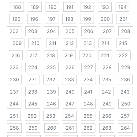
188
189
190
191
192
193
194
195
196
197
198
199
200
201
202
203
204
205
206
207
208
209
210
211
212
213
214
215
216
217
218
219
220
221
222
223
224
225
226
227
228
229
230
231
232
233
234
235
236
237
238
239
240
241
242
243
244
245
246
247
248
249
250
251
252
253
254
255
256
257
258
259
260
261
262
263
264