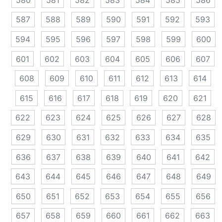
587
588
589
590
591
592
593
594
595
596
597
598
599
600
601
602
603
604
605
606
607
608
609
610
611
612
613
614
615
616
617
618
619
620
621
622
623
624
625
626
627
628
629
630
631
632
633
634
635
636
637
638
639
640
641
642
643
644
645
646
647
648
649
650
651
652
653
654
655
656
657
658
659
660
661
662
663