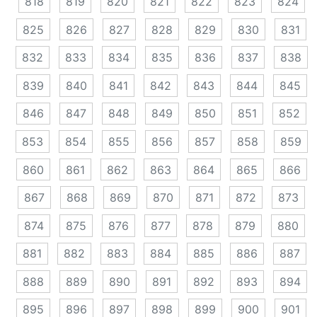
818
819
820
821
822
823
824
825
826
827
828
829
830
831
832
833
834
835
836
837
838
839
840
841
842
843
844
845
846
847
848
849
850
851
852
853
854
855
856
857
858
859
860
861
862
863
864
865
866
867
868
869
870
871
872
873
874
875
876
877
878
879
880
881
882
883
884
885
886
887
888
889
890
891
892
893
894
895
896
897
898
899
900
901