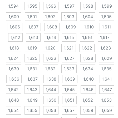
1,594
1,595
1,596
1,597
1,598
1,599
1,600
1,601
1,602
1,603
1,604
1,605
1,606
1,607
1,608
1,609
1,610
1,611
1,612
1,613
1,614
1,615
1,616
1,617
1,618
1,619
1,620
1,621
1,622
1,623
1,624
1,625
1,626
1,627
1,628
1,629
1,630
1,631
1,632
1,633
1,634
1,635
1,636
1,637
1,638
1,639
1,640
1,641
1,642
1,643
1,644
1,645
1,646
1,647
1,648
1,649
1,650
1,651
1,652
1,653
1,654
1,655
1,656
1,657
1,658
1,659