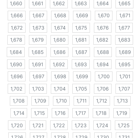
1,660
1,661
1,662
1,663
1,664
1,665
1,666
1,667
1,668
1,669
1,670
1,671
1,672
1,673
1,674
1,675
1,676
1,677
1,678
1,679
1,680
1,681
1,682
1,683
1,684
1,685
1,686
1,687
1,688
1,689
1,690
1,691
1,692
1,693
1,694
1,695
1,696
1,697
1,698
1,699
1,700
1,701
1,702
1,703
1,704
1,705
1,706
1,707
1,708
1,709
1,710
1,711
1,712
1,713
1,714
1,715
1,716
1,717
1,718
1,719
1,720
1,721
1,722
1,723
1,724
1,725
1,726
1,727
1,728
1,729
1,730
1,731