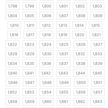
1,798
1,799
1,800
1,801
1,802
1,803
1,804
1,805
1,806
1,807
1,808
1,809
1,810
1,811
1,812
1,813
1,814
1,815
1,816
1,817
1,818
1,819
1,820
1,821
1,822
1,823
1,824
1,825
1,826
1,827
1,828
1,829
1,830
1,831
1,832
1,833
1,834
1,835
1,836
1,837
1,838
1,839
1,840
1,841
1,842
1,843
1,844
1,845
1,846
1,847
1,848
1,849
1,850
1,851
1,852
1,853
1,854
1,855
1,856
1,857
1,858
1,859
1,860
1,861
1,862
1,863