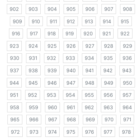
902
903
904
905
906
907
908
909
910
911
912
913
914
915
916
917
918
919
920
921
922
923
924
925
926
927
928
929
930
931
932
933
934
935
936
937
938
939
940
941
942
943
944
945
946
947
948
949
950
951
952
953
954
955
956
957
958
959
960
961
962
963
964
965
966
967
968
969
970
971
972
973
974
975
976
977
978