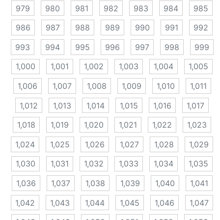
979
980
981
982
983
984
985
986
987
988
989
990
991
992
993
994
995
996
997
998
999
1,000
1,001
1,002
1,003
1,004
1,005
1,006
1,007
1,008
1,009
1,010
1,011
1,012
1,013
1,014
1,015
1,016
1,017
1,018
1,019
1,020
1,021
1,022
1,023
1,024
1,025
1,026
1,027
1,028
1,029
1,030
1,031
1,032
1,033
1,034
1,035
1,036
1,037
1,038
1,039
1,040
1,041
1,042
1,043
1,044
1,045
1,046
1,047