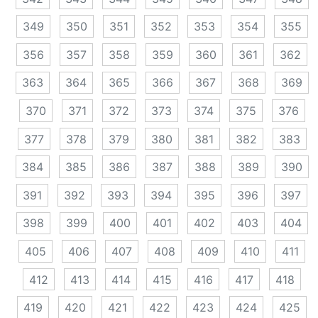
349
350
351
352
353
354
355
356
357
358
359
360
361
362
363
364
365
366
367
368
369
370
371
372
373
374
375
376
377
378
379
380
381
382
383
384
385
386
387
388
389
390
391
392
393
394
395
396
397
398
399
400
401
402
403
404
405
406
407
408
409
410
411
412
413
414
415
416
417
418
419
420
421
422
423
424
425