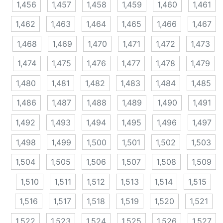
1,456
1,457
1,458
1,459
1,460
1,461
1,462
1,463
1,464
1,465
1,466
1,467
1,468
1,469
1,470
1,471
1,472
1,473
1,474
1,475
1,476
1,477
1,478
1,479
1,480
1,481
1,482
1,483
1,484
1,485
1,486
1,487
1,488
1,489
1,490
1,491
1,492
1,493
1,494
1,495
1,496
1,497
1,498
1,499
1,500
1,501
1,502
1,503
1,504
1,505
1,506
1,507
1,508
1,509
1,510
1,511
1,512
1,513
1,514
1,515
1,516
1,517
1,518
1,519
1,520
1,521
1,522
1,523
1,524
1,525
1,526
1,527