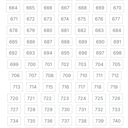
664
665
666
667
668
669
670
671
672
673
674
675
676
677
678
679
680
681
682
683
684
685
686
687
688
689
690
691
692
693
694
695
696
697
698
699
700
701
702
703
704
705
706
707
708
709
710
711
712
713
714
715
716
717
718
719
720
721
722
723
724
725
726
727
728
729
730
731
732
733
734
735
736
737
738
739
740