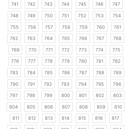
741
742
743
744
745
746
747
748
749
750
751
752
753
754
755
756
757
758
759
760
761
762
763
764
765
766
767
768
769
770
771
772
773
774
775
776
777
778
779
780
781
782
783
784
785
786
787
788
789
790
791
792
793
794
795
796
797
798
799
800
801
802
803
804
805
806
807
808
809
810
811
812
813
814
815
816
817