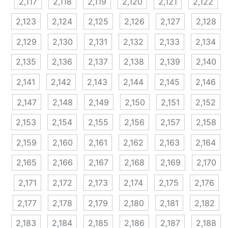
2,117
2,118
2,119
2,120
2,121
2,122
2,123
2,124
2,125
2,126
2,127
2,128
2,129
2,130
2,131
2,132
2,133
2,134
2,135
2,136
2,137
2,138
2,139
2,140
2,141
2,142
2,143
2,144
2,145
2,146
2,147
2,148
2,149
2,150
2,151
2,152
2,153
2,154
2,155
2,156
2,157
2,158
2,159
2,160
2,161
2,162
2,163
2,164
2,165
2,166
2,167
2,168
2,169
2,170
2,171
2,172
2,173
2,174
2,175
2,176
2,177
2,178
2,179
2,180
2,181
2,182
2,183
2,184
2,185
2,186
2,187
2,188