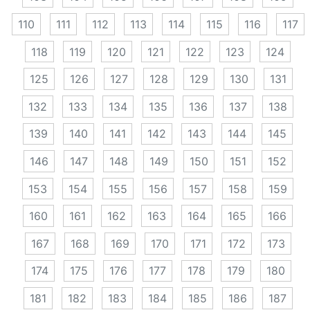
110
111
112
113
114
115
116
117
118
119
120
121
122
123
124
125
126
127
128
129
130
131
132
133
134
135
136
137
138
139
140
141
142
143
144
145
146
147
148
149
150
151
152
153
154
155
156
157
158
159
160
161
162
163
164
165
166
167
168
169
170
171
172
173
174
175
176
177
178
179
180
181
182
183
184
185
186
187