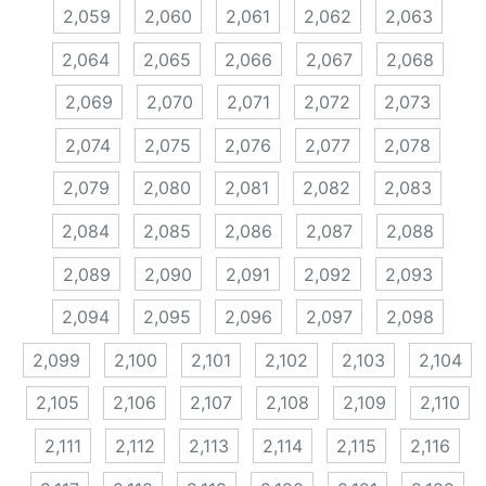
2,059
2,060
2,061
2,062
2,063
2,064
2,065
2,066
2,067
2,068
2,069
2,070
2,071
2,072
2,073
2,074
2,075
2,076
2,077
2,078
2,079
2,080
2,081
2,082
2,083
2,084
2,085
2,086
2,087
2,088
2,089
2,090
2,091
2,092
2,093
2,094
2,095
2,096
2,097
2,098
2,099
2,100
2,101
2,102
2,103
2,104
2,105
2,106
2,107
2,108
2,109
2,110
2,111
2,112
2,113
2,114
2,115
2,116