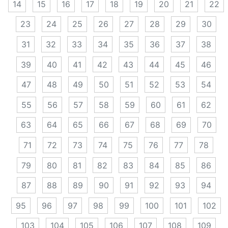
14
15
16
17
18
19
20
21
22
23
24
25
26
27
28
29
30
31
32
33
34
35
36
37
38
39
40
41
42
43
44
45
46
47
48
49
50
51
52
53
54
55
56
57
58
59
60
61
62
63
64
65
66
67
68
69
70
71
72
73
74
75
76
77
78
79
80
81
82
83
84
85
86
87
88
89
90
91
92
93
94
95
96
97
98
99
100
101
102
103
104
105
106
107
108
109