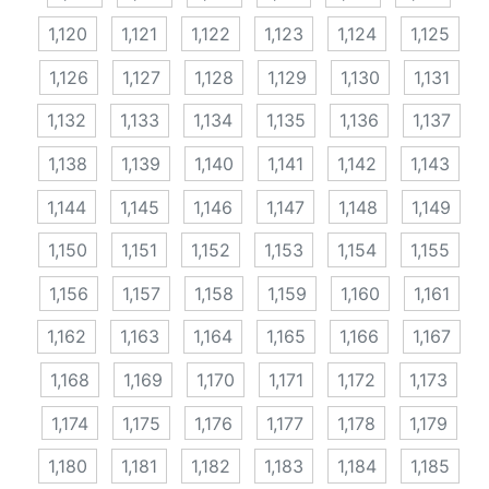
1,120
1,121
1,122
1,123
1,124
1,125
1,126
1,127
1,128
1,129
1,130
1,131
1,132
1,133
1,134
1,135
1,136
1,137
1,138
1,139
1,140
1,141
1,142
1,143
1,144
1,145
1,146
1,147
1,148
1,149
1,150
1,151
1,152
1,153
1,154
1,155
1,156
1,157
1,158
1,159
1,160
1,161
1,162
1,163
1,164
1,165
1,166
1,167
1,168
1,169
1,170
1,171
1,172
1,173
1,174
1,175
1,176
1,177
1,178
1,179
1,180
1,181
1,182
1,183
1,184
1,185