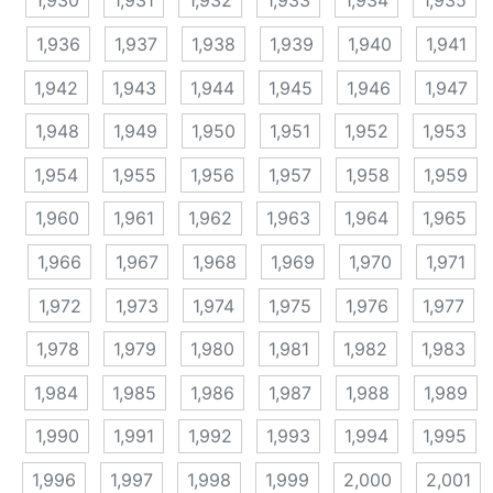
1,930
1,931
1,932
1,933
1,934
1,935
1,936
1,937
1,938
1,939
1,940
1,941
1,942
1,943
1,944
1,945
1,946
1,947
1,948
1,949
1,950
1,951
1,952
1,953
1,954
1,955
1,956
1,957
1,958
1,959
1,960
1,961
1,962
1,963
1,964
1,965
1,966
1,967
1,968
1,969
1,970
1,971
1,972
1,973
1,974
1,975
1,976
1,977
1,978
1,979
1,980
1,981
1,982
1,983
1,984
1,985
1,986
1,987
1,988
1,989
1,990
1,991
1,992
1,993
1,994
1,995
1,996
1,997
1,998
1,999
2,000
2,001