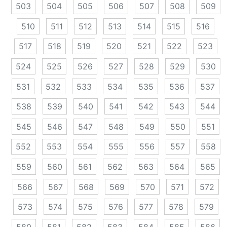
503
504
505
506
507
508
509
510
511
512
513
514
515
516
517
518
519
520
521
522
523
524
525
526
527
528
529
530
531
532
533
534
535
536
537
538
539
540
541
542
543
544
545
546
547
548
549
550
551
552
553
554
555
556
557
558
559
560
561
562
563
564
565
566
567
568
569
570
571
572
573
574
575
576
577
578
579
580
581
582
583
584
585
586