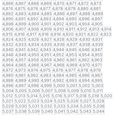
4,866
4,867
4,868
4,869
4,870
4,871
4,872
4,873
4,874
4,875
4,876
4,877
4,878
4,879
4,880
4,881
4,882
4,883
4,884
4,885
4,886
4,887
4,888
4,889
4,890
4,891
4,892
4,893
4,894
4,895
4,896
4,897
4,898
4,899
4,900
4,901
4,902
4,903
4,904
4,905
4,906
4,907
4,908
4,909
4,910
4,911
4,912
4,913
4,914
4,915
4,916
4,917
4,918
4,919
4,920
4,921
4,922
4,923
4,924
4,925
4,926
4,927
4,928
4,929
4,930
4,931
4,932
4,933
4,934
4,935
4,936
4,937
4,938
4,939
4,940
4,941
4,942
4,943
4,944
4,945
4,946
4,947
4,948
4,949
4,950
4,951
4,952
4,953
4,954
4,955
4,956
4,957
4,958
4,959
4,960
4,961
4,962
4,963
4,964
4,965
4,966
4,967
4,968
4,969
4,970
4,971
4,972
4,973
4,974
4,975
4,976
4,977
4,978
4,979
4,980
4,981
4,982
4,983
4,984
4,985
4,986
4,987
4,988
4,989
4,990
4,991
4,992
4,993
4,994
4,995
4,996
4,997
4,998
4,999
5,000
5,001
5,002
5,003
5,004
5,005
5,006
5,007
5,008
5,009
5,010
5,011
5,012
5,013
5,014
5,015
5,016
5,017
5,018
5,019
5,020
5,021
5,022
5,023
5,024
5,025
5,026
5,027
5,028
5,029
5,030
5,031
5,032
5,033
5,034
5,035
5,036
5,037
5,038
5,039
5,040
5,041
5,042
5,043
5,044