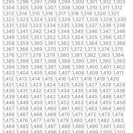
1,295
1,296
1,297
1,298
1,299
1,300
1,301
1,302
1,303
1,304
1,305
1,306
1,307
1,308
1,309
1,310
1,311
1,312
1,313
1,314
1,315
1,316
1,317
1,318
1,319
1,320
1,321
1,322
1,323
1,324
1,325
1,326
1,327
1,328
1,329
1,330
1,331
1,332
1,333
1,334
1,335
1,336
1,337
1,338
1,339
1,340
1,341
1,342
1,343
1,344
1,345
1,346
1,347
1,348
1,349
1,350
1,351
1,352
1,353
1,354
1,355
1,356
1,357
1,358
1,359
1,360
1,361
1,362
1,363
1,364
1,365
1,366
1,367
1,368
1,369
1,370
1,371
1,372
1,373
1,374
1,375
1,376
1,377
1,378
1,379
1,380
1,381
1,382
1,383
1,384
1,385
1,386
1,387
1,388
1,389
1,390
1,391
1,392
1,393
1,394
1,395
1,396
1,397
1,398
1,399
1,400
1,401
1,402
1,403
1,404
1,405
1,406
1,407
1,408
1,409
1,410
1,411
1,412
1,413
1,414
1,415
1,416
1,417
1,418
1,419
1,420
1,421
1,422
1,423
1,424
1,425
1,426
1,427
1,428
1,429
1,430
1,431
1,432
1,433
1,434
1,435
1,436
1,437
1,438
1,439
1,440
1,441
1,442
1,443
1,444
1,445
1,446
1,447
1,448
1,449
1,450
1,451
1,452
1,453
1,454
1,455
1,456
1,457
1,458
1,459
1,460
1,461
1,462
1,463
1,464
1,465
1,466
1,467
1,468
1,469
1,470
1,471
1,472
1,473
1,474
1,475
1,476
1,477
1,478
1,479
1,480
1,481
1,482
1,483
1,484
1,485
1,486
1,487
1,488
1,489
1,490
1,491
1,492
1,493
1,494
1,495
1,496
1,497
1,498
1,499
1,500
1,501