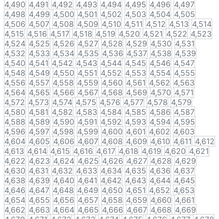
4,490
4,491
4,492
4,493
4,494
4,495
4,496
4,497
4,498
4,499
4,500
4,501
4,502
4,503
4,504
4,505
4,506
4,507
4,508
4,509
4,510
4,511
4,512
4,513
4,514
4,515
4,516
4,517
4,518
4,519
4,520
4,521
4,522
4,523
4,524
4,525
4,526
4,527
4,528
4,529
4,530
4,531
4,532
4,533
4,534
4,535
4,536
4,537
4,538
4,539
4,540
4,541
4,542
4,543
4,544
4,545
4,546
4,547
4,548
4,549
4,550
4,551
4,552
4,553
4,554
4,555
4,556
4,557
4,558
4,559
4,560
4,561
4,562
4,563
4,564
4,565
4,566
4,567
4,568
4,569
4,570
4,571
4,572
4,573
4,574
4,575
4,576
4,577
4,578
4,579
4,580
4,581
4,582
4,583
4,584
4,585
4,586
4,587
4,588
4,589
4,590
4,591
4,592
4,593
4,594
4,595
4,596
4,597
4,598
4,599
4,600
4,601
4,602
4,603
4,604
4,605
4,606
4,607
4,608
4,609
4,610
4,611
4,612
4,613
4,614
4,615
4,616
4,617
4,618
4,619
4,620
4,621
4,622
4,623
4,624
4,625
4,626
4,627
4,628
4,629
4,630
4,631
4,632
4,633
4,634
4,635
4,636
4,637
4,638
4,639
4,640
4,641
4,642
4,643
4,644
4,645
4,646
4,647
4,648
4,649
4,650
4,651
4,652
4,653
4,654
4,655
4,656
4,657
4,658
4,659
4,660
4,661
4,662
4,663
4,664
4,665
4,666
4,667
4,668
4,669