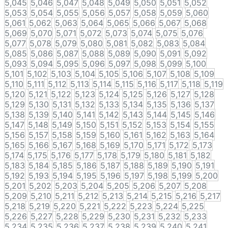
5,045
5,046
5,047
5,048
5,049
5,050
5,051
5,052
5,053
5,054
5,055
5,056
5,057
5,058
5,059
5,060
5,061
5,062
5,063
5,064
5,065
5,066
5,067
5,068
5,069
5,070
5,071
5,072
5,073
5,074
5,075
5,076
5,077
5,078
5,079
5,080
5,081
5,082
5,083
5,084
5,085
5,086
5,087
5,088
5,089
5,090
5,091
5,092
5,093
5,094
5,095
5,096
5,097
5,098
5,099
5,100
5,101
5,102
5,103
5,104
5,105
5,106
5,107
5,108
5,109
5,110
5,111
5,112
5,113
5,114
5,115
5,116
5,117
5,118
5,119
5,120
5,121
5,122
5,123
5,124
5,125
5,126
5,127
5,128
5,129
5,130
5,131
5,132
5,133
5,134
5,135
5,136
5,137
5,138
5,139
5,140
5,141
5,142
5,143
5,144
5,145
5,146
5,147
5,148
5,149
5,150
5,151
5,152
5,153
5,154
5,155
5,156
5,157
5,158
5,159
5,160
5,161
5,162
5,163
5,164
5,165
5,166
5,167
5,168
5,169
5,170
5,171
5,172
5,173
5,174
5,175
5,176
5,177
5,178
5,179
5,180
5,181
5,182
5,183
5,184
5,185
5,186
5,187
5,188
5,189
5,190
5,191
5,192
5,193
5,194
5,195
5,196
5,197
5,198
5,199
5,200
5,201
5,202
5,203
5,204
5,205
5,206
5,207
5,208
5,209
5,210
5,211
5,212
5,213
5,214
5,215
5,216
5,217
5,218
5,219
5,220
5,221
5,222
5,223
5,224
5,225
5,226
5,227
5,228
5,229
5,230
5,231
5,232
5,233
5,234
5,235
5,236
5,237
5,238
5,239
5,240
5,241