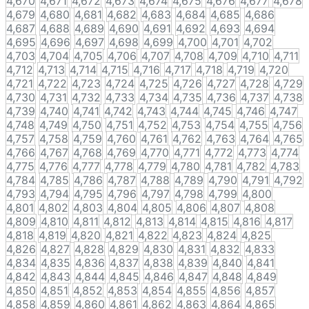
4,670
4,671
4,672
4,673
4,674
4,675
4,676
4,677
4,678
4,679
4,680
4,681
4,682
4,683
4,684
4,685
4,686
4,687
4,688
4,689
4,690
4,691
4,692
4,693
4,694
4,695
4,696
4,697
4,698
4,699
4,700
4,701
4,702
4,703
4,704
4,705
4,706
4,707
4,708
4,709
4,710
4,711
4,712
4,713
4,714
4,715
4,716
4,717
4,718
4,719
4,720
4,721
4,722
4,723
4,724
4,725
4,726
4,727
4,728
4,729
4,730
4,731
4,732
4,733
4,734
4,735
4,736
4,737
4,738
4,739
4,740
4,741
4,742
4,743
4,744
4,745
4,746
4,747
4,748
4,749
4,750
4,751
4,752
4,753
4,754
4,755
4,756
4,757
4,758
4,759
4,760
4,761
4,762
4,763
4,764
4,765
4,766
4,767
4,768
4,769
4,770
4,771
4,772
4,773
4,774
4,775
4,776
4,777
4,778
4,779
4,780
4,781
4,782
4,783
4,784
4,785
4,786
4,787
4,788
4,789
4,790
4,791
4,792
4,793
4,794
4,795
4,796
4,797
4,798
4,799
4,800
4,801
4,802
4,803
4,804
4,805
4,806
4,807
4,808
4,809
4,810
4,811
4,812
4,813
4,814
4,815
4,816
4,817
4,818
4,819
4,820
4,821
4,822
4,823
4,824
4,825
4,826
4,827
4,828
4,829
4,830
4,831
4,832
4,833
4,834
4,835
4,836
4,837
4,838
4,839
4,840
4,841
4,842
4,843
4,844
4,845
4,846
4,847
4,848
4,849
4,850
4,851
4,852
4,853
4,854
4,855
4,856
4,857
4,858
4,859
4,860
4,861
4,862
4,863
4,864
4,865