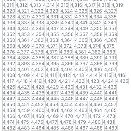
4,311
4,312
4,313
4,314
4,315
4,316
4,317
4,318
4,319
4,320
4,321
4,322
4,323
4,324
4,325
4,326
4,327
4,328
4,329
4,330
4,331
4,332
4,333
4,334
4,335
4,336
4,337
4,338
4,339
4,340
4,341
4,342
4,343
4,344
4,345
4,346
4,347
4,348
4,349
4,350
4,351
4,352
4,353
4,354
4,355
4,356
4,357
4,358
4,359
4,360
4,361
4,362
4,363
4,364
4,365
4,366
4,367
4,368
4,369
4,370
4,371
4,372
4,373
4,374
4,375
4,376
4,377
4,378
4,379
4,380
4,381
4,382
4,383
4,384
4,385
4,386
4,387
4,388
4,389
4,390
4,391
4,392
4,393
4,394
4,395
4,396
4,397
4,398
4,399
4,400
4,401
4,402
4,403
4,404
4,405
4,406
4,407
4,408
4,409
4,410
4,411
4,412
4,413
4,414
4,415
4,416
4,417
4,418
4,419
4,420
4,421
4,422
4,423
4,424
4,425
4,426
4,427
4,428
4,429
4,430
4,431
4,432
4,433
4,434
4,435
4,436
4,437
4,438
4,439
4,440
4,441
4,442
4,443
4,444
4,445
4,446
4,447
4,448
4,449
4,450
4,451
4,452
4,453
4,454
4,455
4,456
4,457
4,458
4,459
4,460
4,461
4,462
4,463
4,464
4,465
4,466
4,467
4,468
4,469
4,470
4,471
4,472
4,473
4,474
4,475
4,476
4,477
4,478
4,479
4,480
4,481
4,482
4,483
4,484
4,485
4,486
4,487
4,488
4,489