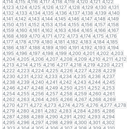
4,114
4,115
4,116
4,117
4,118
4,119
4,120
4,121
4,122
4,123
4,124
4,125
4,126
4,127
4,128
4,129
4,130
4,131
4,132
4,133
4,134
4,135
4,136
4,137
4,138
4,139
4,140
4,141
4,142
4,143
4,144
4,145
4,146
4,147
4,148
4,149
4,150
4,151
4,152
4,153
4,154
4,155
4,156
4,157
4,158
4,159
4,160
4,161
4,162
4,163
4,164
4,165
4,166
4,167
4,168
4,169
4,170
4,171
4,172
4,173
4,174
4,175
4,176
4,177
4,178
4,179
4,180
4,181
4,182
4,183
4,184
4,185
4,186
4,187
4,188
4,189
4,190
4,191
4,192
4,193
4,194
4,195
4,196
4,197
4,198
4,199
4,200
4,201
4,202
4,203
4,204
4,205
4,206
4,207
4,208
4,209
4,210
4,211
4,212
4,213
4,214
4,215
4,216
4,217
4,218
4,219
4,220
4,221
4,222
4,223
4,224
4,225
4,226
4,227
4,228
4,229
4,230
4,231
4,232
4,233
4,234
4,235
4,236
4,237
4,238
4,239
4,240
4,241
4,242
4,243
4,244
4,245
4,246
4,247
4,248
4,249
4,250
4,251
4,252
4,253
4,254
4,255
4,256
4,257
4,258
4,259
4,260
4,261
4,262
4,263
4,264
4,265
4,266
4,267
4,268
4,269
4,270
4,271
4,272
4,273
4,274
4,275
4,276
4,277
4,278
4,279
4,280
4,281
4,282
4,283
4,284
4,285
4,286
4,287
4,288
4,289
4,290
4,291
4,292
4,293
4,294
4,295
4,296
4,297
4,298
4,299
4,300
4,301
4,302
4,303
4,304
4,305
4,306
4,307
4,308
4,309
4,310