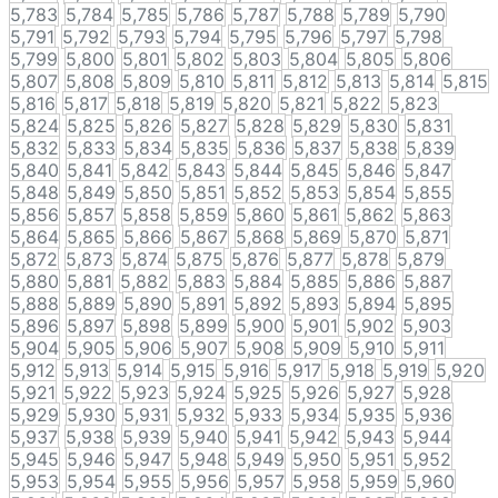
5,783
5,784
5,785
5,786
5,787
5,788
5,789
5,790
5,791
5,792
5,793
5,794
5,795
5,796
5,797
5,798
5,799
5,800
5,801
5,802
5,803
5,804
5,805
5,806
5,807
5,808
5,809
5,810
5,811
5,812
5,813
5,814
5,815
5,816
5,817
5,818
5,819
5,820
5,821
5,822
5,823
5,824
5,825
5,826
5,827
5,828
5,829
5,830
5,831
5,832
5,833
5,834
5,835
5,836
5,837
5,838
5,839
5,840
5,841
5,842
5,843
5,844
5,845
5,846
5,847
5,848
5,849
5,850
5,851
5,852
5,853
5,854
5,855
5,856
5,857
5,858
5,859
5,860
5,861
5,862
5,863
5,864
5,865
5,866
5,867
5,868
5,869
5,870
5,871
5,872
5,873
5,874
5,875
5,876
5,877
5,878
5,879
5,880
5,881
5,882
5,883
5,884
5,885
5,886
5,887
5,888
5,889
5,890
5,891
5,892
5,893
5,894
5,895
5,896
5,897
5,898
5,899
5,900
5,901
5,902
5,903
5,904
5,905
5,906
5,907
5,908
5,909
5,910
5,911
5,912
5,913
5,914
5,915
5,916
5,917
5,918
5,919
5,920
5,921
5,922
5,923
5,924
5,925
5,926
5,927
5,928
5,929
5,930
5,931
5,932
5,933
5,934
5,935
5,936
5,937
5,938
5,939
5,940
5,941
5,942
5,943
5,944
5,945
5,946
5,947
5,948
5,949
5,950
5,951
5,952
5,953
5,954
5,955
5,956
5,957
5,958
5,959
5,960