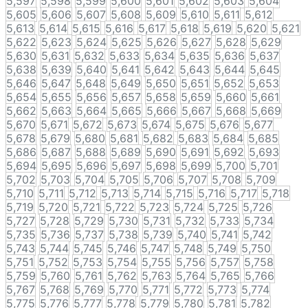
5,597
5,598
5,599
5,600
5,601
5,602
5,603
5,604
5,605
5,606
5,607
5,608
5,609
5,610
5,611
5,612
5,613
5,614
5,615
5,616
5,617
5,618
5,619
5,620
5,621
5,622
5,623
5,624
5,625
5,626
5,627
5,628
5,629
5,630
5,631
5,632
5,633
5,634
5,635
5,636
5,637
5,638
5,639
5,640
5,641
5,642
5,643
5,644
5,645
5,646
5,647
5,648
5,649
5,650
5,651
5,652
5,653
5,654
5,655
5,656
5,657
5,658
5,659
5,660
5,661
5,662
5,663
5,664
5,665
5,666
5,667
5,668
5,669
5,670
5,671
5,672
5,673
5,674
5,675
5,676
5,677
5,678
5,679
5,680
5,681
5,682
5,683
5,684
5,685
5,686
5,687
5,688
5,689
5,690
5,691
5,692
5,693
5,694
5,695
5,696
5,697
5,698
5,699
5,700
5,701
5,702
5,703
5,704
5,705
5,706
5,707
5,708
5,709
5,710
5,711
5,712
5,713
5,714
5,715
5,716
5,717
5,718
5,719
5,720
5,721
5,722
5,723
5,724
5,725
5,726
5,727
5,728
5,729
5,730
5,731
5,732
5,733
5,734
5,735
5,736
5,737
5,738
5,739
5,740
5,741
5,742
5,743
5,744
5,745
5,746
5,747
5,748
5,749
5,750
5,751
5,752
5,753
5,754
5,755
5,756
5,757
5,758
5,759
5,760
5,761
5,762
5,763
5,764
5,765
5,766
5,767
5,768
5,769
5,770
5,771
5,772
5,773
5,774
5,775
5,776
5,777
5,778
5,779
5,780
5,781
5,782