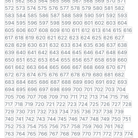
561
562
563
564
565
566
567
568
569
570
571
572
573
574
575
576
577
578
579
580
581
582
583
584
585
586
587
588
589
590
591
592
593
594
595
596
597
598
599
600
601
602
603
604
605
606
607
608
609
610
611
612
613
614
615
616
617
618
619
620
621
622
623
624
625
626
627
628
629
630
631
632
633
634
635
636
637
638
639
640
641
642
643
644
645
646
647
648
649
650
651
652
653
654
655
656
657
658
659
660
661
662
663
664
665
666
667
668
669
670
671
672
673
674
675
676
677
678
679
680
681
682
683
684
685
686
687
688
689
690
691
692
693
694
695
696
697
698
699
700
701
702
703
704
705
706
707
708
709
710
711
712
713
714
715
716
717
718
719
720
721
722
723
724
725
726
727
728
729
730
731
732
733
734
735
736
737
738
739
740
741
742
743
744
745
746
747
748
749
750
751
752
753
754
755
756
757
758
759
760
761
762
763
764
765
766
767
768
769
770
771
772
773
774