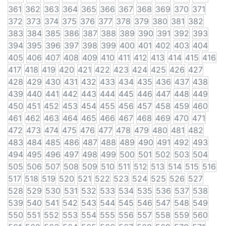
361
362
363
364
365
366
367
368
369
370
371
372
373
374
375
376
377
378
379
380
381
382
383
384
385
386
387
388
389
390
391
392
393
394
395
396
397
398
399
400
401
402
403
404
405
406
407
408
409
410
411
412
413
414
415
416
417
418
419
420
421
422
423
424
425
426
427
428
429
430
431
432
433
434
435
436
437
438
439
440
441
442
443
444
445
446
447
448
449
450
451
452
453
454
455
456
457
458
459
460
461
462
463
464
465
466
467
468
469
470
471
472
473
474
475
476
477
478
479
480
481
482
483
484
485
486
487
488
489
490
491
492
493
494
495
496
497
498
499
500
501
502
503
504
505
506
507
508
509
510
511
512
513
514
515
516
517
518
519
520
521
522
523
524
525
526
527
528
529
530
531
532
533
534
535
536
537
538
539
540
541
542
543
544
545
546
547
548
549
550
551
552
553
554
555
556
557
558
559
560