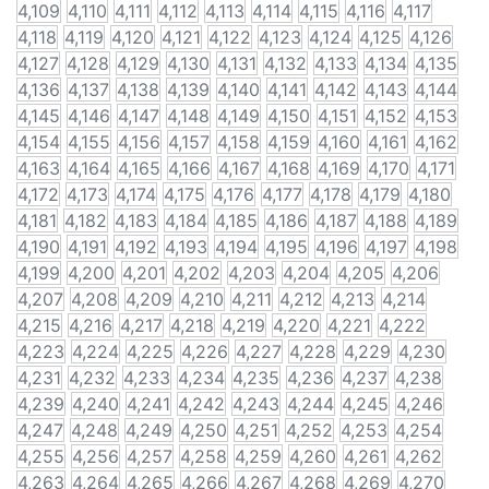
4,109
4,110
4,111
4,112
4,113
4,114
4,115
4,116
4,117
4,118
4,119
4,120
4,121
4,122
4,123
4,124
4,125
4,126
4,127
4,128
4,129
4,130
4,131
4,132
4,133
4,134
4,135
4,136
4,137
4,138
4,139
4,140
4,141
4,142
4,143
4,144
4,145
4,146
4,147
4,148
4,149
4,150
4,151
4,152
4,153
4,154
4,155
4,156
4,157
4,158
4,159
4,160
4,161
4,162
4,163
4,164
4,165
4,166
4,167
4,168
4,169
4,170
4,171
4,172
4,173
4,174
4,175
4,176
4,177
4,178
4,179
4,180
4,181
4,182
4,183
4,184
4,185
4,186
4,187
4,188
4,189
4,190
4,191
4,192
4,193
4,194
4,195
4,196
4,197
4,198
4,199
4,200
4,201
4,202
4,203
4,204
4,205
4,206
4,207
4,208
4,209
4,210
4,211
4,212
4,213
4,214
4,215
4,216
4,217
4,218
4,219
4,220
4,221
4,222
4,223
4,224
4,225
4,226
4,227
4,228
4,229
4,230
4,231
4,232
4,233
4,234
4,235
4,236
4,237
4,238
4,239
4,240
4,241
4,242
4,243
4,244
4,245
4,246
4,247
4,248
4,249
4,250
4,251
4,252
4,253
4,254
4,255
4,256
4,257
4,258
4,259
4,260
4,261
4,262
4,263
4,264
4,265
4,266
4,267
4,268
4,269
4,270