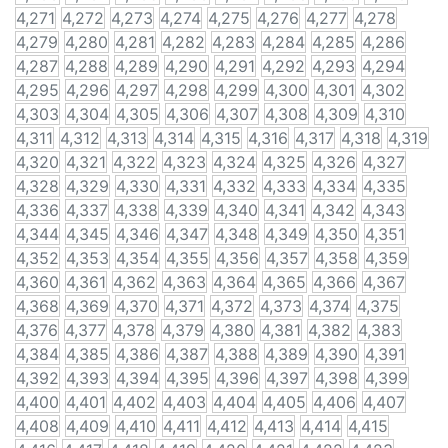
4,271
4,272
4,273
4,274
4,275
4,276
4,277
4,278
4,279
4,280
4,281
4,282
4,283
4,284
4,285
4,286
4,287
4,288
4,289
4,290
4,291
4,292
4,293
4,294
4,295
4,296
4,297
4,298
4,299
4,300
4,301
4,302
4,303
4,304
4,305
4,306
4,307
4,308
4,309
4,310
4,311
4,312
4,313
4,314
4,315
4,316
4,317
4,318
4,319
4,320
4,321
4,322
4,323
4,324
4,325
4,326
4,327
4,328
4,329
4,330
4,331
4,332
4,333
4,334
4,335
4,336
4,337
4,338
4,339
4,340
4,341
4,342
4,343
4,344
4,345
4,346
4,347
4,348
4,349
4,350
4,351
4,352
4,353
4,354
4,355
4,356
4,357
4,358
4,359
4,360
4,361
4,362
4,363
4,364
4,365
4,366
4,367
4,368
4,369
4,370
4,371
4,372
4,373
4,374
4,375
4,376
4,377
4,378
4,379
4,380
4,381
4,382
4,383
4,384
4,385
4,386
4,387
4,388
4,389
4,390
4,391
4,392
4,393
4,394
4,395
4,396
4,397
4,398
4,399
4,400
4,401
4,402
4,403
4,404
4,405
4,406
4,407
4,408
4,409
4,410
4,411
4,412
4,413
4,414
4,415