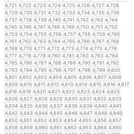
4,721
4,722
4,723
4,724
4,725
4,726
4,727
4,728
4,729
4,730
4,731
4,732
4,733
4,734
4,735
4,736
4,737
4,738
4,739
4,740
4,741
4,742
4,743
4,744
4,745
4,746
4,747
4,748
4,749
4,750
4,751
4,752
4,753
4,754
4,755
4,756
4,757
4,758
4,759
4,760
4,761
4,762
4,763
4,764
4,765
4,766
4,767
4,768
4,769
4,770
4,771
4,772
4,773
4,774
4,775
4,776
4,777
4,778
4,779
4,780
4,781
4,782
4,783
4,784
4,785
4,786
4,787
4,788
4,789
4,790
4,791
4,792
4,793
4,794
4,795
4,796
4,797
4,798
4,799
4,800
4,801
4,802
4,803
4,804
4,805
4,806
4,807
4,808
4,809
4,810
4,811
4,812
4,813
4,814
4,815
4,816
4,817
4,818
4,819
4,820
4,821
4,822
4,823
4,824
4,825
4,826
4,827
4,828
4,829
4,830
4,831
4,832
4,833
4,834
4,835
4,836
4,837
4,838
4,839
4,840
4,841
4,842
4,843
4,844
4,845
4,846
4,847
4,848
4,849
4,850
4,851
4,852
4,853
4,854
4,855
4,856
4,857
4,858
4,859
4,860
4,861
4,862
4,863
4,864
4,865