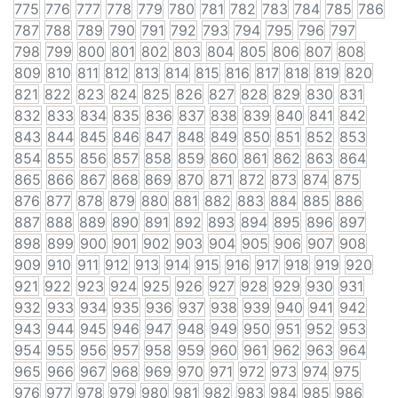
775
776
777
778
779
780
781
782
783
784
785
786
787
788
789
790
791
792
793
794
795
796
797
798
799
800
801
802
803
804
805
806
807
808
809
810
811
812
813
814
815
816
817
818
819
820
821
822
823
824
825
826
827
828
829
830
831
832
833
834
835
836
837
838
839
840
841
842
843
844
845
846
847
848
849
850
851
852
853
854
855
856
857
858
859
860
861
862
863
864
865
866
867
868
869
870
871
872
873
874
875
876
877
878
879
880
881
882
883
884
885
886
887
888
889
890
891
892
893
894
895
896
897
898
899
900
901
902
903
904
905
906
907
908
909
910
911
912
913
914
915
916
917
918
919
920
921
922
923
924
925
926
927
928
929
930
931
932
933
934
935
936
937
938
939
940
941
942
943
944
945
946
947
948
949
950
951
952
953
954
955
956
957
958
959
960
961
962
963
964
965
966
967
968
969
970
971
972
973
974
975
976
977
978
979
980
981
982
983
984
985
986