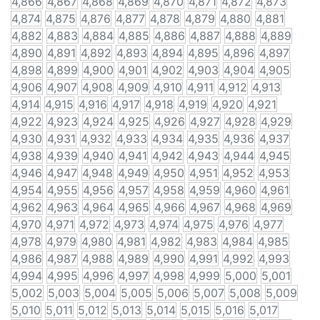
4,866
4,867
4,868
4,869
4,870
4,871
4,872
4,873
4,874
4,875
4,876
4,877
4,878
4,879
4,880
4,881
4,882
4,883
4,884
4,885
4,886
4,887
4,888
4,889
4,890
4,891
4,892
4,893
4,894
4,895
4,896
4,897
4,898
4,899
4,900
4,901
4,902
4,903
4,904
4,905
4,906
4,907
4,908
4,909
4,910
4,911
4,912
4,913
4,914
4,915
4,916
4,917
4,918
4,919
4,920
4,921
4,922
4,923
4,924
4,925
4,926
4,927
4,928
4,929
4,930
4,931
4,932
4,933
4,934
4,935
4,936
4,937
4,938
4,939
4,940
4,941
4,942
4,943
4,944
4,945
4,946
4,947
4,948
4,949
4,950
4,951
4,952
4,953
4,954
4,955
4,956
4,957
4,958
4,959
4,960
4,961
4,962
4,963
4,964
4,965
4,966
4,967
4,968
4,969
4,970
4,971
4,972
4,973
4,974
4,975
4,976
4,977
4,978
4,979
4,980
4,981
4,982
4,983
4,984
4,985
4,986
4,987
4,988
4,989
4,990
4,991
4,992
4,993
4,994
4,995
4,996
4,997
4,998
4,999
5,000
5,001
5,002
5,003
5,004
5,005
5,006
5,007
5,008
5,009
5,010
5,011
5,012
5,013
5,014
5,015
5,016
5,017