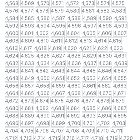
4,568
4,569
4,570
4,571
4,572
4,573
4,574
4,575
4,576
4,577
4,578
4,579
4,580
4,581
4,582
4,583
4,584
4,585
4,586
4,587
4,588
4,589
4,590
4,591
4,592
4,593
4,594
4,595
4,596
4,597
4,598
4,599
4,600
4,601
4,602
4,603
4,604
4,605
4,606
4,607
4,608
4,609
4,610
4,611
4,612
4,613
4,614
4,615
4,616
4,617
4,618
4,619
4,620
4,621
4,622
4,623
4,624
4,625
4,626
4,627
4,628
4,629
4,630
4,631
4,632
4,633
4,634
4,635
4,636
4,637
4,638
4,639
4,640
4,641
4,642
4,643
4,644
4,645
4,646
4,647
4,648
4,649
4,650
4,651
4,652
4,653
4,654
4,655
4,656
4,657
4,658
4,659
4,660
4,661
4,662
4,663
4,664
4,665
4,666
4,667
4,668
4,669
4,670
4,671
4,672
4,673
4,674
4,675
4,676
4,677
4,678
4,679
4,680
4,681
4,682
4,683
4,684
4,685
4,686
4,687
4,688
4,689
4,690
4,691
4,692
4,693
4,694
4,695
4,696
4,697
4,698
4,699
4,700
4,701
4,702
4,703
4,704
4,705
4,706
4,707
4,708
4,709
4,710
4,711
4,712
4,713
4,714
4,715
4,716
4,717
4,718
4,719
4,720