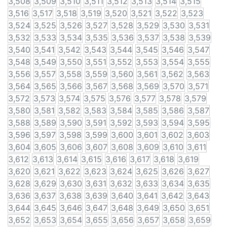
3,508
3,509
3,510
3,511
3,512
3,513
3,514
3,515
3,516
3,517
3,518
3,519
3,520
3,521
3,522
3,523
3,524
3,525
3,526
3,527
3,528
3,529
3,530
3,531
3,532
3,533
3,534
3,535
3,536
3,537
3,538
3,539
3,540
3,541
3,542
3,543
3,544
3,545
3,546
3,547
3,548
3,549
3,550
3,551
3,552
3,553
3,554
3,555
3,556
3,557
3,558
3,559
3,560
3,561
3,562
3,563
3,564
3,565
3,566
3,567
3,568
3,569
3,570
3,571
3,572
3,573
3,574
3,575
3,576
3,577
3,578
3,579
3,580
3,581
3,582
3,583
3,584
3,585
3,586
3,587
3,588
3,589
3,590
3,591
3,592
3,593
3,594
3,595
3,596
3,597
3,598
3,599
3,600
3,601
3,602
3,603
3,604
3,605
3,606
3,607
3,608
3,609
3,610
3,611
3,612
3,613
3,614
3,615
3,616
3,617
3,618
3,619
3,620
3,621
3,622
3,623
3,624
3,625
3,626
3,627
3,628
3,629
3,630
3,631
3,632
3,633
3,634
3,635
3,636
3,637
3,638
3,639
3,640
3,641
3,642
3,643
3,644
3,645
3,646
3,647
3,648
3,649
3,650
3,651
3,652
3,653
3,654
3,655
3,656
3,657
3,658
3,659