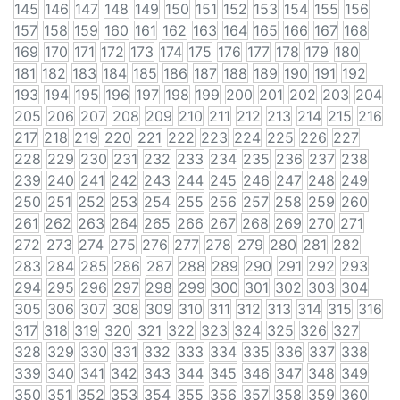
145
146
147
148
149
150
151
152
153
154
155
156
157
158
159
160
161
162
163
164
165
166
167
168
169
170
171
172
173
174
175
176
177
178
179
180
181
182
183
184
185
186
187
188
189
190
191
192
193
194
195
196
197
198
199
200
201
202
203
204
205
206
207
208
209
210
211
212
213
214
215
216
217
218
219
220
221
222
223
224
225
226
227
228
229
230
231
232
233
234
235
236
237
238
239
240
241
242
243
244
245
246
247
248
249
250
251
252
253
254
255
256
257
258
259
260
261
262
263
264
265
266
267
268
269
270
271
272
273
274
275
276
277
278
279
280
281
282
283
284
285
286
287
288
289
290
291
292
293
294
295
296
297
298
299
300
301
302
303
304
305
306
307
308
309
310
311
312
313
314
315
316
317
318
319
320
321
322
323
324
325
326
327
328
329
330
331
332
333
334
335
336
337
338
339
340
341
342
343
344
345
346
347
348
349
350
351
352
353
354
355
356
357
358
359
360