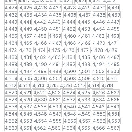
4,416
4,417
4,418
4,419
4,420
4,421
4,422
4,423
4,424
4,425
4,426
4,427
4,428
4,429
4,430
4,431
4,432
4,433
4,434
4,435
4,436
4,437
4,438
4,439
4,440
4,441
4,442
4,443
4,444
4,445
4,446
4,447
4,448
4,449
4,450
4,451
4,452
4,453
4,454
4,455
4,456
4,457
4,458
4,459
4,460
4,461
4,462
4,463
4,464
4,465
4,466
4,467
4,468
4,469
4,470
4,471
4,472
4,473
4,474
4,475
4,476
4,477
4,478
4,479
4,480
4,481
4,482
4,483
4,484
4,485
4,486
4,487
4,488
4,489
4,490
4,491
4,492
4,493
4,494
4,495
4,496
4,497
4,498
4,499
4,500
4,501
4,502
4,503
4,504
4,505
4,506
4,507
4,508
4,509
4,510
4,511
4,512
4,513
4,514
4,515
4,516
4,517
4,518
4,519
4,520
4,521
4,522
4,523
4,524
4,525
4,526
4,527
4,528
4,529
4,530
4,531
4,532
4,533
4,534
4,535
4,536
4,537
4,538
4,539
4,540
4,541
4,542
4,543
4,544
4,545
4,546
4,547
4,548
4,549
4,550
4,551
4,552
4,553
4,554
4,555
4,556
4,557
4,558
4,559
4,560
4,561
4,562
4,563
4,564
4,565
4,566
4,567