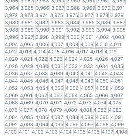
3,956
3,957
3,958
3,959
3,960
3,961
3,962
3,963
3,964
3,965
3,966
3,967
3,968
3,969
3,970
3,971
3,972
3,973
3,974
3,975
3,976
3,977
3,978
3,979
3,980
3,981
3,982
3,983
3,984
3,985
3,986
3,987
3,988
3,989
3,990
3,991
3,992
3,993
3,994
3,995
3,996
3,997
3,998
3,999
4,000
4,001
4,002
4,003
4,004
4,005
4,006
4,007
4,008
4,009
4,010
4,011
4,012
4,013
4,014
4,015
4,016
4,017
4,018
4,019
4,020
4,021
4,022
4,023
4,024
4,025
4,026
4,027
4,028
4,029
4,030
4,031
4,032
4,033
4,034
4,035
4,036
4,037
4,038
4,039
4,040
4,041
4,042
4,043
4,044
4,045
4,046
4,047
4,048
4,049
4,050
4,051
4,052
4,053
4,054
4,055
4,056
4,057
4,058
4,059
4,060
4,061
4,062
4,063
4,064
4,065
4,066
4,067
4,068
4,069
4,070
4,071
4,072
4,073
4,074
4,075
4,076
4,077
4,078
4,079
4,080
4,081
4,082
4,083
4,084
4,085
4,086
4,087
4,088
4,089
4,090
4,091
4,092
4,093
4,094
4,095
4,096
4,097
4,098
4,099
4,100
4,101
4,102
4,103
4,104
4,105
4,106
4,107
4,108