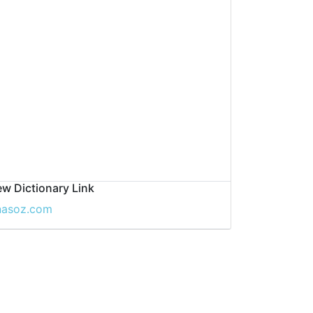
w Dictionary Link
nasoz.com