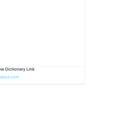
w Dictionary Link
nasoz.com