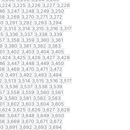
3,224
3,225
3,226
3,227
3,228
46
3,247
3,248
3,249
3,250
68
3,269
3,270
3,271
3,272
90
3,291
3,292
3,293
3,294
2
3,313
3,314
3,315
3,316
3,317
35
3,336
3,337
3,338
3,339
57
3,358
3,359
3,360
3,361
9
3,380
3,381
3,382
3,383
01
3,402
3,403
3,404
3,405
3,424
3,425
3,426
3,427
3,428
46
3,447
3,448
3,449
3,450
68
3,469
3,470
3,471
3,472
90
3,491
3,492
3,493
3,494
2
3,513
3,514
3,515
3,516
3,517
35
3,536
3,537
3,538
3,539
57
3,558
3,559
3,560
3,561
9
3,580
3,581
3,582
3,583
01
3,602
3,603
3,604
3,605
3,624
3,625
3,626
3,627
3,628
46
3,647
3,648
3,649
3,650
68
3,669
3,670
3,671
3,672
90
3,691
3,692
3,693
3,694