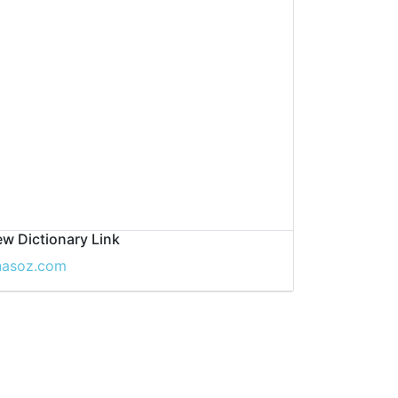
w Dictionary Link
nasoz.com