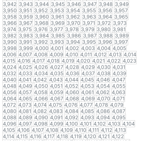
3,942
3,943
3,944
3,945
3,946
3,947
3,948
3,949
3,950
3,951
3,952
3,953
3,954
3,955
3,956
3,957
3,958
3,959
3,960
3,961
3,962
3,963
3,964
3,965
3,966
3,967
3,968
3,969
3,970
3,971
3,972
3,973
3,974
3,975
3,976
3,977
3,978
3,979
3,980
3,981
3,982
3,983
3,984
3,985
3,986
3,987
3,988
3,989
3,990
3,991
3,992
3,993
3,994
3,995
3,996
3,997
3,998
3,999
4,000
4,001
4,002
4,003
4,004
4,005
4,006
4,007
4,008
4,009
4,010
4,011
4,012
4,013
4,014
4,015
4,016
4,017
4,018
4,019
4,020
4,021
4,022
4,023
4,024
4,025
4,026
4,027
4,028
4,029
4,030
4,031
4,032
4,033
4,034
4,035
4,036
4,037
4,038
4,039
4,040
4,041
4,042
4,043
4,044
4,045
4,046
4,047
4,048
4,049
4,050
4,051
4,052
4,053
4,054
4,055
4,056
4,057
4,058
4,059
4,060
4,061
4,062
4,063
4,064
4,065
4,066
4,067
4,068
4,069
4,070
4,071
4,072
4,073
4,074
4,075
4,076
4,077
4,078
4,079
4,080
4,081
4,082
4,083
4,084
4,085
4,086
4,087
4,088
4,089
4,090
4,091
4,092
4,093
4,094
4,095
4,096
4,097
4,098
4,099
4,100
4,101
4,102
4,103
4,104
4,105
4,106
4,107
4,108
4,109
4,110
4,111
4,112
4,113
4,114
4,115
4,116
4,117
4,118
4,119
4,120
4,121
4,122