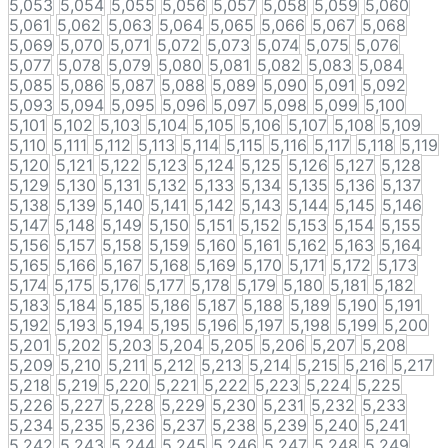
5,053
5,054
5,055
5,056
5,057
5,058
5,059
5,060
5,061
5,062
5,063
5,064
5,065
5,066
5,067
5,068
5,069
5,070
5,071
5,072
5,073
5,074
5,075
5,076
5,077
5,078
5,079
5,080
5,081
5,082
5,083
5,084
5,085
5,086
5,087
5,088
5,089
5,090
5,091
5,092
5,093
5,094
5,095
5,096
5,097
5,098
5,099
5,100
5,101
5,102
5,103
5,104
5,105
5,106
5,107
5,108
5,109
5,110
5,111
5,112
5,113
5,114
5,115
5,116
5,117
5,118
5,119
5,120
5,121
5,122
5,123
5,124
5,125
5,126
5,127
5,128
5,129
5,130
5,131
5,132
5,133
5,134
5,135
5,136
5,137
5,138
5,139
5,140
5,141
5,142
5,143
5,144
5,145
5,146
5,147
5,148
5,149
5,150
5,151
5,152
5,153
5,154
5,155
5,156
5,157
5,158
5,159
5,160
5,161
5,162
5,163
5,164
5,165
5,166
5,167
5,168
5,169
5,170
5,171
5,172
5,173
5,174
5,175
5,176
5,177
5,178
5,179
5,180
5,181
5,182
5,183
5,184
5,185
5,186
5,187
5,188
5,189
5,190
5,191
5,192
5,193
5,194
5,195
5,196
5,197
5,198
5,199
5,200
5,201
5,202
5,203
5,204
5,205
5,206
5,207
5,208
5,209
5,210
5,211
5,212
5,213
5,214
5,215
5,216
5,217
5,218
5,219
5,220
5,221
5,222
5,223
5,224
5,225
5,226
5,227
5,228
5,229
5,230
5,231
5,232
5,233
5,234
5,235
5,236
5,237
5,238
5,239
5,240
5,241
5,242
5,243
5,244
5,245
5,246
5,247
5,248
5,249