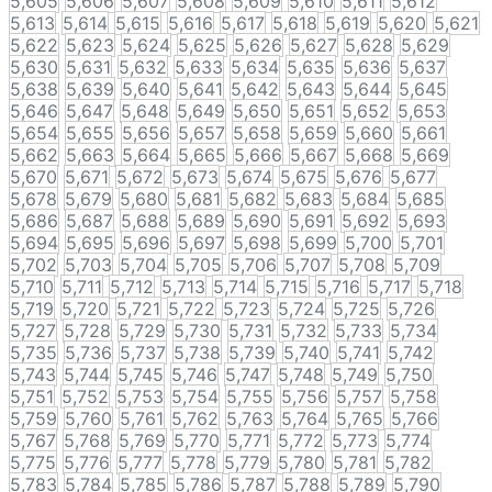
5,605
5,606
5,607
5,608
5,609
5,610
5,611
5,612
5,613
5,614
5,615
5,616
5,617
5,618
5,619
5,620
5,621
5,622
5,623
5,624
5,625
5,626
5,627
5,628
5,629
5,630
5,631
5,632
5,633
5,634
5,635
5,636
5,637
5,638
5,639
5,640
5,641
5,642
5,643
5,644
5,645
5,646
5,647
5,648
5,649
5,650
5,651
5,652
5,653
5,654
5,655
5,656
5,657
5,658
5,659
5,660
5,661
5,662
5,663
5,664
5,665
5,666
5,667
5,668
5,669
5,670
5,671
5,672
5,673
5,674
5,675
5,676
5,677
5,678
5,679
5,680
5,681
5,682
5,683
5,684
5,685
5,686
5,687
5,688
5,689
5,690
5,691
5,692
5,693
5,694
5,695
5,696
5,697
5,698
5,699
5,700
5,701
5,702
5,703
5,704
5,705
5,706
5,707
5,708
5,709
5,710
5,711
5,712
5,713
5,714
5,715
5,716
5,717
5,718
5,719
5,720
5,721
5,722
5,723
5,724
5,725
5,726
5,727
5,728
5,729
5,730
5,731
5,732
5,733
5,734
5,735
5,736
5,737
5,738
5,739
5,740
5,741
5,742
5,743
5,744
5,745
5,746
5,747
5,748
5,749
5,750
5,751
5,752
5,753
5,754
5,755
5,756
5,757
5,758
5,759
5,760
5,761
5,762
5,763
5,764
5,765
5,766
5,767
5,768
5,769
5,770
5,771
5,772
5,773
5,774
5,775
5,776
5,777
5,778
5,779
5,780
5,781
5,782
5,783
5,784
5,785
5,786
5,787
5,788
5,789
5,790