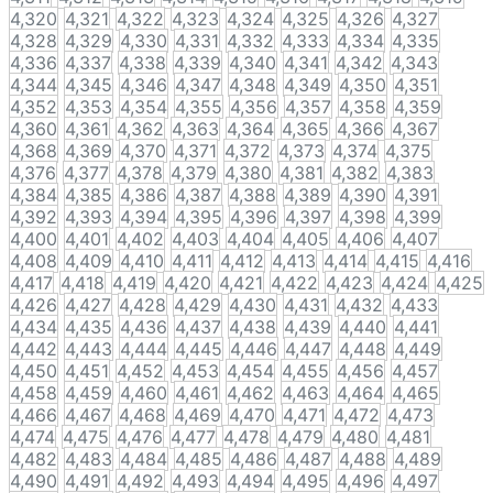
4,320
4,321
4,322
4,323
4,324
4,325
4,326
4,327
4,328
4,329
4,330
4,331
4,332
4,333
4,334
4,335
4,336
4,337
4,338
4,339
4,340
4,341
4,342
4,343
4,344
4,345
4,346
4,347
4,348
4,349
4,350
4,351
4,352
4,353
4,354
4,355
4,356
4,357
4,358
4,359
4,360
4,361
4,362
4,363
4,364
4,365
4,366
4,367
4,368
4,369
4,370
4,371
4,372
4,373
4,374
4,375
4,376
4,377
4,378
4,379
4,380
4,381
4,382
4,383
4,384
4,385
4,386
4,387
4,388
4,389
4,390
4,391
4,392
4,393
4,394
4,395
4,396
4,397
4,398
4,399
4,400
4,401
4,402
4,403
4,404
4,405
4,406
4,407
4,408
4,409
4,410
4,411
4,412
4,413
4,414
4,415
4,416
4,417
4,418
4,419
4,420
4,421
4,422
4,423
4,424
4,425
4,426
4,427
4,428
4,429
4,430
4,431
4,432
4,433
4,434
4,435
4,436
4,437
4,438
4,439
4,440
4,441
4,442
4,443
4,444
4,445
4,446
4,447
4,448
4,449
4,450
4,451
4,452
4,453
4,454
4,455
4,456
4,457
4,458
4,459
4,460
4,461
4,462
4,463
4,464
4,465
4,466
4,467
4,468
4,469
4,470
4,471
4,472
4,473
4,474
4,475
4,476
4,477
4,478
4,479
4,480
4,481
4,482
4,483
4,484
4,485
4,486
4,487
4,488
4,489
4,490
4,491
4,492
4,493
4,494
4,495
4,496
4,497