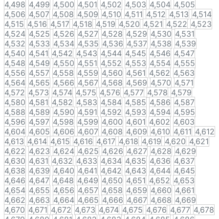
4,498
4,499
4,500
4,501
4,502
4,503
4,504
4,505
4,506
4,507
4,508
4,509
4,510
4,511
4,512
4,513
4,514
4,515
4,516
4,517
4,518
4,519
4,520
4,521
4,522
4,523
4,524
4,525
4,526
4,527
4,528
4,529
4,530
4,531
4,532
4,533
4,534
4,535
4,536
4,537
4,538
4,539
4,540
4,541
4,542
4,543
4,544
4,545
4,546
4,547
4,548
4,549
4,550
4,551
4,552
4,553
4,554
4,555
4,556
4,557
4,558
4,559
4,560
4,561
4,562
4,563
4,564
4,565
4,566
4,567
4,568
4,569
4,570
4,571
4,572
4,573
4,574
4,575
4,576
4,577
4,578
4,579
4,580
4,581
4,582
4,583
4,584
4,585
4,586
4,587
4,588
4,589
4,590
4,591
4,592
4,593
4,594
4,595
4,596
4,597
4,598
4,599
4,600
4,601
4,602
4,603
4,604
4,605
4,606
4,607
4,608
4,609
4,610
4,611
4,612
4,613
4,614
4,615
4,616
4,617
4,618
4,619
4,620
4,621
4,622
4,623
4,624
4,625
4,626
4,627
4,628
4,629
4,630
4,631
4,632
4,633
4,634
4,635
4,636
4,637
4,638
4,639
4,640
4,641
4,642
4,643
4,644
4,645
4,646
4,647
4,648
4,649
4,650
4,651
4,652
4,653
4,654
4,655
4,656
4,657
4,658
4,659
4,660
4,661
4,662
4,663
4,664
4,665
4,666
4,667
4,668
4,669
4,670
4,671
4,672
4,673
4,674
4,675
4,676
4,677
4,678