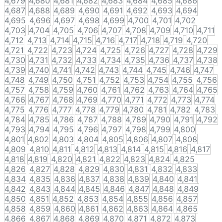
4,679
4,680
4,681
4,682
4,683
4,684
4,685
4,686
4,687
4,688
4,689
4,690
4,691
4,692
4,693
4,694
4,695
4,696
4,697
4,698
4,699
4,700
4,701
4,702
4,703
4,704
4,705
4,706
4,707
4,708
4,709
4,710
4,711
4,712
4,713
4,714
4,715
4,716
4,717
4,718
4,719
4,720
4,721
4,722
4,723
4,724
4,725
4,726
4,727
4,728
4,729
4,730
4,731
4,732
4,733
4,734
4,735
4,736
4,737
4,738
4,739
4,740
4,741
4,742
4,743
4,744
4,745
4,746
4,747
4,748
4,749
4,750
4,751
4,752
4,753
4,754
4,755
4,756
4,757
4,758
4,759
4,760
4,761
4,762
4,763
4,764
4,765
4,766
4,767
4,768
4,769
4,770
4,771
4,772
4,773
4,774
4,775
4,776
4,777
4,778
4,779
4,780
4,781
4,782
4,783
4,784
4,785
4,786
4,787
4,788
4,789
4,790
4,791
4,792
4,793
4,794
4,795
4,796
4,797
4,798
4,799
4,800
4,801
4,802
4,803
4,804
4,805
4,806
4,807
4,808
4,809
4,810
4,811
4,812
4,813
4,814
4,815
4,816
4,817
4,818
4,819
4,820
4,821
4,822
4,823
4,824
4,825
4,826
4,827
4,828
4,829
4,830
4,831
4,832
4,833
4,834
4,835
4,836
4,837
4,838
4,839
4,840
4,841
4,842
4,843
4,844
4,845
4,846
4,847
4,848
4,849
4,850
4,851
4,852
4,853
4,854
4,855
4,856
4,857
4,858
4,859
4,860
4,861
4,862
4,863
4,864
4,865
4,866
4,867
4,868
4,869
4,870
4,871
4,872
4,873