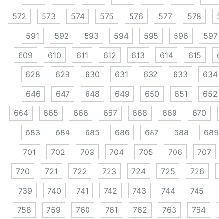
572
573
574
575
576
577
578
591
592
593
594
595
596
597
609
610
611
612
613
614
615
628
629
630
631
632
633
634
646
647
648
649
650
651
652
664
665
666
667
668
669
670
683
684
685
686
687
688
689
701
702
703
704
705
706
707
720
721
722
723
724
725
726
739
740
741
742
743
744
745
758
759
760
761
762
763
764