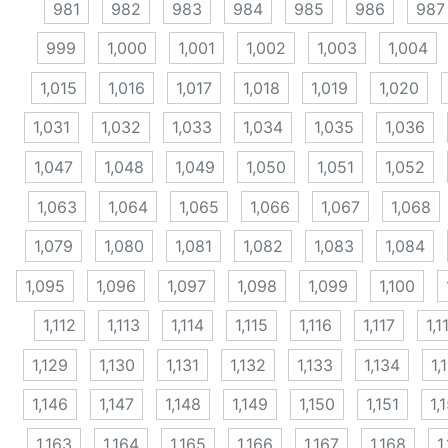
981
982
983
984
985
986
987
999
1,000
1,001
1,002
1,003
1,004
1,015
1,016
1,017
1,018
1,019
1,020
1,031
1,032
1,033
1,034
1,035
1,036
1,047
1,048
1,049
1,050
1,051
1,052
1,063
1,064
1,065
1,066
1,067
1,068
1,079
1,080
1,081
1,082
1,083
1,084
1,095
1,096
1,097
1,098
1,099
1,100
1,112
1,113
1,114
1,115
1,116
1,117
1,1
1,129
1,130
1,131
1,132
1,133
1,134
1,
1,146
1,147
1,148
1,149
1,150
1,151
1,
1,163
1,164
1,165
1,166
1,167
1,168
1