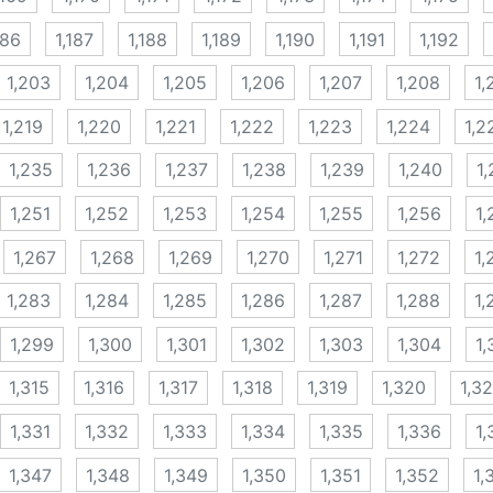
186
1,187
1,188
1,189
1,190
1,191
1,192
1,203
1,204
1,205
1,206
1,207
1,208
1,
1,219
1,220
1,221
1,222
1,223
1,224
1,2
1,235
1,236
1,237
1,238
1,239
1,240
1,
1,251
1,252
1,253
1,254
1,255
1,256
1,
1,267
1,268
1,269
1,270
1,271
1,272
1,
1,283
1,284
1,285
1,286
1,287
1,288
1,
1,299
1,300
1,301
1,302
1,303
1,304
1,
1,315
1,316
1,317
1,318
1,319
1,320
1,32
1,331
1,332
1,333
1,334
1,335
1,336
1,
1,347
1,348
1,349
1,350
1,351
1,352
1,