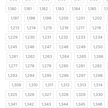
1,180
1,181
1,182
1,183
1,184
1,185
1,
1,197
1,198
1,199
1,200
1,201
1,202
1,213
1,214
1,215
1,216
1,217
1,218
1,229
1,230
1,231
1,232
1,233
1,234
1,245
1,246
1,247
1,248
1,249
1,250
1,261
1,262
1,263
1,264
1,265
1,266
1,277
1,278
1,279
1,280
1,281
1,282
1,293
1,294
1,295
1,296
1,297
1,298
1,309
1,310
1,311
1,312
1,313
1,314
1,325
1,326
1,327
1,328
1,329
1,330
1,341
1,342
1,343
1,344
1,345
1,346