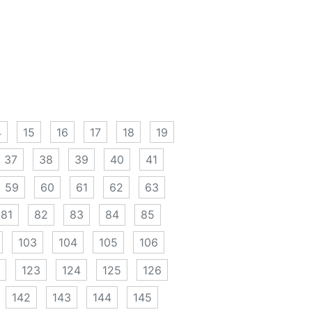
4
15
16
17
18
19
37
38
39
40
41
59
60
61
62
63
81
82
83
84
85
103
104
105
106
123
124
125
126
142
143
144
145