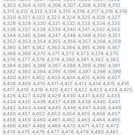
4,303
4,304
4,305
4,306
4,307
4,308
4,309
4,310
4,311
4,312
4,313
4,314
4,315
4,316
4,317
4,318
4,319
4,320
4,321
4,322
4,323
4,324
4,325
4,326
4,327
4,328
4,329
4,330
4,331
4,332
4,333
4,334
4,335
4,336
4,337
4,338
4,339
4,340
4,341
4,342
4,343
4,344
4,345
4,346
4,347
4,348
4,349
4,350
4,351
4,352
4,353
4,354
4,355
4,356
4,357
4,358
4,359
4,360
4,361
4,362
4,363
4,364
4,365
4,366
4,367
4,368
4,369
4,370
4,371
4,372
4,373
4,374
4,375
4,376
4,377
4,378
4,379
4,380
4,381
4,382
4,383
4,384
4,385
4,386
4,387
4,388
4,389
4,390
4,391
4,392
4,393
4,394
4,395
4,396
4,397
4,398
4,399
4,400
4,401
4,402
4,403
4,404
4,405
4,406
4,407
4,408
4,409
4,410
4,411
4,412
4,413
4,414
4,415
4,416
4,417
4,418
4,419
4,420
4,421
4,422
4,423
4,424
4,425
4,426
4,427
4,428
4,429
4,430
4,431
4,432
4,433
4,434
4,435
4,436
4,437
4,438
4,439
4,440
4,441
4,442
4,443
4,444
4,445
4,446
4,447
4,448
4,449
4,450
4,451
4,452
4,453
4,454
4,455
4,456
4,457
4,458
4,459
4,460
4,461
4,462
4,463
4,464
4,465
4,466
4,467
4,468
4,469
4,470
4,471
4,472
4,473
4,474
4,475
4,476
4,477
4,478
4,479
4,480
4,481