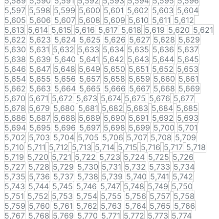
5,589
5,590
5,591
5,592
5,593
5,594
5,595
5,596
5,597
5,598
5,599
5,600
5,601
5,602
5,603
5,604
5,605
5,606
5,607
5,608
5,609
5,610
5,611
5,612
5,613
5,614
5,615
5,616
5,617
5,618
5,619
5,620
5,621
5,622
5,623
5,624
5,625
5,626
5,627
5,628
5,629
5,630
5,631
5,632
5,633
5,634
5,635
5,636
5,637
5,638
5,639
5,640
5,641
5,642
5,643
5,644
5,645
5,646
5,647
5,648
5,649
5,650
5,651
5,652
5,653
5,654
5,655
5,656
5,657
5,658
5,659
5,660
5,661
5,662
5,663
5,664
5,665
5,666
5,667
5,668
5,669
5,670
5,671
5,672
5,673
5,674
5,675
5,676
5,677
5,678
5,679
5,680
5,681
5,682
5,683
5,684
5,685
5,686
5,687
5,688
5,689
5,690
5,691
5,692
5,693
5,694
5,695
5,696
5,697
5,698
5,699
5,700
5,701
5,702
5,703
5,704
5,705
5,706
5,707
5,708
5,709
5,710
5,711
5,712
5,713
5,714
5,715
5,716
5,717
5,718
5,719
5,720
5,721
5,722
5,723
5,724
5,725
5,726
5,727
5,728
5,729
5,730
5,731
5,732
5,733
5,734
5,735
5,736
5,737
5,738
5,739
5,740
5,741
5,742
5,743
5,744
5,745
5,746
5,747
5,748
5,749
5,750
5,751
5,752
5,753
5,754
5,755
5,756
5,757
5,758
5,759
5,760
5,761
5,762
5,763
5,764
5,765
5,766
5,767
5,768
5,769
5,770
5,771
5,772
5,773
5,774