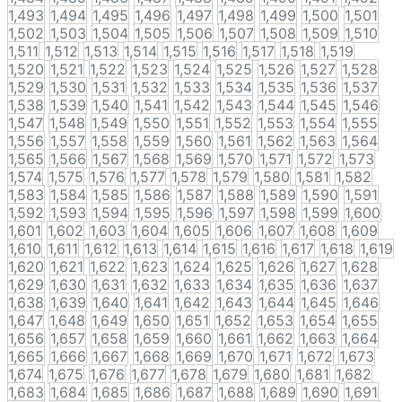
1,493
1,494
1,495
1,496
1,497
1,498
1,499
1,500
1,501
1,502
1,503
1,504
1,505
1,506
1,507
1,508
1,509
1,510
1,511
1,512
1,513
1,514
1,515
1,516
1,517
1,518
1,519
1,520
1,521
1,522
1,523
1,524
1,525
1,526
1,527
1,528
1,529
1,530
1,531
1,532
1,533
1,534
1,535
1,536
1,537
1,538
1,539
1,540
1,541
1,542
1,543
1,544
1,545
1,546
1,547
1,548
1,549
1,550
1,551
1,552
1,553
1,554
1,555
1,556
1,557
1,558
1,559
1,560
1,561
1,562
1,563
1,564
1,565
1,566
1,567
1,568
1,569
1,570
1,571
1,572
1,573
1,574
1,575
1,576
1,577
1,578
1,579
1,580
1,581
1,582
1,583
1,584
1,585
1,586
1,587
1,588
1,589
1,590
1,591
1,592
1,593
1,594
1,595
1,596
1,597
1,598
1,599
1,600
1,601
1,602
1,603
1,604
1,605
1,606
1,607
1,608
1,609
1,610
1,611
1,612
1,613
1,614
1,615
1,616
1,617
1,618
1,619
1,620
1,621
1,622
1,623
1,624
1,625
1,626
1,627
1,628
1,629
1,630
1,631
1,632
1,633
1,634
1,635
1,636
1,637
1,638
1,639
1,640
1,641
1,642
1,643
1,644
1,645
1,646
1,647
1,648
1,649
1,650
1,651
1,652
1,653
1,654
1,655
1,656
1,657
1,658
1,659
1,660
1,661
1,662
1,663
1,664
1,665
1,666
1,667
1,668
1,669
1,670
1,671
1,672
1,673
1,674
1,675
1,676
1,677
1,678
1,679
1,680
1,681
1,682
1,683
1,684
1,685
1,686
1,687
1,688
1,689
1,690
1,691