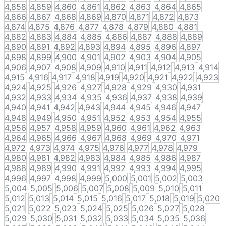
4,858
4,859
4,860
4,861
4,862
4,863
4,864
4,865
4,866
4,867
4,868
4,869
4,870
4,871
4,872
4,873
4,874
4,875
4,876
4,877
4,878
4,879
4,880
4,881
4,882
4,883
4,884
4,885
4,886
4,887
4,888
4,889
4,890
4,891
4,892
4,893
4,894
4,895
4,896
4,897
4,898
4,899
4,900
4,901
4,902
4,903
4,904
4,905
4,906
4,907
4,908
4,909
4,910
4,911
4,912
4,913
4,914
4,915
4,916
4,917
4,918
4,919
4,920
4,921
4,922
4,923
4,924
4,925
4,926
4,927
4,928
4,929
4,930
4,931
4,932
4,933
4,934
4,935
4,936
4,937
4,938
4,939
4,940
4,941
4,942
4,943
4,944
4,945
4,946
4,947
4,948
4,949
4,950
4,951
4,952
4,953
4,954
4,955
4,956
4,957
4,958
4,959
4,960
4,961
4,962
4,963
4,964
4,965
4,966
4,967
4,968
4,969
4,970
4,971
4,972
4,973
4,974
4,975
4,976
4,977
4,978
4,979
4,980
4,981
4,982
4,983
4,984
4,985
4,986
4,987
4,988
4,989
4,990
4,991
4,992
4,993
4,994
4,995
4,996
4,997
4,998
4,999
5,000
5,001
5,002
5,003
5,004
5,005
5,006
5,007
5,008
5,009
5,010
5,011
5,012
5,013
5,014
5,015
5,016
5,017
5,018
5,019
5,020
5,021
5,022
5,023
5,024
5,025
5,026
5,027
5,028
5,029
5,030
5,031
5,032
5,033
5,034
5,035
5,036