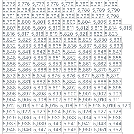
5,775
5,776
5,777
5,778
5,779
5,780
5,781
5,782
5,783
5,784
5,785
5,786
5,787
5,788
5,789
5,790
5,791
5,792
5,793
5,794
5,795
5,796
5,797
5,798
5,799
5,800
5,801
5,802
5,803
5,804
5,805
5,806
5,807
5,808
5,809
5,810
5,811
5,812
5,813
5,814
5,815
5,816
5,817
5,818
5,819
5,820
5,821
5,822
5,823
5,824
5,825
5,826
5,827
5,828
5,829
5,830
5,831
5,832
5,833
5,834
5,835
5,836
5,837
5,838
5,839
5,840
5,841
5,842
5,843
5,844
5,845
5,846
5,847
5,848
5,849
5,850
5,851
5,852
5,853
5,854
5,855
5,856
5,857
5,858
5,859
5,860
5,861
5,862
5,863
5,864
5,865
5,866
5,867
5,868
5,869
5,870
5,871
5,872
5,873
5,874
5,875
5,876
5,877
5,878
5,879
5,880
5,881
5,882
5,883
5,884
5,885
5,886
5,887
5,888
5,889
5,890
5,891
5,892
5,893
5,894
5,895
5,896
5,897
5,898
5,899
5,900
5,901
5,902
5,903
5,904
5,905
5,906
5,907
5,908
5,909
5,910
5,911
5,912
5,913
5,914
5,915
5,916
5,917
5,918
5,919
5,920
5,921
5,922
5,923
5,924
5,925
5,926
5,927
5,928
5,929
5,930
5,931
5,932
5,933
5,934
5,935
5,936
5,937
5,938
5,939
5,940
5,941
5,942
5,943
5,944
5,945
5,946
5,947
5,948
5,949
5,950
5,951
5,952