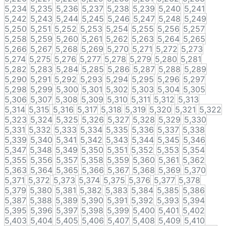
5,234
5,235
5,236
5,237
5,238
5,239
5,240
5,241
5,242
5,243
5,244
5,245
5,246
5,247
5,248
5,249
5,250
5,251
5,252
5,253
5,254
5,255
5,256
5,257
5,258
5,259
5,260
5,261
5,262
5,263
5,264
5,265
5,266
5,267
5,268
5,269
5,270
5,271
5,272
5,273
5,274
5,275
5,276
5,277
5,278
5,279
5,280
5,281
5,282
5,283
5,284
5,285
5,286
5,287
5,288
5,289
5,290
5,291
5,292
5,293
5,294
5,295
5,296
5,297
5,298
5,299
5,300
5,301
5,302
5,303
5,304
5,305
5,306
5,307
5,308
5,309
5,310
5,311
5,312
5,313
5,314
5,315
5,316
5,317
5,318
5,319
5,320
5,321
5,322
5,323
5,324
5,325
5,326
5,327
5,328
5,329
5,330
5,331
5,332
5,333
5,334
5,335
5,336
5,337
5,338
5,339
5,340
5,341
5,342
5,343
5,344
5,345
5,346
5,347
5,348
5,349
5,350
5,351
5,352
5,353
5,354
5,355
5,356
5,357
5,358
5,359
5,360
5,361
5,362
5,363
5,364
5,365
5,366
5,367
5,368
5,369
5,370
5,371
5,372
5,373
5,374
5,375
5,376
5,377
5,378
5,379
5,380
5,381
5,382
5,383
5,384
5,385
5,386
5,387
5,388
5,389
5,390
5,391
5,392
5,393
5,394
5,395
5,396
5,397
5,398
5,399
5,400
5,401
5,402
5,403
5,404
5,405
5,406
5,407
5,408
5,409
5,410