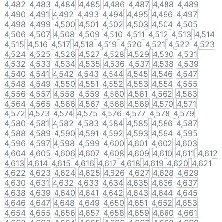
4,482
4,483
4,484
4,485
4,486
4,487
4,488
4,489
4,490
4,491
4,492
4,493
4,494
4,495
4,496
4,497
4,498
4,499
4,500
4,501
4,502
4,503
4,504
4,505
4,506
4,507
4,508
4,509
4,510
4,511
4,512
4,513
4,514
4,515
4,516
4,517
4,518
4,519
4,520
4,521
4,522
4,523
4,524
4,525
4,526
4,527
4,528
4,529
4,530
4,531
4,532
4,533
4,534
4,535
4,536
4,537
4,538
4,539
4,540
4,541
4,542
4,543
4,544
4,545
4,546
4,547
4,548
4,549
4,550
4,551
4,552
4,553
4,554
4,555
4,556
4,557
4,558
4,559
4,560
4,561
4,562
4,563
4,564
4,565
4,566
4,567
4,568
4,569
4,570
4,571
4,572
4,573
4,574
4,575
4,576
4,577
4,578
4,579
4,580
4,581
4,582
4,583
4,584
4,585
4,586
4,587
4,588
4,589
4,590
4,591
4,592
4,593
4,594
4,595
4,596
4,597
4,598
4,599
4,600
4,601
4,602
4,603
4,604
4,605
4,606
4,607
4,608
4,609
4,610
4,611
4,612
4,613
4,614
4,615
4,616
4,617
4,618
4,619
4,620
4,621
4,622
4,623
4,624
4,625
4,626
4,627
4,628
4,629
4,630
4,631
4,632
4,633
4,634
4,635
4,636
4,637
4,638
4,639
4,640
4,641
4,642
4,643
4,644
4,645
4,646
4,647
4,648
4,649
4,650
4,651
4,652
4,653
4,654
4,655
4,656
4,657
4,658
4,659
4,660
4,661