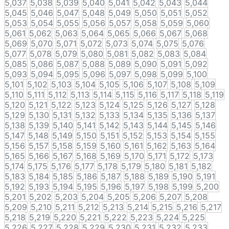
5,037
5,038
5,039
5,040
5,041
5,042
5,043
5,044
5,045
5,046
5,047
5,048
5,049
5,050
5,051
5,052
5,053
5,054
5,055
5,056
5,057
5,058
5,059
5,060
5,061
5,062
5,063
5,064
5,065
5,066
5,067
5,068
5,069
5,070
5,071
5,072
5,073
5,074
5,075
5,076
5,077
5,078
5,079
5,080
5,081
5,082
5,083
5,084
5,085
5,086
5,087
5,088
5,089
5,090
5,091
5,092
5,093
5,094
5,095
5,096
5,097
5,098
5,099
5,100
5,101
5,102
5,103
5,104
5,105
5,106
5,107
5,108
5,109
5,110
5,111
5,112
5,113
5,114
5,115
5,116
5,117
5,118
5,119
5,120
5,121
5,122
5,123
5,124
5,125
5,126
5,127
5,128
5,129
5,130
5,131
5,132
5,133
5,134
5,135
5,136
5,137
5,138
5,139
5,140
5,141
5,142
5,143
5,144
5,145
5,146
5,147
5,148
5,149
5,150
5,151
5,152
5,153
5,154
5,155
5,156
5,157
5,158
5,159
5,160
5,161
5,162
5,163
5,164
5,165
5,166
5,167
5,168
5,169
5,170
5,171
5,172
5,173
5,174
5,175
5,176
5,177
5,178
5,179
5,180
5,181
5,182
5,183
5,184
5,185
5,186
5,187
5,188
5,189
5,190
5,191
5,192
5,193
5,194
5,195
5,196
5,197
5,198
5,199
5,200
5,201
5,202
5,203
5,204
5,205
5,206
5,207
5,208
5,209
5,210
5,211
5,212
5,213
5,214
5,215
5,216
5,217
5,218
5,219
5,220
5,221
5,222
5,223
5,224
5,225
5,226
5,227
5,228
5,229
5,230
5,231
5,232
5,233