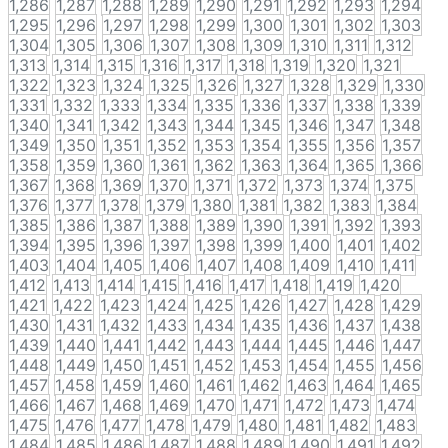
1,286
1,287
1,288
1,289
1,290
1,291
1,292
1,293
1,294
1,295
1,296
1,297
1,298
1,299
1,300
1,301
1,302
1,303
1,304
1,305
1,306
1,307
1,308
1,309
1,310
1,311
1,312
1,313
1,314
1,315
1,316
1,317
1,318
1,319
1,320
1,321
1,322
1,323
1,324
1,325
1,326
1,327
1,328
1,329
1,330
1,331
1,332
1,333
1,334
1,335
1,336
1,337
1,338
1,339
1,340
1,341
1,342
1,343
1,344
1,345
1,346
1,347
1,348
1,349
1,350
1,351
1,352
1,353
1,354
1,355
1,356
1,357
1,358
1,359
1,360
1,361
1,362
1,363
1,364
1,365
1,366
1,367
1,368
1,369
1,370
1,371
1,372
1,373
1,374
1,375
1,376
1,377
1,378
1,379
1,380
1,381
1,382
1,383
1,384
1,385
1,386
1,387
1,388
1,389
1,390
1,391
1,392
1,393
1,394
1,395
1,396
1,397
1,398
1,399
1,400
1,401
1,402
1,403
1,404
1,405
1,406
1,407
1,408
1,409
1,410
1,411
1,412
1,413
1,414
1,415
1,416
1,417
1,418
1,419
1,420
1,421
1,422
1,423
1,424
1,425
1,426
1,427
1,428
1,429
1,430
1,431
1,432
1,433
1,434
1,435
1,436
1,437
1,438
1,439
1,440
1,441
1,442
1,443
1,444
1,445
1,446
1,447
1,448
1,449
1,450
1,451
1,452
1,453
1,454
1,455
1,456
1,457
1,458
1,459
1,460
1,461
1,462
1,463
1,464
1,465
1,466
1,467
1,468
1,469
1,470
1,471
1,472
1,473
1,474
1,475
1,476
1,477
1,478
1,479
1,480
1,481
1,482
1,483
1,484
1,485
1,486
1,487
1,488
1,489
1,490
1,491
1,492