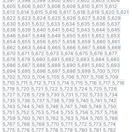
5,597
5,598
5,599
5,600
5,601
5,602
5,603
5,604
5,605
5,606
5,607
5,608
5,609
5,610
5,611
5,612
5,613
5,614
5,615
5,616
5,617
5,618
5,619
5,620
5,621
5,622
5,623
5,624
5,625
5,626
5,627
5,628
5,629
5,630
5,631
5,632
5,633
5,634
5,635
5,636
5,637
5,638
5,639
5,640
5,641
5,642
5,643
5,644
5,645
5,646
5,647
5,648
5,649
5,650
5,651
5,652
5,653
5,654
5,655
5,656
5,657
5,658
5,659
5,660
5,661
5,662
5,663
5,664
5,665
5,666
5,667
5,668
5,669
5,670
5,671
5,672
5,673
5,674
5,675
5,676
5,677
5,678
5,679
5,680
5,681
5,682
5,683
5,684
5,685
5,686
5,687
5,688
5,689
5,690
5,691
5,692
5,693
5,694
5,695
5,696
5,697
5,698
5,699
5,700
5,701
5,702
5,703
5,704
5,705
5,706
5,707
5,708
5,709
5,710
5,711
5,712
5,713
5,714
5,715
5,716
5,717
5,718
5,719
5,720
5,721
5,722
5,723
5,724
5,725
5,726
5,727
5,728
5,729
5,730
5,731
5,732
5,733
5,734
5,735
5,736
5,737
5,738
5,739
5,740
5,741
5,742
5,743
5,744
5,745
5,746
5,747
5,748
5,749
5,750
5,751
5,752
5,753
5,754
5,755
5,756
5,757
5,758
5,759
5,760
5,761
5,762
5,763
5,764
5,765
5,766
5,767
5,768
5,769
5,770
5,771
5,772
5,773
5,774
5,775
5,776
5,777
5,778
5,779
5,780
5,781
5,782