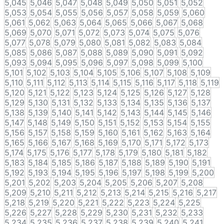
5,045
5,046
5,047
5,048
5,049
5,050
5,051
5,052
5,053
5,054
5,055
5,056
5,057
5,058
5,059
5,060
5,061
5,062
5,063
5,064
5,065
5,066
5,067
5,068
5,069
5,070
5,071
5,072
5,073
5,074
5,075
5,076
5,077
5,078
5,079
5,080
5,081
5,082
5,083
5,084
5,085
5,086
5,087
5,088
5,089
5,090
5,091
5,092
5,093
5,094
5,095
5,096
5,097
5,098
5,099
5,100
5,101
5,102
5,103
5,104
5,105
5,106
5,107
5,108
5,109
5,110
5,111
5,112
5,113
5,114
5,115
5,116
5,117
5,118
5,119
5,120
5,121
5,122
5,123
5,124
5,125
5,126
5,127
5,128
5,129
5,130
5,131
5,132
5,133
5,134
5,135
5,136
5,137
5,138
5,139
5,140
5,141
5,142
5,143
5,144
5,145
5,146
5,147
5,148
5,149
5,150
5,151
5,152
5,153
5,154
5,155
5,156
5,157
5,158
5,159
5,160
5,161
5,162
5,163
5,164
5,165
5,166
5,167
5,168
5,169
5,170
5,171
5,172
5,173
5,174
5,175
5,176
5,177
5,178
5,179
5,180
5,181
5,182
5,183
5,184
5,185
5,186
5,187
5,188
5,189
5,190
5,191
5,192
5,193
5,194
5,195
5,196
5,197
5,198
5,199
5,200
5,201
5,202
5,203
5,204
5,205
5,206
5,207
5,208
5,209
5,210
5,211
5,212
5,213
5,214
5,215
5,216
5,217
5,218
5,219
5,220
5,221
5,222
5,223
5,224
5,225
5,226
5,227
5,228
5,229
5,230
5,231
5,232
5,233
5,234
5,235
5,236
5,237
5,238
5,239
5,240
5,241