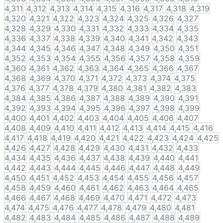
4,311
4,312
4,313
4,314
4,315
4,316
4,317
4,318
4,319
4,320
4,321
4,322
4,323
4,324
4,325
4,326
4,327
4,328
4,329
4,330
4,331
4,332
4,333
4,334
4,335
4,336
4,337
4,338
4,339
4,340
4,341
4,342
4,343
4,344
4,345
4,346
4,347
4,348
4,349
4,350
4,351
4,352
4,353
4,354
4,355
4,356
4,357
4,358
4,359
4,360
4,361
4,362
4,363
4,364
4,365
4,366
4,367
4,368
4,369
4,370
4,371
4,372
4,373
4,374
4,375
4,376
4,377
4,378
4,379
4,380
4,381
4,382
4,383
4,384
4,385
4,386
4,387
4,388
4,389
4,390
4,391
4,392
4,393
4,394
4,395
4,396
4,397
4,398
4,399
4,400
4,401
4,402
4,403
4,404
4,405
4,406
4,407
4,408
4,409
4,410
4,411
4,412
4,413
4,414
4,415
4,416
4,417
4,418
4,419
4,420
4,421
4,422
4,423
4,424
4,425
4,426
4,427
4,428
4,429
4,430
4,431
4,432
4,433
4,434
4,435
4,436
4,437
4,438
4,439
4,440
4,441
4,442
4,443
4,444
4,445
4,446
4,447
4,448
4,449
4,450
4,451
4,452
4,453
4,454
4,455
4,456
4,457
4,458
4,459
4,460
4,461
4,462
4,463
4,464
4,465
4,466
4,467
4,468
4,469
4,470
4,471
4,472
4,473
4,474
4,475
4,476
4,477
4,478
4,479
4,480
4,481
4,482
4,483
4,484
4,485
4,486
4,487
4,488
4,489