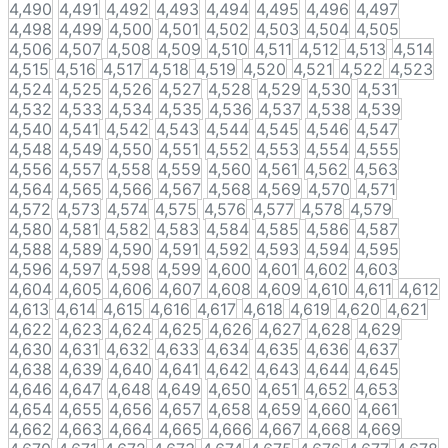
4,490
4,491
4,492
4,493
4,494
4,495
4,496
4,497
4,498
4,499
4,500
4,501
4,502
4,503
4,504
4,505
4,506
4,507
4,508
4,509
4,510
4,511
4,512
4,513
4,514
4,515
4,516
4,517
4,518
4,519
4,520
4,521
4,522
4,523
4,524
4,525
4,526
4,527
4,528
4,529
4,530
4,531
4,532
4,533
4,534
4,535
4,536
4,537
4,538
4,539
4,540
4,541
4,542
4,543
4,544
4,545
4,546
4,547
4,548
4,549
4,550
4,551
4,552
4,553
4,554
4,555
4,556
4,557
4,558
4,559
4,560
4,561
4,562
4,563
4,564
4,565
4,566
4,567
4,568
4,569
4,570
4,571
4,572
4,573
4,574
4,575
4,576
4,577
4,578
4,579
4,580
4,581
4,582
4,583
4,584
4,585
4,586
4,587
4,588
4,589
4,590
4,591
4,592
4,593
4,594
4,595
4,596
4,597
4,598
4,599
4,600
4,601
4,602
4,603
4,604
4,605
4,606
4,607
4,608
4,609
4,610
4,611
4,612
4,613
4,614
4,615
4,616
4,617
4,618
4,619
4,620
4,621
4,622
4,623
4,624
4,625
4,626
4,627
4,628
4,629
4,630
4,631
4,632
4,633
4,634
4,635
4,636
4,637
4,638
4,639
4,640
4,641
4,642
4,643
4,644
4,645
4,646
4,647
4,648
4,649
4,650
4,651
4,652
4,653
4,654
4,655
4,656
4,657
4,658
4,659
4,660
4,661
4,662
4,663
4,664
4,665
4,666
4,667
4,668
4,669