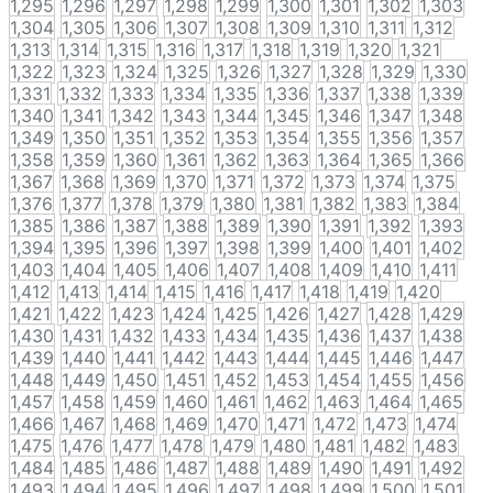
1,295
1,296
1,297
1,298
1,299
1,300
1,301
1,302
1,303
1,304
1,305
1,306
1,307
1,308
1,309
1,310
1,311
1,312
1,313
1,314
1,315
1,316
1,317
1,318
1,319
1,320
1,321
1,322
1,323
1,324
1,325
1,326
1,327
1,328
1,329
1,330
1,331
1,332
1,333
1,334
1,335
1,336
1,337
1,338
1,339
1,340
1,341
1,342
1,343
1,344
1,345
1,346
1,347
1,348
1,349
1,350
1,351
1,352
1,353
1,354
1,355
1,356
1,357
1,358
1,359
1,360
1,361
1,362
1,363
1,364
1,365
1,366
1,367
1,368
1,369
1,370
1,371
1,372
1,373
1,374
1,375
1,376
1,377
1,378
1,379
1,380
1,381
1,382
1,383
1,384
1,385
1,386
1,387
1,388
1,389
1,390
1,391
1,392
1,393
1,394
1,395
1,396
1,397
1,398
1,399
1,400
1,401
1,402
1,403
1,404
1,405
1,406
1,407
1,408
1,409
1,410
1,411
1,412
1,413
1,414
1,415
1,416
1,417
1,418
1,419
1,420
1,421
1,422
1,423
1,424
1,425
1,426
1,427
1,428
1,429
1,430
1,431
1,432
1,433
1,434
1,435
1,436
1,437
1,438
1,439
1,440
1,441
1,442
1,443
1,444
1,445
1,446
1,447
1,448
1,449
1,450
1,451
1,452
1,453
1,454
1,455
1,456
1,457
1,458
1,459
1,460
1,461
1,462
1,463
1,464
1,465
1,466
1,467
1,468
1,469
1,470
1,471
1,472
1,473
1,474
1,475
1,476
1,477
1,478
1,479
1,480
1,481
1,482
1,483
1,484
1,485
1,486
1,487
1,488
1,489
1,490
1,491
1,492
1,493
1,494
1,495
1,496
1,497
1,498
1,499
1,500
1,501