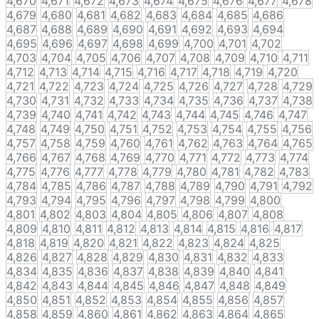
4,670
4,671
4,672
4,673
4,674
4,675
4,676
4,677
4,678
4,679
4,680
4,681
4,682
4,683
4,684
4,685
4,686
4,687
4,688
4,689
4,690
4,691
4,692
4,693
4,694
4,695
4,696
4,697
4,698
4,699
4,700
4,701
4,702
4,703
4,704
4,705
4,706
4,707
4,708
4,709
4,710
4,711
4,712
4,713
4,714
4,715
4,716
4,717
4,718
4,719
4,720
4,721
4,722
4,723
4,724
4,725
4,726
4,727
4,728
4,729
4,730
4,731
4,732
4,733
4,734
4,735
4,736
4,737
4,738
4,739
4,740
4,741
4,742
4,743
4,744
4,745
4,746
4,747
4,748
4,749
4,750
4,751
4,752
4,753
4,754
4,755
4,756
4,757
4,758
4,759
4,760
4,761
4,762
4,763
4,764
4,765
4,766
4,767
4,768
4,769
4,770
4,771
4,772
4,773
4,774
4,775
4,776
4,777
4,778
4,779
4,780
4,781
4,782
4,783
4,784
4,785
4,786
4,787
4,788
4,789
4,790
4,791
4,792
4,793
4,794
4,795
4,796
4,797
4,798
4,799
4,800
4,801
4,802
4,803
4,804
4,805
4,806
4,807
4,808
4,809
4,810
4,811
4,812
4,813
4,814
4,815
4,816
4,817
4,818
4,819
4,820
4,821
4,822
4,823
4,824
4,825
4,826
4,827
4,828
4,829
4,830
4,831
4,832
4,833
4,834
4,835
4,836
4,837
4,838
4,839
4,840
4,841
4,842
4,843
4,844
4,845
4,846
4,847
4,848
4,849
4,850
4,851
4,852
4,853
4,854
4,855
4,856
4,857
4,858
4,859
4,860
4,861
4,862
4,863
4,864
4,865