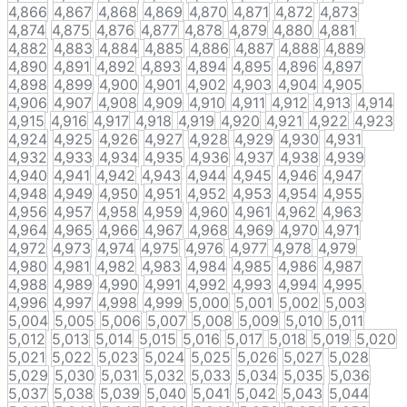
4,866
4,867
4,868
4,869
4,870
4,871
4,872
4,873
4,874
4,875
4,876
4,877
4,878
4,879
4,880
4,881
4,882
4,883
4,884
4,885
4,886
4,887
4,888
4,889
4,890
4,891
4,892
4,893
4,894
4,895
4,896
4,897
4,898
4,899
4,900
4,901
4,902
4,903
4,904
4,905
4,906
4,907
4,908
4,909
4,910
4,911
4,912
4,913
4,914
4,915
4,916
4,917
4,918
4,919
4,920
4,921
4,922
4,923
4,924
4,925
4,926
4,927
4,928
4,929
4,930
4,931
4,932
4,933
4,934
4,935
4,936
4,937
4,938
4,939
4,940
4,941
4,942
4,943
4,944
4,945
4,946
4,947
4,948
4,949
4,950
4,951
4,952
4,953
4,954
4,955
4,956
4,957
4,958
4,959
4,960
4,961
4,962
4,963
4,964
4,965
4,966
4,967
4,968
4,969
4,970
4,971
4,972
4,973
4,974
4,975
4,976
4,977
4,978
4,979
4,980
4,981
4,982
4,983
4,984
4,985
4,986
4,987
4,988
4,989
4,990
4,991
4,992
4,993
4,994
4,995
4,996
4,997
4,998
4,999
5,000
5,001
5,002
5,003
5,004
5,005
5,006
5,007
5,008
5,009
5,010
5,011
5,012
5,013
5,014
5,015
5,016
5,017
5,018
5,019
5,020
5,021
5,022
5,023
5,024
5,025
5,026
5,027
5,028
5,029
5,030
5,031
5,032
5,033
5,034
5,035
5,036
5,037
5,038
5,039
5,040
5,041
5,042
5,043
5,044