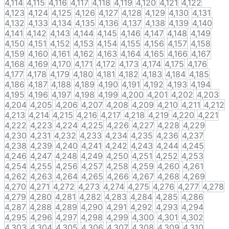
4,114
4,115
4,116
4,117
4,118
4,119
4,120
4,121
4,122
4,123
4,124
4,125
4,126
4,127
4,128
4,129
4,130
4,131
4,132
4,133
4,134
4,135
4,136
4,137
4,138
4,139
4,140
4,141
4,142
4,143
4,144
4,145
4,146
4,147
4,148
4,149
4,150
4,151
4,152
4,153
4,154
4,155
4,156
4,157
4,158
4,159
4,160
4,161
4,162
4,163
4,164
4,165
4,166
4,167
4,168
4,169
4,170
4,171
4,172
4,173
4,174
4,175
4,176
4,177
4,178
4,179
4,180
4,181
4,182
4,183
4,184
4,185
4,186
4,187
4,188
4,189
4,190
4,191
4,192
4,193
4,194
4,195
4,196
4,197
4,198
4,199
4,200
4,201
4,202
4,203
4,204
4,205
4,206
4,207
4,208
4,209
4,210
4,211
4,212
4,213
4,214
4,215
4,216
4,217
4,218
4,219
4,220
4,221
4,222
4,223
4,224
4,225
4,226
4,227
4,228
4,229
4,230
4,231
4,232
4,233
4,234
4,235
4,236
4,237
4,238
4,239
4,240
4,241
4,242
4,243
4,244
4,245
4,246
4,247
4,248
4,249
4,250
4,251
4,252
4,253
4,254
4,255
4,256
4,257
4,258
4,259
4,260
4,261
4,262
4,263
4,264
4,265
4,266
4,267
4,268
4,269
4,270
4,271
4,272
4,273
4,274
4,275
4,276
4,277
4,278
4,279
4,280
4,281
4,282
4,283
4,284
4,285
4,286
4,287
4,288
4,289
4,290
4,291
4,292
4,293
4,294
4,295
4,296
4,297
4,298
4,299
4,300
4,301
4,302
4,303
4,304
4,305
4,306
4,307
4,308
4,309
4,310