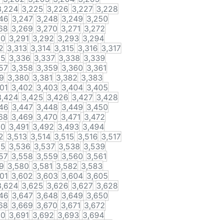
3,224
3,225
3,226
3,227
3,228
46
3,247
3,248
3,249
3,250
68
3,269
3,270
3,271
3,272
90
3,291
3,292
3,293
3,294
2
3,313
3,314
3,315
3,316
3,317
35
3,336
3,337
3,338
3,339
57
3,358
3,359
3,360
3,361
9
3,380
3,381
3,382
3,383
01
3,402
3,403
3,404
3,405
3,424
3,425
3,426
3,427
3,428
46
3,447
3,448
3,449
3,450
68
3,469
3,470
3,471
3,472
90
3,491
3,492
3,493
3,494
2
3,513
3,514
3,515
3,516
3,517
35
3,536
3,537
3,538
3,539
57
3,558
3,559
3,560
3,561
9
3,580
3,581
3,582
3,583
01
3,602
3,603
3,604
3,605
3,624
3,625
3,626
3,627
3,628
46
3,647
3,648
3,649
3,650
68
3,669
3,670
3,671
3,672
90
3,691
3,692
3,693
3,694