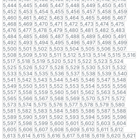
5,444
5,445
5,446
5,447
5,448
5,449
5,450
5,451
5,452
5,453
5,454
5,455
5,456
5,457
5,458
5,459
5,460
5,461
5,462
5,463
5,464
5,465
5,466
5,467
5,468
5,469
5,470
5,471
5,472
5,473
5,474
5,475
5,476
5,477
5,478
5,479
5,480
5,481
5,482
5,483
5,484
5,485
5,486
5,487
5,488
5,489
5,490
5,491
5,492
5,493
5,494
5,495
5,496
5,497
5,498
5,499
5,500
5,501
5,502
5,503
5,504
5,505
5,506
5,507
5,508
5,509
5,510
5,511
5,512
5,513
5,514
5,515
5,516
5,517
5,518
5,519
5,520
5,521
5,522
5,523
5,524
5,525
5,526
5,527
5,528
5,529
5,530
5,531
5,532
5,533
5,534
5,535
5,536
5,537
5,538
5,539
5,540
5,541
5,542
5,543
5,544
5,545
5,546
5,547
5,548
5,549
5,550
5,551
5,552
5,553
5,554
5,555
5,556
5,557
5,558
5,559
5,560
5,561
5,562
5,563
5,564
5,565
5,566
5,567
5,568
5,569
5,570
5,571
5,572
5,573
5,574
5,575
5,576
5,577
5,578
5,579
5,580
5,581
5,582
5,583
5,584
5,585
5,586
5,587
5,588
5,589
5,590
5,591
5,592
5,593
5,594
5,595
5,596
5,597
5,598
5,599
5,600
5,601
5,602
5,603
5,604
5,605
5,606
5,607
5,608
5,609
5,610
5,611
5,612
5,613
5,614
5,615
5,616
5,617
5,618
5,619
5,620
5,621