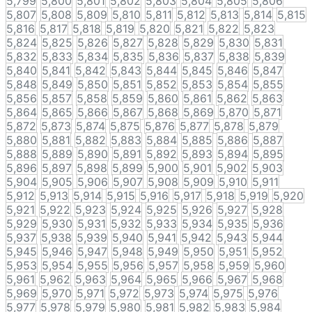
5,799
5,800
5,801
5,802
5,803
5,804
5,805
5,806
5,807
5,808
5,809
5,810
5,811
5,812
5,813
5,814
5,815
5,816
5,817
5,818
5,819
5,820
5,821
5,822
5,823
5,824
5,825
5,826
5,827
5,828
5,829
5,830
5,831
5,832
5,833
5,834
5,835
5,836
5,837
5,838
5,839
5,840
5,841
5,842
5,843
5,844
5,845
5,846
5,847
5,848
5,849
5,850
5,851
5,852
5,853
5,854
5,855
5,856
5,857
5,858
5,859
5,860
5,861
5,862
5,863
5,864
5,865
5,866
5,867
5,868
5,869
5,870
5,871
5,872
5,873
5,874
5,875
5,876
5,877
5,878
5,879
5,880
5,881
5,882
5,883
5,884
5,885
5,886
5,887
5,888
5,889
5,890
5,891
5,892
5,893
5,894
5,895
5,896
5,897
5,898
5,899
5,900
5,901
5,902
5,903
5,904
5,905
5,906
5,907
5,908
5,909
5,910
5,911
5,912
5,913
5,914
5,915
5,916
5,917
5,918
5,919
5,920
5,921
5,922
5,923
5,924
5,925
5,926
5,927
5,928
5,929
5,930
5,931
5,932
5,933
5,934
5,935
5,936
5,937
5,938
5,939
5,940
5,941
5,942
5,943
5,944
5,945
5,946
5,947
5,948
5,949
5,950
5,951
5,952
5,953
5,954
5,955
5,956
5,957
5,958
5,959
5,960
5,961
5,962
5,963
5,964
5,965
5,966
5,967
5,968
5,969
5,970
5,971
5,972
5,973
5,974
5,975
5,976
5,977
5,978
5,979
5,980
5,981
5,982
5,983
5,984