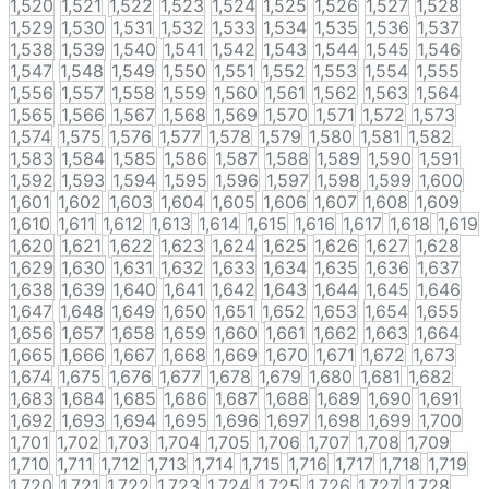
1,520
1,521
1,522
1,523
1,524
1,525
1,526
1,527
1,528
1,529
1,530
1,531
1,532
1,533
1,534
1,535
1,536
1,537
1,538
1,539
1,540
1,541
1,542
1,543
1,544
1,545
1,546
1,547
1,548
1,549
1,550
1,551
1,552
1,553
1,554
1,555
1,556
1,557
1,558
1,559
1,560
1,561
1,562
1,563
1,564
1,565
1,566
1,567
1,568
1,569
1,570
1,571
1,572
1,573
1,574
1,575
1,576
1,577
1,578
1,579
1,580
1,581
1,582
1,583
1,584
1,585
1,586
1,587
1,588
1,589
1,590
1,591
1,592
1,593
1,594
1,595
1,596
1,597
1,598
1,599
1,600
1,601
1,602
1,603
1,604
1,605
1,606
1,607
1,608
1,609
1,610
1,611
1,612
1,613
1,614
1,615
1,616
1,617
1,618
1,619
1,620
1,621
1,622
1,623
1,624
1,625
1,626
1,627
1,628
1,629
1,630
1,631
1,632
1,633
1,634
1,635
1,636
1,637
1,638
1,639
1,640
1,641
1,642
1,643
1,644
1,645
1,646
1,647
1,648
1,649
1,650
1,651
1,652
1,653
1,654
1,655
1,656
1,657
1,658
1,659
1,660
1,661
1,662
1,663
1,664
1,665
1,666
1,667
1,668
1,669
1,670
1,671
1,672
1,673
1,674
1,675
1,676
1,677
1,678
1,679
1,680
1,681
1,682
1,683
1,684
1,685
1,686
1,687
1,688
1,689
1,690
1,691
1,692
1,693
1,694
1,695
1,696
1,697
1,698
1,699
1,700
1,701
1,702
1,703
1,704
1,705
1,706
1,707
1,708
1,709
1,710
1,711
1,712
1,713
1,714
1,715
1,716
1,717
1,718
1,719
1,720
1,721
1,722
1,723
1,724
1,725
1,726
1,727
1,728