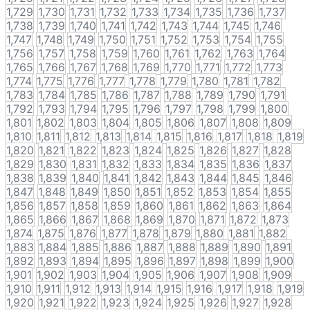
1,729
1,730
1,731
1,732
1,733
1,734
1,735
1,736
1,737
1,738
1,739
1,740
1,741
1,742
1,743
1,744
1,745
1,746
1,747
1,748
1,749
1,750
1,751
1,752
1,753
1,754
1,755
1,756
1,757
1,758
1,759
1,760
1,761
1,762
1,763
1,764
1,765
1,766
1,767
1,768
1,769
1,770
1,771
1,772
1,773
1,774
1,775
1,776
1,777
1,778
1,779
1,780
1,781
1,782
1,783
1,784
1,785
1,786
1,787
1,788
1,789
1,790
1,791
1,792
1,793
1,794
1,795
1,796
1,797
1,798
1,799
1,800
1,801
1,802
1,803
1,804
1,805
1,806
1,807
1,808
1,809
1,810
1,811
1,812
1,813
1,814
1,815
1,816
1,817
1,818
1,819
1,820
1,821
1,822
1,823
1,824
1,825
1,826
1,827
1,828
1,829
1,830
1,831
1,832
1,833
1,834
1,835
1,836
1,837
1,838
1,839
1,840
1,841
1,842
1,843
1,844
1,845
1,846
1,847
1,848
1,849
1,850
1,851
1,852
1,853
1,854
1,855
1,856
1,857
1,858
1,859
1,860
1,861
1,862
1,863
1,864
1,865
1,866
1,867
1,868
1,869
1,870
1,871
1,872
1,873
1,874
1,875
1,876
1,877
1,878
1,879
1,880
1,881
1,882
1,883
1,884
1,885
1,886
1,887
1,888
1,889
1,890
1,891
1,892
1,893
1,894
1,895
1,896
1,897
1,898
1,899
1,900
1,901
1,902
1,903
1,904
1,905
1,906
1,907
1,908
1,909
1,910
1,911
1,912
1,913
1,914
1,915
1,916
1,917
1,918
1,919
1,920
1,921
1,922
1,923
1,924
1,925
1,926
1,927
1,928