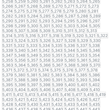
5,258
5,259
5,260
5,261
5,262
5,263
5,264
5,265
5,266
5,267
5,268
5,269
5,270
5,271
5,272
5,273
5,274
5,275
5,276
5,277
5,278
5,279
5,280
5,281
5,282
5,283
5,284
5,285
5,286
5,287
5,288
5,289
5,290
5,291
5,292
5,293
5,294
5,295
5,296
5,297
5,298
5,299
5,300
5,301
5,302
5,303
5,304
5,305
5,306
5,307
5,308
5,309
5,310
5,311
5,312
5,313
5,314
5,315
5,316
5,317
5,318
5,319
5,320
5,321
5,322
5,323
5,324
5,325
5,326
5,327
5,328
5,329
5,330
5,331
5,332
5,333
5,334
5,335
5,336
5,337
5,338
5,339
5,340
5,341
5,342
5,343
5,344
5,345
5,346
5,347
5,348
5,349
5,350
5,351
5,352
5,353
5,354
5,355
5,356
5,357
5,358
5,359
5,360
5,361
5,362
5,363
5,364
5,365
5,366
5,367
5,368
5,369
5,370
5,371
5,372
5,373
5,374
5,375
5,376
5,377
5,378
5,379
5,380
5,381
5,382
5,383
5,384
5,385
5,386
5,387
5,388
5,389
5,390
5,391
5,392
5,393
5,394
5,395
5,396
5,397
5,398
5,399
5,400
5,401
5,402
5,403
5,404
5,405
5,406
5,407
5,408
5,409
5,410
5,411
5,412
5,413
5,414
5,415
5,416
5,417
5,418
5,419
5,420
5,421
5,422
5,423
5,424
5,425
5,426
5,427
5,428
5,429
5,430
5,431
5,432
5,433
5,434
5,435
5,436
5,437
5,438
5,439
5,440
5,441
5,442
5,443