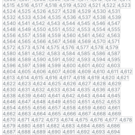
4,515
4,516
4,517
4,518
4,519
4,520
4,521
4,522
4,523
4,524
4,525
4,526
4,527
4,528
4,529
4,530
4,531
4,532
4,533
4,534
4,535
4,536
4,537
4,538
4,539
4,540
4,541
4,542
4,543
4,544
4,545
4,546
4,547
4,548
4,549
4,550
4,551
4,552
4,553
4,554
4,555
4,556
4,557
4,558
4,559
4,560
4,561
4,562
4,563
4,564
4,565
4,566
4,567
4,568
4,569
4,570
4,571
4,572
4,573
4,574
4,575
4,576
4,577
4,578
4,579
4,580
4,581
4,582
4,583
4,584
4,585
4,586
4,587
4,588
4,589
4,590
4,591
4,592
4,593
4,594
4,595
4,596
4,597
4,598
4,599
4,600
4,601
4,602
4,603
4,604
4,605
4,606
4,607
4,608
4,609
4,610
4,611
4,612
4,613
4,614
4,615
4,616
4,617
4,618
4,619
4,620
4,621
4,622
4,623
4,624
4,625
4,626
4,627
4,628
4,629
4,630
4,631
4,632
4,633
4,634
4,635
4,636
4,637
4,638
4,639
4,640
4,641
4,642
4,643
4,644
4,645
4,646
4,647
4,648
4,649
4,650
4,651
4,652
4,653
4,654
4,655
4,656
4,657
4,658
4,659
4,660
4,661
4,662
4,663
4,664
4,665
4,666
4,667
4,668
4,669
4,670
4,671
4,672
4,673
4,674
4,675
4,676
4,677
4,678
4,679
4,680
4,681
4,682
4,683
4,684
4,685
4,686
4,687
4,688
4,689
4,690
4,691
4,692
4,693
4,694