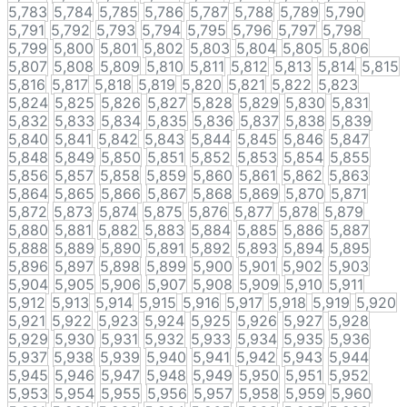
5,783
5,784
5,785
5,786
5,787
5,788
5,789
5,790
5,791
5,792
5,793
5,794
5,795
5,796
5,797
5,798
5,799
5,800
5,801
5,802
5,803
5,804
5,805
5,806
5,807
5,808
5,809
5,810
5,811
5,812
5,813
5,814
5,815
5,816
5,817
5,818
5,819
5,820
5,821
5,822
5,823
5,824
5,825
5,826
5,827
5,828
5,829
5,830
5,831
5,832
5,833
5,834
5,835
5,836
5,837
5,838
5,839
5,840
5,841
5,842
5,843
5,844
5,845
5,846
5,847
5,848
5,849
5,850
5,851
5,852
5,853
5,854
5,855
5,856
5,857
5,858
5,859
5,860
5,861
5,862
5,863
5,864
5,865
5,866
5,867
5,868
5,869
5,870
5,871
5,872
5,873
5,874
5,875
5,876
5,877
5,878
5,879
5,880
5,881
5,882
5,883
5,884
5,885
5,886
5,887
5,888
5,889
5,890
5,891
5,892
5,893
5,894
5,895
5,896
5,897
5,898
5,899
5,900
5,901
5,902
5,903
5,904
5,905
5,906
5,907
5,908
5,909
5,910
5,911
5,912
5,913
5,914
5,915
5,916
5,917
5,918
5,919
5,920
5,921
5,922
5,923
5,924
5,925
5,926
5,927
5,928
5,929
5,930
5,931
5,932
5,933
5,934
5,935
5,936
5,937
5,938
5,939
5,940
5,941
5,942
5,943
5,944
5,945
5,946
5,947
5,948
5,949
5,950
5,951
5,952
5,953
5,954
5,955
5,956
5,957
5,958
5,959
5,960