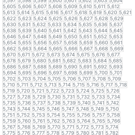
5,597
5,598
5,599
5,600
5,601
5,602
5,603
5,604
5,605
5,606
5,607
5,608
5,609
5,610
5,611
5,612
5,613
5,614
5,615
5,616
5,617
5,618
5,619
5,620
5,621
5,622
5,623
5,624
5,625
5,626
5,627
5,628
5,629
5,630
5,631
5,632
5,633
5,634
5,635
5,636
5,637
5,638
5,639
5,640
5,641
5,642
5,643
5,644
5,645
5,646
5,647
5,648
5,649
5,650
5,651
5,652
5,653
5,654
5,655
5,656
5,657
5,658
5,659
5,660
5,661
5,662
5,663
5,664
5,665
5,666
5,667
5,668
5,669
5,670
5,671
5,672
5,673
5,674
5,675
5,676
5,677
5,678
5,679
5,680
5,681
5,682
5,683
5,684
5,685
5,686
5,687
5,688
5,689
5,690
5,691
5,692
5,693
5,694
5,695
5,696
5,697
5,698
5,699
5,700
5,701
5,702
5,703
5,704
5,705
5,706
5,707
5,708
5,709
5,710
5,711
5,712
5,713
5,714
5,715
5,716
5,717
5,718
5,719
5,720
5,721
5,722
5,723
5,724
5,725
5,726
5,727
5,728
5,729
5,730
5,731
5,732
5,733
5,734
5,735
5,736
5,737
5,738
5,739
5,740
5,741
5,742
5,743
5,744
5,745
5,746
5,747
5,748
5,749
5,750
5,751
5,752
5,753
5,754
5,755
5,756
5,757
5,758
5,759
5,760
5,761
5,762
5,763
5,764
5,765
5,766
5,767
5,768
5,769
5,770
5,771
5,772
5,773
5,774
5,775
5,776
5,777
5,778
5,779
5,780
5,781
5,782