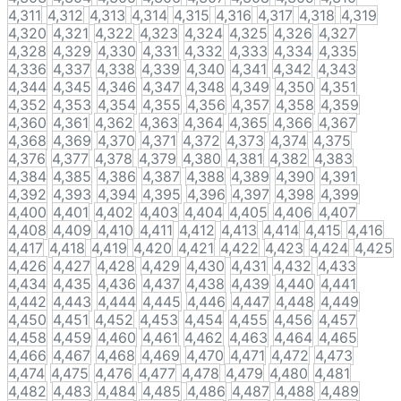
4,311
4,312
4,313
4,314
4,315
4,316
4,317
4,318
4,319
4,320
4,321
4,322
4,323
4,324
4,325
4,326
4,327
4,328
4,329
4,330
4,331
4,332
4,333
4,334
4,335
4,336
4,337
4,338
4,339
4,340
4,341
4,342
4,343
4,344
4,345
4,346
4,347
4,348
4,349
4,350
4,351
4,352
4,353
4,354
4,355
4,356
4,357
4,358
4,359
4,360
4,361
4,362
4,363
4,364
4,365
4,366
4,367
4,368
4,369
4,370
4,371
4,372
4,373
4,374
4,375
4,376
4,377
4,378
4,379
4,380
4,381
4,382
4,383
4,384
4,385
4,386
4,387
4,388
4,389
4,390
4,391
4,392
4,393
4,394
4,395
4,396
4,397
4,398
4,399
4,400
4,401
4,402
4,403
4,404
4,405
4,406
4,407
4,408
4,409
4,410
4,411
4,412
4,413
4,414
4,415
4,416
4,417
4,418
4,419
4,420
4,421
4,422
4,423
4,424
4,425
4,426
4,427
4,428
4,429
4,430
4,431
4,432
4,433
4,434
4,435
4,436
4,437
4,438
4,439
4,440
4,441
4,442
4,443
4,444
4,445
4,446
4,447
4,448
4,449
4,450
4,451
4,452
4,453
4,454
4,455
4,456
4,457
4,458
4,459
4,460
4,461
4,462
4,463
4,464
4,465
4,466
4,467
4,468
4,469
4,470
4,471
4,472
4,473
4,474
4,475
4,476
4,477
4,478
4,479
4,480
4,481
4,482
4,483
4,484
4,485
4,486
4,487
4,488
4,489