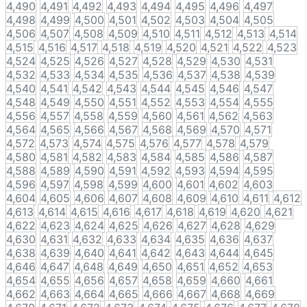
4,490
4,491
4,492
4,493
4,494
4,495
4,496
4,497
4,498
4,499
4,500
4,501
4,502
4,503
4,504
4,505
4,506
4,507
4,508
4,509
4,510
4,511
4,512
4,513
4,514
4,515
4,516
4,517
4,518
4,519
4,520
4,521
4,522
4,523
4,524
4,525
4,526
4,527
4,528
4,529
4,530
4,531
4,532
4,533
4,534
4,535
4,536
4,537
4,538
4,539
4,540
4,541
4,542
4,543
4,544
4,545
4,546
4,547
4,548
4,549
4,550
4,551
4,552
4,553
4,554
4,555
4,556
4,557
4,558
4,559
4,560
4,561
4,562
4,563
4,564
4,565
4,566
4,567
4,568
4,569
4,570
4,571
4,572
4,573
4,574
4,575
4,576
4,577
4,578
4,579
4,580
4,581
4,582
4,583
4,584
4,585
4,586
4,587
4,588
4,589
4,590
4,591
4,592
4,593
4,594
4,595
4,596
4,597
4,598
4,599
4,600
4,601
4,602
4,603
4,604
4,605
4,606
4,607
4,608
4,609
4,610
4,611
4,612
4,613
4,614
4,615
4,616
4,617
4,618
4,619
4,620
4,621
4,622
4,623
4,624
4,625
4,626
4,627
4,628
4,629
4,630
4,631
4,632
4,633
4,634
4,635
4,636
4,637
4,638
4,639
4,640
4,641
4,642
4,643
4,644
4,645
4,646
4,647
4,648
4,649
4,650
4,651
4,652
4,653
4,654
4,655
4,656
4,657
4,658
4,659
4,660
4,661
4,662
4,663
4,664
4,665
4,666
4,667
4,668
4,669