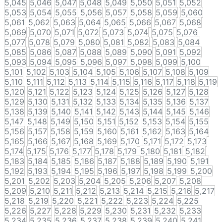
5,045
5,046
5,047
5,048
5,049
5,050
5,051
5,052
5,053
5,054
5,055
5,056
5,057
5,058
5,059
5,060
5,061
5,062
5,063
5,064
5,065
5,066
5,067
5,068
5,069
5,070
5,071
5,072
5,073
5,074
5,075
5,076
5,077
5,078
5,079
5,080
5,081
5,082
5,083
5,084
5,085
5,086
5,087
5,088
5,089
5,090
5,091
5,092
5,093
5,094
5,095
5,096
5,097
5,098
5,099
5,100
5,101
5,102
5,103
5,104
5,105
5,106
5,107
5,108
5,109
5,110
5,111
5,112
5,113
5,114
5,115
5,116
5,117
5,118
5,119
5,120
5,121
5,122
5,123
5,124
5,125
5,126
5,127
5,128
5,129
5,130
5,131
5,132
5,133
5,134
5,135
5,136
5,137
5,138
5,139
5,140
5,141
5,142
5,143
5,144
5,145
5,146
5,147
5,148
5,149
5,150
5,151
5,152
5,153
5,154
5,155
5,156
5,157
5,158
5,159
5,160
5,161
5,162
5,163
5,164
5,165
5,166
5,167
5,168
5,169
5,170
5,171
5,172
5,173
5,174
5,175
5,176
5,177
5,178
5,179
5,180
5,181
5,182
5,183
5,184
5,185
5,186
5,187
5,188
5,189
5,190
5,191
5,192
5,193
5,194
5,195
5,196
5,197
5,198
5,199
5,200
5,201
5,202
5,203
5,204
5,205
5,206
5,207
5,208
5,209
5,210
5,211
5,212
5,213
5,214
5,215
5,216
5,217
5,218
5,219
5,220
5,221
5,222
5,223
5,224
5,225
5,226
5,227
5,228
5,229
5,230
5,231
5,232
5,233
5,234
5,235
5,236
5,237
5,238
5,239
5,240
5,241