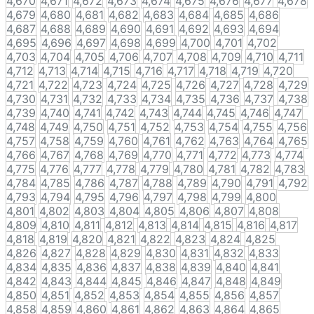
4,670
4,671
4,672
4,673
4,674
4,675
4,676
4,677
4,678
4,679
4,680
4,681
4,682
4,683
4,684
4,685
4,686
4,687
4,688
4,689
4,690
4,691
4,692
4,693
4,694
4,695
4,696
4,697
4,698
4,699
4,700
4,701
4,702
4,703
4,704
4,705
4,706
4,707
4,708
4,709
4,710
4,711
4,712
4,713
4,714
4,715
4,716
4,717
4,718
4,719
4,720
4,721
4,722
4,723
4,724
4,725
4,726
4,727
4,728
4,729
4,730
4,731
4,732
4,733
4,734
4,735
4,736
4,737
4,738
4,739
4,740
4,741
4,742
4,743
4,744
4,745
4,746
4,747
4,748
4,749
4,750
4,751
4,752
4,753
4,754
4,755
4,756
4,757
4,758
4,759
4,760
4,761
4,762
4,763
4,764
4,765
4,766
4,767
4,768
4,769
4,770
4,771
4,772
4,773
4,774
4,775
4,776
4,777
4,778
4,779
4,780
4,781
4,782
4,783
4,784
4,785
4,786
4,787
4,788
4,789
4,790
4,791
4,792
4,793
4,794
4,795
4,796
4,797
4,798
4,799
4,800
4,801
4,802
4,803
4,804
4,805
4,806
4,807
4,808
4,809
4,810
4,811
4,812
4,813
4,814
4,815
4,816
4,817
4,818
4,819
4,820
4,821
4,822
4,823
4,824
4,825
4,826
4,827
4,828
4,829
4,830
4,831
4,832
4,833
4,834
4,835
4,836
4,837
4,838
4,839
4,840
4,841
4,842
4,843
4,844
4,845
4,846
4,847
4,848
4,849
4,850
4,851
4,852
4,853
4,854
4,855
4,856
4,857
4,858
4,859
4,860
4,861
4,862
4,863
4,864
4,865