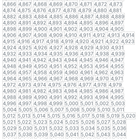
4,866
4,867
4,868
4,869
4,870
4,871
4,872
4,873
4,874
4,875
4,876
4,877
4,878
4,879
4,880
4,881
4,882
4,883
4,884
4,885
4,886
4,887
4,888
4,889
4,890
4,891
4,892
4,893
4,894
4,895
4,896
4,897
4,898
4,899
4,900
4,901
4,902
4,903
4,904
4,905
4,906
4,907
4,908
4,909
4,910
4,911
4,912
4,913
4,914
4,915
4,916
4,917
4,918
4,919
4,920
4,921
4,922
4,923
4,924
4,925
4,926
4,927
4,928
4,929
4,930
4,931
4,932
4,933
4,934
4,935
4,936
4,937
4,938
4,939
4,940
4,941
4,942
4,943
4,944
4,945
4,946
4,947
4,948
4,949
4,950
4,951
4,952
4,953
4,954
4,955
4,956
4,957
4,958
4,959
4,960
4,961
4,962
4,963
4,964
4,965
4,966
4,967
4,968
4,969
4,970
4,971
4,972
4,973
4,974
4,975
4,976
4,977
4,978
4,979
4,980
4,981
4,982
4,983
4,984
4,985
4,986
4,987
4,988
4,989
4,990
4,991
4,992
4,993
4,994
4,995
4,996
4,997
4,998
4,999
5,000
5,001
5,002
5,003
5,004
5,005
5,006
5,007
5,008
5,009
5,010
5,011
5,012
5,013
5,014
5,015
5,016
5,017
5,018
5,019
5,020
5,021
5,022
5,023
5,024
5,025
5,026
5,027
5,028
5,029
5,030
5,031
5,032
5,033
5,034
5,035
5,036
5,037
5,038
5,039
5,040
5,041
5,042
5,043
5,044