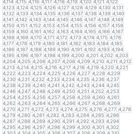
4,114
4,115
4,116
4,117
4,118
4,119
4,120
4,121
4,122
4,123
4,124
4,125
4,126
4,127
4,128
4,129
4,130
4,131
4,132
4,133
4,134
4,135
4,136
4,137
4,138
4,139
4,140
4,141
4,142
4,143
4,144
4,145
4,146
4,147
4,148
4,149
4,150
4,151
4,152
4,153
4,154
4,155
4,156
4,157
4,158
4,159
4,160
4,161
4,162
4,163
4,164
4,165
4,166
4,167
4,168
4,169
4,170
4,171
4,172
4,173
4,174
4,175
4,176
4,177
4,178
4,179
4,180
4,181
4,182
4,183
4,184
4,185
4,186
4,187
4,188
4,189
4,190
4,191
4,192
4,193
4,194
4,195
4,196
4,197
4,198
4,199
4,200
4,201
4,202
4,203
4,204
4,205
4,206
4,207
4,208
4,209
4,210
4,211
4,212
4,213
4,214
4,215
4,216
4,217
4,218
4,219
4,220
4,221
4,222
4,223
4,224
4,225
4,226
4,227
4,228
4,229
4,230
4,231
4,232
4,233
4,234
4,235
4,236
4,237
4,238
4,239
4,240
4,241
4,242
4,243
4,244
4,245
4,246
4,247
4,248
4,249
4,250
4,251
4,252
4,253
4,254
4,255
4,256
4,257
4,258
4,259
4,260
4,261
4,262
4,263
4,264
4,265
4,266
4,267
4,268
4,269
4,270
4,271
4,272
4,273
4,274
4,275
4,276
4,277
4,278
4,279
4,280
4,281
4,282
4,283
4,284
4,285
4,286
4,287
4,288
4,289
4,290
4,291
4,292
4,293
4,294
4,295
4,296
4,297
4,298
4,299
4,300
4,301
4,302
4,303
4,304
4,305
4,306
4,307
4,308
4,309
4,310