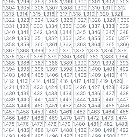
1,295
1,296
1,297
1,298
1,299
1,300
1,301
1,302
1,303
1,304
1,305
1,306
1,307
1,308
1,309
1,310
1,311
1,312
1,313
1,314
1,315
1,316
1,317
1,318
1,319
1,320
1,321
1,322
1,323
1,324
1,325
1,326
1,327
1,328
1,329
1,330
1,331
1,332
1,333
1,334
1,335
1,336
1,337
1,338
1,339
1,340
1,341
1,342
1,343
1,344
1,345
1,346
1,347
1,348
1,349
1,350
1,351
1,352
1,353
1,354
1,355
1,356
1,357
1,358
1,359
1,360
1,361
1,362
1,363
1,364
1,365
1,366
1,367
1,368
1,369
1,370
1,371
1,372
1,373
1,374
1,375
1,376
1,377
1,378
1,379
1,380
1,381
1,382
1,383
1,384
1,385
1,386
1,387
1,388
1,389
1,390
1,391
1,392
1,393
1,394
1,395
1,396
1,397
1,398
1,399
1,400
1,401
1,402
1,403
1,404
1,405
1,406
1,407
1,408
1,409
1,410
1,411
1,412
1,413
1,414
1,415
1,416
1,417
1,418
1,419
1,420
1,421
1,422
1,423
1,424
1,425
1,426
1,427
1,428
1,429
1,430
1,431
1,432
1,433
1,434
1,435
1,436
1,437
1,438
1,439
1,440
1,441
1,442
1,443
1,444
1,445
1,446
1,447
1,448
1,449
1,450
1,451
1,452
1,453
1,454
1,455
1,456
1,457
1,458
1,459
1,460
1,461
1,462
1,463
1,464
1,465
1,466
1,467
1,468
1,469
1,470
1,471
1,472
1,473
1,474
1,475
1,476
1,477
1,478
1,479
1,480
1,481
1,482
1,483
1,484
1,485
1,486
1,487
1,488
1,489
1,490
1,491
1,492
1,493
1,494
1,495
1,496
1,497
1,498
1,499
1,500
1,501