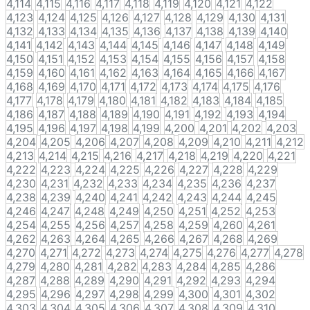
4,114
4,115
4,116
4,117
4,118
4,119
4,120
4,121
4,122
4,123
4,124
4,125
4,126
4,127
4,128
4,129
4,130
4,131
4,132
4,133
4,134
4,135
4,136
4,137
4,138
4,139
4,140
4,141
4,142
4,143
4,144
4,145
4,146
4,147
4,148
4,149
4,150
4,151
4,152
4,153
4,154
4,155
4,156
4,157
4,158
4,159
4,160
4,161
4,162
4,163
4,164
4,165
4,166
4,167
4,168
4,169
4,170
4,171
4,172
4,173
4,174
4,175
4,176
4,177
4,178
4,179
4,180
4,181
4,182
4,183
4,184
4,185
4,186
4,187
4,188
4,189
4,190
4,191
4,192
4,193
4,194
4,195
4,196
4,197
4,198
4,199
4,200
4,201
4,202
4,203
4,204
4,205
4,206
4,207
4,208
4,209
4,210
4,211
4,212
4,213
4,214
4,215
4,216
4,217
4,218
4,219
4,220
4,221
4,222
4,223
4,224
4,225
4,226
4,227
4,228
4,229
4,230
4,231
4,232
4,233
4,234
4,235
4,236
4,237
4,238
4,239
4,240
4,241
4,242
4,243
4,244
4,245
4,246
4,247
4,248
4,249
4,250
4,251
4,252
4,253
4,254
4,255
4,256
4,257
4,258
4,259
4,260
4,261
4,262
4,263
4,264
4,265
4,266
4,267
4,268
4,269
4,270
4,271
4,272
4,273
4,274
4,275
4,276
4,277
4,278
4,279
4,280
4,281
4,282
4,283
4,284
4,285
4,286
4,287
4,288
4,289
4,290
4,291
4,292
4,293
4,294
4,295
4,296
4,297
4,298
4,299
4,300
4,301
4,302
4,303
4,304
4,305
4,306
4,307
4,308
4,309
4,310