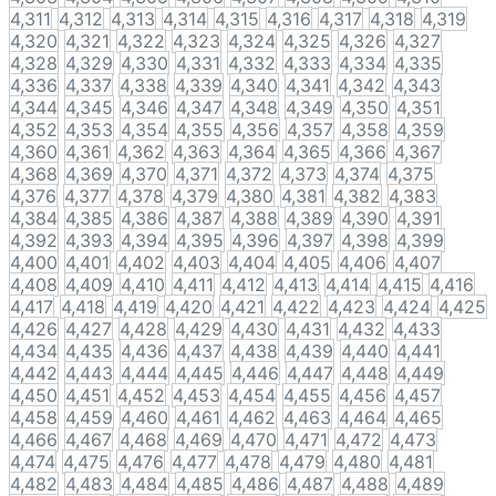
4,311
4,312
4,313
4,314
4,315
4,316
4,317
4,318
4,319
4,320
4,321
4,322
4,323
4,324
4,325
4,326
4,327
4,328
4,329
4,330
4,331
4,332
4,333
4,334
4,335
4,336
4,337
4,338
4,339
4,340
4,341
4,342
4,343
4,344
4,345
4,346
4,347
4,348
4,349
4,350
4,351
4,352
4,353
4,354
4,355
4,356
4,357
4,358
4,359
4,360
4,361
4,362
4,363
4,364
4,365
4,366
4,367
4,368
4,369
4,370
4,371
4,372
4,373
4,374
4,375
4,376
4,377
4,378
4,379
4,380
4,381
4,382
4,383
4,384
4,385
4,386
4,387
4,388
4,389
4,390
4,391
4,392
4,393
4,394
4,395
4,396
4,397
4,398
4,399
4,400
4,401
4,402
4,403
4,404
4,405
4,406
4,407
4,408
4,409
4,410
4,411
4,412
4,413
4,414
4,415
4,416
4,417
4,418
4,419
4,420
4,421
4,422
4,423
4,424
4,425
4,426
4,427
4,428
4,429
4,430
4,431
4,432
4,433
4,434
4,435
4,436
4,437
4,438
4,439
4,440
4,441
4,442
4,443
4,444
4,445
4,446
4,447
4,448
4,449
4,450
4,451
4,452
4,453
4,454
4,455
4,456
4,457
4,458
4,459
4,460
4,461
4,462
4,463
4,464
4,465
4,466
4,467
4,468
4,469
4,470
4,471
4,472
4,473
4,474
4,475
4,476
4,477
4,478
4,479
4,480
4,481
4,482
4,483
4,484
4,485
4,486
4,487
4,488
4,489