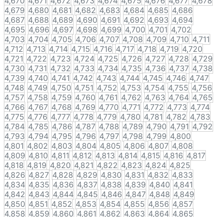
4,670
4,671
4,672
4,673
4,674
4,675
4,676
4,677
4,678
4,679
4,680
4,681
4,682
4,683
4,684
4,685
4,686
4,687
4,688
4,689
4,690
4,691
4,692
4,693
4,694
4,695
4,696
4,697
4,698
4,699
4,700
4,701
4,702
4,703
4,704
4,705
4,706
4,707
4,708
4,709
4,710
4,711
4,712
4,713
4,714
4,715
4,716
4,717
4,718
4,719
4,720
4,721
4,722
4,723
4,724
4,725
4,726
4,727
4,728
4,729
4,730
4,731
4,732
4,733
4,734
4,735
4,736
4,737
4,738
4,739
4,740
4,741
4,742
4,743
4,744
4,745
4,746
4,747
4,748
4,749
4,750
4,751
4,752
4,753
4,754
4,755
4,756
4,757
4,758
4,759
4,760
4,761
4,762
4,763
4,764
4,765
4,766
4,767
4,768
4,769
4,770
4,771
4,772
4,773
4,774
4,775
4,776
4,777
4,778
4,779
4,780
4,781
4,782
4,783
4,784
4,785
4,786
4,787
4,788
4,789
4,790
4,791
4,792
4,793
4,794
4,795
4,796
4,797
4,798
4,799
4,800
4,801
4,802
4,803
4,804
4,805
4,806
4,807
4,808
4,809
4,810
4,811
4,812
4,813
4,814
4,815
4,816
4,817
4,818
4,819
4,820
4,821
4,822
4,823
4,824
4,825
4,826
4,827
4,828
4,829
4,830
4,831
4,832
4,833
4,834
4,835
4,836
4,837
4,838
4,839
4,840
4,841
4,842
4,843
4,844
4,845
4,846
4,847
4,848
4,849
4,850
4,851
4,852
4,853
4,854
4,855
4,856
4,857
4,858
4,859
4,860
4,861
4,862
4,863
4,864
4,865