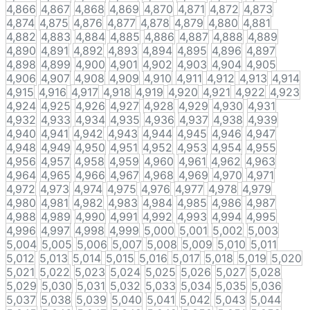
4,866
4,867
4,868
4,869
4,870
4,871
4,872
4,873
4,874
4,875
4,876
4,877
4,878
4,879
4,880
4,881
4,882
4,883
4,884
4,885
4,886
4,887
4,888
4,889
4,890
4,891
4,892
4,893
4,894
4,895
4,896
4,897
4,898
4,899
4,900
4,901
4,902
4,903
4,904
4,905
4,906
4,907
4,908
4,909
4,910
4,911
4,912
4,913
4,914
4,915
4,916
4,917
4,918
4,919
4,920
4,921
4,922
4,923
4,924
4,925
4,926
4,927
4,928
4,929
4,930
4,931
4,932
4,933
4,934
4,935
4,936
4,937
4,938
4,939
4,940
4,941
4,942
4,943
4,944
4,945
4,946
4,947
4,948
4,949
4,950
4,951
4,952
4,953
4,954
4,955
4,956
4,957
4,958
4,959
4,960
4,961
4,962
4,963
4,964
4,965
4,966
4,967
4,968
4,969
4,970
4,971
4,972
4,973
4,974
4,975
4,976
4,977
4,978
4,979
4,980
4,981
4,982
4,983
4,984
4,985
4,986
4,987
4,988
4,989
4,990
4,991
4,992
4,993
4,994
4,995
4,996
4,997
4,998
4,999
5,000
5,001
5,002
5,003
5,004
5,005
5,006
5,007
5,008
5,009
5,010
5,011
5,012
5,013
5,014
5,015
5,016
5,017
5,018
5,019
5,020
5,021
5,022
5,023
5,024
5,025
5,026
5,027
5,028
5,029
5,030
5,031
5,032
5,033
5,034
5,035
5,036
5,037
5,038
5,039
5,040
5,041
5,042
5,043
5,044