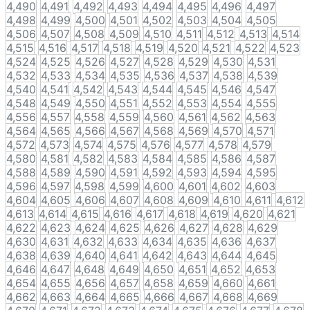
4,490
4,491
4,492
4,493
4,494
4,495
4,496
4,497
4,498
4,499
4,500
4,501
4,502
4,503
4,504
4,505
4,506
4,507
4,508
4,509
4,510
4,511
4,512
4,513
4,514
4,515
4,516
4,517
4,518
4,519
4,520
4,521
4,522
4,523
4,524
4,525
4,526
4,527
4,528
4,529
4,530
4,531
4,532
4,533
4,534
4,535
4,536
4,537
4,538
4,539
4,540
4,541
4,542
4,543
4,544
4,545
4,546
4,547
4,548
4,549
4,550
4,551
4,552
4,553
4,554
4,555
4,556
4,557
4,558
4,559
4,560
4,561
4,562
4,563
4,564
4,565
4,566
4,567
4,568
4,569
4,570
4,571
4,572
4,573
4,574
4,575
4,576
4,577
4,578
4,579
4,580
4,581
4,582
4,583
4,584
4,585
4,586
4,587
4,588
4,589
4,590
4,591
4,592
4,593
4,594
4,595
4,596
4,597
4,598
4,599
4,600
4,601
4,602
4,603
4,604
4,605
4,606
4,607
4,608
4,609
4,610
4,611
4,612
4,613
4,614
4,615
4,616
4,617
4,618
4,619
4,620
4,621
4,622
4,623
4,624
4,625
4,626
4,627
4,628
4,629
4,630
4,631
4,632
4,633
4,634
4,635
4,636
4,637
4,638
4,639
4,640
4,641
4,642
4,643
4,644
4,645
4,646
4,647
4,648
4,649
4,650
4,651
4,652
4,653
4,654
4,655
4,656
4,657
4,658
4,659
4,660
4,661
4,662
4,663
4,664
4,665
4,666
4,667
4,668
4,669