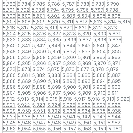
5,783
5,784
5,785
5,786
5,787
5,788
5,789
5,790
5,791
5,792
5,793
5,794
5,795
5,796
5,797
5,798
5,799
5,800
5,801
5,802
5,803
5,804
5,805
5,806
5,807
5,808
5,809
5,810
5,811
5,812
5,813
5,814
5,815
5,816
5,817
5,818
5,819
5,820
5,821
5,822
5,823
5,824
5,825
5,826
5,827
5,828
5,829
5,830
5,831
5,832
5,833
5,834
5,835
5,836
5,837
5,838
5,839
5,840
5,841
5,842
5,843
5,844
5,845
5,846
5,847
5,848
5,849
5,850
5,851
5,852
5,853
5,854
5,855
5,856
5,857
5,858
5,859
5,860
5,861
5,862
5,863
5,864
5,865
5,866
5,867
5,868
5,869
5,870
5,871
5,872
5,873
5,874
5,875
5,876
5,877
5,878
5,879
5,880
5,881
5,882
5,883
5,884
5,885
5,886
5,887
5,888
5,889
5,890
5,891
5,892
5,893
5,894
5,895
5,896
5,897
5,898
5,899
5,900
5,901
5,902
5,903
5,904
5,905
5,906
5,907
5,908
5,909
5,910
5,911
5,912
5,913
5,914
5,915
5,916
5,917
5,918
5,919
5,920
5,921
5,922
5,923
5,924
5,925
5,926
5,927
5,928
5,929
5,930
5,931
5,932
5,933
5,934
5,935
5,936
5,937
5,938
5,939
5,940
5,941
5,942
5,943
5,944
5,945
5,946
5,947
5,948
5,949
5,950
5,951
5,952
5,953
5,954
5,955
5,956
5,957
5,958
5,959
5,960