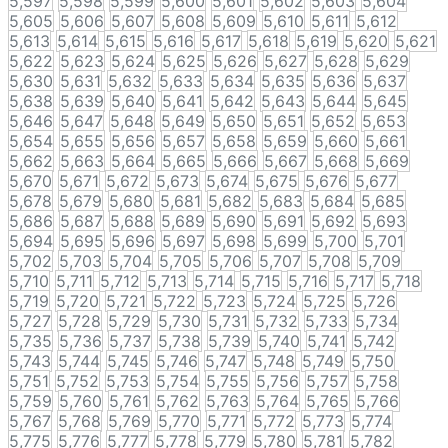
5,597
5,598
5,599
5,600
5,601
5,602
5,603
5,604
5,605
5,606
5,607
5,608
5,609
5,610
5,611
5,612
5,613
5,614
5,615
5,616
5,617
5,618
5,619
5,620
5,621
5,622
5,623
5,624
5,625
5,626
5,627
5,628
5,629
5,630
5,631
5,632
5,633
5,634
5,635
5,636
5,637
5,638
5,639
5,640
5,641
5,642
5,643
5,644
5,645
5,646
5,647
5,648
5,649
5,650
5,651
5,652
5,653
5,654
5,655
5,656
5,657
5,658
5,659
5,660
5,661
5,662
5,663
5,664
5,665
5,666
5,667
5,668
5,669
5,670
5,671
5,672
5,673
5,674
5,675
5,676
5,677
5,678
5,679
5,680
5,681
5,682
5,683
5,684
5,685
5,686
5,687
5,688
5,689
5,690
5,691
5,692
5,693
5,694
5,695
5,696
5,697
5,698
5,699
5,700
5,701
5,702
5,703
5,704
5,705
5,706
5,707
5,708
5,709
5,710
5,711
5,712
5,713
5,714
5,715
5,716
5,717
5,718
5,719
5,720
5,721
5,722
5,723
5,724
5,725
5,726
5,727
5,728
5,729
5,730
5,731
5,732
5,733
5,734
5,735
5,736
5,737
5,738
5,739
5,740
5,741
5,742
5,743
5,744
5,745
5,746
5,747
5,748
5,749
5,750
5,751
5,752
5,753
5,754
5,755
5,756
5,757
5,758
5,759
5,760
5,761
5,762
5,763
5,764
5,765
5,766
5,767
5,768
5,769
5,770
5,771
5,772
5,773
5,774
5,775
5,776
5,777
5,778
5,779
5,780
5,781
5,782