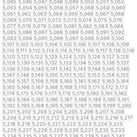
5,045
5,046
5,047
5,048
5,049
5,050
5,051
5,052
5,053
5,054
5,055
5,056
5,057
5,058
5,059
5,060
5,061
5,062
5,063
5,064
5,065
5,066
5,067
5,068
5,069
5,070
5,071
5,072
5,073
5,074
5,075
5,076
5,077
5,078
5,079
5,080
5,081
5,082
5,083
5,084
5,085
5,086
5,087
5,088
5,089
5,090
5,091
5,092
5,093
5,094
5,095
5,096
5,097
5,098
5,099
5,100
5,101
5,102
5,103
5,104
5,105
5,106
5,107
5,108
5,109
5,110
5,111
5,112
5,113
5,114
5,115
5,116
5,117
5,118
5,119
5,120
5,121
5,122
5,123
5,124
5,125
5,126
5,127
5,128
5,129
5,130
5,131
5,132
5,133
5,134
5,135
5,136
5,137
5,138
5,139
5,140
5,141
5,142
5,143
5,144
5,145
5,146
5,147
5,148
5,149
5,150
5,151
5,152
5,153
5,154
5,155
5,156
5,157
5,158
5,159
5,160
5,161
5,162
5,163
5,164
5,165
5,166
5,167
5,168
5,169
5,170
5,171
5,172
5,173
5,174
5,175
5,176
5,177
5,178
5,179
5,180
5,181
5,182
5,183
5,184
5,185
5,186
5,187
5,188
5,189
5,190
5,191
5,192
5,193
5,194
5,195
5,196
5,197
5,198
5,199
5,200
5,201
5,202
5,203
5,204
5,205
5,206
5,207
5,208
5,209
5,210
5,211
5,212
5,213
5,214
5,215
5,216
5,217
5,218
5,219
5,220
5,221
5,222
5,223
5,224
5,225
5,226
5,227
5,228
5,229
5,230
5,231
5,232
5,233
5,234
5,235
5,236
5,237
5,238
5,239
5,240
5,241