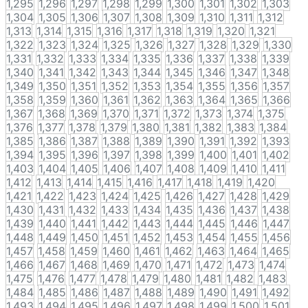
1,295
1,296
1,297
1,298
1,299
1,300
1,301
1,302
1,303
1,304
1,305
1,306
1,307
1,308
1,309
1,310
1,311
1,312
1,313
1,314
1,315
1,316
1,317
1,318
1,319
1,320
1,321
1,322
1,323
1,324
1,325
1,326
1,327
1,328
1,329
1,330
1,331
1,332
1,333
1,334
1,335
1,336
1,337
1,338
1,339
1,340
1,341
1,342
1,343
1,344
1,345
1,346
1,347
1,348
1,349
1,350
1,351
1,352
1,353
1,354
1,355
1,356
1,357
1,358
1,359
1,360
1,361
1,362
1,363
1,364
1,365
1,366
1,367
1,368
1,369
1,370
1,371
1,372
1,373
1,374
1,375
1,376
1,377
1,378
1,379
1,380
1,381
1,382
1,383
1,384
1,385
1,386
1,387
1,388
1,389
1,390
1,391
1,392
1,393
1,394
1,395
1,396
1,397
1,398
1,399
1,400
1,401
1,402
1,403
1,404
1,405
1,406
1,407
1,408
1,409
1,410
1,411
1,412
1,413
1,414
1,415
1,416
1,417
1,418
1,419
1,420
1,421
1,422
1,423
1,424
1,425
1,426
1,427
1,428
1,429
1,430
1,431
1,432
1,433
1,434
1,435
1,436
1,437
1,438
1,439
1,440
1,441
1,442
1,443
1,444
1,445
1,446
1,447
1,448
1,449
1,450
1,451
1,452
1,453
1,454
1,455
1,456
1,457
1,458
1,459
1,460
1,461
1,462
1,463
1,464
1,465
1,466
1,467
1,468
1,469
1,470
1,471
1,472
1,473
1,474
1,475
1,476
1,477
1,478
1,479
1,480
1,481
1,482
1,483
1,484
1,485
1,486
1,487
1,488
1,489
1,490
1,491
1,492
1,493
1,494
1,495
1,496
1,497
1,498
1,499
1,500
1,501