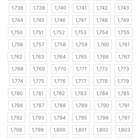
1,738
1,739
1,740
1,741
1,742
1,743
1,744
1,745
1,746
1,747
1,748
1,749
1,750
1,751
1,752
1,753
1,754
1,755
1,756
1,757
1,758
1,759
1,760
1,761
1,762
1,763
1,764
1,765
1,766
1,767
1,768
1,769
1,770
1,771
1,772
1,773
1,774
1,775
1,776
1,777
1,778
1,779
1,780
1,781
1,782
1,783
1,784
1,785
1,786
1,787
1,788
1,789
1,790
1,791
1,792
1,793
1,794
1,795
1,796
1,797
1,798
1,799
1,800
1,801
1,802
1,803