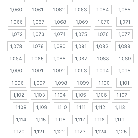
1,060
1,061
1,062
1,063
1,064
1,065
1,066
1,067
1,068
1,069
1,070
1,071
1,072
1,073
1,074
1,075
1,076
1,077
1,078
1,079
1,080
1,081
1,082
1,083
1,084
1,085
1,086
1,087
1,088
1,089
1,090
1,091
1,092
1,093
1,094
1,095
1,096
1,097
1,098
1,099
1,100
1,101
1,102
1,103
1,104
1,105
1,106
1,107
1,108
1,109
1,110
1,111
1,112
1,113
1,114
1,115
1,116
1,117
1,118
1,119
1,120
1,121
1,122
1,123
1,124
1,125