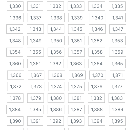
1,330
1,331
1,332
1,333
1,334
1,335
1,336
1,337
1,338
1,339
1,340
1,341
1,342
1,343
1,344
1,345
1,346
1,347
1,348
1,349
1,350
1,351
1,352
1,353
1,354
1,355
1,356
1,357
1,358
1,359
1,360
1,361
1,362
1,363
1,364
1,365
1,366
1,367
1,368
1,369
1,370
1,371
1,372
1,373
1,374
1,375
1,376
1,377
1,378
1,379
1,380
1,381
1,382
1,383
1,384
1,385
1,386
1,387
1,388
1,389
1,390
1,391
1,392
1,393
1,394
1,395