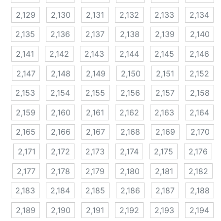
2,129
2,130
2,131
2,132
2,133
2,134
2,135
2,136
2,137
2,138
2,139
2,140
2,141
2,142
2,143
2,144
2,145
2,146
2,147
2,148
2,149
2,150
2,151
2,152
2,153
2,154
2,155
2,156
2,157
2,158
2,159
2,160
2,161
2,162
2,163
2,164
2,165
2,166
2,167
2,168
2,169
2,170
2,171
2,172
2,173
2,174
2,175
2,176
2,177
2,178
2,179
2,180
2,181
2,182
2,183
2,184
2,185
2,186
2,187
2,188
2,189
2,190
2,191
2,192
2,193
2,194