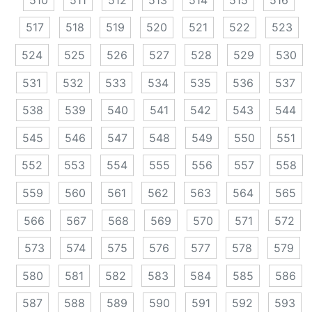
517
518
519
520
521
522
523
524
525
526
527
528
529
530
531
532
533
534
535
536
537
538
539
540
541
542
543
544
545
546
547
548
549
550
551
552
553
554
555
556
557
558
559
560
561
562
563
564
565
566
567
568
569
570
571
572
573
574
575
576
577
578
579
580
581
582
583
584
585
586
587
588
589
590
591
592
593