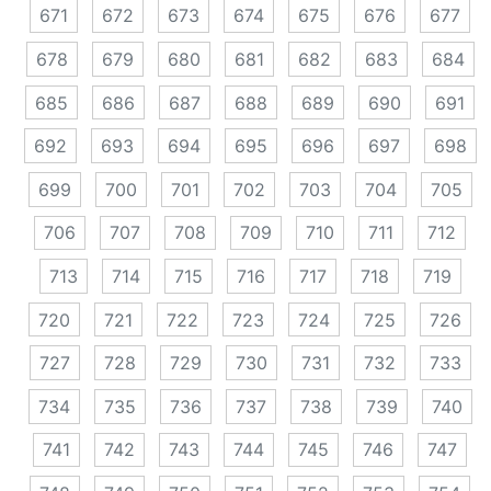
671
672
673
674
675
676
677
678
679
680
681
682
683
684
685
686
687
688
689
690
691
692
693
694
695
696
697
698
699
700
701
702
703
704
705
706
707
708
709
710
711
712
713
714
715
716
717
718
719
720
721
722
723
724
725
726
727
728
729
730
731
732
733
734
735
736
737
738
739
740
741
742
743
744
745
746
747