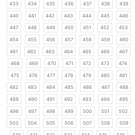
433
434
435
436
437
438
439
440
441
442
443
444
445
446
447
448
449
450
451
452
453
454
455
456
457
458
459
460
461
462
463
464
465
466
467
468
469
470
471
472
473
474
475
476
477
478
479
480
481
482
483
484
485
486
487
488
489
490
491
492
493
494
495
496
497
498
499
500
501
502
503
504
505
506
507
508
509
510
511
512
513
514
515
516