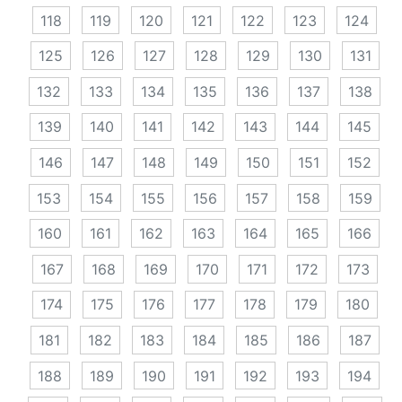
118
119
120
121
122
123
124
125
126
127
128
129
130
131
132
133
134
135
136
137
138
139
140
141
142
143
144
145
146
147
148
149
150
151
152
153
154
155
156
157
158
159
160
161
162
163
164
165
166
167
168
169
170
171
172
173
174
175
176
177
178
179
180
181
182
183
184
185
186
187
188
189
190
191
192
193
194