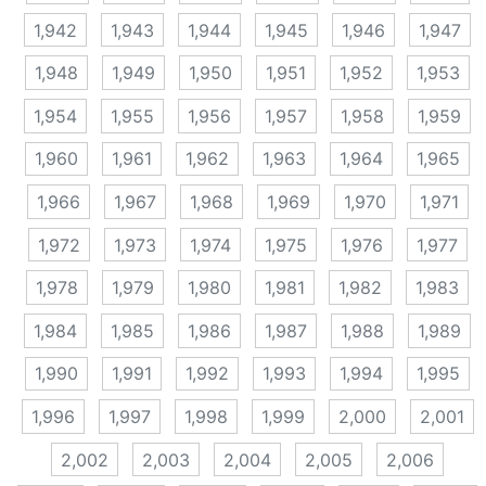
1,942
1,943
1,944
1,945
1,946
1,947
1,948
1,949
1,950
1,951
1,952
1,953
1,954
1,955
1,956
1,957
1,958
1,959
1,960
1,961
1,962
1,963
1,964
1,965
1,966
1,967
1,968
1,969
1,970
1,971
1,972
1,973
1,974
1,975
1,976
1,977
1,978
1,979
1,980
1,981
1,982
1,983
1,984
1,985
1,986
1,987
1,988
1,989
1,990
1,991
1,992
1,993
1,994
1,995
1,996
1,997
1,998
1,999
2,000
2,001
2,002
2,003
2,004
2,005
2,006