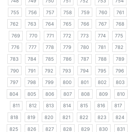
748
749
750
751
752
753
754
755
756
757
758
759
760
761
762
763
764
765
766
767
768
769
770
771
772
773
774
775
776
777
778
779
780
781
782
783
784
785
786
787
788
789
790
791
792
793
794
795
796
797
798
799
800
801
802
803
804
805
806
807
808
809
810
811
812
813
814
815
816
817
818
819
820
821
822
823
824
825
826
827
828
829
830
831