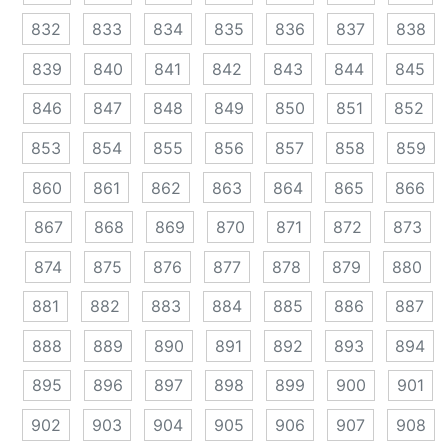
832
833
834
835
836
837
838
839
840
841
842
843
844
845
846
847
848
849
850
851
852
853
854
855
856
857
858
859
860
861
862
863
864
865
866
867
868
869
870
871
872
873
874
875
876
877
878
879
880
881
882
883
884
885
886
887
888
889
890
891
892
893
894
895
896
897
898
899
900
901
902
903
904
905
906
907
908