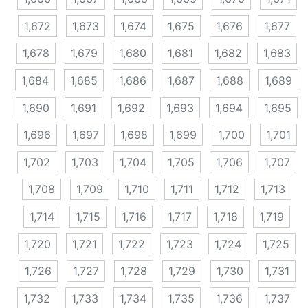
1,672
1,673
1,674
1,675
1,676
1,677
1,678
1,679
1,680
1,681
1,682
1,683
1,684
1,685
1,686
1,687
1,688
1,689
1,690
1,691
1,692
1,693
1,694
1,695
1,696
1,697
1,698
1,699
1,700
1,701
1,702
1,703
1,704
1,705
1,706
1,707
1,708
1,709
1,710
1,711
1,712
1,713
1,714
1,715
1,716
1,717
1,718
1,719
1,720
1,721
1,722
1,723
1,724
1,725
1,726
1,727
1,728
1,729
1,730
1,731
1,732
1,733
1,734
1,735
1,736
1,737