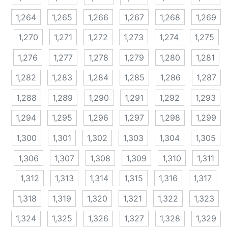
1,264
1,265
1,266
1,267
1,268
1,269
1,270
1,271
1,272
1,273
1,274
1,275
1,276
1,277
1,278
1,279
1,280
1,281
1,282
1,283
1,284
1,285
1,286
1,287
1,288
1,289
1,290
1,291
1,292
1,293
1,294
1,295
1,296
1,297
1,298
1,299
1,300
1,301
1,302
1,303
1,304
1,305
1,306
1,307
1,308
1,309
1,310
1,311
1,312
1,313
1,314
1,315
1,316
1,317
1,318
1,319
1,320
1,321
1,322
1,323
1,324
1,325
1,326
1,327
1,328
1,329