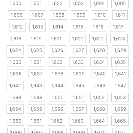
1,600
1,601
1,602
1,603
1,604
1,605
1,606
1,607
1,608
1,609
1,610
1,611
1,612
1,613
1,614
1,615
1,616
1,617
1,618
1,619
1,620
1,621
1,622
1,623
1,624
1,625
1,626
1,627
1,628
1,629
1,630
1,631
1,632
1,633
1,634
1,635
1,636
1,637
1,638
1,639
1,640
1,641
1,642
1,643
1,644
1,645
1,646
1,647
1,648
1,649
1,650
1,651
1,652
1,653
1,654
1,655
1,656
1,657
1,658
1,659
1,660
1,661
1,662
1,663
1,664
1,665
1,666
1,667
1,668
1,669
1,670
1,671