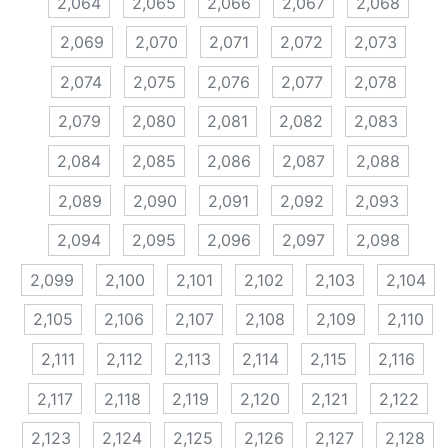
2,064
2,065
2,066
2,067
2,068
2,069
2,070
2,071
2,072
2,073
2,074
2,075
2,076
2,077
2,078
2,079
2,080
2,081
2,082
2,083
2,084
2,085
2,086
2,087
2,088
2,089
2,090
2,091
2,092
2,093
2,094
2,095
2,096
2,097
2,098
2,099
2,100
2,101
2,102
2,103
2,104
2,105
2,106
2,107
2,108
2,109
2,110
2,111
2,112
2,113
2,114
2,115
2,116
2,117
2,118
2,119
2,120
2,121
2,122
2,123
2,124
2,125
2,126
2,127
2,128