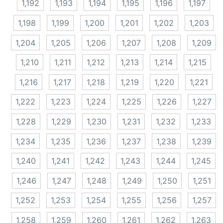
1,192
1,193
1,194
1,195
1,196
1,197
1,198
1,199
1,200
1,201
1,202
1,203
1,204
1,205
1,206
1,207
1,208
1,209
1,210
1,211
1,212
1,213
1,214
1,215
1,216
1,217
1,218
1,219
1,220
1,221
1,222
1,223
1,224
1,225
1,226
1,227
1,228
1,229
1,230
1,231
1,232
1,233
1,234
1,235
1,236
1,237
1,238
1,239
1,240
1,241
1,242
1,243
1,244
1,245
1,246
1,247
1,248
1,249
1,250
1,251
1,252
1,253
1,254
1,255
1,256
1,257
1,258
1,259
1,260
1,261
1,262
1,263