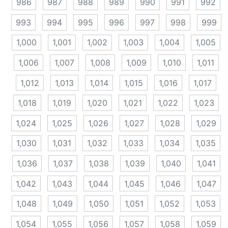
986
987
988
989
990
991
992
993
994
995
996
997
998
999
1,000
1,001
1,002
1,003
1,004
1,005
1,006
1,007
1,008
1,009
1,010
1,011
1,012
1,013
1,014
1,015
1,016
1,017
1,018
1,019
1,020
1,021
1,022
1,023
1,024
1,025
1,026
1,027
1,028
1,029
1,030
1,031
1,032
1,033
1,034
1,035
1,036
1,037
1,038
1,039
1,040
1,041
1,042
1,043
1,044
1,045
1,046
1,047
1,048
1,049
1,050
1,051
1,052
1,053
1,054
1,055
1,056
1,057
1,058
1,059