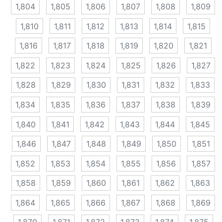
1,804
1,805
1,806
1,807
1,808
1,809
1,810
1,811
1,812
1,813
1,814
1,815
1,816
1,817
1,818
1,819
1,820
1,821
1,822
1,823
1,824
1,825
1,826
1,827
1,828
1,829
1,830
1,831
1,832
1,833
1,834
1,835
1,836
1,837
1,838
1,839
1,840
1,841
1,842
1,843
1,844
1,845
1,846
1,847
1,848
1,849
1,850
1,851
1,852
1,853
1,854
1,855
1,856
1,857
1,858
1,859
1,860
1,861
1,862
1,863
1,864
1,865
1,866
1,867
1,868
1,869