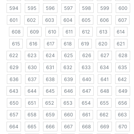
594
595
596
597
598
599
600
601
602
603
604
605
606
607
608
609
610
611
612
613
614
615
616
617
618
619
620
621
622
623
624
625
626
627
628
629
630
631
632
633
634
635
636
637
638
639
640
641
642
643
644
645
646
647
648
649
650
651
652
653
654
655
656
657
658
659
660
661
662
663
664
665
666
667
668
669
670