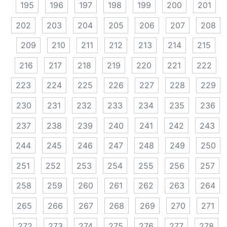
195
196
197
198
199
200
201
202
203
204
205
206
207
208
209
210
211
212
213
214
215
216
217
218
219
220
221
222
223
224
225
226
227
228
229
230
231
232
233
234
235
236
237
238
239
240
241
242
243
244
245
246
247
248
249
250
251
252
253
254
255
256
257
258
259
260
261
262
263
264
265
266
267
268
269
270
271
272
273
274
275
276
277
278