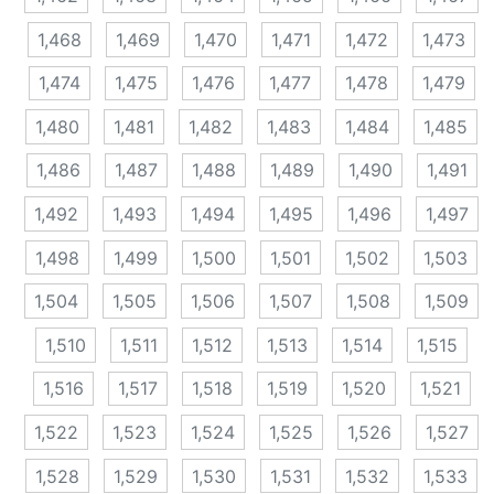
1,468
1,469
1,470
1,471
1,472
1,473
1,474
1,475
1,476
1,477
1,478
1,479
1,480
1,481
1,482
1,483
1,484
1,485
1,486
1,487
1,488
1,489
1,490
1,491
1,492
1,493
1,494
1,495
1,496
1,497
1,498
1,499
1,500
1,501
1,502
1,503
1,504
1,505
1,506
1,507
1,508
1,509
1,510
1,511
1,512
1,513
1,514
1,515
1,516
1,517
1,518
1,519
1,520
1,521
1,522
1,523
1,524
1,525
1,526
1,527
1,528
1,529
1,530
1,531
1,532
1,533