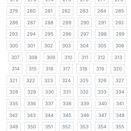
279
280
281
282
283
284
285
286
287
288
289
290
291
292
293
294
295
296
297
298
299
300
301
302
303
304
305
306
307
308
309
310
311
312
313
314
315
316
317
318
319
320
321
322
323
324
325
326
327
328
329
330
331
332
333
334
335
336
337
338
339
340
341
342
343
344
345
346
347
348
349
350
351
352
353
354
355