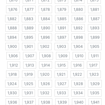
1,870
1,871
1,872
1,873
1,874
1,875
1,876
1,877
1,878
1,879
1,880
1,881
1,882
1,883
1,884
1,885
1,886
1,887
1,888
1,889
1,890
1,891
1,892
1,893
1,894
1,895
1,896
1,897
1,898
1,899
1,900
1,901
1,902
1,903
1,904
1,905
1,906
1,907
1,908
1,909
1,910
1,911
1,912
1,913
1,914
1,915
1,916
1,917
1,918
1,919
1,920
1,921
1,922
1,923
1,924
1,925
1,926
1,927
1,928
1,929
1,930
1,931
1,932
1,933
1,934
1,935
1,936
1,937
1,938
1,939
1,940
1,941