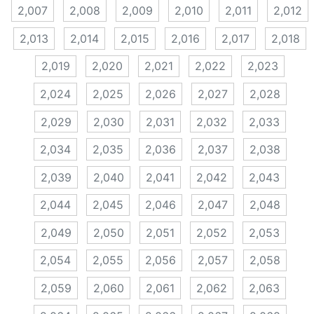
2,007
2,008
2,009
2,010
2,011
2,012
2,013
2,014
2,015
2,016
2,017
2,018
2,019
2,020
2,021
2,022
2,023
2,024
2,025
2,026
2,027
2,028
2,029
2,030
2,031
2,032
2,033
2,034
2,035
2,036
2,037
2,038
2,039
2,040
2,041
2,042
2,043
2,044
2,045
2,046
2,047
2,048
2,049
2,050
2,051
2,052
2,053
2,054
2,055
2,056
2,057
2,058
2,059
2,060
2,061
2,062
2,063