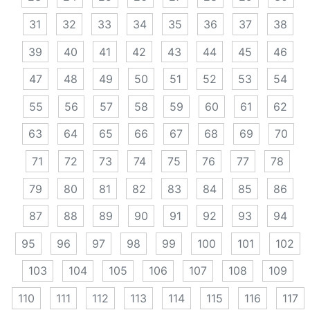
31
32
33
34
35
36
37
38
39
40
41
42
43
44
45
46
47
48
49
50
51
52
53
54
55
56
57
58
59
60
61
62
63
64
65
66
67
68
69
70
71
72
73
74
75
76
77
78
79
80
81
82
83
84
85
86
87
88
89
90
91
92
93
94
95
96
97
98
99
100
101
102
103
104
105
106
107
108
109
110
111
112
113
114
115
116
117