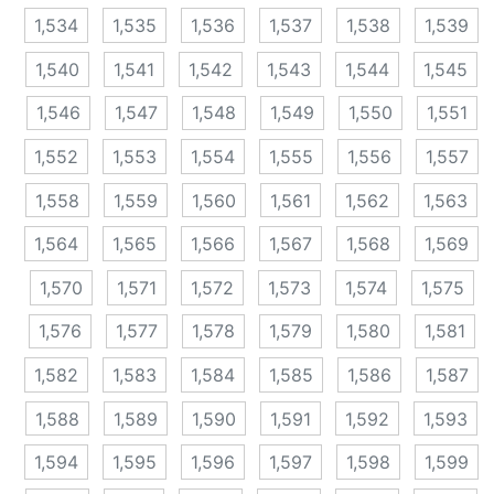
1,534
1,535
1,536
1,537
1,538
1,539
1,540
1,541
1,542
1,543
1,544
1,545
1,546
1,547
1,548
1,549
1,550
1,551
1,552
1,553
1,554
1,555
1,556
1,557
1,558
1,559
1,560
1,561
1,562
1,563
1,564
1,565
1,566
1,567
1,568
1,569
1,570
1,571
1,572
1,573
1,574
1,575
1,576
1,577
1,578
1,579
1,580
1,581
1,582
1,583
1,584
1,585
1,586
1,587
1,588
1,589
1,590
1,591
1,592
1,593
1,594
1,595
1,596
1,597
1,598
1,599