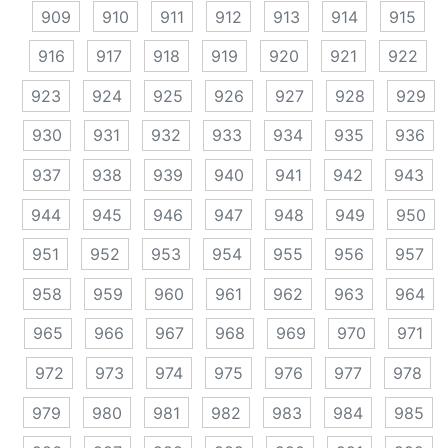
909
910
911
912
913
914
915
916
917
918
919
920
921
922
923
924
925
926
927
928
929
930
931
932
933
934
935
936
937
938
939
940
941
942
943
944
945
946
947
948
949
950
951
952
953
954
955
956
957
958
959
960
961
962
963
964
965
966
967
968
969
970
971
972
973
974
975
976
977
978
979
980
981
982
983
984
985