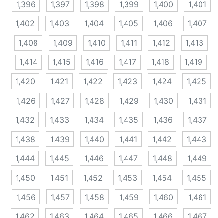
1,396
1,397
1,398
1,399
1,400
1,401
1,402
1,403
1,404
1,405
1,406
1,407
1,408
1,409
1,410
1,411
1,412
1,413
1,414
1,415
1,416
1,417
1,418
1,419
1,420
1,421
1,422
1,423
1,424
1,425
1,426
1,427
1,428
1,429
1,430
1,431
1,432
1,433
1,434
1,435
1,436
1,437
1,438
1,439
1,440
1,441
1,442
1,443
1,444
1,445
1,446
1,447
1,448
1,449
1,450
1,451
1,452
1,453
1,454
1,455
1,456
1,457
1,458
1,459
1,460
1,461
1,462
1,463
1,464
1,465
1,466
1,467