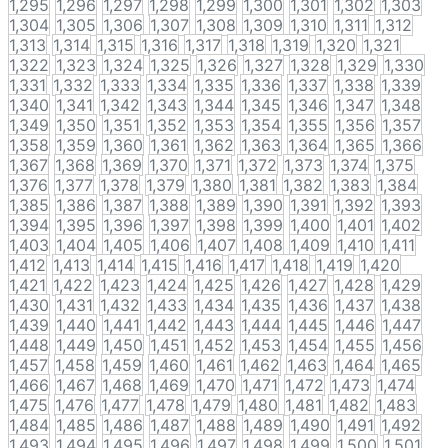
1,295
1,296
1,297
1,298
1,299
1,300
1,301
1,302
1,303
1,304
1,305
1,306
1,307
1,308
1,309
1,310
1,311
1,312
1,313
1,314
1,315
1,316
1,317
1,318
1,319
1,320
1,321
1,322
1,323
1,324
1,325
1,326
1,327
1,328
1,329
1,330
1,331
1,332
1,333
1,334
1,335
1,336
1,337
1,338
1,339
1,340
1,341
1,342
1,343
1,344
1,345
1,346
1,347
1,348
1,349
1,350
1,351
1,352
1,353
1,354
1,355
1,356
1,357
1,358
1,359
1,360
1,361
1,362
1,363
1,364
1,365
1,366
1,367
1,368
1,369
1,370
1,371
1,372
1,373
1,374
1,375
1,376
1,377
1,378
1,379
1,380
1,381
1,382
1,383
1,384
1,385
1,386
1,387
1,388
1,389
1,390
1,391
1,392
1,393
1,394
1,395
1,396
1,397
1,398
1,399
1,400
1,401
1,402
1,403
1,404
1,405
1,406
1,407
1,408
1,409
1,410
1,411
1,412
1,413
1,414
1,415
1,416
1,417
1,418
1,419
1,420
1,421
1,422
1,423
1,424
1,425
1,426
1,427
1,428
1,429
1,430
1,431
1,432
1,433
1,434
1,435
1,436
1,437
1,438
1,439
1,440
1,441
1,442
1,443
1,444
1,445
1,446
1,447
1,448
1,449
1,450
1,451
1,452
1,453
1,454
1,455
1,456
1,457
1,458
1,459
1,460
1,461
1,462
1,463
1,464
1,465
1,466
1,467
1,468
1,469
1,470
1,471
1,472
1,473
1,474
1,475
1,476
1,477
1,478
1,479
1,480
1,481
1,482
1,483
1,484
1,485
1,486
1,487
1,488
1,489
1,490
1,491
1,492
1,493
1,494
1,495
1,496
1,497
1,498
1,499
1,500
1,501