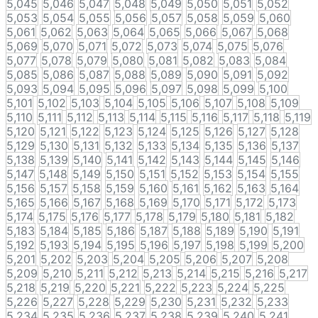
5,045
5,046
5,047
5,048
5,049
5,050
5,051
5,052
5,053
5,054
5,055
5,056
5,057
5,058
5,059
5,060
5,061
5,062
5,063
5,064
5,065
5,066
5,067
5,068
5,069
5,070
5,071
5,072
5,073
5,074
5,075
5,076
5,077
5,078
5,079
5,080
5,081
5,082
5,083
5,084
5,085
5,086
5,087
5,088
5,089
5,090
5,091
5,092
5,093
5,094
5,095
5,096
5,097
5,098
5,099
5,100
5,101
5,102
5,103
5,104
5,105
5,106
5,107
5,108
5,109
5,110
5,111
5,112
5,113
5,114
5,115
5,116
5,117
5,118
5,119
5,120
5,121
5,122
5,123
5,124
5,125
5,126
5,127
5,128
5,129
5,130
5,131
5,132
5,133
5,134
5,135
5,136
5,137
5,138
5,139
5,140
5,141
5,142
5,143
5,144
5,145
5,146
5,147
5,148
5,149
5,150
5,151
5,152
5,153
5,154
5,155
5,156
5,157
5,158
5,159
5,160
5,161
5,162
5,163
5,164
5,165
5,166
5,167
5,168
5,169
5,170
5,171
5,172
5,173
5,174
5,175
5,176
5,177
5,178
5,179
5,180
5,181
5,182
5,183
5,184
5,185
5,186
5,187
5,188
5,189
5,190
5,191
5,192
5,193
5,194
5,195
5,196
5,197
5,198
5,199
5,200
5,201
5,202
5,203
5,204
5,205
5,206
5,207
5,208
5,209
5,210
5,211
5,212
5,213
5,214
5,215
5,216
5,217
5,218
5,219
5,220
5,221
5,222
5,223
5,224
5,225
5,226
5,227
5,228
5,229
5,230
5,231
5,232
5,233
5,234
5,235
5,236
5,237
5,238
5,239
5,240
5,241