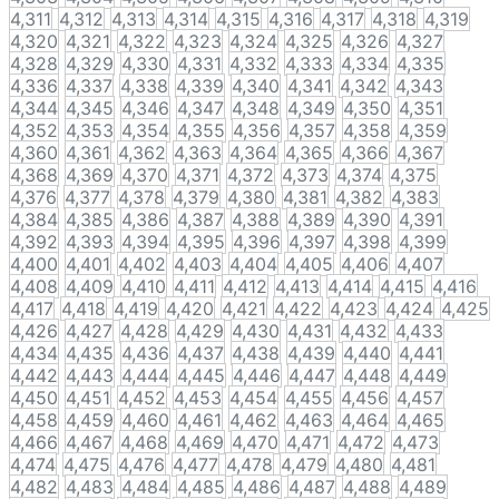
4,311
4,312
4,313
4,314
4,315
4,316
4,317
4,318
4,319
4,320
4,321
4,322
4,323
4,324
4,325
4,326
4,327
4,328
4,329
4,330
4,331
4,332
4,333
4,334
4,335
4,336
4,337
4,338
4,339
4,340
4,341
4,342
4,343
4,344
4,345
4,346
4,347
4,348
4,349
4,350
4,351
4,352
4,353
4,354
4,355
4,356
4,357
4,358
4,359
4,360
4,361
4,362
4,363
4,364
4,365
4,366
4,367
4,368
4,369
4,370
4,371
4,372
4,373
4,374
4,375
4,376
4,377
4,378
4,379
4,380
4,381
4,382
4,383
4,384
4,385
4,386
4,387
4,388
4,389
4,390
4,391
4,392
4,393
4,394
4,395
4,396
4,397
4,398
4,399
4,400
4,401
4,402
4,403
4,404
4,405
4,406
4,407
4,408
4,409
4,410
4,411
4,412
4,413
4,414
4,415
4,416
4,417
4,418
4,419
4,420
4,421
4,422
4,423
4,424
4,425
4,426
4,427
4,428
4,429
4,430
4,431
4,432
4,433
4,434
4,435
4,436
4,437
4,438
4,439
4,440
4,441
4,442
4,443
4,444
4,445
4,446
4,447
4,448
4,449
4,450
4,451
4,452
4,453
4,454
4,455
4,456
4,457
4,458
4,459
4,460
4,461
4,462
4,463
4,464
4,465
4,466
4,467
4,468
4,469
4,470
4,471
4,472
4,473
4,474
4,475
4,476
4,477
4,478
4,479
4,480
4,481
4,482
4,483
4,484
4,485
4,486
4,487
4,488
4,489