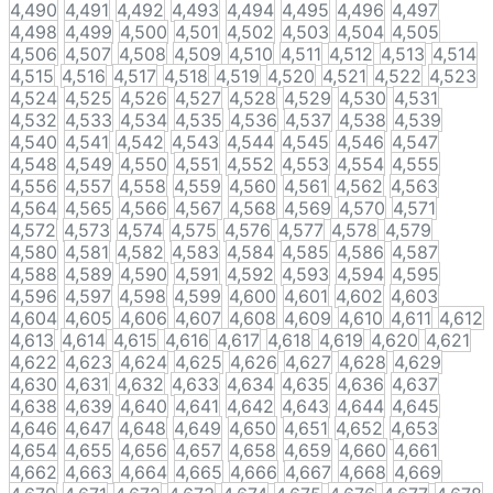
4,490
4,491
4,492
4,493
4,494
4,495
4,496
4,497
4,498
4,499
4,500
4,501
4,502
4,503
4,504
4,505
4,506
4,507
4,508
4,509
4,510
4,511
4,512
4,513
4,514
4,515
4,516
4,517
4,518
4,519
4,520
4,521
4,522
4,523
4,524
4,525
4,526
4,527
4,528
4,529
4,530
4,531
4,532
4,533
4,534
4,535
4,536
4,537
4,538
4,539
4,540
4,541
4,542
4,543
4,544
4,545
4,546
4,547
4,548
4,549
4,550
4,551
4,552
4,553
4,554
4,555
4,556
4,557
4,558
4,559
4,560
4,561
4,562
4,563
4,564
4,565
4,566
4,567
4,568
4,569
4,570
4,571
4,572
4,573
4,574
4,575
4,576
4,577
4,578
4,579
4,580
4,581
4,582
4,583
4,584
4,585
4,586
4,587
4,588
4,589
4,590
4,591
4,592
4,593
4,594
4,595
4,596
4,597
4,598
4,599
4,600
4,601
4,602
4,603
4,604
4,605
4,606
4,607
4,608
4,609
4,610
4,611
4,612
4,613
4,614
4,615
4,616
4,617
4,618
4,619
4,620
4,621
4,622
4,623
4,624
4,625
4,626
4,627
4,628
4,629
4,630
4,631
4,632
4,633
4,634
4,635
4,636
4,637
4,638
4,639
4,640
4,641
4,642
4,643
4,644
4,645
4,646
4,647
4,648
4,649
4,650
4,651
4,652
4,653
4,654
4,655
4,656
4,657
4,658
4,659
4,660
4,661
4,662
4,663
4,664
4,665
4,666
4,667
4,668
4,669