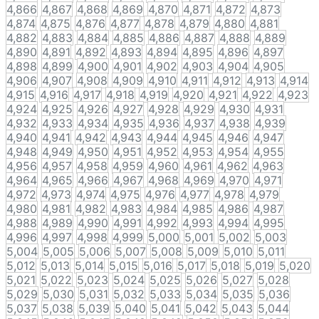
4,866
4,867
4,868
4,869
4,870
4,871
4,872
4,873
4,874
4,875
4,876
4,877
4,878
4,879
4,880
4,881
4,882
4,883
4,884
4,885
4,886
4,887
4,888
4,889
4,890
4,891
4,892
4,893
4,894
4,895
4,896
4,897
4,898
4,899
4,900
4,901
4,902
4,903
4,904
4,905
4,906
4,907
4,908
4,909
4,910
4,911
4,912
4,913
4,914
4,915
4,916
4,917
4,918
4,919
4,920
4,921
4,922
4,923
4,924
4,925
4,926
4,927
4,928
4,929
4,930
4,931
4,932
4,933
4,934
4,935
4,936
4,937
4,938
4,939
4,940
4,941
4,942
4,943
4,944
4,945
4,946
4,947
4,948
4,949
4,950
4,951
4,952
4,953
4,954
4,955
4,956
4,957
4,958
4,959
4,960
4,961
4,962
4,963
4,964
4,965
4,966
4,967
4,968
4,969
4,970
4,971
4,972
4,973
4,974
4,975
4,976
4,977
4,978
4,979
4,980
4,981
4,982
4,983
4,984
4,985
4,986
4,987
4,988
4,989
4,990
4,991
4,992
4,993
4,994
4,995
4,996
4,997
4,998
4,999
5,000
5,001
5,002
5,003
5,004
5,005
5,006
5,007
5,008
5,009
5,010
5,011
5,012
5,013
5,014
5,015
5,016
5,017
5,018
5,019
5,020
5,021
5,022
5,023
5,024
5,025
5,026
5,027
5,028
5,029
5,030
5,031
5,032
5,033
5,034
5,035
5,036
5,037
5,038
5,039
5,040
5,041
5,042
5,043
5,044