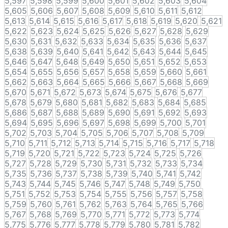
5,597
5,598
5,599
5,600
5,601
5,602
5,603
5,604
5,605
5,606
5,607
5,608
5,609
5,610
5,611
5,612
5,613
5,614
5,615
5,616
5,617
5,618
5,619
5,620
5,621
5,622
5,623
5,624
5,625
5,626
5,627
5,628
5,629
5,630
5,631
5,632
5,633
5,634
5,635
5,636
5,637
5,638
5,639
5,640
5,641
5,642
5,643
5,644
5,645
5,646
5,647
5,648
5,649
5,650
5,651
5,652
5,653
5,654
5,655
5,656
5,657
5,658
5,659
5,660
5,661
5,662
5,663
5,664
5,665
5,666
5,667
5,668
5,669
5,670
5,671
5,672
5,673
5,674
5,675
5,676
5,677
5,678
5,679
5,680
5,681
5,682
5,683
5,684
5,685
5,686
5,687
5,688
5,689
5,690
5,691
5,692
5,693
5,694
5,695
5,696
5,697
5,698
5,699
5,700
5,701
5,702
5,703
5,704
5,705
5,706
5,707
5,708
5,709
5,710
5,711
5,712
5,713
5,714
5,715
5,716
5,717
5,718
5,719
5,720
5,721
5,722
5,723
5,724
5,725
5,726
5,727
5,728
5,729
5,730
5,731
5,732
5,733
5,734
5,735
5,736
5,737
5,738
5,739
5,740
5,741
5,742
5,743
5,744
5,745
5,746
5,747
5,748
5,749
5,750
5,751
5,752
5,753
5,754
5,755
5,756
5,757
5,758
5,759
5,760
5,761
5,762
5,763
5,764
5,765
5,766
5,767
5,768
5,769
5,770
5,771
5,772
5,773
5,774
5,775
5,776
5,777
5,778
5,779
5,780
5,781
5,782