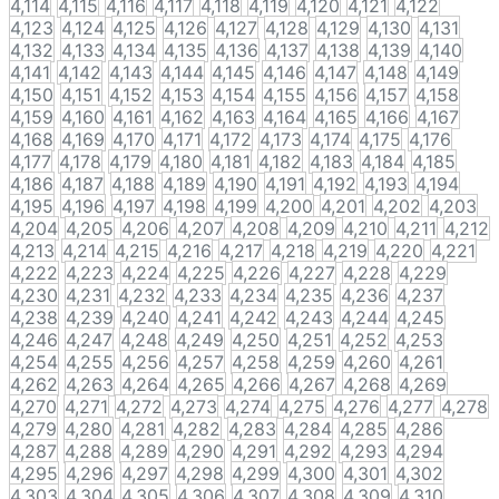
4,114
4,115
4,116
4,117
4,118
4,119
4,120
4,121
4,122
4,123
4,124
4,125
4,126
4,127
4,128
4,129
4,130
4,131
4,132
4,133
4,134
4,135
4,136
4,137
4,138
4,139
4,140
4,141
4,142
4,143
4,144
4,145
4,146
4,147
4,148
4,149
4,150
4,151
4,152
4,153
4,154
4,155
4,156
4,157
4,158
4,159
4,160
4,161
4,162
4,163
4,164
4,165
4,166
4,167
4,168
4,169
4,170
4,171
4,172
4,173
4,174
4,175
4,176
4,177
4,178
4,179
4,180
4,181
4,182
4,183
4,184
4,185
4,186
4,187
4,188
4,189
4,190
4,191
4,192
4,193
4,194
4,195
4,196
4,197
4,198
4,199
4,200
4,201
4,202
4,203
4,204
4,205
4,206
4,207
4,208
4,209
4,210
4,211
4,212
4,213
4,214
4,215
4,216
4,217
4,218
4,219
4,220
4,221
4,222
4,223
4,224
4,225
4,226
4,227
4,228
4,229
4,230
4,231
4,232
4,233
4,234
4,235
4,236
4,237
4,238
4,239
4,240
4,241
4,242
4,243
4,244
4,245
4,246
4,247
4,248
4,249
4,250
4,251
4,252
4,253
4,254
4,255
4,256
4,257
4,258
4,259
4,260
4,261
4,262
4,263
4,264
4,265
4,266
4,267
4,268
4,269
4,270
4,271
4,272
4,273
4,274
4,275
4,276
4,277
4,278
4,279
4,280
4,281
4,282
4,283
4,284
4,285
4,286
4,287
4,288
4,289
4,290
4,291
4,292
4,293
4,294
4,295
4,296
4,297
4,298
4,299
4,300
4,301
4,302
4,303
4,304
4,305
4,306
4,307
4,308
4,309
4,310