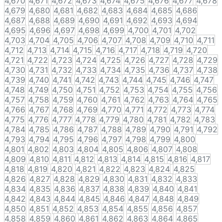
4,670
4,671
4,672
4,673
4,674
4,675
4,676
4,677
4,678
4,679
4,680
4,681
4,682
4,683
4,684
4,685
4,686
4,687
4,688
4,689
4,690
4,691
4,692
4,693
4,694
4,695
4,696
4,697
4,698
4,699
4,700
4,701
4,702
4,703
4,704
4,705
4,706
4,707
4,708
4,709
4,710
4,711
4,712
4,713
4,714
4,715
4,716
4,717
4,718
4,719
4,720
4,721
4,722
4,723
4,724
4,725
4,726
4,727
4,728
4,729
4,730
4,731
4,732
4,733
4,734
4,735
4,736
4,737
4,738
4,739
4,740
4,741
4,742
4,743
4,744
4,745
4,746
4,747
4,748
4,749
4,750
4,751
4,752
4,753
4,754
4,755
4,756
4,757
4,758
4,759
4,760
4,761
4,762
4,763
4,764
4,765
4,766
4,767
4,768
4,769
4,770
4,771
4,772
4,773
4,774
4,775
4,776
4,777
4,778
4,779
4,780
4,781
4,782
4,783
4,784
4,785
4,786
4,787
4,788
4,789
4,790
4,791
4,792
4,793
4,794
4,795
4,796
4,797
4,798
4,799
4,800
4,801
4,802
4,803
4,804
4,805
4,806
4,807
4,808
4,809
4,810
4,811
4,812
4,813
4,814
4,815
4,816
4,817
4,818
4,819
4,820
4,821
4,822
4,823
4,824
4,825
4,826
4,827
4,828
4,829
4,830
4,831
4,832
4,833
4,834
4,835
4,836
4,837
4,838
4,839
4,840
4,841
4,842
4,843
4,844
4,845
4,846
4,847
4,848
4,849
4,850
4,851
4,852
4,853
4,854
4,855
4,856
4,857
4,858
4,859
4,860
4,861
4,862
4,863
4,864
4,865