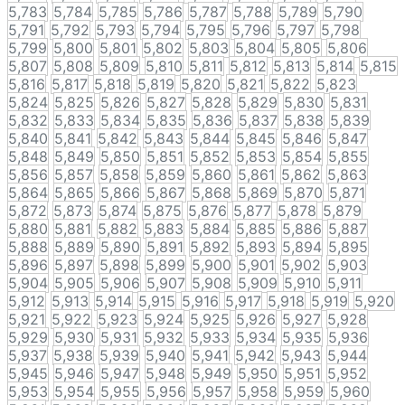
5,783
5,784
5,785
5,786
5,787
5,788
5,789
5,790
5,791
5,792
5,793
5,794
5,795
5,796
5,797
5,798
5,799
5,800
5,801
5,802
5,803
5,804
5,805
5,806
5,807
5,808
5,809
5,810
5,811
5,812
5,813
5,814
5,815
5,816
5,817
5,818
5,819
5,820
5,821
5,822
5,823
5,824
5,825
5,826
5,827
5,828
5,829
5,830
5,831
5,832
5,833
5,834
5,835
5,836
5,837
5,838
5,839
5,840
5,841
5,842
5,843
5,844
5,845
5,846
5,847
5,848
5,849
5,850
5,851
5,852
5,853
5,854
5,855
5,856
5,857
5,858
5,859
5,860
5,861
5,862
5,863
5,864
5,865
5,866
5,867
5,868
5,869
5,870
5,871
5,872
5,873
5,874
5,875
5,876
5,877
5,878
5,879
5,880
5,881
5,882
5,883
5,884
5,885
5,886
5,887
5,888
5,889
5,890
5,891
5,892
5,893
5,894
5,895
5,896
5,897
5,898
5,899
5,900
5,901
5,902
5,903
5,904
5,905
5,906
5,907
5,908
5,909
5,910
5,911
5,912
5,913
5,914
5,915
5,916
5,917
5,918
5,919
5,920
5,921
5,922
5,923
5,924
5,925
5,926
5,927
5,928
5,929
5,930
5,931
5,932
5,933
5,934
5,935
5,936
5,937
5,938
5,939
5,940
5,941
5,942
5,943
5,944
5,945
5,946
5,947
5,948
5,949
5,950
5,951
5,952
5,953
5,954
5,955
5,956
5,957
5,958
5,959
5,960