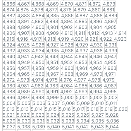
4,866
4,867
4,868
4,869
4,870
4,871
4,872
4,873
4,874
4,875
4,876
4,877
4,878
4,879
4,880
4,881
4,882
4,883
4,884
4,885
4,886
4,887
4,888
4,889
4,890
4,891
4,892
4,893
4,894
4,895
4,896
4,897
4,898
4,899
4,900
4,901
4,902
4,903
4,904
4,905
4,906
4,907
4,908
4,909
4,910
4,911
4,912
4,913
4,914
4,915
4,916
4,917
4,918
4,919
4,920
4,921
4,922
4,923
4,924
4,925
4,926
4,927
4,928
4,929
4,930
4,931
4,932
4,933
4,934
4,935
4,936
4,937
4,938
4,939
4,940
4,941
4,942
4,943
4,944
4,945
4,946
4,947
4,948
4,949
4,950
4,951
4,952
4,953
4,954
4,955
4,956
4,957
4,958
4,959
4,960
4,961
4,962
4,963
4,964
4,965
4,966
4,967
4,968
4,969
4,970
4,971
4,972
4,973
4,974
4,975
4,976
4,977
4,978
4,979
4,980
4,981
4,982
4,983
4,984
4,985
4,986
4,987
4,988
4,989
4,990
4,991
4,992
4,993
4,994
4,995
4,996
4,997
4,998
4,999
5,000
5,001
5,002
5,003
5,004
5,005
5,006
5,007
5,008
5,009
5,010
5,011
5,012
5,013
5,014
5,015
5,016
5,017
5,018
5,019
5,020
5,021
5,022
5,023
5,024
5,025
5,026
5,027
5,028
5,029
5,030
5,031
5,032
5,033
5,034
5,035
5,036
5,037
5,038
5,039
5,040
5,041
5,042
5,043
5,044