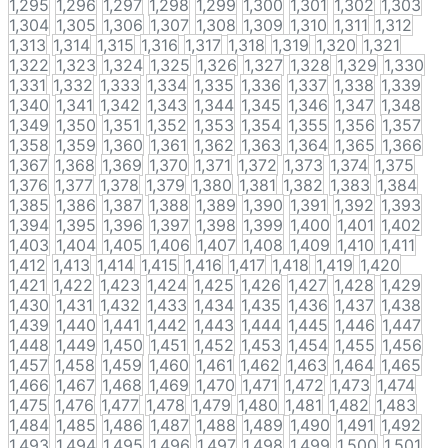
1,295
1,296
1,297
1,298
1,299
1,300
1,301
1,302
1,303
1,304
1,305
1,306
1,307
1,308
1,309
1,310
1,311
1,312
1,313
1,314
1,315
1,316
1,317
1,318
1,319
1,320
1,321
1,322
1,323
1,324
1,325
1,326
1,327
1,328
1,329
1,330
1,331
1,332
1,333
1,334
1,335
1,336
1,337
1,338
1,339
1,340
1,341
1,342
1,343
1,344
1,345
1,346
1,347
1,348
1,349
1,350
1,351
1,352
1,353
1,354
1,355
1,356
1,357
1,358
1,359
1,360
1,361
1,362
1,363
1,364
1,365
1,366
1,367
1,368
1,369
1,370
1,371
1,372
1,373
1,374
1,375
1,376
1,377
1,378
1,379
1,380
1,381
1,382
1,383
1,384
1,385
1,386
1,387
1,388
1,389
1,390
1,391
1,392
1,393
1,394
1,395
1,396
1,397
1,398
1,399
1,400
1,401
1,402
1,403
1,404
1,405
1,406
1,407
1,408
1,409
1,410
1,411
1,412
1,413
1,414
1,415
1,416
1,417
1,418
1,419
1,420
1,421
1,422
1,423
1,424
1,425
1,426
1,427
1,428
1,429
1,430
1,431
1,432
1,433
1,434
1,435
1,436
1,437
1,438
1,439
1,440
1,441
1,442
1,443
1,444
1,445
1,446
1,447
1,448
1,449
1,450
1,451
1,452
1,453
1,454
1,455
1,456
1,457
1,458
1,459
1,460
1,461
1,462
1,463
1,464
1,465
1,466
1,467
1,468
1,469
1,470
1,471
1,472
1,473
1,474
1,475
1,476
1,477
1,478
1,479
1,480
1,481
1,482
1,483
1,484
1,485
1,486
1,487
1,488
1,489
1,490
1,491
1,492
1,493
1,494
1,495
1,496
1,497
1,498
1,499
1,500
1,501