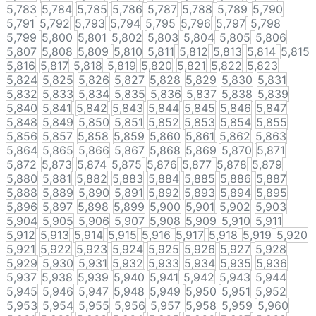
5,783
5,784
5,785
5,786
5,787
5,788
5,789
5,790
5,791
5,792
5,793
5,794
5,795
5,796
5,797
5,798
5,799
5,800
5,801
5,802
5,803
5,804
5,805
5,806
5,807
5,808
5,809
5,810
5,811
5,812
5,813
5,814
5,815
5,816
5,817
5,818
5,819
5,820
5,821
5,822
5,823
5,824
5,825
5,826
5,827
5,828
5,829
5,830
5,831
5,832
5,833
5,834
5,835
5,836
5,837
5,838
5,839
5,840
5,841
5,842
5,843
5,844
5,845
5,846
5,847
5,848
5,849
5,850
5,851
5,852
5,853
5,854
5,855
5,856
5,857
5,858
5,859
5,860
5,861
5,862
5,863
5,864
5,865
5,866
5,867
5,868
5,869
5,870
5,871
5,872
5,873
5,874
5,875
5,876
5,877
5,878
5,879
5,880
5,881
5,882
5,883
5,884
5,885
5,886
5,887
5,888
5,889
5,890
5,891
5,892
5,893
5,894
5,895
5,896
5,897
5,898
5,899
5,900
5,901
5,902
5,903
5,904
5,905
5,906
5,907
5,908
5,909
5,910
5,911
5,912
5,913
5,914
5,915
5,916
5,917
5,918
5,919
5,920
5,921
5,922
5,923
5,924
5,925
5,926
5,927
5,928
5,929
5,930
5,931
5,932
5,933
5,934
5,935
5,936
5,937
5,938
5,939
5,940
5,941
5,942
5,943
5,944
5,945
5,946
5,947
5,948
5,949
5,950
5,951
5,952
5,953
5,954
5,955
5,956
5,957
5,958
5,959
5,960