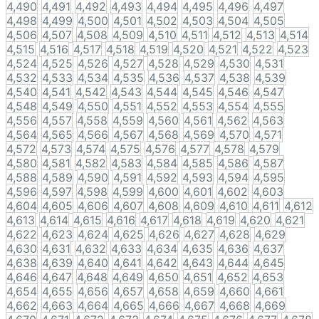
4,490
4,491
4,492
4,493
4,494
4,495
4,496
4,497
4,498
4,499
4,500
4,501
4,502
4,503
4,504
4,505
4,506
4,507
4,508
4,509
4,510
4,511
4,512
4,513
4,514
4,515
4,516
4,517
4,518
4,519
4,520
4,521
4,522
4,523
4,524
4,525
4,526
4,527
4,528
4,529
4,530
4,531
4,532
4,533
4,534
4,535
4,536
4,537
4,538
4,539
4,540
4,541
4,542
4,543
4,544
4,545
4,546
4,547
4,548
4,549
4,550
4,551
4,552
4,553
4,554
4,555
4,556
4,557
4,558
4,559
4,560
4,561
4,562
4,563
4,564
4,565
4,566
4,567
4,568
4,569
4,570
4,571
4,572
4,573
4,574
4,575
4,576
4,577
4,578
4,579
4,580
4,581
4,582
4,583
4,584
4,585
4,586
4,587
4,588
4,589
4,590
4,591
4,592
4,593
4,594
4,595
4,596
4,597
4,598
4,599
4,600
4,601
4,602
4,603
4,604
4,605
4,606
4,607
4,608
4,609
4,610
4,611
4,612
4,613
4,614
4,615
4,616
4,617
4,618
4,619
4,620
4,621
4,622
4,623
4,624
4,625
4,626
4,627
4,628
4,629
4,630
4,631
4,632
4,633
4,634
4,635
4,636
4,637
4,638
4,639
4,640
4,641
4,642
4,643
4,644
4,645
4,646
4,647
4,648
4,649
4,650
4,651
4,652
4,653
4,654
4,655
4,656
4,657
4,658
4,659
4,660
4,661
4,662
4,663
4,664
4,665
4,666
4,667
4,668
4,669