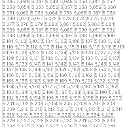
5,045
5,046
5,047
5,048
5,049
5,050
5,051
5,052
5,053
5,054
5,055
5,056
5,057
5,058
5,059
5,060
5,061
5,062
5,063
5,064
5,065
5,066
5,067
5,068
5,069
5,070
5,071
5,072
5,073
5,074
5,075
5,076
5,077
5,078
5,079
5,080
5,081
5,082
5,083
5,084
5,085
5,086
5,087
5,088
5,089
5,090
5,091
5,092
5,093
5,094
5,095
5,096
5,097
5,098
5,099
5,100
5,101
5,102
5,103
5,104
5,105
5,106
5,107
5,108
5,109
5,110
5,111
5,112
5,113
5,114
5,115
5,116
5,117
5,118
5,119
5,120
5,121
5,122
5,123
5,124
5,125
5,126
5,127
5,128
5,129
5,130
5,131
5,132
5,133
5,134
5,135
5,136
5,137
5,138
5,139
5,140
5,141
5,142
5,143
5,144
5,145
5,146
5,147
5,148
5,149
5,150
5,151
5,152
5,153
5,154
5,155
5,156
5,157
5,158
5,159
5,160
5,161
5,162
5,163
5,164
5,165
5,166
5,167
5,168
5,169
5,170
5,171
5,172
5,173
5,174
5,175
5,176
5,177
5,178
5,179
5,180
5,181
5,182
5,183
5,184
5,185
5,186
5,187
5,188
5,189
5,190
5,191
5,192
5,193
5,194
5,195
5,196
5,197
5,198
5,199
5,200
5,201
5,202
5,203
5,204
5,205
5,206
5,207
5,208
5,209
5,210
5,211
5,212
5,213
5,214
5,215
5,216
5,217
5,218
5,219
5,220
5,221
5,222
5,223
5,224
5,225
5,226
5,227
5,228
5,229
5,230
5,231
5,232
5,233
5,234
5,235
5,236
5,237
5,238
5,239
5,240
5,241