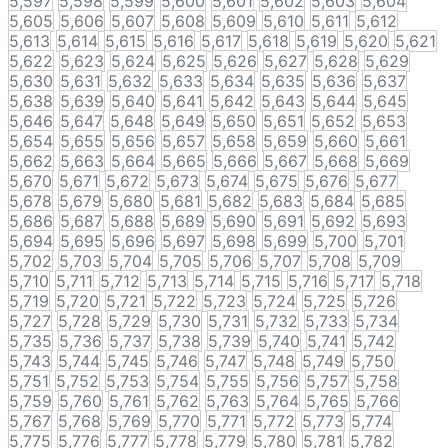
5,597
5,598
5,599
5,600
5,601
5,602
5,603
5,604
5,605
5,606
5,607
5,608
5,609
5,610
5,611
5,612
5,613
5,614
5,615
5,616
5,617
5,618
5,619
5,620
5,621
5,622
5,623
5,624
5,625
5,626
5,627
5,628
5,629
5,630
5,631
5,632
5,633
5,634
5,635
5,636
5,637
5,638
5,639
5,640
5,641
5,642
5,643
5,644
5,645
5,646
5,647
5,648
5,649
5,650
5,651
5,652
5,653
5,654
5,655
5,656
5,657
5,658
5,659
5,660
5,661
5,662
5,663
5,664
5,665
5,666
5,667
5,668
5,669
5,670
5,671
5,672
5,673
5,674
5,675
5,676
5,677
5,678
5,679
5,680
5,681
5,682
5,683
5,684
5,685
5,686
5,687
5,688
5,689
5,690
5,691
5,692
5,693
5,694
5,695
5,696
5,697
5,698
5,699
5,700
5,701
5,702
5,703
5,704
5,705
5,706
5,707
5,708
5,709
5,710
5,711
5,712
5,713
5,714
5,715
5,716
5,717
5,718
5,719
5,720
5,721
5,722
5,723
5,724
5,725
5,726
5,727
5,728
5,729
5,730
5,731
5,732
5,733
5,734
5,735
5,736
5,737
5,738
5,739
5,740
5,741
5,742
5,743
5,744
5,745
5,746
5,747
5,748
5,749
5,750
5,751
5,752
5,753
5,754
5,755
5,756
5,757
5,758
5,759
5,760
5,761
5,762
5,763
5,764
5,765
5,766
5,767
5,768
5,769
5,770
5,771
5,772
5,773
5,774
5,775
5,776
5,777
5,778
5,779
5,780
5,781
5,782