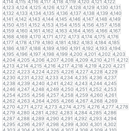
4,114
4,115
4,116
4,117
4,118
4,119
4,120
4,121
4,122
4,123
4,124
4,125
4,126
4,127
4,128
4,129
4,130
4,131
4,132
4,133
4,134
4,135
4,136
4,137
4,138
4,139
4,140
4,141
4,142
4,143
4,144
4,145
4,146
4,147
4,148
4,149
4,150
4,151
4,152
4,153
4,154
4,155
4,156
4,157
4,158
4,159
4,160
4,161
4,162
4,163
4,164
4,165
4,166
4,167
4,168
4,169
4,170
4,171
4,172
4,173
4,174
4,175
4,176
4,177
4,178
4,179
4,180
4,181
4,182
4,183
4,184
4,185
4,186
4,187
4,188
4,189
4,190
4,191
4,192
4,193
4,194
4,195
4,196
4,197
4,198
4,199
4,200
4,201
4,202
4,203
4,204
4,205
4,206
4,207
4,208
4,209
4,210
4,211
4,212
4,213
4,214
4,215
4,216
4,217
4,218
4,219
4,220
4,221
4,222
4,223
4,224
4,225
4,226
4,227
4,228
4,229
4,230
4,231
4,232
4,233
4,234
4,235
4,236
4,237
4,238
4,239
4,240
4,241
4,242
4,243
4,244
4,245
4,246
4,247
4,248
4,249
4,250
4,251
4,252
4,253
4,254
4,255
4,256
4,257
4,258
4,259
4,260
4,261
4,262
4,263
4,264
4,265
4,266
4,267
4,268
4,269
4,270
4,271
4,272
4,273
4,274
4,275
4,276
4,277
4,278
4,279
4,280
4,281
4,282
4,283
4,284
4,285
4,286
4,287
4,288
4,289
4,290
4,291
4,292
4,293
4,294
4,295
4,296
4,297
4,298
4,299
4,300
4,301
4,302
4,303
4,304
4,305
4,306
4,307
4,308
4,309
4,310