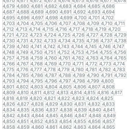
4,670
4,671
4,672
4,673
4,674
4,675
4,676
4,677
4,678
4,679
4,680
4,681
4,682
4,683
4,684
4,685
4,686
4,687
4,688
4,689
4,690
4,691
4,692
4,693
4,694
4,695
4,696
4,697
4,698
4,699
4,700
4,701
4,702
4,703
4,704
4,705
4,706
4,707
4,708
4,709
4,710
4,711
4,712
4,713
4,714
4,715
4,716
4,717
4,718
4,719
4,720
4,721
4,722
4,723
4,724
4,725
4,726
4,727
4,728
4,729
4,730
4,731
4,732
4,733
4,734
4,735
4,736
4,737
4,738
4,739
4,740
4,741
4,742
4,743
4,744
4,745
4,746
4,747
4,748
4,749
4,750
4,751
4,752
4,753
4,754
4,755
4,756
4,757
4,758
4,759
4,760
4,761
4,762
4,763
4,764
4,765
4,766
4,767
4,768
4,769
4,770
4,771
4,772
4,773
4,774
4,775
4,776
4,777
4,778
4,779
4,780
4,781
4,782
4,783
4,784
4,785
4,786
4,787
4,788
4,789
4,790
4,791
4,792
4,793
4,794
4,795
4,796
4,797
4,798
4,799
4,800
4,801
4,802
4,803
4,804
4,805
4,806
4,807
4,808
4,809
4,810
4,811
4,812
4,813
4,814
4,815
4,816
4,817
4,818
4,819
4,820
4,821
4,822
4,823
4,824
4,825
4,826
4,827
4,828
4,829
4,830
4,831
4,832
4,833
4,834
4,835
4,836
4,837
4,838
4,839
4,840
4,841
4,842
4,843
4,844
4,845
4,846
4,847
4,848
4,849
4,850
4,851
4,852
4,853
4,854
4,855
4,856
4,857
4,858
4,859
4,860
4,861
4,862
4,863
4,864
4,865