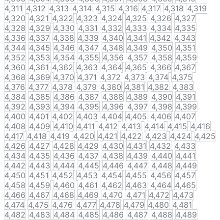
4,311
4,312
4,313
4,314
4,315
4,316
4,317
4,318
4,319
4,320
4,321
4,322
4,323
4,324
4,325
4,326
4,327
4,328
4,329
4,330
4,331
4,332
4,333
4,334
4,335
4,336
4,337
4,338
4,339
4,340
4,341
4,342
4,343
4,344
4,345
4,346
4,347
4,348
4,349
4,350
4,351
4,352
4,353
4,354
4,355
4,356
4,357
4,358
4,359
4,360
4,361
4,362
4,363
4,364
4,365
4,366
4,367
4,368
4,369
4,370
4,371
4,372
4,373
4,374
4,375
4,376
4,377
4,378
4,379
4,380
4,381
4,382
4,383
4,384
4,385
4,386
4,387
4,388
4,389
4,390
4,391
4,392
4,393
4,394
4,395
4,396
4,397
4,398
4,399
4,400
4,401
4,402
4,403
4,404
4,405
4,406
4,407
4,408
4,409
4,410
4,411
4,412
4,413
4,414
4,415
4,416
4,417
4,418
4,419
4,420
4,421
4,422
4,423
4,424
4,425
4,426
4,427
4,428
4,429
4,430
4,431
4,432
4,433
4,434
4,435
4,436
4,437
4,438
4,439
4,440
4,441
4,442
4,443
4,444
4,445
4,446
4,447
4,448
4,449
4,450
4,451
4,452
4,453
4,454
4,455
4,456
4,457
4,458
4,459
4,460
4,461
4,462
4,463
4,464
4,465
4,466
4,467
4,468
4,469
4,470
4,471
4,472
4,473
4,474
4,475
4,476
4,477
4,478
4,479
4,480
4,481
4,482
4,483
4,484
4,485
4,486
4,487
4,488
4,489