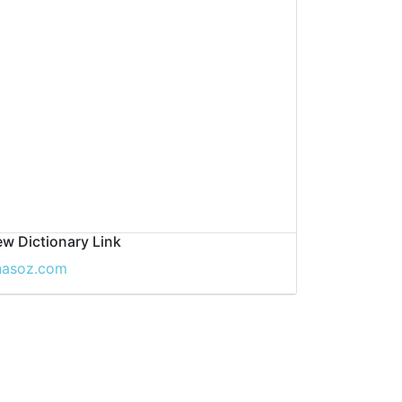
w Dictionary Link
nasoz.com