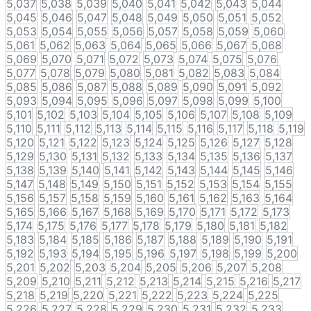
5,037
5,038
5,039
5,040
5,041
5,042
5,043
5,044
5,045
5,046
5,047
5,048
5,049
5,050
5,051
5,052
5,053
5,054
5,055
5,056
5,057
5,058
5,059
5,060
5,061
5,062
5,063
5,064
5,065
5,066
5,067
5,068
5,069
5,070
5,071
5,072
5,073
5,074
5,075
5,076
5,077
5,078
5,079
5,080
5,081
5,082
5,083
5,084
5,085
5,086
5,087
5,088
5,089
5,090
5,091
5,092
5,093
5,094
5,095
5,096
5,097
5,098
5,099
5,100
5,101
5,102
5,103
5,104
5,105
5,106
5,107
5,108
5,109
5,110
5,111
5,112
5,113
5,114
5,115
5,116
5,117
5,118
5,119
5,120
5,121
5,122
5,123
5,124
5,125
5,126
5,127
5,128
5,129
5,130
5,131
5,132
5,133
5,134
5,135
5,136
5,137
5,138
5,139
5,140
5,141
5,142
5,143
5,144
5,145
5,146
5,147
5,148
5,149
5,150
5,151
5,152
5,153
5,154
5,155
5,156
5,157
5,158
5,159
5,160
5,161
5,162
5,163
5,164
5,165
5,166
5,167
5,168
5,169
5,170
5,171
5,172
5,173
5,174
5,175
5,176
5,177
5,178
5,179
5,180
5,181
5,182
5,183
5,184
5,185
5,186
5,187
5,188
5,189
5,190
5,191
5,192
5,193
5,194
5,195
5,196
5,197
5,198
5,199
5,200
5,201
5,202
5,203
5,204
5,205
5,206
5,207
5,208
5,209
5,210
5,211
5,212
5,213
5,214
5,215
5,216
5,217
5,218
5,219
5,220
5,221
5,222
5,223
5,224
5,225
5,226
5,227
5,228
5,229
5,230
5,231
5,232
5,233