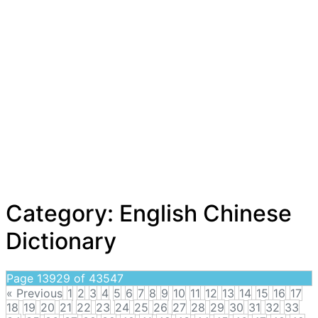
Category:
English Chinese
Dictionary
Page 13929 of 43547
« Previous
1
2
3
4
5
6
7
8
9
10
11
12
13
14
15
16
17
18
19
20
21
22
23
24
25
26
27
28
29
30
31
32
33