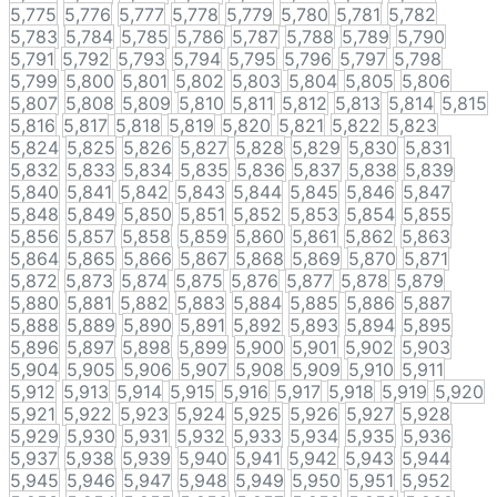
5,775
5,776
5,777
5,778
5,779
5,780
5,781
5,782
5,783
5,784
5,785
5,786
5,787
5,788
5,789
5,790
5,791
5,792
5,793
5,794
5,795
5,796
5,797
5,798
5,799
5,800
5,801
5,802
5,803
5,804
5,805
5,806
5,807
5,808
5,809
5,810
5,811
5,812
5,813
5,814
5,815
5,816
5,817
5,818
5,819
5,820
5,821
5,822
5,823
5,824
5,825
5,826
5,827
5,828
5,829
5,830
5,831
5,832
5,833
5,834
5,835
5,836
5,837
5,838
5,839
5,840
5,841
5,842
5,843
5,844
5,845
5,846
5,847
5,848
5,849
5,850
5,851
5,852
5,853
5,854
5,855
5,856
5,857
5,858
5,859
5,860
5,861
5,862
5,863
5,864
5,865
5,866
5,867
5,868
5,869
5,870
5,871
5,872
5,873
5,874
5,875
5,876
5,877
5,878
5,879
5,880
5,881
5,882
5,883
5,884
5,885
5,886
5,887
5,888
5,889
5,890
5,891
5,892
5,893
5,894
5,895
5,896
5,897
5,898
5,899
5,900
5,901
5,902
5,903
5,904
5,905
5,906
5,907
5,908
5,909
5,910
5,911
5,912
5,913
5,914
5,915
5,916
5,917
5,918
5,919
5,920
5,921
5,922
5,923
5,924
5,925
5,926
5,927
5,928
5,929
5,930
5,931
5,932
5,933
5,934
5,935
5,936
5,937
5,938
5,939
5,940
5,941
5,942
5,943
5,944
5,945
5,946
5,947
5,948
5,949
5,950
5,951
5,952