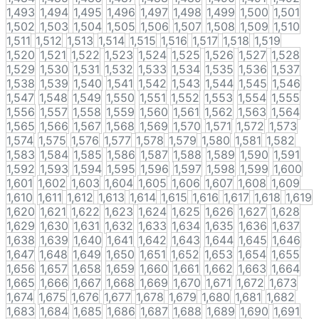
1,493
1,494
1,495
1,496
1,497
1,498
1,499
1,500
1,501
1,502
1,503
1,504
1,505
1,506
1,507
1,508
1,509
1,510
1,511
1,512
1,513
1,514
1,515
1,516
1,517
1,518
1,519
1,520
1,521
1,522
1,523
1,524
1,525
1,526
1,527
1,528
1,529
1,530
1,531
1,532
1,533
1,534
1,535
1,536
1,537
1,538
1,539
1,540
1,541
1,542
1,543
1,544
1,545
1,546
1,547
1,548
1,549
1,550
1,551
1,552
1,553
1,554
1,555
1,556
1,557
1,558
1,559
1,560
1,561
1,562
1,563
1,564
1,565
1,566
1,567
1,568
1,569
1,570
1,571
1,572
1,573
1,574
1,575
1,576
1,577
1,578
1,579
1,580
1,581
1,582
1,583
1,584
1,585
1,586
1,587
1,588
1,589
1,590
1,591
1,592
1,593
1,594
1,595
1,596
1,597
1,598
1,599
1,600
1,601
1,602
1,603
1,604
1,605
1,606
1,607
1,608
1,609
1,610
1,611
1,612
1,613
1,614
1,615
1,616
1,617
1,618
1,619
1,620
1,621
1,622
1,623
1,624
1,625
1,626
1,627
1,628
1,629
1,630
1,631
1,632
1,633
1,634
1,635
1,636
1,637
1,638
1,639
1,640
1,641
1,642
1,643
1,644
1,645
1,646
1,647
1,648
1,649
1,650
1,651
1,652
1,653
1,654
1,655
1,656
1,657
1,658
1,659
1,660
1,661
1,662
1,663
1,664
1,665
1,666
1,667
1,668
1,669
1,670
1,671
1,672
1,673
1,674
1,675
1,676
1,677
1,678
1,679
1,680
1,681
1,682
1,683
1,684
1,685
1,686
1,687
1,688
1,689
1,690
1,691