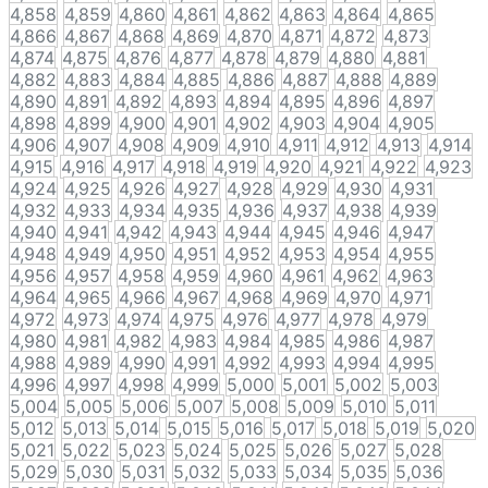
4,858
4,859
4,860
4,861
4,862
4,863
4,864
4,865
4,866
4,867
4,868
4,869
4,870
4,871
4,872
4,873
4,874
4,875
4,876
4,877
4,878
4,879
4,880
4,881
4,882
4,883
4,884
4,885
4,886
4,887
4,888
4,889
4,890
4,891
4,892
4,893
4,894
4,895
4,896
4,897
4,898
4,899
4,900
4,901
4,902
4,903
4,904
4,905
4,906
4,907
4,908
4,909
4,910
4,911
4,912
4,913
4,914
4,915
4,916
4,917
4,918
4,919
4,920
4,921
4,922
4,923
4,924
4,925
4,926
4,927
4,928
4,929
4,930
4,931
4,932
4,933
4,934
4,935
4,936
4,937
4,938
4,939
4,940
4,941
4,942
4,943
4,944
4,945
4,946
4,947
4,948
4,949
4,950
4,951
4,952
4,953
4,954
4,955
4,956
4,957
4,958
4,959
4,960
4,961
4,962
4,963
4,964
4,965
4,966
4,967
4,968
4,969
4,970
4,971
4,972
4,973
4,974
4,975
4,976
4,977
4,978
4,979
4,980
4,981
4,982
4,983
4,984
4,985
4,986
4,987
4,988
4,989
4,990
4,991
4,992
4,993
4,994
4,995
4,996
4,997
4,998
4,999
5,000
5,001
5,002
5,003
5,004
5,005
5,006
5,007
5,008
5,009
5,010
5,011
5,012
5,013
5,014
5,015
5,016
5,017
5,018
5,019
5,020
5,021
5,022
5,023
5,024
5,025
5,026
5,027
5,028
5,029
5,030
5,031
5,032
5,033
5,034
5,035
5,036