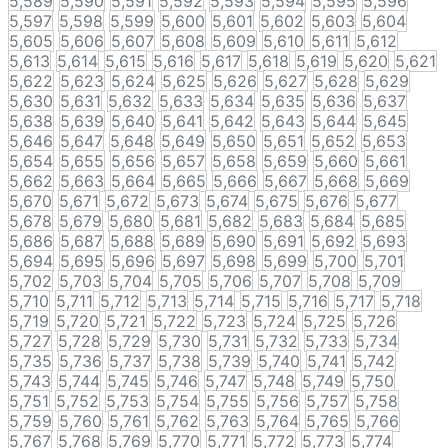
5,589
5,590
5,591
5,592
5,593
5,594
5,595
5,596
5,597
5,598
5,599
5,600
5,601
5,602
5,603
5,604
5,605
5,606
5,607
5,608
5,609
5,610
5,611
5,612
5,613
5,614
5,615
5,616
5,617
5,618
5,619
5,620
5,621
5,622
5,623
5,624
5,625
5,626
5,627
5,628
5,629
5,630
5,631
5,632
5,633
5,634
5,635
5,636
5,637
5,638
5,639
5,640
5,641
5,642
5,643
5,644
5,645
5,646
5,647
5,648
5,649
5,650
5,651
5,652
5,653
5,654
5,655
5,656
5,657
5,658
5,659
5,660
5,661
5,662
5,663
5,664
5,665
5,666
5,667
5,668
5,669
5,670
5,671
5,672
5,673
5,674
5,675
5,676
5,677
5,678
5,679
5,680
5,681
5,682
5,683
5,684
5,685
5,686
5,687
5,688
5,689
5,690
5,691
5,692
5,693
5,694
5,695
5,696
5,697
5,698
5,699
5,700
5,701
5,702
5,703
5,704
5,705
5,706
5,707
5,708
5,709
5,710
5,711
5,712
5,713
5,714
5,715
5,716
5,717
5,718
5,719
5,720
5,721
5,722
5,723
5,724
5,725
5,726
5,727
5,728
5,729
5,730
5,731
5,732
5,733
5,734
5,735
5,736
5,737
5,738
5,739
5,740
5,741
5,742
5,743
5,744
5,745
5,746
5,747
5,748
5,749
5,750
5,751
5,752
5,753
5,754
5,755
5,756
5,757
5,758
5,759
5,760
5,761
5,762
5,763
5,764
5,765
5,766
5,767
5,768
5,769
5,770
5,771
5,772
5,773
5,774