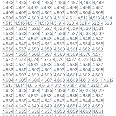
4,482
4,483
4,484
4,485
4,486
4,487
4,488
4,489
4,490
4,491
4,492
4,493
4,494
4,495
4,496
4,497
4,498
4,499
4,500
4,501
4,502
4,503
4,504
4,505
4,506
4,507
4,508
4,509
4,510
4,511
4,512
4,513
4,514
4,515
4,516
4,517
4,518
4,519
4,520
4,521
4,522
4,523
4,524
4,525
4,526
4,527
4,528
4,529
4,530
4,531
4,532
4,533
4,534
4,535
4,536
4,537
4,538
4,539
4,540
4,541
4,542
4,543
4,544
4,545
4,546
4,547
4,548
4,549
4,550
4,551
4,552
4,553
4,554
4,555
4,556
4,557
4,558
4,559
4,560
4,561
4,562
4,563
4,564
4,565
4,566
4,567
4,568
4,569
4,570
4,571
4,572
4,573
4,574
4,575
4,576
4,577
4,578
4,579
4,580
4,581
4,582
4,583
4,584
4,585
4,586
4,587
4,588
4,589
4,590
4,591
4,592
4,593
4,594
4,595
4,596
4,597
4,598
4,599
4,600
4,601
4,602
4,603
4,604
4,605
4,606
4,607
4,608
4,609
4,610
4,611
4,612
4,613
4,614
4,615
4,616
4,617
4,618
4,619
4,620
4,621
4,622
4,623
4,624
4,625
4,626
4,627
4,628
4,629
4,630
4,631
4,632
4,633
4,634
4,635
4,636
4,637
4,638
4,639
4,640
4,641
4,642
4,643
4,644
4,645
4,646
4,647
4,648
4,649
4,650
4,651
4,652
4,653
4,654
4,655
4,656
4,657
4,658
4,659
4,660
4,661