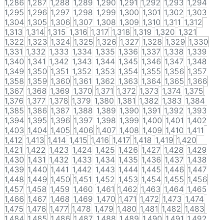
1,286
1,287
1,288
1,289
1,290
1,291
1,292
1,293
1,294
1,295
1,296
1,297
1,298
1,299
1,300
1,301
1,302
1,303
1,304
1,305
1,306
1,307
1,308
1,309
1,310
1,311
1,312
1,313
1,314
1,315
1,316
1,317
1,318
1,319
1,320
1,321
1,322
1,323
1,324
1,325
1,326
1,327
1,328
1,329
1,330
1,331
1,332
1,333
1,334
1,335
1,336
1,337
1,338
1,339
1,340
1,341
1,342
1,343
1,344
1,345
1,346
1,347
1,348
1,349
1,350
1,351
1,352
1,353
1,354
1,355
1,356
1,357
1,358
1,359
1,360
1,361
1,362
1,363
1,364
1,365
1,366
1,367
1,368
1,369
1,370
1,371
1,372
1,373
1,374
1,375
1,376
1,377
1,378
1,379
1,380
1,381
1,382
1,383
1,384
1,385
1,386
1,387
1,388
1,389
1,390
1,391
1,392
1,393
1,394
1,395
1,396
1,397
1,398
1,399
1,400
1,401
1,402
1,403
1,404
1,405
1,406
1,407
1,408
1,409
1,410
1,411
1,412
1,413
1,414
1,415
1,416
1,417
1,418
1,419
1,420
1,421
1,422
1,423
1,424
1,425
1,426
1,427
1,428
1,429
1,430
1,431
1,432
1,433
1,434
1,435
1,436
1,437
1,438
1,439
1,440
1,441
1,442
1,443
1,444
1,445
1,446
1,447
1,448
1,449
1,450
1,451
1,452
1,453
1,454
1,455
1,456
1,457
1,458
1,459
1,460
1,461
1,462
1,463
1,464
1,465
1,466
1,467
1,468
1,469
1,470
1,471
1,472
1,473
1,474
1,475
1,476
1,477
1,478
1,479
1,480
1,481
1,482
1,483
1,484
1,485
1,486
1,487
1,488
1,489
1,490
1,491
1,492