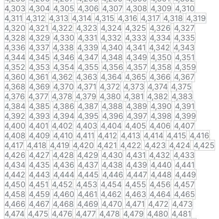
4,303
4,304
4,305
4,306
4,307
4,308
4,309
4,310
4,311
4,312
4,313
4,314
4,315
4,316
4,317
4,318
4,319
4,320
4,321
4,322
4,323
4,324
4,325
4,326
4,327
4,328
4,329
4,330
4,331
4,332
4,333
4,334
4,335
4,336
4,337
4,338
4,339
4,340
4,341
4,342
4,343
4,344
4,345
4,346
4,347
4,348
4,349
4,350
4,351
4,352
4,353
4,354
4,355
4,356
4,357
4,358
4,359
4,360
4,361
4,362
4,363
4,364
4,365
4,366
4,367
4,368
4,369
4,370
4,371
4,372
4,373
4,374
4,375
4,376
4,377
4,378
4,379
4,380
4,381
4,382
4,383
4,384
4,385
4,386
4,387
4,388
4,389
4,390
4,391
4,392
4,393
4,394
4,395
4,396
4,397
4,398
4,399
4,400
4,401
4,402
4,403
4,404
4,405
4,406
4,407
4,408
4,409
4,410
4,411
4,412
4,413
4,414
4,415
4,416
4,417
4,418
4,419
4,420
4,421
4,422
4,423
4,424
4,425
4,426
4,427
4,428
4,429
4,430
4,431
4,432
4,433
4,434
4,435
4,436
4,437
4,438
4,439
4,440
4,441
4,442
4,443
4,444
4,445
4,446
4,447
4,448
4,449
4,450
4,451
4,452
4,453
4,454
4,455
4,456
4,457
4,458
4,459
4,460
4,461
4,462
4,463
4,464
4,465
4,466
4,467
4,468
4,469
4,470
4,471
4,472
4,473
4,474
4,475
4,476
4,477
4,478
4,479
4,480
4,481