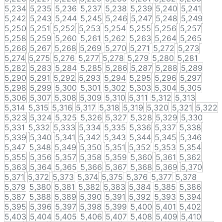
5,234
5,235
5,236
5,237
5,238
5,239
5,240
5,241
5,242
5,243
5,244
5,245
5,246
5,247
5,248
5,249
5,250
5,251
5,252
5,253
5,254
5,255
5,256
5,257
5,258
5,259
5,260
5,261
5,262
5,263
5,264
5,265
5,266
5,267
5,268
5,269
5,270
5,271
5,272
5,273
5,274
5,275
5,276
5,277
5,278
5,279
5,280
5,281
5,282
5,283
5,284
5,285
5,286
5,287
5,288
5,289
5,290
5,291
5,292
5,293
5,294
5,295
5,296
5,297
5,298
5,299
5,300
5,301
5,302
5,303
5,304
5,305
5,306
5,307
5,308
5,309
5,310
5,311
5,312
5,313
5,314
5,315
5,316
5,317
5,318
5,319
5,320
5,321
5,322
5,323
5,324
5,325
5,326
5,327
5,328
5,329
5,330
5,331
5,332
5,333
5,334
5,335
5,336
5,337
5,338
5,339
5,340
5,341
5,342
5,343
5,344
5,345
5,346
5,347
5,348
5,349
5,350
5,351
5,352
5,353
5,354
5,355
5,356
5,357
5,358
5,359
5,360
5,361
5,362
5,363
5,364
5,365
5,366
5,367
5,368
5,369
5,370
5,371
5,372
5,373
5,374
5,375
5,376
5,377
5,378
5,379
5,380
5,381
5,382
5,383
5,384
5,385
5,386
5,387
5,388
5,389
5,390
5,391
5,392
5,393
5,394
5,395
5,396
5,397
5,398
5,399
5,400
5,401
5,402
5,403
5,404
5,405
5,406
5,407
5,408
5,409
5,410