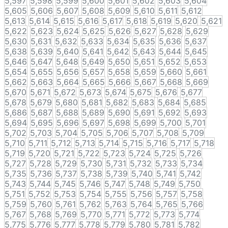
5,597
5,598
5,599
5,600
5,601
5,602
5,603
5,604
5,605
5,606
5,607
5,608
5,609
5,610
5,611
5,612
5,613
5,614
5,615
5,616
5,617
5,618
5,619
5,620
5,621
5,622
5,623
5,624
5,625
5,626
5,627
5,628
5,629
5,630
5,631
5,632
5,633
5,634
5,635
5,636
5,637
5,638
5,639
5,640
5,641
5,642
5,643
5,644
5,645
5,646
5,647
5,648
5,649
5,650
5,651
5,652
5,653
5,654
5,655
5,656
5,657
5,658
5,659
5,660
5,661
5,662
5,663
5,664
5,665
5,666
5,667
5,668
5,669
5,670
5,671
5,672
5,673
5,674
5,675
5,676
5,677
5,678
5,679
5,680
5,681
5,682
5,683
5,684
5,685
5,686
5,687
5,688
5,689
5,690
5,691
5,692
5,693
5,694
5,695
5,696
5,697
5,698
5,699
5,700
5,701
5,702
5,703
5,704
5,705
5,706
5,707
5,708
5,709
5,710
5,711
5,712
5,713
5,714
5,715
5,716
5,717
5,718
5,719
5,720
5,721
5,722
5,723
5,724
5,725
5,726
5,727
5,728
5,729
5,730
5,731
5,732
5,733
5,734
5,735
5,736
5,737
5,738
5,739
5,740
5,741
5,742
5,743
5,744
5,745
5,746
5,747
5,748
5,749
5,750
5,751
5,752
5,753
5,754
5,755
5,756
5,757
5,758
5,759
5,760
5,761
5,762
5,763
5,764
5,765
5,766
5,767
5,768
5,769
5,770
5,771
5,772
5,773
5,774
5,775
5,776
5,777
5,778
5,779
5,780
5,781
5,782