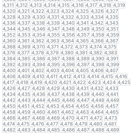
4,311
4,312
4,313
4,314
4,315
4,316
4,317
4,318
4,319
4,320
4,321
4,322
4,323
4,324
4,325
4,326
4,327
4,328
4,329
4,330
4,331
4,332
4,333
4,334
4,335
4,336
4,337
4,338
4,339
4,340
4,341
4,342
4,343
4,344
4,345
4,346
4,347
4,348
4,349
4,350
4,351
4,352
4,353
4,354
4,355
4,356
4,357
4,358
4,359
4,360
4,361
4,362
4,363
4,364
4,365
4,366
4,367
4,368
4,369
4,370
4,371
4,372
4,373
4,374
4,375
4,376
4,377
4,378
4,379
4,380
4,381
4,382
4,383
4,384
4,385
4,386
4,387
4,388
4,389
4,390
4,391
4,392
4,393
4,394
4,395
4,396
4,397
4,398
4,399
4,400
4,401
4,402
4,403
4,404
4,405
4,406
4,407
4,408
4,409
4,410
4,411
4,412
4,413
4,414
4,415
4,416
4,417
4,418
4,419
4,420
4,421
4,422
4,423
4,424
4,425
4,426
4,427
4,428
4,429
4,430
4,431
4,432
4,433
4,434
4,435
4,436
4,437
4,438
4,439
4,440
4,441
4,442
4,443
4,444
4,445
4,446
4,447
4,448
4,449
4,450
4,451
4,452
4,453
4,454
4,455
4,456
4,457
4,458
4,459
4,460
4,461
4,462
4,463
4,464
4,465
4,466
4,467
4,468
4,469
4,470
4,471
4,472
4,473
4,474
4,475
4,476
4,477
4,478
4,479
4,480
4,481
4,482
4,483
4,484
4,485
4,486
4,487
4,488
4,489