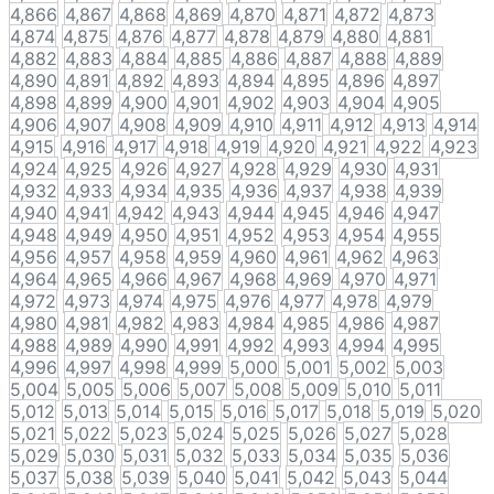
4,866
4,867
4,868
4,869
4,870
4,871
4,872
4,873
4,874
4,875
4,876
4,877
4,878
4,879
4,880
4,881
4,882
4,883
4,884
4,885
4,886
4,887
4,888
4,889
4,890
4,891
4,892
4,893
4,894
4,895
4,896
4,897
4,898
4,899
4,900
4,901
4,902
4,903
4,904
4,905
4,906
4,907
4,908
4,909
4,910
4,911
4,912
4,913
4,914
4,915
4,916
4,917
4,918
4,919
4,920
4,921
4,922
4,923
4,924
4,925
4,926
4,927
4,928
4,929
4,930
4,931
4,932
4,933
4,934
4,935
4,936
4,937
4,938
4,939
4,940
4,941
4,942
4,943
4,944
4,945
4,946
4,947
4,948
4,949
4,950
4,951
4,952
4,953
4,954
4,955
4,956
4,957
4,958
4,959
4,960
4,961
4,962
4,963
4,964
4,965
4,966
4,967
4,968
4,969
4,970
4,971
4,972
4,973
4,974
4,975
4,976
4,977
4,978
4,979
4,980
4,981
4,982
4,983
4,984
4,985
4,986
4,987
4,988
4,989
4,990
4,991
4,992
4,993
4,994
4,995
4,996
4,997
4,998
4,999
5,000
5,001
5,002
5,003
5,004
5,005
5,006
5,007
5,008
5,009
5,010
5,011
5,012
5,013
5,014
5,015
5,016
5,017
5,018
5,019
5,020
5,021
5,022
5,023
5,024
5,025
5,026
5,027
5,028
5,029
5,030
5,031
5,032
5,033
5,034
5,035
5,036
5,037
5,038
5,039
5,040
5,041
5,042
5,043
5,044