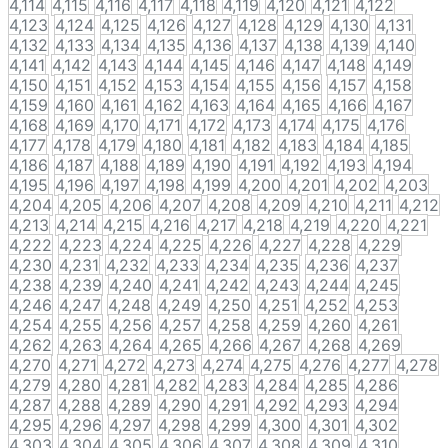
4,114
4,115
4,116
4,117
4,118
4,119
4,120
4,121
4,122
4,123
4,124
4,125
4,126
4,127
4,128
4,129
4,130
4,131
4,132
4,133
4,134
4,135
4,136
4,137
4,138
4,139
4,140
4,141
4,142
4,143
4,144
4,145
4,146
4,147
4,148
4,149
4,150
4,151
4,152
4,153
4,154
4,155
4,156
4,157
4,158
4,159
4,160
4,161
4,162
4,163
4,164
4,165
4,166
4,167
4,168
4,169
4,170
4,171
4,172
4,173
4,174
4,175
4,176
4,177
4,178
4,179
4,180
4,181
4,182
4,183
4,184
4,185
4,186
4,187
4,188
4,189
4,190
4,191
4,192
4,193
4,194
4,195
4,196
4,197
4,198
4,199
4,200
4,201
4,202
4,203
4,204
4,205
4,206
4,207
4,208
4,209
4,210
4,211
4,212
4,213
4,214
4,215
4,216
4,217
4,218
4,219
4,220
4,221
4,222
4,223
4,224
4,225
4,226
4,227
4,228
4,229
4,230
4,231
4,232
4,233
4,234
4,235
4,236
4,237
4,238
4,239
4,240
4,241
4,242
4,243
4,244
4,245
4,246
4,247
4,248
4,249
4,250
4,251
4,252
4,253
4,254
4,255
4,256
4,257
4,258
4,259
4,260
4,261
4,262
4,263
4,264
4,265
4,266
4,267
4,268
4,269
4,270
4,271
4,272
4,273
4,274
4,275
4,276
4,277
4,278
4,279
4,280
4,281
4,282
4,283
4,284
4,285
4,286
4,287
4,288
4,289
4,290
4,291
4,292
4,293
4,294
4,295
4,296
4,297
4,298
4,299
4,300
4,301
4,302
4,303
4,304
4,305
4,306
4,307
4,308
4,309
4,310