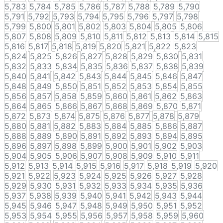
5,783
5,784
5,785
5,786
5,787
5,788
5,789
5,790
5,791
5,792
5,793
5,794
5,795
5,796
5,797
5,798
5,799
5,800
5,801
5,802
5,803
5,804
5,805
5,806
5,807
5,808
5,809
5,810
5,811
5,812
5,813
5,814
5,815
5,816
5,817
5,818
5,819
5,820
5,821
5,822
5,823
5,824
5,825
5,826
5,827
5,828
5,829
5,830
5,831
5,832
5,833
5,834
5,835
5,836
5,837
5,838
5,839
5,840
5,841
5,842
5,843
5,844
5,845
5,846
5,847
5,848
5,849
5,850
5,851
5,852
5,853
5,854
5,855
5,856
5,857
5,858
5,859
5,860
5,861
5,862
5,863
5,864
5,865
5,866
5,867
5,868
5,869
5,870
5,871
5,872
5,873
5,874
5,875
5,876
5,877
5,878
5,879
5,880
5,881
5,882
5,883
5,884
5,885
5,886
5,887
5,888
5,889
5,890
5,891
5,892
5,893
5,894
5,895
5,896
5,897
5,898
5,899
5,900
5,901
5,902
5,903
5,904
5,905
5,906
5,907
5,908
5,909
5,910
5,911
5,912
5,913
5,914
5,915
5,916
5,917
5,918
5,919
5,920
5,921
5,922
5,923
5,924
5,925
5,926
5,927
5,928
5,929
5,930
5,931
5,932
5,933
5,934
5,935
5,936
5,937
5,938
5,939
5,940
5,941
5,942
5,943
5,944
5,945
5,946
5,947
5,948
5,949
5,950
5,951
5,952
5,953
5,954
5,955
5,956
5,957
5,958
5,959
5,960