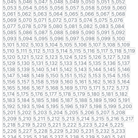
5,045
5,046
5,047
5,048
5,049
5,050
5,051
5,052
5,053
5,054
5,055
5,056
5,057
5,058
5,059
5,060
5,061
5,062
5,063
5,064
5,065
5,066
5,067
5,068
5,069
5,070
5,071
5,072
5,073
5,074
5,075
5,076
5,077
5,078
5,079
5,080
5,081
5,082
5,083
5,084
5,085
5,086
5,087
5,088
5,089
5,090
5,091
5,092
5,093
5,094
5,095
5,096
5,097
5,098
5,099
5,100
5,101
5,102
5,103
5,104
5,105
5,106
5,107
5,108
5,109
5,110
5,111
5,112
5,113
5,114
5,115
5,116
5,117
5,118
5,119
5,120
5,121
5,122
5,123
5,124
5,125
5,126
5,127
5,128
5,129
5,130
5,131
5,132
5,133
5,134
5,135
5,136
5,137
5,138
5,139
5,140
5,141
5,142
5,143
5,144
5,145
5,146
5,147
5,148
5,149
5,150
5,151
5,152
5,153
5,154
5,155
5,156
5,157
5,158
5,159
5,160
5,161
5,162
5,163
5,164
5,165
5,166
5,167
5,168
5,169
5,170
5,171
5,172
5,173
5,174
5,175
5,176
5,177
5,178
5,179
5,180
5,181
5,182
5,183
5,184
5,185
5,186
5,187
5,188
5,189
5,190
5,191
5,192
5,193
5,194
5,195
5,196
5,197
5,198
5,199
5,200
5,201
5,202
5,203
5,204
5,205
5,206
5,207
5,208
5,209
5,210
5,211
5,212
5,213
5,214
5,215
5,216
5,217
5,218
5,219
5,220
5,221
5,222
5,223
5,224
5,225
5,226
5,227
5,228
5,229
5,230
5,231
5,232
5,233
5,234
5,235
5,236
5,237
5,238
5,239
5,240
5,241