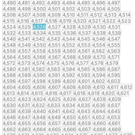
4,490
4,491
4,492
4,493
4,494
4,495
4,496
4,497
4,498
4,499
4,500
4,501
4,502
4,503
4,504
4,505
4,506
4,507
4,508
4,509
4,510
4,511
4,512
4,513
4,514
4,515
4,516
4,517
4,518
4,519
4,520
4,521
4,522
4,523
4,524
4,525
4,526
4,527
4,528
4,529
4,530
4,531
4,532
4,533
4,534
4,535
4,536
4,537
4,538
4,539
4,540
4,541
4,542
4,543
4,544
4,545
4,546
4,547
4,548
4,549
4,550
4,551
4,552
4,553
4,554
4,555
4,556
4,557
4,558
4,559
4,560
4,561
4,562
4,563
4,564
4,565
4,566
4,567
4,568
4,569
4,570
4,571
4,572
4,573
4,574
4,575
4,576
4,577
4,578
4,579
4,580
4,581
4,582
4,583
4,584
4,585
4,586
4,587
4,588
4,589
4,590
4,591
4,592
4,593
4,594
4,595
4,596
4,597
4,598
4,599
4,600
4,601
4,602
4,603
4,604
4,605
4,606
4,607
4,608
4,609
4,610
4,611
4,612
4,613
4,614
4,615
4,616
4,617
4,618
4,619
4,620
4,621
4,622
4,623
4,624
4,625
4,626
4,627
4,628
4,629
4,630
4,631
4,632
4,633
4,634
4,635
4,636
4,637
4,638
4,639
4,640
4,641
4,642
4,643
4,644
4,645
4,646
4,647
4,648
4,649
4,650
4,651
4,652
4,653
4,654
4,655
4,656
4,657
4,658
4,659
4,660
4,661
4,662
4,663
4,664
4,665
4,666
4,667
4,668
4,669