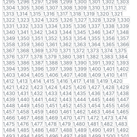
1,295
1,296
1,297
1,298
1,299
1,300
1,301
1,302
1,303
1,304
1,305
1,306
1,307
1,308
1,309
1,310
1,311
1,312
1,313
1,314
1,315
1,316
1,317
1,318
1,319
1,320
1,321
1,322
1,323
1,324
1,325
1,326
1,327
1,328
1,329
1,330
1,331
1,332
1,333
1,334
1,335
1,336
1,337
1,338
1,339
1,340
1,341
1,342
1,343
1,344
1,345
1,346
1,347
1,348
1,349
1,350
1,351
1,352
1,353
1,354
1,355
1,356
1,357
1,358
1,359
1,360
1,361
1,362
1,363
1,364
1,365
1,366
1,367
1,368
1,369
1,370
1,371
1,372
1,373
1,374
1,375
1,376
1,377
1,378
1,379
1,380
1,381
1,382
1,383
1,384
1,385
1,386
1,387
1,388
1,389
1,390
1,391
1,392
1,393
1,394
1,395
1,396
1,397
1,398
1,399
1,400
1,401
1,402
1,403
1,404
1,405
1,406
1,407
1,408
1,409
1,410
1,411
1,412
1,413
1,414
1,415
1,416
1,417
1,418
1,419
1,420
1,421
1,422
1,423
1,424
1,425
1,426
1,427
1,428
1,429
1,430
1,431
1,432
1,433
1,434
1,435
1,436
1,437
1,438
1,439
1,440
1,441
1,442
1,443
1,444
1,445
1,446
1,447
1,448
1,449
1,450
1,451
1,452
1,453
1,454
1,455
1,456
1,457
1,458
1,459
1,460
1,461
1,462
1,463
1,464
1,465
1,466
1,467
1,468
1,469
1,470
1,471
1,472
1,473
1,474
1,475
1,476
1,477
1,478
1,479
1,480
1,481
1,482
1,483
1,484
1,485
1,486
1,487
1,488
1,489
1,490
1,491
1,492
1,493
1,494
1,495
1,496
1,497
1,498
1,499
1,500
1,501