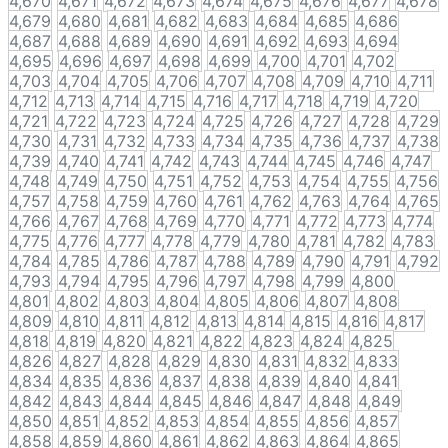
4,670
4,671
4,672
4,673
4,674
4,675
4,676
4,677
4,678
4,679
4,680
4,681
4,682
4,683
4,684
4,685
4,686
4,687
4,688
4,689
4,690
4,691
4,692
4,693
4,694
4,695
4,696
4,697
4,698
4,699
4,700
4,701
4,702
4,703
4,704
4,705
4,706
4,707
4,708
4,709
4,710
4,711
4,712
4,713
4,714
4,715
4,716
4,717
4,718
4,719
4,720
4,721
4,722
4,723
4,724
4,725
4,726
4,727
4,728
4,729
4,730
4,731
4,732
4,733
4,734
4,735
4,736
4,737
4,738
4,739
4,740
4,741
4,742
4,743
4,744
4,745
4,746
4,747
4,748
4,749
4,750
4,751
4,752
4,753
4,754
4,755
4,756
4,757
4,758
4,759
4,760
4,761
4,762
4,763
4,764
4,765
4,766
4,767
4,768
4,769
4,770
4,771
4,772
4,773
4,774
4,775
4,776
4,777
4,778
4,779
4,780
4,781
4,782
4,783
4,784
4,785
4,786
4,787
4,788
4,789
4,790
4,791
4,792
4,793
4,794
4,795
4,796
4,797
4,798
4,799
4,800
4,801
4,802
4,803
4,804
4,805
4,806
4,807
4,808
4,809
4,810
4,811
4,812
4,813
4,814
4,815
4,816
4,817
4,818
4,819
4,820
4,821
4,822
4,823
4,824
4,825
4,826
4,827
4,828
4,829
4,830
4,831
4,832
4,833
4,834
4,835
4,836
4,837
4,838
4,839
4,840
4,841
4,842
4,843
4,844
4,845
4,846
4,847
4,848
4,849
4,850
4,851
4,852
4,853
4,854
4,855
4,856
4,857
4,858
4,859
4,860
4,861
4,862
4,863
4,864
4,865