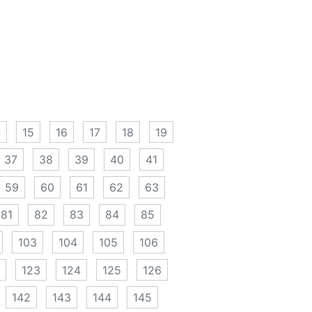
4
15
16
17
18
19
37
38
39
40
41
59
60
61
62
63
81
82
83
84
85
103
104
105
106
123
124
125
126
142
143
144
145