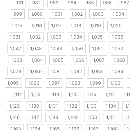
981
982
983
984
985
986
987
999
1,000
1,001
1,002
1,003
1,004
1,015
1,016
1,017
1,018
1,019
1,020
1,031
1,032
1,033
1,034
1,035
1,036
1,047
1,048
1,049
1,050
1,051
1,052
1,063
1,064
1,065
1,066
1,067
1,068
1,079
1,080
1,081
1,082
1,083
1,084
1,095
1,096
1,097
1,098
1,099
1,100
1,112
1,113
1,114
1,115
1,116
1,117
1,1
1,129
1,130
1,131
1,132
1,133
1,134
1,
1,146
1,147
1,148
1,149
1,150
1,151
1,
1,163
1,164
1,165
1,166
1,167
1,168
1