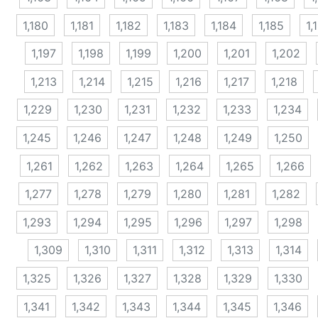
1,180
1,181
1,182
1,183
1,184
1,185
1,
1,197
1,198
1,199
1,200
1,201
1,202
1,213
1,214
1,215
1,216
1,217
1,218
1,229
1,230
1,231
1,232
1,233
1,234
1,245
1,246
1,247
1,248
1,249
1,250
1,261
1,262
1,263
1,264
1,265
1,266
1,277
1,278
1,279
1,280
1,281
1,282
1,293
1,294
1,295
1,296
1,297
1,298
1,309
1,310
1,311
1,312
1,313
1,314
1,325
1,326
1,327
1,328
1,329
1,330
1,341
1,342
1,343
1,344
1,345
1,346