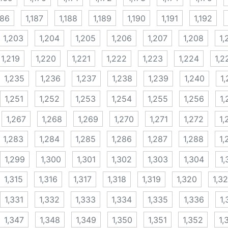
186
1,187
1,188
1,189
1,190
1,191
1,192
1,203
1,204
1,205
1,206
1,207
1,208
1,
1,219
1,220
1,221
1,222
1,223
1,224
1,2
1,235
1,236
1,237
1,238
1,239
1,240
1,
1,251
1,252
1,253
1,254
1,255
1,256
1,
1,267
1,268
1,269
1,270
1,271
1,272
1,
1,283
1,284
1,285
1,286
1,287
1,288
1,
1,299
1,300
1,301
1,302
1,303
1,304
1,
1,315
1,316
1,317
1,318
1,319
1,320
1,32
1,331
1,332
1,333
1,334
1,335
1,336
1,
1,347
1,348
1,349
1,350
1,351
1,352
1,