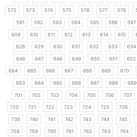
572
573
574
575
576
577
578
591
592
593
594
595
596
597
609
610
611
612
613
614
615
628
629
630
631
632
633
634
646
647
648
649
650
651
652
664
665
666
667
668
669
670
683
684
685
686
687
688
689
701
702
703
704
705
706
707
720
721
722
723
724
725
726
739
740
741
742
743
744
745
758
759
760
761
762
763
764