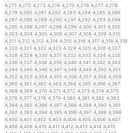
4,271
4,272
4,273
4,274
4,275
4,276
4,277
4,278
4,279
4,280
4,281
4,282
4,283
4,284
4,285
4,286
4,287
4,288
4,289
4,290
4,291
4,292
4,293
4,294
4,295
4,296
4,297
4,298
4,299
4,300
4,301
4,302
4,303
4,304
4,305
4,306
4,307
4,308
4,309
4,310
4,311
4,312
4,313
4,314
4,315
4,316
4,317
4,318
4,319
4,320
4,321
4,322
4,323
4,324
4,325
4,326
4,327
4,328
4,329
4,330
4,331
4,332
4,333
4,334
4,335
4,336
4,337
4,338
4,339
4,340
4,341
4,342
4,343
4,344
4,345
4,346
4,347
4,348
4,349
4,350
4,351
4,352
4,353
4,354
4,355
4,356
4,357
4,358
4,359
4,360
4,361
4,362
4,363
4,364
4,365
4,366
4,367
4,368
4,369
4,370
4,371
4,372
4,373
4,374
4,375
4,376
4,377
4,378
4,379
4,380
4,381
4,382
4,383
4,384
4,385
4,386
4,387
4,388
4,389
4,390
4,391
4,392
4,393
4,394
4,395
4,396
4,397
4,398
4,399
4,400
4,401
4,402
4,403
4,404
4,405
4,406
4,407
4,408
4,409
4,410
4,411
4,412
4,413
4,414
4,415