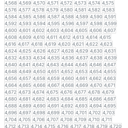
4,568
4,569
4,570
4,571
4,572
4,573
4,574
4,575
4,576
4,577
4,578
4,579
4,580
4,581
4,582
4,583
4,584
4,585
4,586
4,587
4,588
4,589
4,590
4,591
4,592
4,593
4,594
4,595
4,596
4,597
4,598
4,599
4,600
4,601
4,602
4,603
4,604
4,605
4,606
4,607
4,608
4,609
4,610
4,611
4,612
4,613
4,614
4,615
4,616
4,617
4,618
4,619
4,620
4,621
4,622
4,623
4,624
4,625
4,626
4,627
4,628
4,629
4,630
4,631
4,632
4,633
4,634
4,635
4,636
4,637
4,638
4,639
4,640
4,641
4,642
4,643
4,644
4,645
4,646
4,647
4,648
4,649
4,650
4,651
4,652
4,653
4,654
4,655
4,656
4,657
4,658
4,659
4,660
4,661
4,662
4,663
4,664
4,665
4,666
4,667
4,668
4,669
4,670
4,671
4,672
4,673
4,674
4,675
4,676
4,677
4,678
4,679
4,680
4,681
4,682
4,683
4,684
4,685
4,686
4,687
4,688
4,689
4,690
4,691
4,692
4,693
4,694
4,695
4,696
4,697
4,698
4,699
4,700
4,701
4,702
4,703
4,704
4,705
4,706
4,707
4,708
4,709
4,710
4,711
4,712
4,713
4,714
4,715
4,716
4,717
4,718
4,719
4,720