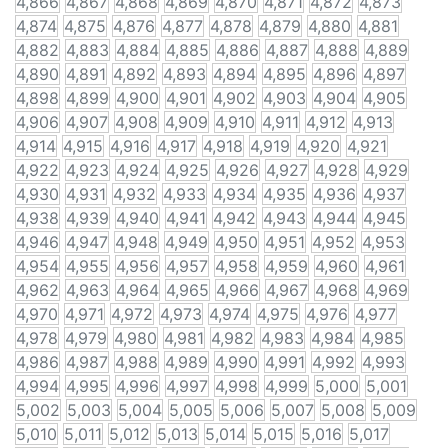
4,866
4,867
4,868
4,869
4,870
4,871
4,872
4,873
4,874
4,875
4,876
4,877
4,878
4,879
4,880
4,881
4,882
4,883
4,884
4,885
4,886
4,887
4,888
4,889
4,890
4,891
4,892
4,893
4,894
4,895
4,896
4,897
4,898
4,899
4,900
4,901
4,902
4,903
4,904
4,905
4,906
4,907
4,908
4,909
4,910
4,911
4,912
4,913
4,914
4,915
4,916
4,917
4,918
4,919
4,920
4,921
4,922
4,923
4,924
4,925
4,926
4,927
4,928
4,929
4,930
4,931
4,932
4,933
4,934
4,935
4,936
4,937
4,938
4,939
4,940
4,941
4,942
4,943
4,944
4,945
4,946
4,947
4,948
4,949
4,950
4,951
4,952
4,953
4,954
4,955
4,956
4,957
4,958
4,959
4,960
4,961
4,962
4,963
4,964
4,965
4,966
4,967
4,968
4,969
4,970
4,971
4,972
4,973
4,974
4,975
4,976
4,977
4,978
4,979
4,980
4,981
4,982
4,983
4,984
4,985
4,986
4,987
4,988
4,989
4,990
4,991
4,992
4,993
4,994
4,995
4,996
4,997
4,998
4,999
5,000
5,001
5,002
5,003
5,004
5,005
5,006
5,007
5,008
5,009
5,010
5,011
5,012
5,013
5,014
5,015
5,016
5,017