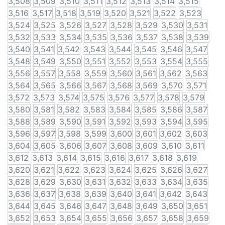
3,508
3,509
3,510
3,511
3,512
3,513
3,514
3,515
3,516
3,517
3,518
3,519
3,520
3,521
3,522
3,523
3,524
3,525
3,526
3,527
3,528
3,529
3,530
3,531
3,532
3,533
3,534
3,535
3,536
3,537
3,538
3,539
3,540
3,541
3,542
3,543
3,544
3,545
3,546
3,547
3,548
3,549
3,550
3,551
3,552
3,553
3,554
3,555
3,556
3,557
3,558
3,559
3,560
3,561
3,562
3,563
3,564
3,565
3,566
3,567
3,568
3,569
3,570
3,571
3,572
3,573
3,574
3,575
3,576
3,577
3,578
3,579
3,580
3,581
3,582
3,583
3,584
3,585
3,586
3,587
3,588
3,589
3,590
3,591
3,592
3,593
3,594
3,595
3,596
3,597
3,598
3,599
3,600
3,601
3,602
3,603
3,604
3,605
3,606
3,607
3,608
3,609
3,610
3,611
3,612
3,613
3,614
3,615
3,616
3,617
3,618
3,619
3,620
3,621
3,622
3,623
3,624
3,625
3,626
3,627
3,628
3,629
3,630
3,631
3,632
3,633
3,634
3,635
3,636
3,637
3,638
3,639
3,640
3,641
3,642
3,643
3,644
3,645
3,646
3,647
3,648
3,649
3,650
3,651
3,652
3,653
3,654
3,655
3,656
3,657
3,658
3,659