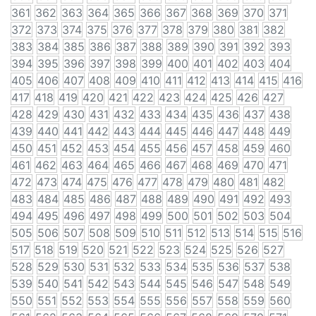
361
362
363
364
365
366
367
368
369
370
371
372
373
374
375
376
377
378
379
380
381
382
383
384
385
386
387
388
389
390
391
392
393
394
395
396
397
398
399
400
401
402
403
404
405
406
407
408
409
410
411
412
413
414
415
416
417
418
419
420
421
422
423
424
425
426
427
428
429
430
431
432
433
434
435
436
437
438
439
440
441
442
443
444
445
446
447
448
449
450
451
452
453
454
455
456
457
458
459
460
461
462
463
464
465
466
467
468
469
470
471
472
473
474
475
476
477
478
479
480
481
482
483
484
485
486
487
488
489
490
491
492
493
494
495
496
497
498
499
500
501
502
503
504
505
506
507
508
509
510
511
512
513
514
515
516
517
518
519
520
521
522
523
524
525
526
527
528
529
530
531
532
533
534
535
536
537
538
539
540
541
542
543
544
545
546
547
548
549
550
551
552
553
554
555
556
557
558
559
560