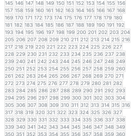
145
146
147
148
149
150
151
152
153
154
155
156
157
158
159
160
161
162
163
164
165
166
167
168
169
170
171
172
173
174
175
176
177
178
179
180
181
182
183
184
185
186
187
188
189
190
191
192
193
194
195
196
197
198
199
200
201
202
203
204
205
206
207
208
209
210
211
212
213
214
215
216
217
218
219
220
221
222
223
224
225
226
227
228
229
230
231
232
233
234
235
236
237
238
239
240
241
242
243
244
245
246
247
248
249
250
251
252
253
254
255
256
257
258
259
260
261
262
263
264
265
266
267
268
269
270
271
272
273
274
275
276
277
278
279
280
281
282
283
284
285
286
287
288
289
290
291
292
293
294
295
296
297
298
299
300
301
302
303
304
305
306
307
308
309
310
311
312
313
314
315
316
317
318
319
320
321
322
323
324
325
326
327
328
329
330
331
332
333
334
335
336
337
338
339
340
341
342
343
344
345
346
347
348
349
350
351
352
353
354
355
356
357
358
359
360