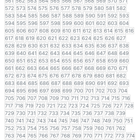
561
562
563
564
565
566
567
568
569
570
571
572
573
574
575
576
577
578
579
580
581
582
583
584
585
586
587
588
589
590
591
592
593
594
595
596
597
598
599
600
601
602
603
604
605
606
607
608
609
610
611
612
613
614
615
616
617
618
619
620
621
622
623
624
625
626
627
628
629
630
631
632
633
634
635
636
637
638
639
640
641
642
643
644
645
646
647
648
649
650
651
652
653
654
655
656
657
658
659
660
661
662
663
664
665
666
667
668
669
670
671
672
673
674
675
676
677
678
679
680
681
682
683
684
685
686
687
688
689
690
691
692
693
694
695
696
697
698
699
700
701
702
703
704
705
706
707
708
709
710
711
712
713
714
715
716
717
718
719
720
721
722
723
724
725
726
727
728
729
730
731
732
733
734
735
736
737
738
739
740
741
742
743
744
745
746
747
748
749
750
751
752
753
754
755
756
757
758
759
760
761
762
763
764
765
766
767
768
769
770
771
772
773
774