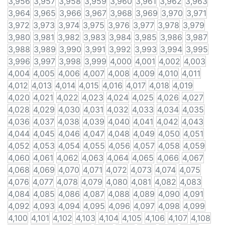
3,956
3,957
3,958
3,959
3,960
3,961
3,962
3,963
3,964
3,965
3,966
3,967
3,968
3,969
3,970
3,971
3,972
3,973
3,974
3,975
3,976
3,977
3,978
3,979
3,980
3,981
3,982
3,983
3,984
3,985
3,986
3,987
3,988
3,989
3,990
3,991
3,992
3,993
3,994
3,995
3,996
3,997
3,998
3,999
4,000
4,001
4,002
4,003
4,004
4,005
4,006
4,007
4,008
4,009
4,010
4,011
4,012
4,013
4,014
4,015
4,016
4,017
4,018
4,019
4,020
4,021
4,022
4,023
4,024
4,025
4,026
4,027
4,028
4,029
4,030
4,031
4,032
4,033
4,034
4,035
4,036
4,037
4,038
4,039
4,040
4,041
4,042
4,043
4,044
4,045
4,046
4,047
4,048
4,049
4,050
4,051
4,052
4,053
4,054
4,055
4,056
4,057
4,058
4,059
4,060
4,061
4,062
4,063
4,064
4,065
4,066
4,067
4,068
4,069
4,070
4,071
4,072
4,073
4,074
4,075
4,076
4,077
4,078
4,079
4,080
4,081
4,082
4,083
4,084
4,085
4,086
4,087
4,088
4,089
4,090
4,091
4,092
4,093
4,094
4,095
4,096
4,097
4,098
4,099
4,100
4,101
4,102
4,103
4,104
4,105
4,106
4,107
4,108