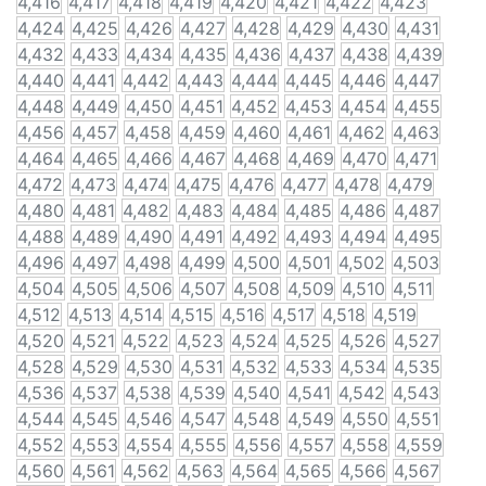
4,416
4,417
4,418
4,419
4,420
4,421
4,422
4,423
4,424
4,425
4,426
4,427
4,428
4,429
4,430
4,431
4,432
4,433
4,434
4,435
4,436
4,437
4,438
4,439
4,440
4,441
4,442
4,443
4,444
4,445
4,446
4,447
4,448
4,449
4,450
4,451
4,452
4,453
4,454
4,455
4,456
4,457
4,458
4,459
4,460
4,461
4,462
4,463
4,464
4,465
4,466
4,467
4,468
4,469
4,470
4,471
4,472
4,473
4,474
4,475
4,476
4,477
4,478
4,479
4,480
4,481
4,482
4,483
4,484
4,485
4,486
4,487
4,488
4,489
4,490
4,491
4,492
4,493
4,494
4,495
4,496
4,497
4,498
4,499
4,500
4,501
4,502
4,503
4,504
4,505
4,506
4,507
4,508
4,509
4,510
4,511
4,512
4,513
4,514
4,515
4,516
4,517
4,518
4,519
4,520
4,521
4,522
4,523
4,524
4,525
4,526
4,527
4,528
4,529
4,530
4,531
4,532
4,533
4,534
4,535
4,536
4,537
4,538
4,539
4,540
4,541
4,542
4,543
4,544
4,545
4,546
4,547
4,548
4,549
4,550
4,551
4,552
4,553
4,554
4,555
4,556
4,557
4,558
4,559
4,560
4,561
4,562
4,563
4,564
4,565
4,566
4,567