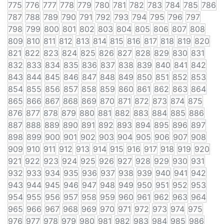
775
776
777
778
779
780
781
782
783
784
785
786
787
788
789
790
791
792
793
794
795
796
797
798
799
800
801
802
803
804
805
806
807
808
809
810
811
812
813
814
815
816
817
818
819
820
821
822
823
824
825
826
827
828
829
830
831
832
833
834
835
836
837
838
839
840
841
842
843
844
845
846
847
848
849
850
851
852
853
854
855
856
857
858
859
860
861
862
863
864
865
866
867
868
869
870
871
872
873
874
875
876
877
878
879
880
881
882
883
884
885
886
887
888
889
890
891
892
893
894
895
896
897
898
899
900
901
902
903
904
905
906
907
908
909
910
911
912
913
914
915
916
917
918
919
920
921
922
923
924
925
926
927
928
929
930
931
932
933
934
935
936
937
938
939
940
941
942
943
944
945
946
947
948
949
950
951
952
953
954
955
956
957
958
959
960
961
962
963
964
965
966
967
968
969
970
971
972
973
974
975
976
977
978
979
980
981
982
983
984
985
986