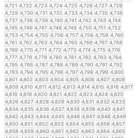
4,721
4,722
4,723
4,724
4,725
4,726
4,727
4,728
4,729
4,730
4,731
4,732
4,733
4,734
4,735
4,736
4,737
4,738
4,739
4,740
4,741
4,742
4,743
4,744
4,745
4,746
4,747
4,748
4,749
4,750
4,751
4,752
4,753
4,754
4,755
4,756
4,757
4,758
4,759
4,760
4,761
4,762
4,763
4,764
4,765
4,766
4,767
4,768
4,769
4,770
4,771
4,772
4,773
4,774
4,775
4,776
4,777
4,778
4,779
4,780
4,781
4,782
4,783
4,784
4,785
4,786
4,787
4,788
4,789
4,790
4,791
4,792
4,793
4,794
4,795
4,796
4,797
4,798
4,799
4,800
4,801
4,802
4,803
4,804
4,805
4,806
4,807
4,808
4,809
4,810
4,811
4,812
4,813
4,814
4,815
4,816
4,817
4,818
4,819
4,820
4,821
4,822
4,823
4,824
4,825
4,826
4,827
4,828
4,829
4,830
4,831
4,832
4,833
4,834
4,835
4,836
4,837
4,838
4,839
4,840
4,841
4,842
4,843
4,844
4,845
4,846
4,847
4,848
4,849
4,850
4,851
4,852
4,853
4,854
4,855
4,856
4,857
4,858
4,859
4,860
4,861
4,862
4,863
4,864
4,865