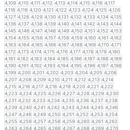
4,109
4,110
4,111
4,112
4,113
4,114
4,115
4,116
4,117
4,118
4,119
4,120
4,121
4,122
4,123
4,124
4,125
4,126
4,127
4,128
4,129
4,130
4,131
4,132
4,133
4,134
4,135
4,136
4,137
4,138
4,139
4,140
4,141
4,142
4,143
4,144
4,145
4,146
4,147
4,148
4,149
4,150
4,151
4,152
4,153
4,154
4,155
4,156
4,157
4,158
4,159
4,160
4,161
4,162
4,163
4,164
4,165
4,166
4,167
4,168
4,169
4,170
4,171
4,172
4,173
4,174
4,175
4,176
4,177
4,178
4,179
4,180
4,181
4,182
4,183
4,184
4,185
4,186
4,187
4,188
4,189
4,190
4,191
4,192
4,193
4,194
4,195
4,196
4,197
4,198
4,199
4,200
4,201
4,202
4,203
4,204
4,205
4,206
4,207
4,208
4,209
4,210
4,211
4,212
4,213
4,214
4,215
4,216
4,217
4,218
4,219
4,220
4,221
4,222
4,223
4,224
4,225
4,226
4,227
4,228
4,229
4,230
4,231
4,232
4,233
4,234
4,235
4,236
4,237
4,238
4,239
4,240
4,241
4,242
4,243
4,244
4,245
4,246
4,247
4,248
4,249
4,250
4,251
4,252
4,253
4,254
4,255
4,256
4,257
4,258
4,259
4,260
4,261
4,262
4,263
4,264
4,265
4,266
4,267
4,268
4,269
4,270