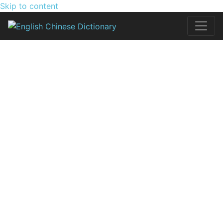
Skip to content
English Chines