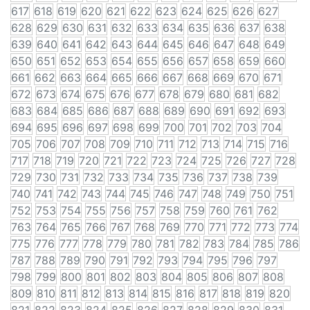
617
618
619
620
621
622
623
624
625
626
627
628
629
630
631
632
633
634
635
636
637
638
639
640
641
642
643
644
645
646
647
648
649
650
651
652
653
654
655
656
657
658
659
660
661
662
663
664
665
666
667
668
669
670
671
672
673
674
675
676
677
678
679
680
681
682
683
684
685
686
687
688
689
690
691
692
693
694
695
696
697
698
699
700
701
702
703
704
705
706
707
708
709
710
711
712
713
714
715
716
717
718
719
720
721
722
723
724
725
726
727
728
729
730
731
732
733
734
735
736
737
738
739
740
741
742
743
744
745
746
747
748
749
750
751
752
753
754
755
756
757
758
759
760
761
762
763
764
765
766
767
768
769
770
771
772
773
774
775
776
777
778
779
780
781
782
783
784
785
786
787
788
789
790
791
792
793
794
795
796
797
798
799
800
801
802
803
804
805
806
807
808
809
810
811
812
813
814
815
816
817
818
819
820