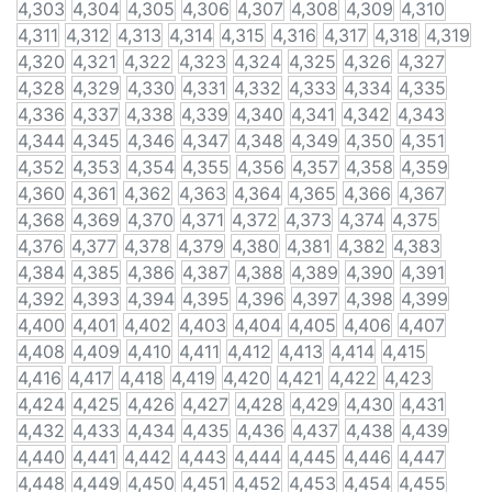
4,303
4,304
4,305
4,306
4,307
4,308
4,309
4,310
4,311
4,312
4,313
4,314
4,315
4,316
4,317
4,318
4,319
4,320
4,321
4,322
4,323
4,324
4,325
4,326
4,327
4,328
4,329
4,330
4,331
4,332
4,333
4,334
4,335
4,336
4,337
4,338
4,339
4,340
4,341
4,342
4,343
4,344
4,345
4,346
4,347
4,348
4,349
4,350
4,351
4,352
4,353
4,354
4,355
4,356
4,357
4,358
4,359
4,360
4,361
4,362
4,363
4,364
4,365
4,366
4,367
4,368
4,369
4,370
4,371
4,372
4,373
4,374
4,375
4,376
4,377
4,378
4,379
4,380
4,381
4,382
4,383
4,384
4,385
4,386
4,387
4,388
4,389
4,390
4,391
4,392
4,393
4,394
4,395
4,396
4,397
4,398
4,399
4,400
4,401
4,402
4,403
4,404
4,405
4,406
4,407
4,408
4,409
4,410
4,411
4,412
4,413
4,414
4,415
4,416
4,417
4,418
4,419
4,420
4,421
4,422
4,423
4,424
4,425
4,426
4,427
4,428
4,429
4,430
4,431
4,432
4,433
4,434
4,435
4,436
4,437
4,438
4,439
4,440
4,441
4,442
4,443
4,444
4,445
4,446
4,447
4,448
4,449
4,450
4,451
4,452
4,453
4,454
4,455