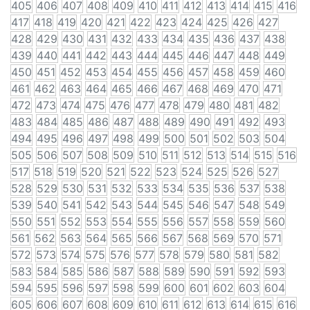
405
406
407
408
409
410
411
412
413
414
415
416
417
418
419
420
421
422
423
424
425
426
427
428
429
430
431
432
433
434
435
436
437
438
439
440
441
442
443
444
445
446
447
448
449
450
451
452
453
454
455
456
457
458
459
460
461
462
463
464
465
466
467
468
469
470
471
472
473
474
475
476
477
478
479
480
481
482
483
484
485
486
487
488
489
490
491
492
493
494
495
496
497
498
499
500
501
502
503
504
505
506
507
508
509
510
511
512
513
514
515
516
517
518
519
520
521
522
523
524
525
526
527
528
529
530
531
532
533
534
535
536
537
538
539
540
541
542
543
544
545
546
547
548
549
550
551
552
553
554
555
556
557
558
559
560
561
562
563
564
565
566
567
568
569
570
571
572
573
574
575
576
577
578
579
580
581
582
583
584
585
586
587
588
589
590
591
592
593
594
595
596
597
598
599
600
601
602
603
604
605
606
607
608
609
610
611
612
613
614
615
616