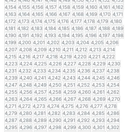
4,145
4,146
4,147
4,148
4,149
4,150
4,151
4,152
4,153
4,154
4,155
4,156
4,157
4,158
4,159
4,160
4,161
4,162
4,163
4,164
4,165
4,166
4,167
4,168
4,169
4,170
4,171
4,172
4,173
4,174
4,175
4,176
4,177
4,178
4,179
4,180
4,181
4,182
4,183
4,184
4,185
4,186
4,187
4,188
4,189
4,190
4,191
4,192
4,193
4,194
4,195
4,196
4,197
4,198
4,199
4,200
4,201
4,202
4,203
4,204
4,205
4,206
4,207
4,208
4,209
4,210
4,211
4,212
4,213
4,214
4,215
4,216
4,217
4,218
4,219
4,220
4,221
4,222
4,223
4,224
4,225
4,226
4,227
4,228
4,229
4,230
4,231
4,232
4,233
4,234
4,235
4,236
4,237
4,238
4,239
4,240
4,241
4,242
4,243
4,244
4,245
4,246
4,247
4,248
4,249
4,250
4,251
4,252
4,253
4,254
4,255
4,256
4,257
4,258
4,259
4,260
4,261
4,262
4,263
4,264
4,265
4,266
4,267
4,268
4,269
4,270
4,271
4,272
4,273
4,274
4,275
4,276
4,277
4,278
4,279
4,280
4,281
4,282
4,283
4,284
4,285
4,286
4,287
4,288
4,289
4,290
4,291
4,292
4,293
4,294
4,295
4,296
4,297
4,298
4,299
4,300
4,301
4,302