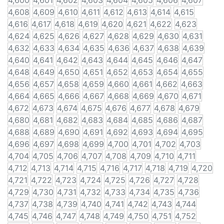
4,600
4,601
4,602
4,603
4,604
4,605
4,606
4,607
4,608
4,609
4,610
4,611
4,612
4,613
4,614
4,615
4,616
4,617
4,618
4,619
4,620
4,621
4,622
4,623
4,624
4,625
4,626
4,627
4,628
4,629
4,630
4,631
4,632
4,633
4,634
4,635
4,636
4,637
4,638
4,639
4,640
4,641
4,642
4,643
4,644
4,645
4,646
4,647
4,648
4,649
4,650
4,651
4,652
4,653
4,654
4,655
4,656
4,657
4,658
4,659
4,660
4,661
4,662
4,663
4,664
4,665
4,666
4,667
4,668
4,669
4,670
4,671
4,672
4,673
4,674
4,675
4,676
4,677
4,678
4,679
4,680
4,681
4,682
4,683
4,684
4,685
4,686
4,687
4,688
4,689
4,690
4,691
4,692
4,693
4,694
4,695
4,696
4,697
4,698
4,699
4,700
4,701
4,702
4,703
4,704
4,705
4,706
4,707
4,708
4,709
4,710
4,711
4,712
4,713
4,714
4,715
4,716
4,717
4,718
4,719
4,720
4,721
4,722
4,723
4,724
4,725
4,726
4,727
4,728
4,729
4,730
4,731
4,732
4,733
4,734
4,735
4,736
4,737
4,738
4,739
4,740
4,741
4,742
4,743
4,744
4,745
4,746
4,747
4,748
4,749
4,750
4,751
4,752