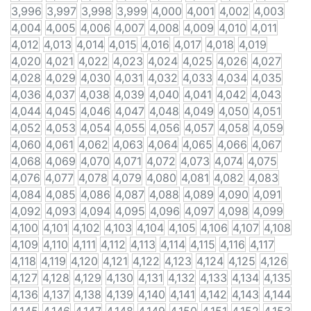
3,996
3,997
3,998
3,999
4,000
4,001
4,002
4,003
4,004
4,005
4,006
4,007
4,008
4,009
4,010
4,011
4,012
4,013
4,014
4,015
4,016
4,017
4,018
4,019
4,020
4,021
4,022
4,023
4,024
4,025
4,026
4,027
4,028
4,029
4,030
4,031
4,032
4,033
4,034
4,035
4,036
4,037
4,038
4,039
4,040
4,041
4,042
4,043
4,044
4,045
4,046
4,047
4,048
4,049
4,050
4,051
4,052
4,053
4,054
4,055
4,056
4,057
4,058
4,059
4,060
4,061
4,062
4,063
4,064
4,065
4,066
4,067
4,068
4,069
4,070
4,071
4,072
4,073
4,074
4,075
4,076
4,077
4,078
4,079
4,080
4,081
4,082
4,083
4,084
4,085
4,086
4,087
4,088
4,089
4,090
4,091
4,092
4,093
4,094
4,095
4,096
4,097
4,098
4,099
4,100
4,101
4,102
4,103
4,104
4,105
4,106
4,107
4,108
4,109
4,110
4,111
4,112
4,113
4,114
4,115
4,116
4,117
4,118
4,119
4,120
4,121
4,122
4,123
4,124
4,125
4,126
4,127
4,128
4,129
4,130
4,131
4,132
4,133
4,134
4,135
4,136
4,137
4,138
4,139
4,140
4,141
4,142
4,143
4,144