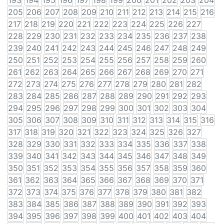
193
194
195
196
197
198
199
200
201
202
203
204
205
206
207
208
209
210
211
212
213
214
215
216
217
218
219
220
221
222
223
224
225
226
227
228
229
230
231
232
233
234
235
236
237
238
239
240
241
242
243
244
245
246
247
248
249
250
251
252
253
254
255
256
257
258
259
260
261
262
263
264
265
266
267
268
269
270
271
272
273
274
275
276
277
278
279
280
281
282
283
284
285
286
287
288
289
290
291
292
293
294
295
296
297
298
299
300
301
302
303
304
305
306
307
308
309
310
311
312
313
314
315
316
317
318
319
320
321
322
323
324
325
326
327
328
329
330
331
332
333
334
335
336
337
338
339
340
341
342
343
344
345
346
347
348
349
350
351
352
353
354
355
356
357
358
359
360
361
362
363
364
365
366
367
368
369
370
371
372
373
374
375
376
377
378
379
380
381
382
383
384
385
386
387
388
389
390
391
392
393
394
395
396
397
398
399
400
401
402
403
404