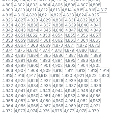
4,801
4,802
4,803
4,804
4,805
4,806
4,807
4,808
4,809
4,810
4,811
4,812
4,813
4,814
4,815
4,816
4,817
4,818
4,819
4,820
4,821
4,822
4,823
4,824
4,825
4,826
4,827
4,828
4,829
4,830
4,831
4,832
4,833
4,834
4,835
4,836
4,837
4,838
4,839
4,840
4,841
4,842
4,843
4,844
4,845
4,846
4,847
4,848
4,849
4,850
4,851
4,852
4,853
4,854
4,855
4,856
4,857
4,858
4,859
4,860
4,861
4,862
4,863
4,864
4,865
4,866
4,867
4,868
4,869
4,870
4,871
4,872
4,873
4,874
4,875
4,876
4,877
4,878
4,879
4,880
4,881
4,882
4,883
4,884
4,885
4,886
4,887
4,888
4,889
4,890
4,891
4,892
4,893
4,894
4,895
4,896
4,897
4,898
4,899
4,900
4,901
4,902
4,903
4,904
4,905
4,906
4,907
4,908
4,909
4,910
4,911
4,912
4,913
4,914
4,915
4,916
4,917
4,918
4,919
4,920
4,921
4,922
4,923
4,924
4,925
4,926
4,927
4,928
4,929
4,930
4,931
4,932
4,933
4,934
4,935
4,936
4,937
4,938
4,939
4,940
4,941
4,942
4,943
4,944
4,945
4,946
4,947
4,948
4,949
4,950
4,951
4,952
4,953
4,954
4,955
4,956
4,957
4,958
4,959
4,960
4,961
4,962
4,963
4,964
4,965
4,966
4,967
4,968
4,969
4,970
4,971
4,972
4,973
4,974
4,975
4,976
4,977
4,978
4,979