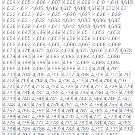
4,604
4,605
4,606
4,607
4,608
4,609
4,610
4,611
4,612
4,613
4,614
4,615
4,616
4,617
4,618
4,619
4,620
4,621
4,622
4,623
4,624
4,625
4,626
4,627
4,628
4,629
4,630
4,631
4,632
4,633
4,634
4,635
4,636
4,637
4,638
4,639
4,640
4,641
4,642
4,643
4,644
4,645
4,646
4,647
4,648
4,649
4,650
4,651
4,652
4,653
4,654
4,655
4,656
4,657
4,658
4,659
4,660
4,661
4,662
4,663
4,664
4,665
4,666
4,667
4,668
4,669
4,670
4,671
4,672
4,673
4,674
4,675
4,676
4,677
4,678
4,679
4,680
4,681
4,682
4,683
4,684
4,685
4,686
4,687
4,688
4,689
4,690
4,691
4,692
4,693
4,694
4,695
4,696
4,697
4,698
4,699
4,700
4,701
4,702
4,703
4,704
4,705
4,706
4,707
4,708
4,709
4,710
4,711
4,712
4,713
4,714
4,715
4,716
4,717
4,718
4,719
4,720
4,721
4,722
4,723
4,724
4,725
4,726
4,727
4,728
4,729
4,730
4,731
4,732
4,733
4,734
4,735
4,736
4,737
4,738
4,739
4,740
4,741
4,742
4,743
4,744
4,745
4,746
4,747
4,748
4,749
4,750
4,751
4,752
4,753
4,754
4,755
4,756
4,757
4,758
4,759
4,760
4,761
4,762
4,763
4,764
4,765
4,766
4,767
4,768
4,769
4,770
4,771
4,772
4,773
4,774
4,775
4,776
4,777
4,778
4,779
4,780
4,781
4,782
4,783
4,784
4,785
4,786
4,787
4,788
4,789
4,790
4,791
4,792
4,793
4,794
4,795
4,796
4,797
4,798
4,799
4,800