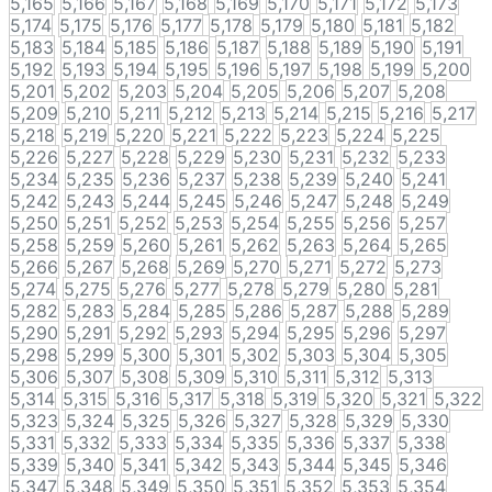
5,165
5,166
5,167
5,168
5,169
5,170
5,171
5,172
5,173
5,174
5,175
5,176
5,177
5,178
5,179
5,180
5,181
5,182
5,183
5,184
5,185
5,186
5,187
5,188
5,189
5,190
5,191
5,192
5,193
5,194
5,195
5,196
5,197
5,198
5,199
5,200
5,201
5,202
5,203
5,204
5,205
5,206
5,207
5,208
5,209
5,210
5,211
5,212
5,213
5,214
5,215
5,216
5,217
5,218
5,219
5,220
5,221
5,222
5,223
5,224
5,225
5,226
5,227
5,228
5,229
5,230
5,231
5,232
5,233
5,234
5,235
5,236
5,237
5,238
5,239
5,240
5,241
5,242
5,243
5,244
5,245
5,246
5,247
5,248
5,249
5,250
5,251
5,252
5,253
5,254
5,255
5,256
5,257
5,258
5,259
5,260
5,261
5,262
5,263
5,264
5,265
5,266
5,267
5,268
5,269
5,270
5,271
5,272
5,273
5,274
5,275
5,276
5,277
5,278
5,279
5,280
5,281
5,282
5,283
5,284
5,285
5,286
5,287
5,288
5,289
5,290
5,291
5,292
5,293
5,294
5,295
5,296
5,297
5,298
5,299
5,300
5,301
5,302
5,303
5,304
5,305
5,306
5,307
5,308
5,309
5,310
5,311
5,312
5,313
5,314
5,315
5,316
5,317
5,318
5,319
5,320
5,321
5,322
5,323
5,324
5,325
5,326
5,327
5,328
5,329
5,330
5,331
5,332
5,333
5,334
5,335
5,336
5,337
5,338
5,339
5,340
5,341
5,342
5,343
5,344
5,345
5,346
5,347
5,348
5,349
5,350
5,351
5,352
5,353
5,354