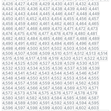
4,426
4,427
4,428
4,429
4,430
4,431
4,432
4,433
4,434
4,435
4,436
4,437
4,438
4,439
4,440
4,441
4,442
4,443
4,444
4,445
4,446
4,447
4,448
4,449
4,450
4,451
4,452
4,453
4,454
4,455
4,456
4,457
4,458
4,459
4,460
4,461
4,462
4,463
4,464
4,465
4,466
4,467
4,468
4,469
4,470
4,471
4,472
4,473
4,474
4,475
4,476
4,477
4,478
4,479
4,480
4,481
4,482
4,483
4,484
4,485
4,486
4,487
4,488
4,489
4,490
4,491
4,492
4,493
4,494
4,495
4,496
4,497
4,498
4,499
4,500
4,501
4,502
4,503
4,504
4,505
4,506
4,507
4,508
4,509
4,510
4,511
4,512
4,513
4,514
4,515
4,516
4,517
4,518
4,519
4,520
4,521
4,522
4,523
4,524
4,525
4,526
4,527
4,528
4,529
4,530
4,531
4,532
4,533
4,534
4,535
4,536
4,537
4,538
4,539
4,540
4,541
4,542
4,543
4,544
4,545
4,546
4,547
4,548
4,549
4,550
4,551
4,552
4,553
4,554
4,555
4,556
4,557
4,558
4,559
4,560
4,561
4,562
4,563
4,564
4,565
4,566
4,567
4,568
4,569
4,570
4,571
4,572
4,573
4,574
4,575
4,576
4,577
4,578
4,579
4,580
4,581
4,582
4,583
4,584
4,585
4,586
4,587
4,588
4,589
4,590
4,591
4,592
4,593
4,594
4,595
4,596
4,597
4,598
4,599
4,600
4,601
4,602
4,603