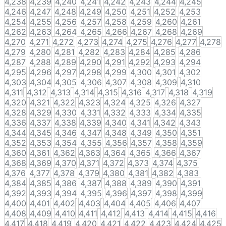
4,238
4,239
4,240
4,241
4,242
4,243
4,244
4,245
4,246
4,247
4,248
4,249
4,250
4,251
4,252
4,253
4,254
4,255
4,256
4,257
4,258
4,259
4,260
4,261
4,262
4,263
4,264
4,265
4,266
4,267
4,268
4,269
4,270
4,271
4,272
4,273
4,274
4,275
4,276
4,277
4,278
4,279
4,280
4,281
4,282
4,283
4,284
4,285
4,286
4,287
4,288
4,289
4,290
4,291
4,292
4,293
4,294
4,295
4,296
4,297
4,298
4,299
4,300
4,301
4,302
4,303
4,304
4,305
4,306
4,307
4,308
4,309
4,310
4,311
4,312
4,313
4,314
4,315
4,316
4,317
4,318
4,319
4,320
4,321
4,322
4,323
4,324
4,325
4,326
4,327
4,328
4,329
4,330
4,331
4,332
4,333
4,334
4,335
4,336
4,337
4,338
4,339
4,340
4,341
4,342
4,343
4,344
4,345
4,346
4,347
4,348
4,349
4,350
4,351
4,352
4,353
4,354
4,355
4,356
4,357
4,358
4,359
4,360
4,361
4,362
4,363
4,364
4,365
4,366
4,367
4,368
4,369
4,370
4,371
4,372
4,373
4,374
4,375
4,376
4,377
4,378
4,379
4,380
4,381
4,382
4,383
4,384
4,385
4,386
4,387
4,388
4,389
4,390
4,391
4,392
4,393
4,394
4,395
4,396
4,397
4,398
4,399
4,400
4,401
4,402
4,403
4,404
4,405
4,406
4,407
4,408
4,409
4,410
4,411
4,412
4,413
4,414
4,415
4,416
4,417
4,418
4,419
4,420
4,421
4,422
4,423
4,424
4,425