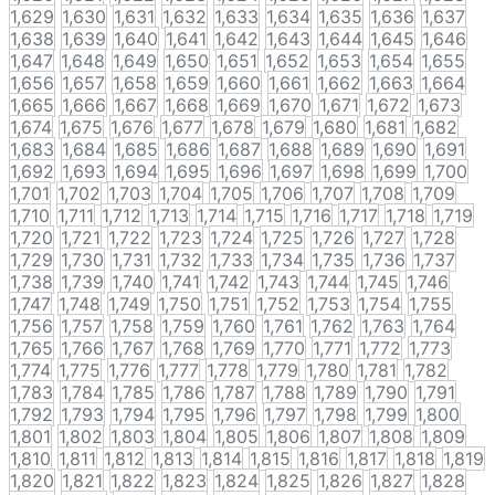
1,629
1,630
1,631
1,632
1,633
1,634
1,635
1,636
1,637
1,638
1,639
1,640
1,641
1,642
1,643
1,644
1,645
1,646
1,647
1,648
1,649
1,650
1,651
1,652
1,653
1,654
1,655
1,656
1,657
1,658
1,659
1,660
1,661
1,662
1,663
1,664
1,665
1,666
1,667
1,668
1,669
1,670
1,671
1,672
1,673
1,674
1,675
1,676
1,677
1,678
1,679
1,680
1,681
1,682
1,683
1,684
1,685
1,686
1,687
1,688
1,689
1,690
1,691
1,692
1,693
1,694
1,695
1,696
1,697
1,698
1,699
1,700
1,701
1,702
1,703
1,704
1,705
1,706
1,707
1,708
1,709
1,710
1,711
1,712
1,713
1,714
1,715
1,716
1,717
1,718
1,719
1,720
1,721
1,722
1,723
1,724
1,725
1,726
1,727
1,728
1,729
1,730
1,731
1,732
1,733
1,734
1,735
1,736
1,737
1,738
1,739
1,740
1,741
1,742
1,743
1,744
1,745
1,746
1,747
1,748
1,749
1,750
1,751
1,752
1,753
1,754
1,755
1,756
1,757
1,758
1,759
1,760
1,761
1,762
1,763
1,764
1,765
1,766
1,767
1,768
1,769
1,770
1,771
1,772
1,773
1,774
1,775
1,776
1,777
1,778
1,779
1,780
1,781
1,782
1,783
1,784
1,785
1,786
1,787
1,788
1,789
1,790
1,791
1,792
1,793
1,794
1,795
1,796
1,797
1,798
1,799
1,800
1,801
1,802
1,803
1,804
1,805
1,806
1,807
1,808
1,809
1,810
1,811
1,812
1,813
1,814
1,815
1,816
1,817
1,818
1,819
1,820
1,821
1,822
1,823
1,824
1,825
1,826
1,827
1,828