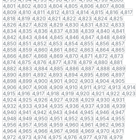
4,801
4,802
4,803
4,804
4,805
4,806
4,807
4,808
4,809
4,810
4,811
4,812
4,813
4,814
4,815
4,816
4,817
4,818
4,819
4,820
4,821
4,822
4,823
4,824
4,825
4,826
4,827
4,828
4,829
4,830
4,831
4,832
4,833
4,834
4,835
4,836
4,837
4,838
4,839
4,840
4,841
4,842
4,843
4,844
4,845
4,846
4,847
4,848
4,849
4,850
4,851
4,852
4,853
4,854
4,855
4,856
4,857
4,858
4,859
4,860
4,861
4,862
4,863
4,864
4,865
4,866
4,867
4,868
4,869
4,870
4,871
4,872
4,873
4,874
4,875
4,876
4,877
4,878
4,879
4,880
4,881
4,882
4,883
4,884
4,885
4,886
4,887
4,888
4,889
4,890
4,891
4,892
4,893
4,894
4,895
4,896
4,897
4,898
4,899
4,900
4,901
4,902
4,903
4,904
4,905
4,906
4,907
4,908
4,909
4,910
4,911
4,912
4,913
4,914
4,915
4,916
4,917
4,918
4,919
4,920
4,921
4,922
4,923
4,924
4,925
4,926
4,927
4,928
4,929
4,930
4,931
4,932
4,933
4,934
4,935
4,936
4,937
4,938
4,939
4,940
4,941
4,942
4,943
4,944
4,945
4,946
4,947
4,948
4,949
4,950
4,951
4,952
4,953
4,954
4,955
4,956
4,957
4,958
4,959
4,960
4,961
4,962
4,963
4,964
4,965
4,966
4,967
4,968
4,969
4,970
4,971
4,972
4,973
4,974
4,975
4,976
4,977
4,978
4,979