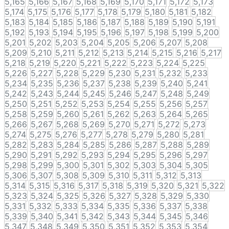
5,165
5,166
5,167
5,168
5,169
5,170
5,171
5,172
5,173
5,174
5,175
5,176
5,177
5,178
5,179
5,180
5,181
5,182
5,183
5,184
5,185
5,186
5,187
5,188
5,189
5,190
5,191
5,192
5,193
5,194
5,195
5,196
5,197
5,198
5,199
5,200
5,201
5,202
5,203
5,204
5,205
5,206
5,207
5,208
5,209
5,210
5,211
5,212
5,213
5,214
5,215
5,216
5,217
5,218
5,219
5,220
5,221
5,222
5,223
5,224
5,225
5,226
5,227
5,228
5,229
5,230
5,231
5,232
5,233
5,234
5,235
5,236
5,237
5,238
5,239
5,240
5,241
5,242
5,243
5,244
5,245
5,246
5,247
5,248
5,249
5,250
5,251
5,252
5,253
5,254
5,255
5,256
5,257
5,258
5,259
5,260
5,261
5,262
5,263
5,264
5,265
5,266
5,267
5,268
5,269
5,270
5,271
5,272
5,273
5,274
5,275
5,276
5,277
5,278
5,279
5,280
5,281
5,282
5,283
5,284
5,285
5,286
5,287
5,288
5,289
5,290
5,291
5,292
5,293
5,294
5,295
5,296
5,297
5,298
5,299
5,300
5,301
5,302
5,303
5,304
5,305
5,306
5,307
5,308
5,309
5,310
5,311
5,312
5,313
5,314
5,315
5,316
5,317
5,318
5,319
5,320
5,321
5,322
5,323
5,324
5,325
5,326
5,327
5,328
5,329
5,330
5,331
5,332
5,333
5,334
5,335
5,336
5,337
5,338
5,339
5,340
5,341
5,342
5,343
5,344
5,345
5,346
5,347
5,348
5,349
5,350
5,351
5,352
5,353
5,354