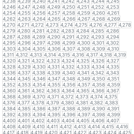
4,238
4,239
4,240
4,241
4,242
4,243
4,244
4,245
4,246
4,247
4,248
4,249
4,250
4,251
4,252
4,253
4,254
4,255
4,256
4,257
4,258
4,259
4,260
4,261
4,262
4,263
4,264
4,265
4,266
4,267
4,268
4,269
4,270
4,271
4,272
4,273
4,274
4,275
4,276
4,277
4,278
4,279
4,280
4,281
4,282
4,283
4,284
4,285
4,286
4,287
4,288
4,289
4,290
4,291
4,292
4,293
4,294
4,295
4,296
4,297
4,298
4,299
4,300
4,301
4,302
4,303
4,304
4,305
4,306
4,307
4,308
4,309
4,310
4,311
4,312
4,313
4,314
4,315
4,316
4,317
4,318
4,319
4,320
4,321
4,322
4,323
4,324
4,325
4,326
4,327
4,328
4,329
4,330
4,331
4,332
4,333
4,334
4,335
4,336
4,337
4,338
4,339
4,340
4,341
4,342
4,343
4,344
4,345
4,346
4,347
4,348
4,349
4,350
4,351
4,352
4,353
4,354
4,355
4,356
4,357
4,358
4,359
4,360
4,361
4,362
4,363
4,364
4,365
4,366
4,367
4,368
4,369
4,370
4,371
4,372
4,373
4,374
4,375
4,376
4,377
4,378
4,379
4,380
4,381
4,382
4,383
4,384
4,385
4,386
4,387
4,388
4,389
4,390
4,391
4,392
4,393
4,394
4,395
4,396
4,397
4,398
4,399
4,400
4,401
4,402
4,403
4,404
4,405
4,406
4,407
4,408
4,409
4,410
4,411
4,412
4,413
4,414
4,415
4,416
4,417
4,418
4,419
4,420
4,421
4,422
4,423
4,424
4,425