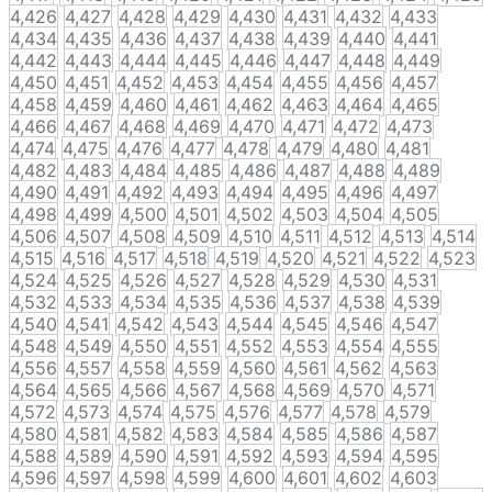
4,426
4,427
4,428
4,429
4,430
4,431
4,432
4,433
4,434
4,435
4,436
4,437
4,438
4,439
4,440
4,441
4,442
4,443
4,444
4,445
4,446
4,447
4,448
4,449
4,450
4,451
4,452
4,453
4,454
4,455
4,456
4,457
4,458
4,459
4,460
4,461
4,462
4,463
4,464
4,465
4,466
4,467
4,468
4,469
4,470
4,471
4,472
4,473
4,474
4,475
4,476
4,477
4,478
4,479
4,480
4,481
4,482
4,483
4,484
4,485
4,486
4,487
4,488
4,489
4,490
4,491
4,492
4,493
4,494
4,495
4,496
4,497
4,498
4,499
4,500
4,501
4,502
4,503
4,504
4,505
4,506
4,507
4,508
4,509
4,510
4,511
4,512
4,513
4,514
4,515
4,516
4,517
4,518
4,519
4,520
4,521
4,522
4,523
4,524
4,525
4,526
4,527
4,528
4,529
4,530
4,531
4,532
4,533
4,534
4,535
4,536
4,537
4,538
4,539
4,540
4,541
4,542
4,543
4,544
4,545
4,546
4,547
4,548
4,549
4,550
4,551
4,552
4,553
4,554
4,555
4,556
4,557
4,558
4,559
4,560
4,561
4,562
4,563
4,564
4,565
4,566
4,567
4,568
4,569
4,570
4,571
4,572
4,573
4,574
4,575
4,576
4,577
4,578
4,579
4,580
4,581
4,582
4,583
4,584
4,585
4,586
4,587
4,588
4,589
4,590
4,591
4,592
4,593
4,594
4,595
4,596
4,597
4,598
4,599
4,600
4,601
4,602
4,603