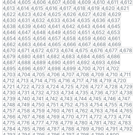
4,604
4,605
4,606
4,607
4,608
4,609
4,610
4,611
4,612
4,613
4,614
4,615
4,616
4,617
4,618
4,619
4,620
4,621
4,622
4,623
4,624
4,625
4,626
4,627
4,628
4,629
4,630
4,631
4,632
4,633
4,634
4,635
4,636
4,637
4,638
4,639
4,640
4,641
4,642
4,643
4,644
4,645
4,646
4,647
4,648
4,649
4,650
4,651
4,652
4,653
4,654
4,655
4,656
4,657
4,658
4,659
4,660
4,661
4,662
4,663
4,664
4,665
4,666
4,667
4,668
4,669
4,670
4,671
4,672
4,673
4,674
4,675
4,676
4,677
4,678
4,679
4,680
4,681
4,682
4,683
4,684
4,685
4,686
4,687
4,688
4,689
4,690
4,691
4,692
4,693
4,694
4,695
4,696
4,697
4,698
4,699
4,700
4,701
4,702
4,703
4,704
4,705
4,706
4,707
4,708
4,709
4,710
4,711
4,712
4,713
4,714
4,715
4,716
4,717
4,718
4,719
4,720
4,721
4,722
4,723
4,724
4,725
4,726
4,727
4,728
4,729
4,730
4,731
4,732
4,733
4,734
4,735
4,736
4,737
4,738
4,739
4,740
4,741
4,742
4,743
4,744
4,745
4,746
4,747
4,748
4,749
4,750
4,751
4,752
4,753
4,754
4,755
4,756
4,757
4,758
4,759
4,760
4,761
4,762
4,763
4,764
4,765
4,766
4,767
4,768
4,769
4,770
4,771
4,772
4,773
4,774
4,775
4,776
4,777
4,778
4,779
4,780
4,781
4,782
4,783
4,784
4,785
4,786
4,787
4,788
4,789
4,790
4,791
4,792
4,793
4,794
4,795
4,796
4,797
4,798
4,799
4,800