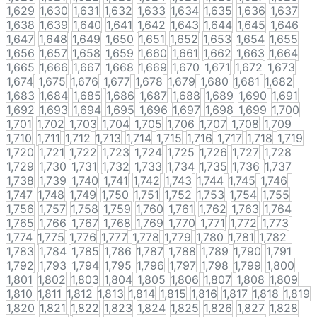
1,629
1,630
1,631
1,632
1,633
1,634
1,635
1,636
1,637
1,638
1,639
1,640
1,641
1,642
1,643
1,644
1,645
1,646
1,647
1,648
1,649
1,650
1,651
1,652
1,653
1,654
1,655
1,656
1,657
1,658
1,659
1,660
1,661
1,662
1,663
1,664
1,665
1,666
1,667
1,668
1,669
1,670
1,671
1,672
1,673
1,674
1,675
1,676
1,677
1,678
1,679
1,680
1,681
1,682
1,683
1,684
1,685
1,686
1,687
1,688
1,689
1,690
1,691
1,692
1,693
1,694
1,695
1,696
1,697
1,698
1,699
1,700
1,701
1,702
1,703
1,704
1,705
1,706
1,707
1,708
1,709
1,710
1,711
1,712
1,713
1,714
1,715
1,716
1,717
1,718
1,719
1,720
1,721
1,722
1,723
1,724
1,725
1,726
1,727
1,728
1,729
1,730
1,731
1,732
1,733
1,734
1,735
1,736
1,737
1,738
1,739
1,740
1,741
1,742
1,743
1,744
1,745
1,746
1,747
1,748
1,749
1,750
1,751
1,752
1,753
1,754
1,755
1,756
1,757
1,758
1,759
1,760
1,761
1,762
1,763
1,764
1,765
1,766
1,767
1,768
1,769
1,770
1,771
1,772
1,773
1,774
1,775
1,776
1,777
1,778
1,779
1,780
1,781
1,782
1,783
1,784
1,785
1,786
1,787
1,788
1,789
1,790
1,791
1,792
1,793
1,794
1,795
1,796
1,797
1,798
1,799
1,800
1,801
1,802
1,803
1,804
1,805
1,806
1,807
1,808
1,809
1,810
1,811
1,812
1,813
1,814
1,815
1,816
1,817
1,818
1,819
1,820
1,821
1,822
1,823
1,824
1,825
1,826
1,827
1,828