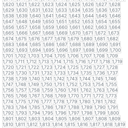
1,620
1,621
1,622
1,623
1,624
1,625
1,626
1,627
1,628
1,629
1,630
1,631
1,632
1,633
1,634
1,635
1,636
1,637
1,638
1,639
1,640
1,641
1,642
1,643
1,644
1,645
1,646
1,647
1,648
1,649
1,650
1,651
1,652
1,653
1,654
1,655
1,656
1,657
1,658
1,659
1,660
1,661
1,662
1,663
1,664
1,665
1,666
1,667
1,668
1,669
1,670
1,671
1,672
1,673
1,674
1,675
1,676
1,677
1,678
1,679
1,680
1,681
1,682
1,683
1,684
1,685
1,686
1,687
1,688
1,689
1,690
1,691
1,692
1,693
1,694
1,695
1,696
1,697
1,698
1,699
1,700
1,701
1,702
1,703
1,704
1,705
1,706
1,707
1,708
1,709
1,710
1,711
1,712
1,713
1,714
1,715
1,716
1,717
1,718
1,719
1,720
1,721
1,722
1,723
1,724
1,725
1,726
1,727
1,728
1,729
1,730
1,731
1,732
1,733
1,734
1,735
1,736
1,737
1,738
1,739
1,740
1,741
1,742
1,743
1,744
1,745
1,746
1,747
1,748
1,749
1,750
1,751
1,752
1,753
1,754
1,755
1,756
1,757
1,758
1,759
1,760
1,761
1,762
1,763
1,764
1,765
1,766
1,767
1,768
1,769
1,770
1,771
1,772
1,773
1,774
1,775
1,776
1,777
1,778
1,779
1,780
1,781
1,782
1,783
1,784
1,785
1,786
1,787
1,788
1,789
1,790
1,791
1,792
1,793
1,794
1,795
1,796
1,797
1,798
1,799
1,800
1,801
1,802
1,803
1,804
1,805
1,806
1,807
1,808
1,809
1,810
1,811
1,812
1,813
1,814
1,815
1,816
1,817
1,818
1,819