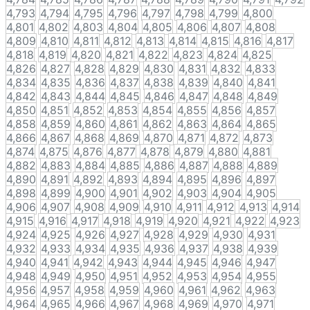
4,793
4,794
4,795
4,796
4,797
4,798
4,799
4,800
4,801
4,802
4,803
4,804
4,805
4,806
4,807
4,808
4,809
4,810
4,811
4,812
4,813
4,814
4,815
4,816
4,817
4,818
4,819
4,820
4,821
4,822
4,823
4,824
4,825
4,826
4,827
4,828
4,829
4,830
4,831
4,832
4,833
4,834
4,835
4,836
4,837
4,838
4,839
4,840
4,841
4,842
4,843
4,844
4,845
4,846
4,847
4,848
4,849
4,850
4,851
4,852
4,853
4,854
4,855
4,856
4,857
4,858
4,859
4,860
4,861
4,862
4,863
4,864
4,865
4,866
4,867
4,868
4,869
4,870
4,871
4,872
4,873
4,874
4,875
4,876
4,877
4,878
4,879
4,880
4,881
4,882
4,883
4,884
4,885
4,886
4,887
4,888
4,889
4,890
4,891
4,892
4,893
4,894
4,895
4,896
4,897
4,898
4,899
4,900
4,901
4,902
4,903
4,904
4,905
4,906
4,907
4,908
4,909
4,910
4,911
4,912
4,913
4,914
4,915
4,916
4,917
4,918
4,919
4,920
4,921
4,922
4,923
4,924
4,925
4,926
4,927
4,928
4,929
4,930
4,931
4,932
4,933
4,934
4,935
4,936
4,937
4,938
4,939
4,940
4,941
4,942
4,943
4,944
4,945
4,946
4,947
4,948
4,949
4,950
4,951
4,952
4,953
4,954
4,955
4,956
4,957
4,958
4,959
4,960
4,961
4,962
4,963
4,964
4,965
4,966
4,967
4,968
4,969
4,970
4,971