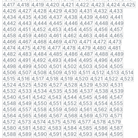
4,417
4,418
4,419
4,420
4,421
4,422
4,423
4,424
4,425
4,426
4,427
4,428
4,429
4,430
4,431
4,432
4,433
4,434
4,435
4,436
4,437
4,438
4,439
4,440
4,441
4,442
4,443
4,444
4,445
4,446
4,447
4,448
4,449
4,450
4,451
4,452
4,453
4,454
4,455
4,456
4,457
4,458
4,459
4,460
4,461
4,462
4,463
4,464
4,465
4,466
4,467
4,468
4,469
4,470
4,471
4,472
4,473
4,474
4,475
4,476
4,477
4,478
4,479
4,480
4,481
4,482
4,483
4,484
4,485
4,486
4,487
4,488
4,489
4,490
4,491
4,492
4,493
4,494
4,495
4,496
4,497
4,498
4,499
4,500
4,501
4,502
4,503
4,504
4,505
4,506
4,507
4,508
4,509
4,510
4,511
4,512
4,513
4,514
4,515
4,516
4,517
4,518
4,519
4,520
4,521
4,522
4,523
4,524
4,525
4,526
4,527
4,528
4,529
4,530
4,531
4,532
4,533
4,534
4,535
4,536
4,537
4,538
4,539
4,540
4,541
4,542
4,543
4,544
4,545
4,546
4,547
4,548
4,549
4,550
4,551
4,552
4,553
4,554
4,555
4,556
4,557
4,558
4,559
4,560
4,561
4,562
4,563
4,564
4,565
4,566
4,567
4,568
4,569
4,570
4,571
4,572
4,573
4,574
4,575
4,576
4,577
4,578
4,579
4,580
4,581
4,582
4,583
4,584
4,585
4,586
4,587
4,588
4,589
4,590
4,591
4,592
4,593
4,594
4,595