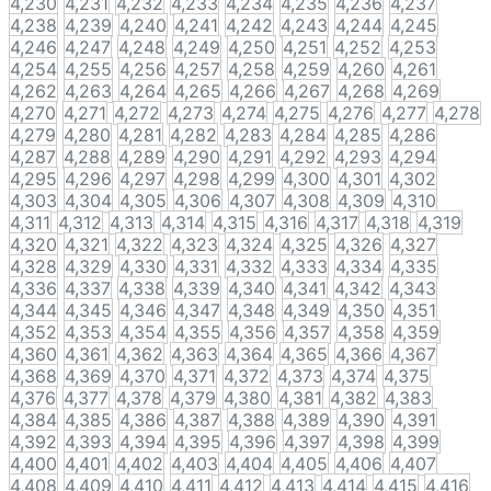
4,230
4,231
4,232
4,233
4,234
4,235
4,236
4,237
4,238
4,239
4,240
4,241
4,242
4,243
4,244
4,245
4,246
4,247
4,248
4,249
4,250
4,251
4,252
4,253
4,254
4,255
4,256
4,257
4,258
4,259
4,260
4,261
4,262
4,263
4,264
4,265
4,266
4,267
4,268
4,269
4,270
4,271
4,272
4,273
4,274
4,275
4,276
4,277
4,278
4,279
4,280
4,281
4,282
4,283
4,284
4,285
4,286
4,287
4,288
4,289
4,290
4,291
4,292
4,293
4,294
4,295
4,296
4,297
4,298
4,299
4,300
4,301
4,302
4,303
4,304
4,305
4,306
4,307
4,308
4,309
4,310
4,311
4,312
4,313
4,314
4,315
4,316
4,317
4,318
4,319
4,320
4,321
4,322
4,323
4,324
4,325
4,326
4,327
4,328
4,329
4,330
4,331
4,332
4,333
4,334
4,335
4,336
4,337
4,338
4,339
4,340
4,341
4,342
4,343
4,344
4,345
4,346
4,347
4,348
4,349
4,350
4,351
4,352
4,353
4,354
4,355
4,356
4,357
4,358
4,359
4,360
4,361
4,362
4,363
4,364
4,365
4,366
4,367
4,368
4,369
4,370
4,371
4,372
4,373
4,374
4,375
4,376
4,377
4,378
4,379
4,380
4,381
4,382
4,383
4,384
4,385
4,386
4,387
4,388
4,389
4,390
4,391
4,392
4,393
4,394
4,395
4,396
4,397
4,398
4,399
4,400
4,401
4,402
4,403
4,404
4,405
4,406
4,407
4,408
4,409
4,410
4,411
4,412
4,413
4,414
4,415
4,416