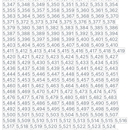
5,347
5,348
5,349
5,350
5,351
5,352
5,353
5,354
5,355
5,356
5,357
5,358
5,359
5,360
5,361
5,362
5,363
5,364
5,365
5,366
5,367
5,368
5,369
5,370
5,371
5,372
5,373
5,374
5,375
5,376
5,377
5,378
5,379
5,380
5,381
5,382
5,383
5,384
5,385
5,386
5,387
5,388
5,389
5,390
5,391
5,392
5,393
5,394
5,395
5,396
5,397
5,398
5,399
5,400
5,401
5,402
5,403
5,404
5,405
5,406
5,407
5,408
5,409
5,410
5,411
5,412
5,413
5,414
5,415
5,416
5,417
5,418
5,419
5,420
5,421
5,422
5,423
5,424
5,425
5,426
5,427
5,428
5,429
5,430
5,431
5,432
5,433
5,434
5,435
5,436
5,437
5,438
5,439
5,440
5,441
5,442
5,443
5,444
5,445
5,446
5,447
5,448
5,449
5,450
5,451
5,452
5,453
5,454
5,455
5,456
5,457
5,458
5,459
5,460
5,461
5,462
5,463
5,464
5,465
5,466
5,467
5,468
5,469
5,470
5,471
5,472
5,473
5,474
5,475
5,476
5,477
5,478
5,479
5,480
5,481
5,482
5,483
5,484
5,485
5,486
5,487
5,488
5,489
5,490
5,491
5,492
5,493
5,494
5,495
5,496
5,497
5,498
5,499
5,500
5,501
5,502
5,503
5,504
5,505
5,506
5,507
5,508
5,509
5,510
5,511
5,512
5,513
5,514
5,515
5,516
5,517
5,518
5,519
5,520
5,521
5,522
5,523
5,524