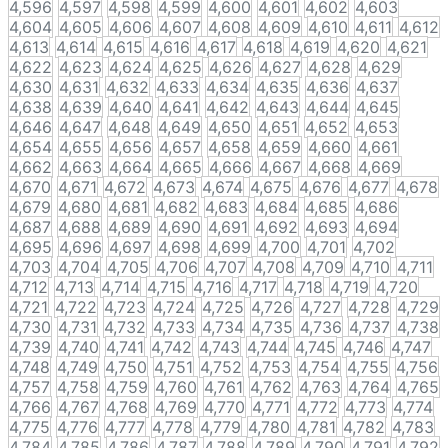
4,596
4,597
4,598
4,599
4,600
4,601
4,602
4,603
4,604
4,605
4,606
4,607
4,608
4,609
4,610
4,611
4,612
4,613
4,614
4,615
4,616
4,617
4,618
4,619
4,620
4,621
4,622
4,623
4,624
4,625
4,626
4,627
4,628
4,629
4,630
4,631
4,632
4,633
4,634
4,635
4,636
4,637
4,638
4,639
4,640
4,641
4,642
4,643
4,644
4,645
4,646
4,647
4,648
4,649
4,650
4,651
4,652
4,653
4,654
4,655
4,656
4,657
4,658
4,659
4,660
4,661
4,662
4,663
4,664
4,665
4,666
4,667
4,668
4,669
4,670
4,671
4,672
4,673
4,674
4,675
4,676
4,677
4,678
4,679
4,680
4,681
4,682
4,683
4,684
4,685
4,686
4,687
4,688
4,689
4,690
4,691
4,692
4,693
4,694
4,695
4,696
4,697
4,698
4,699
4,700
4,701
4,702
4,703
4,704
4,705
4,706
4,707
4,708
4,709
4,710
4,711
4,712
4,713
4,714
4,715
4,716
4,717
4,718
4,719
4,720
4,721
4,722
4,723
4,724
4,725
4,726
4,727
4,728
4,729
4,730
4,731
4,732
4,733
4,734
4,735
4,736
4,737
4,738
4,739
4,740
4,741
4,742
4,743
4,744
4,745
4,746
4,747
4,748
4,749
4,750
4,751
4,752
4,753
4,754
4,755
4,756
4,757
4,758
4,759
4,760
4,761
4,762
4,763
4,764
4,765
4,766
4,767
4,768
4,769
4,770
4,771
4,772
4,773
4,774
4,775
4,776
4,777
4,778
4,779
4,780
4,781
4,782
4,783
4,784
4,785
4,786
4,787
4,788
4,789
4,790
4,791
4,792