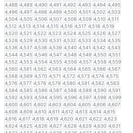
4,488
4,489
4,490
4,491
4,492
4,493
4,494
4,495
4,496
4,497
4,498
4,499
4,500
4,501
4,502
4,503
4,504
4,505
4,506
4,507
4,508
4,509
4,510
4,511
4,512
4,513
4,514
4,515
4,516
4,517
4,518
4,519
4,520
4,521
4,522
4,523
4,524
4,525
4,526
4,527
4,528
4,529
4,530
4,531
4,532
4,533
4,534
4,535
4,536
4,537
4,538
4,539
4,540
4,541
4,542
4,543
4,544
4,545
4,546
4,547
4,548
4,549
4,550
4,551
4,552
4,553
4,554
4,555
4,556
4,557
4,558
4,559
4,560
4,561
4,562
4,563
4,564
4,565
4,566
4,567
4,568
4,569
4,570
4,571
4,572
4,573
4,574
4,575
4,576
4,577
4,578
4,579
4,580
4,581
4,582
4,583
4,584
4,585
4,586
4,587
4,588
4,589
4,590
4,591
4,592
4,593
4,594
4,595
4,596
4,597
4,598
4,599
4,600
4,601
4,602
4,603
4,604
4,605
4,606
4,607
4,608
4,609
4,610
4,611
4,612
4,613
4,614
4,615
4,616
4,617
4,618
4,619
4,620
4,621
4,622
4,623
4,624
4,625
4,626
4,627
4,628
4,629
4,630
4,631