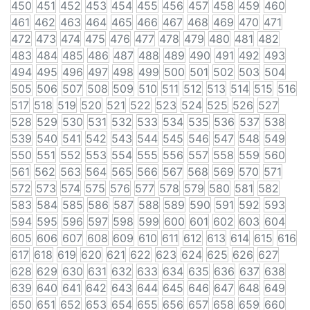
450
451
452
453
454
455
456
457
458
459
460
461
462
463
464
465
466
467
468
469
470
471
472
473
474
475
476
477
478
479
480
481
482
483
484
485
486
487
488
489
490
491
492
493
494
495
496
497
498
499
500
501
502
503
504
505
506
507
508
509
510
511
512
513
514
515
516
517
518
519
520
521
522
523
524
525
526
527
528
529
530
531
532
533
534
535
536
537
538
539
540
541
542
543
544
545
546
547
548
549
550
551
552
553
554
555
556
557
558
559
560
561
562
563
564
565
566
567
568
569
570
571
572
573
574
575
576
577
578
579
580
581
582
583
584
585
586
587
588
589
590
591
592
593
594
595
596
597
598
599
600
601
602
603
604
605
606
607
608
609
610
611
612
613
614
615
616
617
618
619
620
621
622
623
624
625
626
627
628
629
630
631
632
633
634
635
636
637
638
639
640
641
642
643
644
645
646
647
648
649
650
651
652
653
654
655
656
657
658
659
660