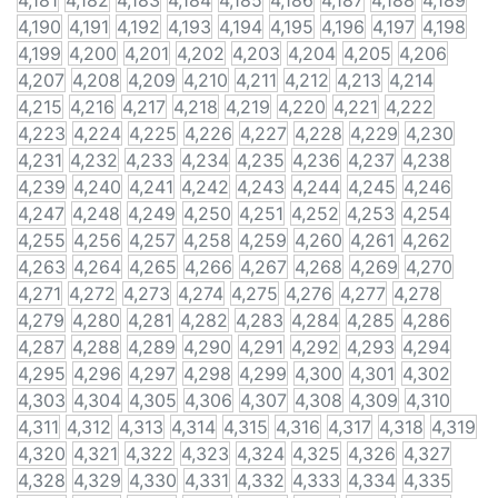
4,181
4,182
4,183
4,184
4,185
4,186
4,187
4,188
4,189
4,190
4,191
4,192
4,193
4,194
4,195
4,196
4,197
4,198
4,199
4,200
4,201
4,202
4,203
4,204
4,205
4,206
4,207
4,208
4,209
4,210
4,211
4,212
4,213
4,214
4,215
4,216
4,217
4,218
4,219
4,220
4,221
4,222
4,223
4,224
4,225
4,226
4,227
4,228
4,229
4,230
4,231
4,232
4,233
4,234
4,235
4,236
4,237
4,238
4,239
4,240
4,241
4,242
4,243
4,244
4,245
4,246
4,247
4,248
4,249
4,250
4,251
4,252
4,253
4,254
4,255
4,256
4,257
4,258
4,259
4,260
4,261
4,262
4,263
4,264
4,265
4,266
4,267
4,268
4,269
4,270
4,271
4,272
4,273
4,274
4,275
4,276
4,277
4,278
4,279
4,280
4,281
4,282
4,283
4,284
4,285
4,286
4,287
4,288
4,289
4,290
4,291
4,292
4,293
4,294
4,295
4,296
4,297
4,298
4,299
4,300
4,301
4,302
4,303
4,304
4,305
4,306
4,307
4,308
4,309
4,310
4,311
4,312
4,313
4,314
4,315
4,316
4,317
4,318
4,319
4,320
4,321
4,322
4,323
4,324
4,325
4,326
4,327
4,328
4,329
4,330
4,331
4,332
4,333
4,334
4,335