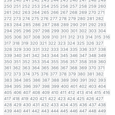
239
240
241
242
243
244
245
246
247
248
249
250
251
252
253
254
255
256
257
258
259
260
261
262
263
264
265
266
267
268
269
270
271
272
273
274
275
276
277
278
279
280
281
282
283
284
285
286
287
288
289
290
291
292
293
294
295
296
297
298
299
300
301
302
303
304
305
306
307
308
309
310
311
312
313
314
315
316
317
318
319
320
321
322
323
324
325
326
327
328
329
330
331
332
333
334
335
336
337
338
339
340
341
342
343
344
345
346
347
348
349
350
351
352
353
354
355
356
357
358
359
360
361
362
363
364
365
366
367
368
369
370
371
372
373
374
375
376
377
378
379
380
381
382
383
384
385
386
387
388
389
390
391
392
393
394
395
396
397
398
399
400
401
402
403
404
405
406
407
408
409
410
411
412
413
414
415
416
417
418
419
420
421
422
423
424
425
426
427
428
429
430
431
432
433
434
435
436
437
438
439
440
441
442
443
444
445
446
447
448
449