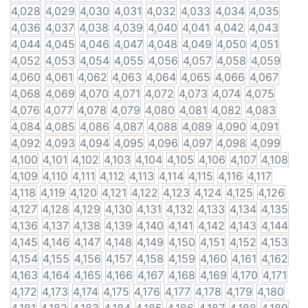
4,028
4,029
4,030
4,031
4,032
4,033
4,034
4,035
4,036
4,037
4,038
4,039
4,040
4,041
4,042
4,043
4,044
4,045
4,046
4,047
4,048
4,049
4,050
4,051
4,052
4,053
4,054
4,055
4,056
4,057
4,058
4,059
4,060
4,061
4,062
4,063
4,064
4,065
4,066
4,067
4,068
4,069
4,070
4,071
4,072
4,073
4,074
4,075
4,076
4,077
4,078
4,079
4,080
4,081
4,082
4,083
4,084
4,085
4,086
4,087
4,088
4,089
4,090
4,091
4,092
4,093
4,094
4,095
4,096
4,097
4,098
4,099
4,100
4,101
4,102
4,103
4,104
4,105
4,106
4,107
4,108
4,109
4,110
4,111
4,112
4,113
4,114
4,115
4,116
4,117
4,118
4,119
4,120
4,121
4,122
4,123
4,124
4,125
4,126
4,127
4,128
4,129
4,130
4,131
4,132
4,133
4,134
4,135
4,136
4,137
4,138
4,139
4,140
4,141
4,142
4,143
4,144
4,145
4,146
4,147
4,148
4,149
4,150
4,151
4,152
4,153
4,154
4,155
4,156
4,157
4,158
4,159
4,160
4,161
4,162
4,163
4,164
4,165
4,166
4,167
4,168
4,169
4,170
4,171
4,172
4,173
4,174
4,175
4,176
4,177
4,178
4,179
4,180