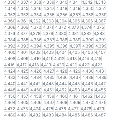
4,336
4,337
4,338
4,339
4,340
4,341
4,342
4,343
4,344
4,345
4,346
4,347
4,348
4,349
4,350
4,351
4,352
4,353
4,354
4,355
4,356
4,357
4,358
4,359
4,360
4,361
4,362
4,363
4,364
4,365
4,366
4,367
4,368
4,369
4,370
4,371
4,372
4,373
4,374
4,375
4,376
4,377
4,378
4,379
4,380
4,381
4,382
4,383
4,384
4,385
4,386
4,387
4,388
4,389
4,390
4,391
4,392
4,393
4,394
4,395
4,396
4,397
4,398
4,399
4,400
4,401
4,402
4,403
4,404
4,405
4,406
4,407
4,408
4,409
4,410
4,411
4,412
4,413
4,414
4,415
4,416
4,417
4,418
4,419
4,420
4,421
4,422
4,423
4,424
4,425
4,426
4,427
4,428
4,429
4,430
4,431
4,432
4,433
4,434
4,435
4,436
4,437
4,438
4,439
4,440
4,441
4,442
4,443
4,444
4,445
4,446
4,447
4,448
4,449
4,450
4,451
4,452
4,453
4,454
4,455
4,456
4,457
4,458
4,459
4,460
4,461
4,462
4,463
4,464
4,465
4,466
4,467
4,468
4,469
4,470
4,471
4,472
4,473
4,474
4,475
4,476
4,477
4,478
4,479
4,480
4,481
4,482
4,483
4,484
4,485
4,486
4,487