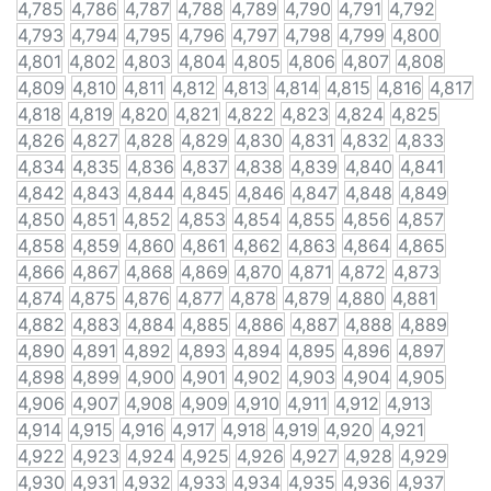
4,785
4,786
4,787
4,788
4,789
4,790
4,791
4,792
4,793
4,794
4,795
4,796
4,797
4,798
4,799
4,800
4,801
4,802
4,803
4,804
4,805
4,806
4,807
4,808
4,809
4,810
4,811
4,812
4,813
4,814
4,815
4,816
4,817
4,818
4,819
4,820
4,821
4,822
4,823
4,824
4,825
4,826
4,827
4,828
4,829
4,830
4,831
4,832
4,833
4,834
4,835
4,836
4,837
4,838
4,839
4,840
4,841
4,842
4,843
4,844
4,845
4,846
4,847
4,848
4,849
4,850
4,851
4,852
4,853
4,854
4,855
4,856
4,857
4,858
4,859
4,860
4,861
4,862
4,863
4,864
4,865
4,866
4,867
4,868
4,869
4,870
4,871
4,872
4,873
4,874
4,875
4,876
4,877
4,878
4,879
4,880
4,881
4,882
4,883
4,884
4,885
4,886
4,887
4,888
4,889
4,890
4,891
4,892
4,893
4,894
4,895
4,896
4,897
4,898
4,899
4,900
4,901
4,902
4,903
4,904
4,905
4,906
4,907
4,908
4,909
4,910
4,911
4,912
4,913
4,914
4,915
4,916
4,917
4,918
4,919
4,920
4,921
4,922
4,923
4,924
4,925
4,926
4,927
4,928
4,929
4,930
4,931
4,932
4,933
4,934
4,935
4,936
4,937