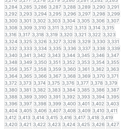
3,276
3,277
3,278
3,279
3,280
3,281
3,282
3,283
3,284
3,285
3,286
3,287
3,288
3,289
3,290
3,291
3,292
3,293
3,294
3,295
3,296
3,297
3,298
3,299
3,300
3,301
3,302
3,303
3,304
3,305
3,306
3,307
3,308
3,309
3,310
3,311
3,312
3,313
3,314
3,315
3,316
3,317
3,318
3,319
3,320
3,321
3,322
3,323
3,324
3,325
3,326
3,327
3,328
3,329
3,330
3,331
3,332
3,333
3,334
3,335
3,336
3,337
3,338
3,339
3,340
3,341
3,342
3,343
3,344
3,345
3,346
3,347
3,348
3,349
3,350
3,351
3,352
3,353
3,354
3,355
3,356
3,357
3,358
3,359
3,360
3,361
3,362
3,363
3,364
3,365
3,366
3,367
3,368
3,369
3,370
3,371
3,372
3,373
3,374
3,375
3,376
3,377
3,378
3,379
3,380
3,381
3,382
3,383
3,384
3,385
3,386
3,387
3,388
3,389
3,390
3,391
3,392
3,393
3,394
3,395
3,396
3,397
3,398
3,399
3,400
3,401
3,402
3,403
3,404
3,405
3,406
3,407
3,408
3,409
3,410
3,411
3,412
3,413
3,414
3,415
3,416
3,417
3,418
3,419
3,420
3,421
3,422
3,423
3,424
3,425
3,426
3,427