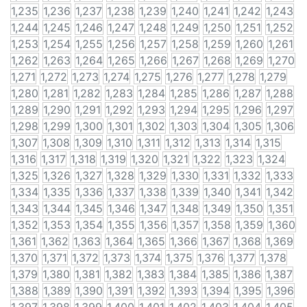
1,235
1,236
1,237
1,238
1,239
1,240
1,241
1,242
1,243
1,244
1,245
1,246
1,247
1,248
1,249
1,250
1,251
1,252
1,253
1,254
1,255
1,256
1,257
1,258
1,259
1,260
1,261
1,262
1,263
1,264
1,265
1,266
1,267
1,268
1,269
1,270
1,271
1,272
1,273
1,274
1,275
1,276
1,277
1,278
1,279
1,280
1,281
1,282
1,283
1,284
1,285
1,286
1,287
1,288
1,289
1,290
1,291
1,292
1,293
1,294
1,295
1,296
1,297
1,298
1,299
1,300
1,301
1,302
1,303
1,304
1,305
1,306
1,307
1,308
1,309
1,310
1,311
1,312
1,313
1,314
1,315
1,316
1,317
1,318
1,319
1,320
1,321
1,322
1,323
1,324
1,325
1,326
1,327
1,328
1,329
1,330
1,331
1,332
1,333
1,334
1,335
1,336
1,337
1,338
1,339
1,340
1,341
1,342
1,343
1,344
1,345
1,346
1,347
1,348
1,349
1,350
1,351
1,352
1,353
1,354
1,355
1,356
1,357
1,358
1,359
1,360
1,361
1,362
1,363
1,364
1,365
1,366
1,367
1,368
1,369
1,370
1,371
1,372
1,373
1,374
1,375
1,376
1,377
1,378
1,379
1,380
1,381
1,382
1,383
1,384
1,385
1,386
1,387
1,388
1,389
1,390
1,391
1,392
1,393
1,394
1,395
1,396