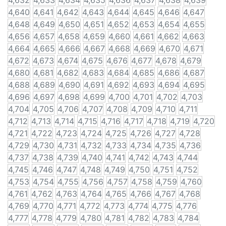
4,632
4,633
4,634
4,635
4,636
4,637
4,638
4,639
4,640
4,641
4,642
4,643
4,644
4,645
4,646
4,647
4,648
4,649
4,650
4,651
4,652
4,653
4,654
4,655
4,656
4,657
4,658
4,659
4,660
4,661
4,662
4,663
4,664
4,665
4,666
4,667
4,668
4,669
4,670
4,671
4,672
4,673
4,674
4,675
4,676
4,677
4,678
4,679
4,680
4,681
4,682
4,683
4,684
4,685
4,686
4,687
4,688
4,689
4,690
4,691
4,692
4,693
4,694
4,695
4,696
4,697
4,698
4,699
4,700
4,701
4,702
4,703
4,704
4,705
4,706
4,707
4,708
4,709
4,710
4,711
4,712
4,713
4,714
4,715
4,716
4,717
4,718
4,719
4,720
4,721
4,722
4,723
4,724
4,725
4,726
4,727
4,728
4,729
4,730
4,731
4,732
4,733
4,734
4,735
4,736
4,737
4,738
4,739
4,740
4,741
4,742
4,743
4,744
4,745
4,746
4,747
4,748
4,749
4,750
4,751
4,752
4,753
4,754
4,755
4,756
4,757
4,758
4,759
4,760
4,761
4,762
4,763
4,764
4,765
4,766
4,767
4,768
4,769
4,770
4,771
4,772
4,773
4,774
4,775
4,776
4,777
4,778
4,779
4,780
4,781
4,782
4,783
4,784