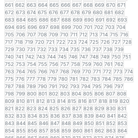
661
662
663
664
665
666
667
668
669
670
671
672
673
674
675
676
677
678
679
680
681
682
683
684
685
686
687
688
689
690
691
692
693
694
695
696
697
698
699
700
701
702
703
704
705
706
707
708
709
710
711
712
713
714
715
716
717
718
719
720
721
722
723
724
725
726
727
728
729
730
731
732
733
734
735
736
737
738
739
740
741
742
743
744
745
746
747
748
749
750
751
752
753
754
755
756
757
758
759
760
761
762
763
764
765
766
767
768
769
770
771
772
773
774
775
776
777
778
779
780
781
782
783
784
785
786
787
788
789
790
791
792
793
794
795
796
797
798
799
800
801
802
803
804
805
806
807
808
809
810
811
812
813
814
815
816
817
818
819
820
821
822
823
824
825
826
827
828
829
830
831
832
833
834
835
836
837
838
839
840
841
842
843
844
845
846
847
848
849
850
851
852
853
854
855
856
857
858
859
860
861
862
863
864