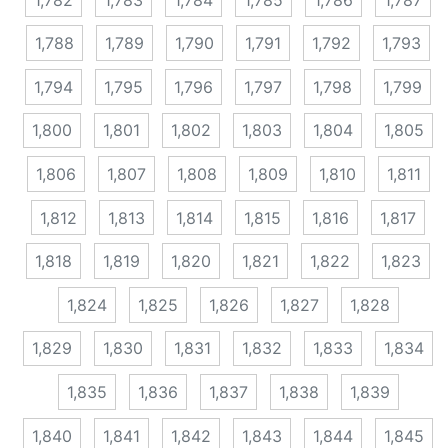
1,788
1,789
1,790
1,791
1,792
1,793
1,794
1,795
1,796
1,797
1,798
1,799
1,800
1,801
1,802
1,803
1,804
1,805
1,806
1,807
1,808
1,809
1,810
1,811
1,812
1,813
1,814
1,815
1,816
1,817
1,818
1,819
1,820
1,821
1,822
1,823
1,824
1,825
1,826
1,827
1,828
1,829
1,830
1,831
1,832
1,833
1,834
1,835
1,836
1,837
1,838
1,839
1,840
1,841
1,842
1,843
1,844
1,845