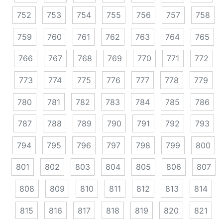
752
753
754
755
756
757
758
759
760
761
762
763
764
765
766
767
768
769
770
771
772
773
774
775
776
777
778
779
780
781
782
783
784
785
786
787
788
789
790
791
792
793
794
795
796
797
798
799
800
801
802
803
804
805
806
807
808
809
810
811
812
813
814
815
816
817
818
819
820
821