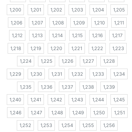
1,200
1,201
1,202
1,203
1,204
1,205
1,206
1,207
1,208
1,209
1,210
1,211
1,212
1,213
1,214
1,215
1,216
1,217
1,218
1,219
1,220
1,221
1,222
1,223
1,224
1,225
1,226
1,227
1,228
1,229
1,230
1,231
1,232
1,233
1,234
1,235
1,236
1,237
1,238
1,239
1,240
1,241
1,242
1,243
1,244
1,245
1,246
1,247
1,248
1,249
1,250
1,251
1,252
1,253
1,254
1,255
1,256