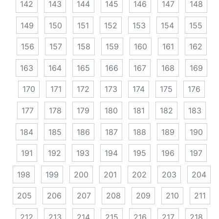
142
143
144
145
146
147
148
149
150
151
152
153
154
155
156
157
158
159
160
161
162
163
164
165
166
167
168
169
170
171
172
173
174
175
176
177
178
179
180
181
182
183
184
185
186
187
188
189
190
191
192
193
194
195
196
197
198
199
200
201
202
203
204
205
206
207
208
209
210
211
212
213
214
215
216
217
218