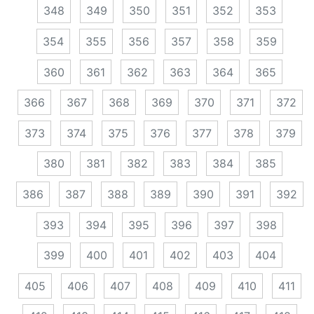
348
349
350
351
352
353
354
355
356
357
358
359
360
361
362
363
364
365
366
367
368
369
370
371
372
373
374
375
376
377
378
379
380
381
382
383
384
385
386
387
388
389
390
391
392
393
394
395
396
397
398
399
400
401
402
403
404
405
406
407
408
409
410
411