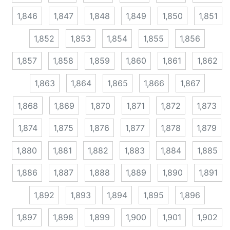
1,846
1,847
1,848
1,849
1,850
1,851
1,852
1,853
1,854
1,855
1,856
1,857
1,858
1,859
1,860
1,861
1,862
1,863
1,864
1,865
1,866
1,867
1,868
1,869
1,870
1,871
1,872
1,873
1,874
1,875
1,876
1,877
1,878
1,879
1,880
1,881
1,882
1,883
1,884
1,885
1,886
1,887
1,888
1,889
1,890
1,891
1,892
1,893
1,894
1,895
1,896
1,897
1,898
1,899
1,900
1,901
1,902