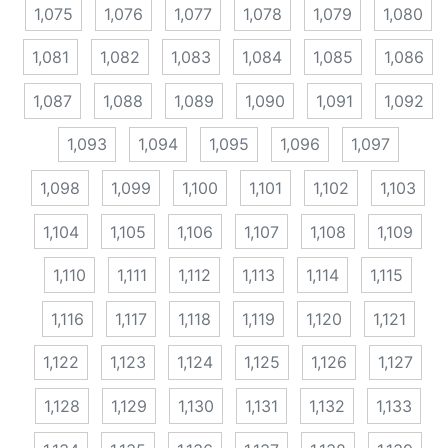
1,075
1,076
1,077
1,078
1,079
1,080
1,081
1,082
1,083
1,084
1,085
1,086
1,087
1,088
1,089
1,090
1,091
1,092
1,093
1,094
1,095
1,096
1,097
1,098
1,099
1,100
1,101
1,102
1,103
1,104
1,105
1,106
1,107
1,108
1,109
1,110
1,111
1,112
1,113
1,114
1,115
1,116
1,117
1,118
1,119
1,120
1,121
1,122
1,123
1,124
1,125
1,126
1,127
1,128
1,129
1,130
1,131
1,132
1,133