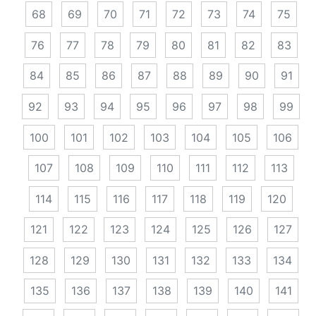
68
69
70
71
72
73
74
75
76
77
78
79
80
81
82
83
84
85
86
87
88
89
90
91
92
93
94
95
96
97
98
99
100
101
102
103
104
105
106
107
108
109
110
111
112
113
114
115
116
117
118
119
120
121
122
123
124
125
126
127
128
129
130
131
132
133
134
135
136
137
138
139
140
141