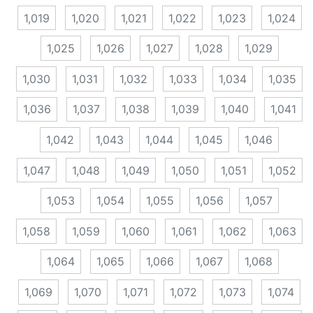
1,019
1,020
1,021
1,022
1,023
1,024
1,025
1,026
1,027
1,028
1,029
1,030
1,031
1,032
1,033
1,034
1,035
1,036
1,037
1,038
1,039
1,040
1,041
1,042
1,043
1,044
1,045
1,046
1,047
1,048
1,049
1,050
1,051
1,052
1,053
1,054
1,055
1,056
1,057
1,058
1,059
1,060
1,061
1,062
1,063
1,064
1,065
1,066
1,067
1,068
1,069
1,070
1,071
1,072
1,073
1,074