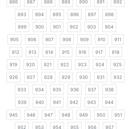
886
887
888
889
890
891
892
893
894
895
896
897
898
899
900
901
902
903
904
905
906
907
908
909
910
911
912
913
914
915
916
917
918
919
920
921
922
923
924
925
926
927
928
929
930
931
932
933
934
935
936
937
938
939
940
941
942
943
944
945
946
947
948
949
950
951
952
953
954
955
956
957