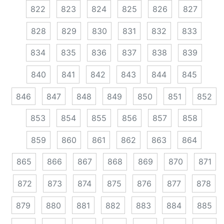
822
823
824
825
826
827
828
829
830
831
832
833
834
835
836
837
838
839
840
841
842
843
844
845
846
847
848
849
850
851
852
853
854
855
856
857
858
859
860
861
862
863
864
865
866
867
868
869
870
871
872
873
874
875
876
877
878
879
880
881
882
883
884
885