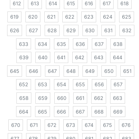
612
613
614
615
616
617
618
619
620
621
622
623
624
625
626
627
628
629
630
631
632
633
634
635
636
637
638
639
640
641
642
643
644
645
646
647
648
649
650
651
652
653
654
655
656
657
658
659
660
661
662
663
664
665
666
667
668
669
670
671
672
673
674
675
676
677
678
679
680
681
682
683