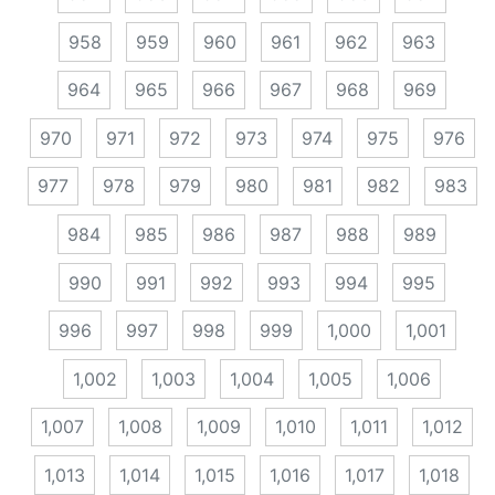
958
959
960
961
962
963
964
965
966
967
968
969
970
971
972
973
974
975
976
977
978
979
980
981
982
983
984
985
986
987
988
989
990
991
992
993
994
995
996
997
998
999
1,000
1,001
1,002
1,003
1,004
1,005
1,006
1,007
1,008
1,009
1,010
1,011
1,012
1,013
1,014
1,015
1,016
1,017
1,018