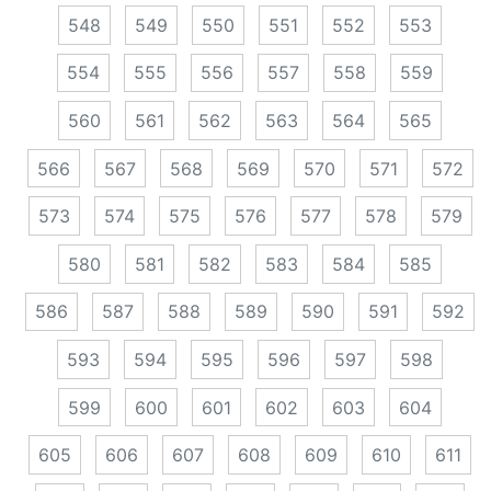
548
549
550
551
552
553
554
555
556
557
558
559
560
561
562
563
564
565
566
567
568
569
570
571
572
573
574
575
576
577
578
579
580
581
582
583
584
585
586
587
588
589
590
591
592
593
594
595
596
597
598
599
600
601
602
603
604
605
606
607
608
609
610
611