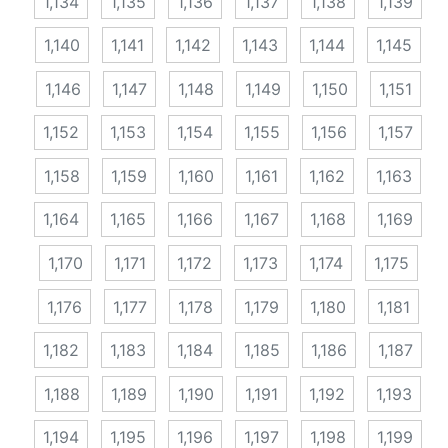
1,134
1,135
1,136
1,137
1,138
1,139
1,140
1,141
1,142
1,143
1,144
1,145
1,146
1,147
1,148
1,149
1,150
1,151
1,152
1,153
1,154
1,155
1,156
1,157
1,158
1,159
1,160
1,161
1,162
1,163
1,164
1,165
1,166
1,167
1,168
1,169
1,170
1,171
1,172
1,173
1,174
1,175
1,176
1,177
1,178
1,179
1,180
1,181
1,182
1,183
1,184
1,185
1,186
1,187
1,188
1,189
1,190
1,191
1,192
1,193
1,194
1,195
1,196
1,197
1,198
1,199