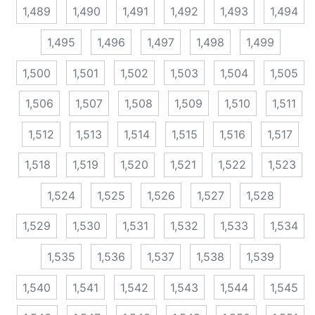
1,489
1,490
1,491
1,492
1,493
1,494
1,495
1,496
1,497
1,498
1,499
1,500
1,501
1,502
1,503
1,504
1,505
1,506
1,507
1,508
1,509
1,510
1,511
1,512
1,513
1,514
1,515
1,516
1,517
1,518
1,519
1,520
1,521
1,522
1,523
1,524
1,525
1,526
1,527
1,528
1,529
1,530
1,531
1,532
1,533
1,534
1,535
1,536
1,537
1,538
1,539
1,540
1,541
1,542
1,543
1,544
1,545