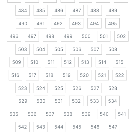
484
485
486
487
488
489
490
491
492
493
494
495
496
497
498
499
500
501
502
503
504
505
506
507
508
509
510
511
512
513
514
515
516
517
518
519
520
521
522
523
524
525
526
527
528
529
530
531
532
533
534
535
536
537
538
539
540
541
542
543
544
545
546
547