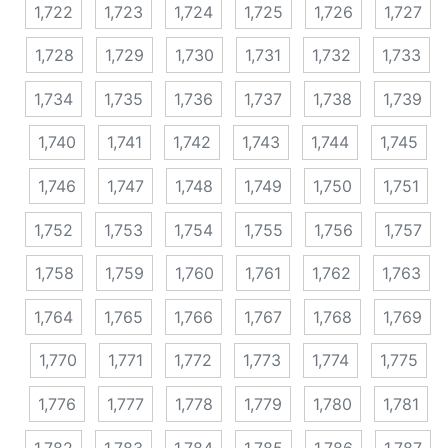
1,722
1,723
1,724
1,725
1,726
1,727
1,728
1,729
1,730
1,731
1,732
1,733
1,734
1,735
1,736
1,737
1,738
1,739
1,740
1,741
1,742
1,743
1,744
1,745
1,746
1,747
1,748
1,749
1,750
1,751
1,752
1,753
1,754
1,755
1,756
1,757
1,758
1,759
1,760
1,761
1,762
1,763
1,764
1,765
1,766
1,767
1,768
1,769
1,770
1,771
1,772
1,773
1,774
1,775
1,776
1,777
1,778
1,779
1,780
1,781
1,782
1,783
1,784
1,785
1,786
1,787