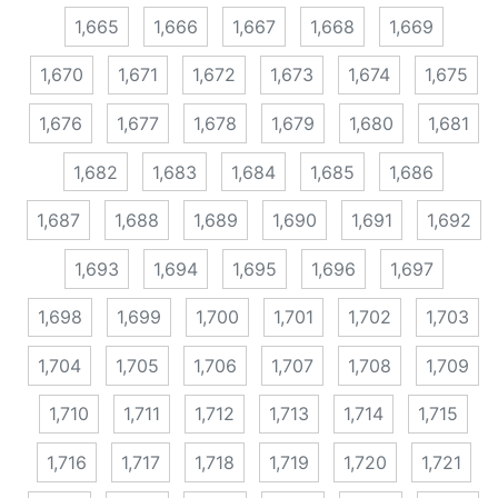
1,665
1,666
1,667
1,668
1,669
1,670
1,671
1,672
1,673
1,674
1,675
1,676
1,677
1,678
1,679
1,680
1,681
1,682
1,683
1,684
1,685
1,686
1,687
1,688
1,689
1,690
1,691
1,692
1,693
1,694
1,695
1,696
1,697
1,698
1,699
1,700
1,701
1,702
1,703
1,704
1,705
1,706
1,707
1,708
1,709
1,710
1,711
1,712
1,713
1,714
1,715
1,716
1,717
1,718
1,719
1,720
1,721