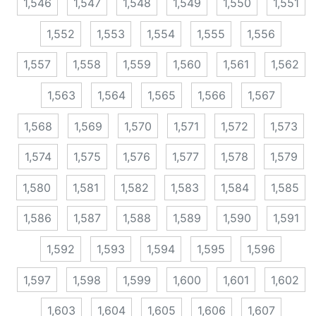
1,546
1,547
1,548
1,549
1,550
1,551
1,552
1,553
1,554
1,555
1,556
1,557
1,558
1,559
1,560
1,561
1,562
1,563
1,564
1,565
1,566
1,567
1,568
1,569
1,570
1,571
1,572
1,573
1,574
1,575
1,576
1,577
1,578
1,579
1,580
1,581
1,582
1,583
1,584
1,585
1,586
1,587
1,588
1,589
1,590
1,591
1,592
1,593
1,594
1,595
1,596
1,597
1,598
1,599
1,600
1,601
1,602
1,603
1,604
1,605
1,606
1,607