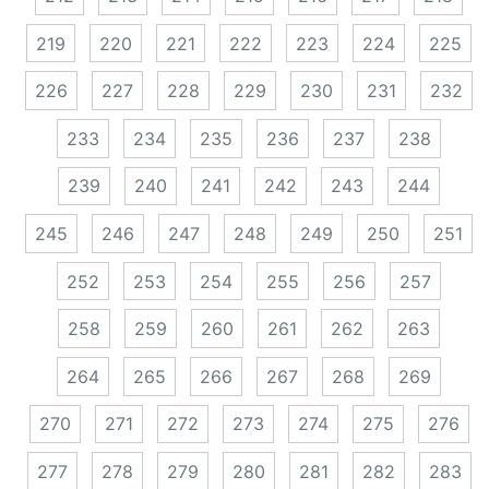
219
220
221
222
223
224
225
226
227
228
229
230
231
232
233
234
235
236
237
238
239
240
241
242
243
244
245
246
247
248
249
250
251
252
253
254
255
256
257
258
259
260
261
262
263
264
265
266
267
268
269
270
271
272
273
274
275
276
277
278
279
280
281
282
283