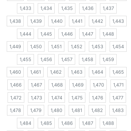
1,433
1,434
1,435
1,436
1,437
1,438
1,439
1,440
1,441
1,442
1,443
1,444
1,445
1,446
1,447
1,448
1,449
1,450
1,451
1,452
1,453
1,454
1,455
1,456
1,457
1,458
1,459
1,460
1,461
1,462
1,463
1,464
1,465
1,466
1,467
1,468
1,469
1,470
1,471
1,472
1,473
1,474
1,475
1,476
1,477
1,478
1,479
1,480
1,481
1,482
1,483
1,484
1,485
1,486
1,487
1,488