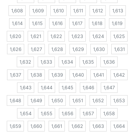
1,608
1,609
1,610
1,611
1,612
1,613
1,614
1,615
1,616
1,617
1,618
1,619
1,620
1,621
1,622
1,623
1,624
1,625
1,626
1,627
1,628
1,629
1,630
1,631
1,632
1,633
1,634
1,635
1,636
1,637
1,638
1,639
1,640
1,641
1,642
1,643
1,644
1,645
1,646
1,647
1,648
1,649
1,650
1,651
1,652
1,653
1,654
1,655
1,656
1,657
1,658
1,659
1,660
1,661
1,662
1,663
1,664