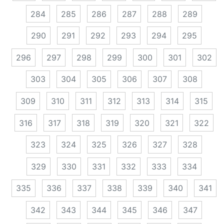
284
285
286
287
288
289
290
291
292
293
294
295
296
297
298
299
300
301
302
303
304
305
306
307
308
309
310
311
312
313
314
315
316
317
318
319
320
321
322
323
324
325
326
327
328
329
330
331
332
333
334
335
336
337
338
339
340
341
342
343
344
345
346
347