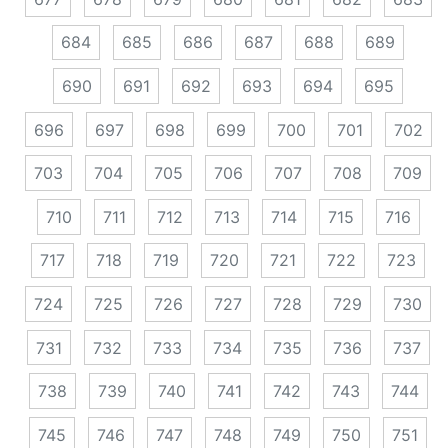
684
685
686
687
688
689
690
691
692
693
694
695
696
697
698
699
700
701
702
703
704
705
706
707
708
709
710
711
712
713
714
715
716
717
718
719
720
721
722
723
724
725
726
727
728
729
730
731
732
733
734
735
736
737
738
739
740
741
742
743
744
745
746
747
748
749
750
751