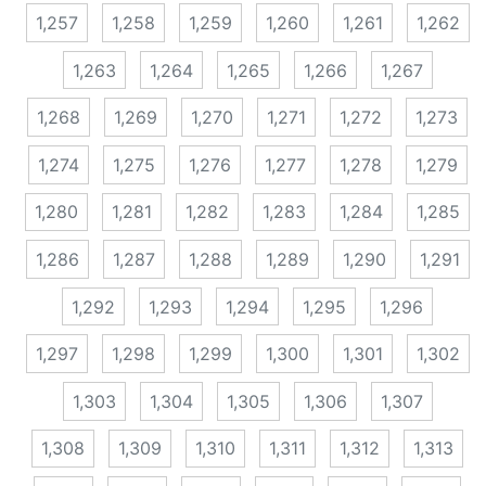
1,257
1,258
1,259
1,260
1,261
1,262
1,263
1,264
1,265
1,266
1,267
1,268
1,269
1,270
1,271
1,272
1,273
1,274
1,275
1,276
1,277
1,278
1,279
1,280
1,281
1,282
1,283
1,284
1,285
1,286
1,287
1,288
1,289
1,290
1,291
1,292
1,293
1,294
1,295
1,296
1,297
1,298
1,299
1,300
1,301
1,302
1,303
1,304
1,305
1,306
1,307
1,308
1,309
1,310
1,311
1,312
1,313