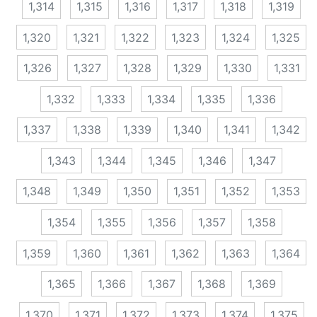
1,314
1,315
1,316
1,317
1,318
1,319
1,320
1,321
1,322
1,323
1,324
1,325
1,326
1,327
1,328
1,329
1,330
1,331
1,332
1,333
1,334
1,335
1,336
1,337
1,338
1,339
1,340
1,341
1,342
1,343
1,344
1,345
1,346
1,347
1,348
1,349
1,350
1,351
1,352
1,353
1,354
1,355
1,356
1,357
1,358
1,359
1,360
1,361
1,362
1,363
1,364
1,365
1,366
1,367
1,368
1,369
1,370
1,371
1,372
1,373
1,374
1,375