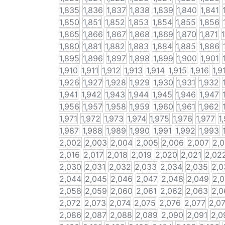
1,835
1,836
1,837
1,838
1,839
1,840
1,841
1,850
1,851
1,852
1,853
1,854
1,855
1,856
1,865
1,866
1,867
1,868
1,869
1,870
1,871
1,880
1,881
1,882
1,883
1,884
1,885
1,886
1,895
1,896
1,897
1,898
1,899
1,900
1,901
1,910
1,911
1,912
1,913
1,914
1,915
1,916
1,9
1,926
1,927
1,928
1,929
1,930
1,931
1,932
1,941
1,942
1,943
1,944
1,945
1,946
1,947
1,956
1,957
1,958
1,959
1,960
1,961
1,962
1,971
1,972
1,973
1,974
1,975
1,976
1,977
1
1,987
1,988
1,989
1,990
1,991
1,992
1,993
2,002
2,003
2,004
2,005
2,006
2,007
2,
2,016
2,017
2,018
2,019
2,020
2,021
2,02
2,030
2,031
2,032
2,033
2,034
2,035
2,0
2,044
2,045
2,046
2,047
2,048
2,049
2,
2,058
2,059
2,060
2,061
2,062
2,063
2,0
2,072
2,073
2,074
2,075
2,076
2,077
2,0
2,086
2,087
2,088
2,089
2,090
2,091
2,0