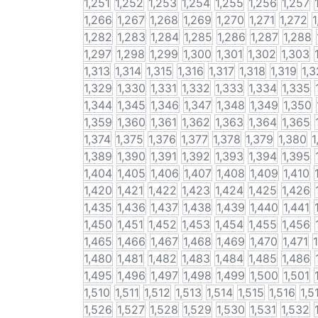
1,251
1,252
1,253
1,254
1,255
1,256
1,257
1,266
1,267
1,268
1,269
1,270
1,271
1,272
1
1,282
1,283
1,284
1,285
1,286
1,287
1,288
1,297
1,298
1,299
1,300
1,301
1,302
1,303
1,313
1,314
1,315
1,316
1,317
1,318
1,319
1,
1,329
1,330
1,331
1,332
1,333
1,334
1,335
1,344
1,345
1,346
1,347
1,348
1,349
1,350
1,359
1,360
1,361
1,362
1,363
1,364
1,365
1,374
1,375
1,376
1,377
1,378
1,379
1,380
1
1,389
1,390
1,391
1,392
1,393
1,394
1,395
1,404
1,405
1,406
1,407
1,408
1,409
1,410
1,420
1,421
1,422
1,423
1,424
1,425
1,426
1,435
1,436
1,437
1,438
1,439
1,440
1,441
1,450
1,451
1,452
1,453
1,454
1,455
1,456
1,465
1,466
1,467
1,468
1,469
1,470
1,471
1,480
1,481
1,482
1,483
1,484
1,485
1,486
1,495
1,496
1,497
1,498
1,499
1,500
1,501
1,510
1,511
1,512
1,513
1,514
1,515
1,516
1,5
1,526
1,527
1,528
1,529
1,530
1,531
1,532