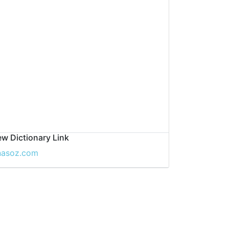
w Dictionary Link
nasoz.com