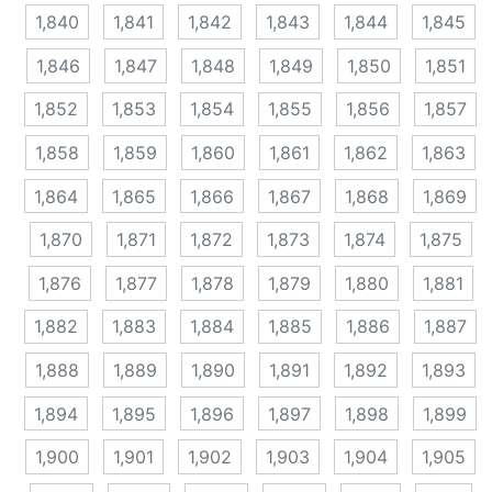
1,840
1,841
1,842
1,843
1,844
1,845
1,846
1,847
1,848
1,849
1,850
1,851
1,852
1,853
1,854
1,855
1,856
1,857
1,858
1,859
1,860
1,861
1,862
1,863
1,864
1,865
1,866
1,867
1,868
1,869
1,870
1,871
1,872
1,873
1,874
1,875
1,876
1,877
1,878
1,879
1,880
1,881
1,882
1,883
1,884
1,885
1,886
1,887
1,888
1,889
1,890
1,891
1,892
1,893
1,894
1,895
1,896
1,897
1,898
1,899
1,900
1,901
1,902
1,903
1,904
1,905