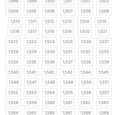
1,498
1,499
1,500
1,501
1,502
1,503
1,504
1,505
1,506
1,507
1,508
1,509
1,510
1,511
1,512
1,513
1,514
1,515
1,516
1,517
1,518
1,519
1,520
1,521
1,522
1,523
1,524
1,525
1,526
1,527
1,528
1,529
1,530
1,531
1,532
1,533
1,534
1,535
1,536
1,537
1,538
1,539
1,540
1,541
1,542
1,543
1,544
1,545
1,546
1,547
1,548
1,549
1,550
1,551
1,552
1,553
1,554
1,555
1,556
1,557
1,558
1,559
1,560
1,561
1,562
1,563
1,564
1,565
1,566
1,567
1,568
1,569