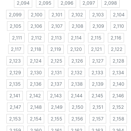
2,094
2,095
2,096
2,097
2,098
2,099
2,100
2,101
2,102
2,103
2,104
2,105
2,106
2,107
2,108
2,109
2,110
2,111
2,112
2,113
2,114
2,115
2,116
2,117
2,118
2,119
2,120
2,121
2,122
2,123
2,124
2,125
2,126
2,127
2,128
2,129
2,130
2,131
2,132
2,133
2,134
2,135
2,136
2,137
2,138
2,139
2,140
2,141
2,142
2,143
2,144
2,145
2,146
2,147
2,148
2,149
2,150
2,151
2,152
2,153
2,154
2,155
2,156
2,157
2,158
2,159
2,160
2,161
2,162
2,163
2,164