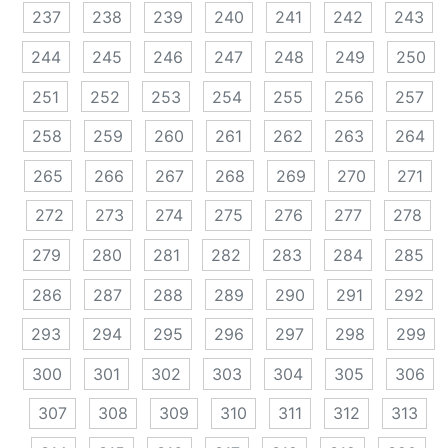
237
238
239
240
241
242
243
244
245
246
247
248
249
250
251
252
253
254
255
256
257
258
259
260
261
262
263
264
265
266
267
268
269
270
271
272
273
274
275
276
277
278
279
280
281
282
283
284
285
286
287
288
289
290
291
292
293
294
295
296
297
298
299
300
301
302
303
304
305
306
307
308
309
310
311
312
313