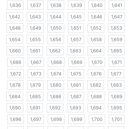
1,636
1,637
1,638
1,639
1,640
1,641
1,642
1,643
1,644
1,645
1,646
1,647
1,648
1,649
1,650
1,651
1,652
1,653
1,654
1,655
1,656
1,657
1,658
1,659
1,660
1,661
1,662
1,663
1,664
1,665
1,666
1,667
1,668
1,669
1,670
1,671
1,672
1,673
1,674
1,675
1,676
1,677
1,678
1,679
1,680
1,681
1,682
1,683
1,684
1,685
1,686
1,687
1,688
1,689
1,690
1,691
1,692
1,693
1,694
1,695
1,696
1,697
1,698
1,699
1,700
1,701