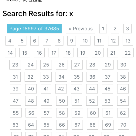
Search Results for:
x
Page 15997 of 37685
« Previous
1
2
3
4
5
6
7
8
9
10
11
12
13
14
15
16
17
18
19
20
21
22
23
24
25
26
27
28
29
30
31
32
33
34
35
36
37
38
39
40
41
42
43
44
45
46
47
48
49
50
51
52
53
54
55
56
57
58
59
60
61
62
63
64
65
66
67
68
69
70