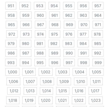
951
952
953
954
955
956
957
958
959
960
961
962
963
964
965
966
967
968
969
970
971
972
973
974
975
976
977
978
979
980
981
982
983
984
985
986
987
988
989
990
991
992
993
994
995
996
997
998
999
1,000
1,001
1,002
1,003
1,004
1,005
1,006
1,007
1,008
1,009
1,010
1,011
1,012
1,013
1,014
1,015
1,016
1,017
1,018
1,019
1,020
1,021
1,022
1,023