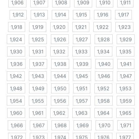
1,906
1,907
1,908
1,909
1,910
1,911
1,912
1,913
1,914
1,915
1,916
1,917
1,918
1,919
1,920
1,921
1,922
1,923
1,924
1,925
1,926
1,927
1,928
1,929
1,930
1,931
1,932
1,933
1,934
1,935
1,936
1,937
1,938
1,939
1,940
1,941
1,942
1,943
1,944
1,945
1,946
1,947
1,948
1,949
1,950
1,951
1,952
1,953
1,954
1,955
1,956
1,957
1,958
1,959
1,960
1,961
1,962
1,963
1,964
1,965
1,966
1,967
1,968
1,969
1,970
1,971
1,972
1,973
1,974
1,975
1,976
1,977