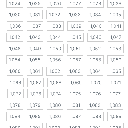
1,024
1,025
1,026
1,027
1,028
1,029
1,030
1,031
1,032
1,033
1,034
1,035
1,036
1,037
1,038
1,039
1,040
1,041
1,042
1,043
1,044
1,045
1,046
1,047
1,048
1,049
1,050
1,051
1,052
1,053
1,054
1,055
1,056
1,057
1,058
1,059
1,060
1,061
1,062
1,063
1,064
1,065
1,066
1,067
1,068
1,069
1,070
1,071
1,072
1,073
1,074
1,075
1,076
1,077
1,078
1,079
1,080
1,081
1,082
1,083
1,084
1,085
1,086
1,087
1,088
1,089
1,090
1,091
1,092
1,093
1,094
1,095