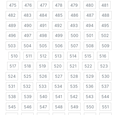
475
476
477
478
479
480
481
482
483
484
485
486
487
488
489
490
491
492
493
494
495
496
497
498
499
500
501
502
503
504
505
506
507
508
509
510
511
512
513
514
515
516
517
518
519
520
521
522
523
524
525
526
527
528
529
530
531
532
533
534
535
536
537
538
539
540
541
542
543
544
545
546
547
548
549
550
551