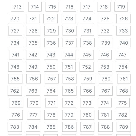
713
714
715
716
717
718
719
720
721
722
723
724
725
726
727
728
729
730
731
732
733
734
735
736
737
738
739
740
741
742
743
744
745
746
747
748
749
750
751
752
753
754
755
756
757
758
759
760
761
762
763
764
765
766
767
768
769
770
771
772
773
774
775
776
777
778
779
780
781
782
783
784
785
786
787
788
789