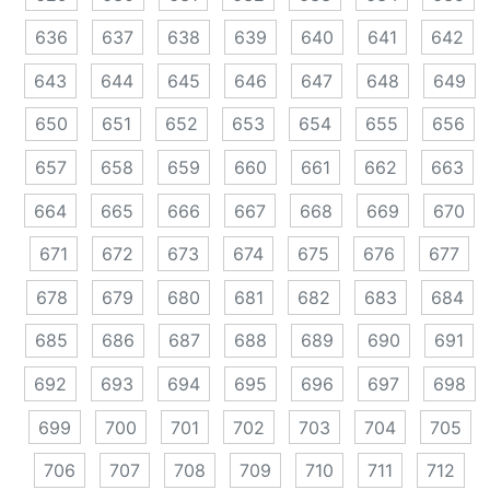
636
637
638
639
640
641
642
643
644
645
646
647
648
649
650
651
652
653
654
655
656
657
658
659
660
661
662
663
664
665
666
667
668
669
670
671
672
673
674
675
676
677
678
679
680
681
682
683
684
685
686
687
688
689
690
691
692
693
694
695
696
697
698
699
700
701
702
703
704
705
706
707
708
709
710
711
712