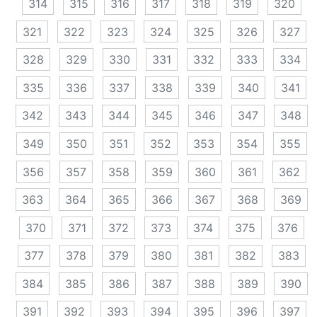
314
315
316
317
318
319
320
321
322
323
324
325
326
327
328
329
330
331
332
333
334
335
336
337
338
339
340
341
342
343
344
345
346
347
348
349
350
351
352
353
354
355
356
357
358
359
360
361
362
363
364
365
366
367
368
369
370
371
372
373
374
375
376
377
378
379
380
381
382
383
384
385
386
387
388
389
390
391
392
393
394
395
396
397