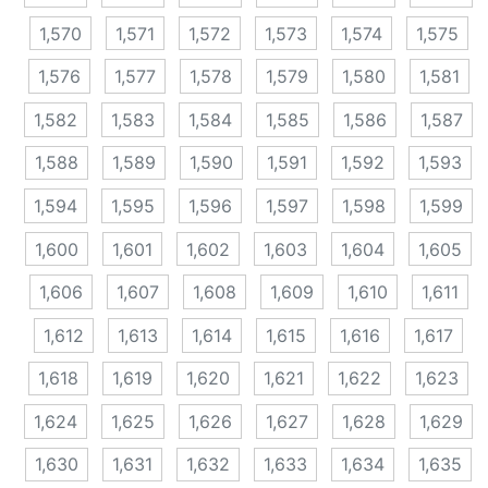
1,570
1,571
1,572
1,573
1,574
1,575
1,576
1,577
1,578
1,579
1,580
1,581
1,582
1,583
1,584
1,585
1,586
1,587
1,588
1,589
1,590
1,591
1,592
1,593
1,594
1,595
1,596
1,597
1,598
1,599
1,600
1,601
1,602
1,603
1,604
1,605
1,606
1,607
1,608
1,609
1,610
1,611
1,612
1,613
1,614
1,615
1,616
1,617
1,618
1,619
1,620
1,621
1,622
1,623
1,624
1,625
1,626
1,627
1,628
1,629
1,630
1,631
1,632
1,633
1,634
1,635