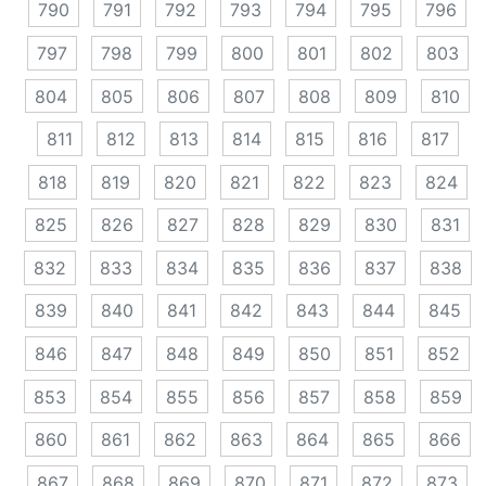
790
791
792
793
794
795
796
797
798
799
800
801
802
803
804
805
806
807
808
809
810
811
812
813
814
815
816
817
818
819
820
821
822
823
824
825
826
827
828
829
830
831
832
833
834
835
836
837
838
839
840
841
842
843
844
845
846
847
848
849
850
851
852
853
854
855
856
857
858
859
860
861
862
863
864
865
866
867
868
869
870
871
872
873