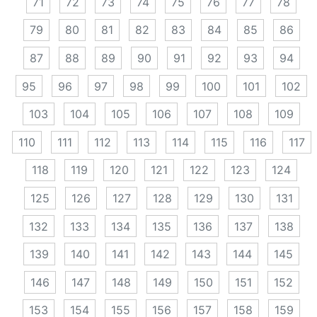
71
72
73
74
75
76
77
78
79
80
81
82
83
84
85
86
87
88
89
90
91
92
93
94
95
96
97
98
99
100
101
102
103
104
105
106
107
108
109
110
111
112
113
114
115
116
117
118
119
120
121
122
123
124
125
126
127
128
129
130
131
132
133
134
135
136
137
138
139
140
141
142
143
144
145
146
147
148
149
150
151
152
153
154
155
156
157
158
159