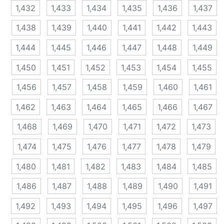
1,432
1,433
1,434
1,435
1,436
1,437
1,438
1,439
1,440
1,441
1,442
1,443
1,444
1,445
1,446
1,447
1,448
1,449
1,450
1,451
1,452
1,453
1,454
1,455
1,456
1,457
1,458
1,459
1,460
1,461
1,462
1,463
1,464
1,465
1,466
1,467
1,468
1,469
1,470
1,471
1,472
1,473
1,474
1,475
1,476
1,477
1,478
1,479
1,480
1,481
1,482
1,483
1,484
1,485
1,486
1,487
1,488
1,489
1,490
1,491
1,492
1,493
1,494
1,495
1,496
1,497