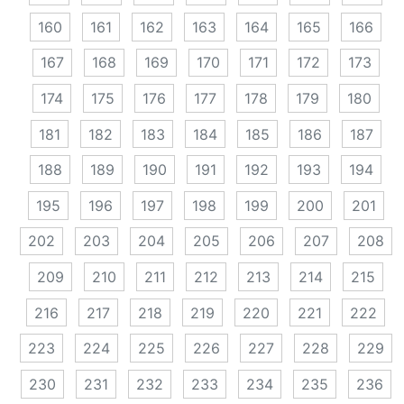
160
161
162
163
164
165
166
167
168
169
170
171
172
173
174
175
176
177
178
179
180
181
182
183
184
185
186
187
188
189
190
191
192
193
194
195
196
197
198
199
200
201
202
203
204
205
206
207
208
209
210
211
212
213
214
215
216
217
218
219
220
221
222
223
224
225
226
227
228
229
230
231
232
233
234
235
236