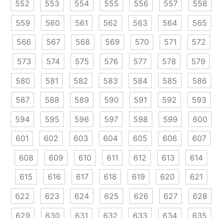
552
553
554
555
556
557
558
559
560
561
562
563
564
565
566
567
568
569
570
571
572
573
574
575
576
577
578
579
580
581
582
583
584
585
586
587
588
589
590
591
592
593
594
595
596
597
598
599
600
601
602
603
604
605
606
607
608
609
610
611
612
613
614
615
616
617
618
619
620
621
622
623
624
625
626
627
628
629
630
631
632
633
634
635