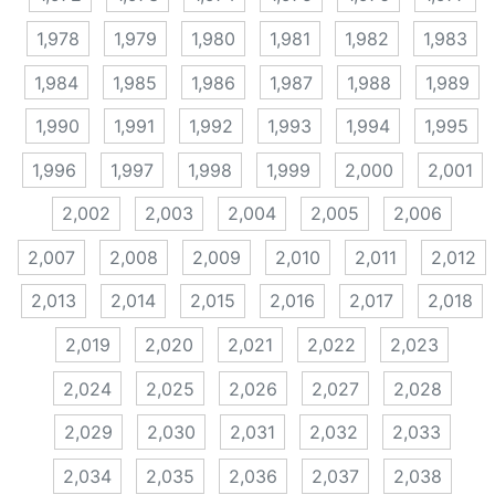
1,978
1,979
1,980
1,981
1,982
1,983
1,984
1,985
1,986
1,987
1,988
1,989
1,990
1,991
1,992
1,993
1,994
1,995
1,996
1,997
1,998
1,999
2,000
2,001
2,002
2,003
2,004
2,005
2,006
2,007
2,008
2,009
2,010
2,011
2,012
2,013
2,014
2,015
2,016
2,017
2,018
2,019
2,020
2,021
2,022
2,023
2,024
2,025
2,026
2,027
2,028
2,029
2,030
2,031
2,032
2,033
2,034
2,035
2,036
2,037
2,038