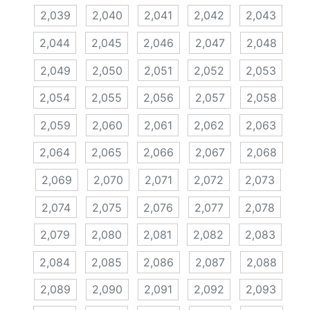
2,039
2,040
2,041
2,042
2,043
2,044
2,045
2,046
2,047
2,048
2,049
2,050
2,051
2,052
2,053
2,054
2,055
2,056
2,057
2,058
2,059
2,060
2,061
2,062
2,063
2,064
2,065
2,066
2,067
2,068
2,069
2,070
2,071
2,072
2,073
2,074
2,075
2,076
2,077
2,078
2,079
2,080
2,081
2,082
2,083
2,084
2,085
2,086
2,087
2,088
2,089
2,090
2,091
2,092
2,093