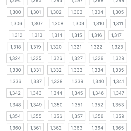
1,294
1,295
1,296
1,297
1,298
1,299
1,300
1,301
1,302
1,303
1,304
1,305
1,306
1,307
1,308
1,309
1,310
1,311
1,312
1,313
1,314
1,315
1,316
1,317
1,318
1,319
1,320
1,321
1,322
1,323
1,324
1,325
1,326
1,327
1,328
1,329
1,330
1,331
1,332
1,333
1,334
1,335
1,336
1,337
1,338
1,339
1,340
1,341
1,342
1,343
1,344
1,345
1,346
1,347
1,348
1,349
1,350
1,351
1,352
1,353
1,354
1,355
1,356
1,357
1,358
1,359
1,360
1,361
1,362
1,363
1,364
1,365