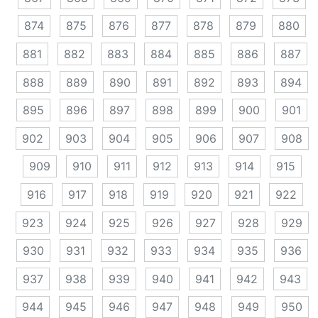
874
875
876
877
878
879
880
881
882
883
884
885
886
887
888
889
890
891
892
893
894
895
896
897
898
899
900
901
902
903
904
905
906
907
908
909
910
911
912
913
914
915
916
917
918
919
920
921
922
923
924
925
926
927
928
929
930
931
932
933
934
935
936
937
938
939
940
941
942
943
944
945
946
947
948
949
950