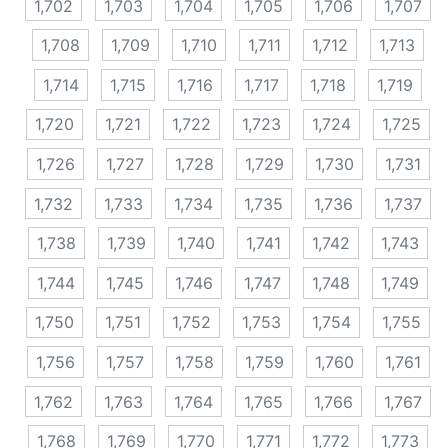
1,702
1,703
1,704
1,705
1,706
1,707
1,708
1,709
1,710
1,711
1,712
1,713
1,714
1,715
1,716
1,717
1,718
1,719
1,720
1,721
1,722
1,723
1,724
1,725
1,726
1,727
1,728
1,729
1,730
1,731
1,732
1,733
1,734
1,735
1,736
1,737
1,738
1,739
1,740
1,741
1,742
1,743
1,744
1,745
1,746
1,747
1,748
1,749
1,750
1,751
1,752
1,753
1,754
1,755
1,756
1,757
1,758
1,759
1,760
1,761
1,762
1,763
1,764
1,765
1,766
1,767
1,768
1,769
1,770
1,771
1,772
1,773