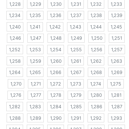
1,228
1,229
1,230
1,231
1,232
1,233
1,234
1,235
1,236
1,237
1,238
1,239
1,240
1,241
1,242
1,243
1,244
1,245
1,246
1,247
1,248
1,249
1,250
1,251
1,252
1,253
1,254
1,255
1,256
1,257
1,258
1,259
1,260
1,261
1,262
1,263
1,264
1,265
1,266
1,267
1,268
1,269
1,270
1,271
1,272
1,273
1,274
1,275
1,276
1,277
1,278
1,279
1,280
1,281
1,282
1,283
1,284
1,285
1,286
1,287
1,288
1,289
1,290
1,291
1,292
1,293