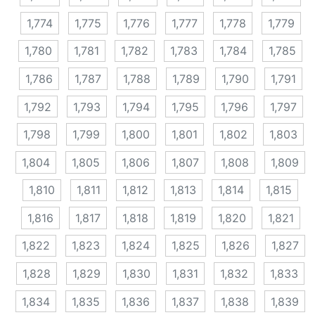
1,774
1,775
1,776
1,777
1,778
1,779
1,780
1,781
1,782
1,783
1,784
1,785
1,786
1,787
1,788
1,789
1,790
1,791
1,792
1,793
1,794
1,795
1,796
1,797
1,798
1,799
1,800
1,801
1,802
1,803
1,804
1,805
1,806
1,807
1,808
1,809
1,810
1,811
1,812
1,813
1,814
1,815
1,816
1,817
1,818
1,819
1,820
1,821
1,822
1,823
1,824
1,825
1,826
1,827
1,828
1,829
1,830
1,831
1,832
1,833
1,834
1,835
1,836
1,837
1,838
1,839