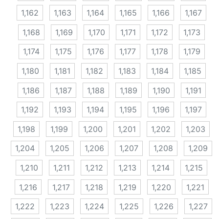
1,162
1,163
1,164
1,165
1,166
1,167
1,168
1,169
1,170
1,171
1,172
1,173
1,174
1,175
1,176
1,177
1,178
1,179
1,180
1,181
1,182
1,183
1,184
1,185
1,186
1,187
1,188
1,189
1,190
1,191
1,192
1,193
1,194
1,195
1,196
1,197
1,198
1,199
1,200
1,201
1,202
1,203
1,204
1,205
1,206
1,207
1,208
1,209
1,210
1,211
1,212
1,213
1,214
1,215
1,216
1,217
1,218
1,219
1,220
1,221
1,222
1,223
1,224
1,225
1,226
1,227