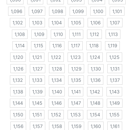
1,096
1,097
1,098
1,099
1,100
1,101
1,102
1,103
1,104
1,105
1,106
1,107
1,108
1,109
1,110
1,111
1,112
1,113
1,114
1,115
1,116
1,117
1,118
1,119
1,120
1,121
1,122
1,123
1,124
1,125
1,126
1,127
1,128
1,129
1,130
1,131
1,132
1,133
1,134
1,135
1,136
1,137
1,138
1,139
1,140
1,141
1,142
1,143
1,144
1,145
1,146
1,147
1,148
1,149
1,150
1,151
1,152
1,153
1,154
1,155
1,156
1,157
1,158
1,159
1,160
1,161