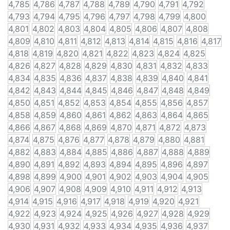
4,785
4,786
4,787
4,788
4,789
4,790
4,791
4,792
4,793
4,794
4,795
4,796
4,797
4,798
4,799
4,800
4,801
4,802
4,803
4,804
4,805
4,806
4,807
4,808
4,809
4,810
4,811
4,812
4,813
4,814
4,815
4,816
4,817
4,818
4,819
4,820
4,821
4,822
4,823
4,824
4,825
4,826
4,827
4,828
4,829
4,830
4,831
4,832
4,833
4,834
4,835
4,836
4,837
4,838
4,839
4,840
4,841
4,842
4,843
4,844
4,845
4,846
4,847
4,848
4,849
4,850
4,851
4,852
4,853
4,854
4,855
4,856
4,857
4,858
4,859
4,860
4,861
4,862
4,863
4,864
4,865
4,866
4,867
4,868
4,869
4,870
4,871
4,872
4,873
4,874
4,875
4,876
4,877
4,878
4,879
4,880
4,881
4,882
4,883
4,884
4,885
4,886
4,887
4,888
4,889
4,890
4,891
4,892
4,893
4,894
4,895
4,896
4,897
4,898
4,899
4,900
4,901
4,902
4,903
4,904
4,905
4,906
4,907
4,908
4,909
4,910
4,911
4,912
4,913
4,914
4,915
4,916
4,917
4,918
4,919
4,920
4,921
4,922
4,923
4,924
4,925
4,926
4,927
4,928
4,929
4,930
4,931
4,932
4,933
4,934
4,935
4,936
4,937