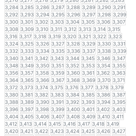
3,276
3,277
3,278
3,279
3,280
3,281
3,282
3,283
3,284
3,285
3,286
3,287
3,288
3,289
3,290
3,291
3,292
3,293
3,294
3,295
3,296
3,297
3,298
3,299
3,300
3,301
3,302
3,303
3,304
3,305
3,306
3,307
3,308
3,309
3,310
3,311
3,312
3,313
3,314
3,315
3,316
3,317
3,318
3,319
3,320
3,321
3,322
3,323
3,324
3,325
3,326
3,327
3,328
3,329
3,330
3,331
3,332
3,333
3,334
3,335
3,336
3,337
3,338
3,339
3,340
3,341
3,342
3,343
3,344
3,345
3,346
3,347
3,348
3,349
3,350
3,351
3,352
3,353
3,354
3,355
3,356
3,357
3,358
3,359
3,360
3,361
3,362
3,363
3,364
3,365
3,366
3,367
3,368
3,369
3,370
3,371
3,372
3,373
3,374
3,375
3,376
3,377
3,378
3,379
3,380
3,381
3,382
3,383
3,384
3,385
3,386
3,387
3,388
3,389
3,390
3,391
3,392
3,393
3,394
3,395
3,396
3,397
3,398
3,399
3,400
3,401
3,402
3,403
3,404
3,405
3,406
3,407
3,408
3,409
3,410
3,411
3,412
3,413
3,414
3,415
3,416
3,417
3,418
3,419
3,420
3,421
3,422
3,423
3,424
3,425
3,426
3,427