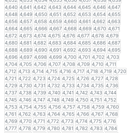
4,632
4,633
4,634
4,635
4,636
4,637
4,638
4,639
4,640
4,641
4,642
4,643
4,644
4,645
4,646
4,647
4,648
4,649
4,650
4,651
4,652
4,653
4,654
4,655
4,656
4,657
4,658
4,659
4,660
4,661
4,662
4,663
4,664
4,665
4,666
4,667
4,668
4,669
4,670
4,671
4,672
4,673
4,674
4,675
4,676
4,677
4,678
4,679
4,680
4,681
4,682
4,683
4,684
4,685
4,686
4,687
4,688
4,689
4,690
4,691
4,692
4,693
4,694
4,695
4,696
4,697
4,698
4,699
4,700
4,701
4,702
4,703
4,704
4,705
4,706
4,707
4,708
4,709
4,710
4,711
4,712
4,713
4,714
4,715
4,716
4,717
4,718
4,719
4,720
4,721
4,722
4,723
4,724
4,725
4,726
4,727
4,728
4,729
4,730
4,731
4,732
4,733
4,734
4,735
4,736
4,737
4,738
4,739
4,740
4,741
4,742
4,743
4,744
4,745
4,746
4,747
4,748
4,749
4,750
4,751
4,752
4,753
4,754
4,755
4,756
4,757
4,758
4,759
4,760
4,761
4,762
4,763
4,764
4,765
4,766
4,767
4,768
4,769
4,770
4,771
4,772
4,773
4,774
4,775
4,776
4,777
4,778
4,779
4,780
4,781
4,782
4,783
4,784