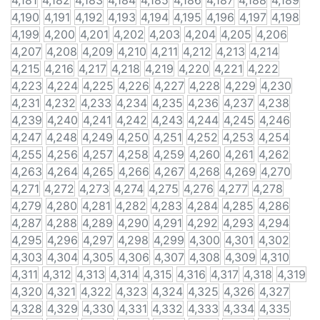
4,181
4,182
4,183
4,184
4,185
4,186
4,187
4,188
4,189
4,190
4,191
4,192
4,193
4,194
4,195
4,196
4,197
4,198
4,199
4,200
4,201
4,202
4,203
4,204
4,205
4,206
4,207
4,208
4,209
4,210
4,211
4,212
4,213
4,214
4,215
4,216
4,217
4,218
4,219
4,220
4,221
4,222
4,223
4,224
4,225
4,226
4,227
4,228
4,229
4,230
4,231
4,232
4,233
4,234
4,235
4,236
4,237
4,238
4,239
4,240
4,241
4,242
4,243
4,244
4,245
4,246
4,247
4,248
4,249
4,250
4,251
4,252
4,253
4,254
4,255
4,256
4,257
4,258
4,259
4,260
4,261
4,262
4,263
4,264
4,265
4,266
4,267
4,268
4,269
4,270
4,271
4,272
4,273
4,274
4,275
4,276
4,277
4,278
4,279
4,280
4,281
4,282
4,283
4,284
4,285
4,286
4,287
4,288
4,289
4,290
4,291
4,292
4,293
4,294
4,295
4,296
4,297
4,298
4,299
4,300
4,301
4,302
4,303
4,304
4,305
4,306
4,307
4,308
4,309
4,310
4,311
4,312
4,313
4,314
4,315
4,316
4,317
4,318
4,319
4,320
4,321
4,322
4,323
4,324
4,325
4,326
4,327
4,328
4,329
4,330
4,331
4,332
4,333
4,334
4,335