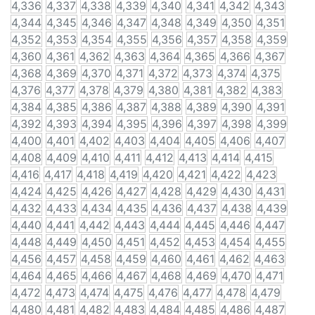
4,336
4,337
4,338
4,339
4,340
4,341
4,342
4,343
4,344
4,345
4,346
4,347
4,348
4,349
4,350
4,351
4,352
4,353
4,354
4,355
4,356
4,357
4,358
4,359
4,360
4,361
4,362
4,363
4,364
4,365
4,366
4,367
4,368
4,369
4,370
4,371
4,372
4,373
4,374
4,375
4,376
4,377
4,378
4,379
4,380
4,381
4,382
4,383
4,384
4,385
4,386
4,387
4,388
4,389
4,390
4,391
4,392
4,393
4,394
4,395
4,396
4,397
4,398
4,399
4,400
4,401
4,402
4,403
4,404
4,405
4,406
4,407
4,408
4,409
4,410
4,411
4,412
4,413
4,414
4,415
4,416
4,417
4,418
4,419
4,420
4,421
4,422
4,423
4,424
4,425
4,426
4,427
4,428
4,429
4,430
4,431
4,432
4,433
4,434
4,435
4,436
4,437
4,438
4,439
4,440
4,441
4,442
4,443
4,444
4,445
4,446
4,447
4,448
4,449
4,450
4,451
4,452
4,453
4,454
4,455
4,456
4,457
4,458
4,459
4,460
4,461
4,462
4,463
4,464
4,465
4,466
4,467
4,468
4,469
4,470
4,471
4,472
4,473
4,474
4,475
4,476
4,477
4,478
4,479
4,480
4,481
4,482
4,483
4,484
4,485
4,486
4,487