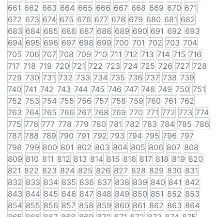
661
662
663
664
665
666
667
668
669
670
671
672
673
674
675
676
677
678
679
680
681
682
683
684
685
686
687
688
689
690
691
692
693
694
695
696
697
698
699
700
701
702
703
704
705
706
707
708
709
710
711
712
713
714
715
716
717
718
719
720
721
722
723
724
725
726
727
728
729
730
731
732
733
734
735
736
737
738
739
740
741
742
743
744
745
746
747
748
749
750
751
752
753
754
755
756
757
758
759
760
761
762
763
764
765
766
767
768
769
770
771
772
773
774
775
776
777
778
779
780
781
782
783
784
785
786
787
788
789
790
791
792
793
794
795
796
797
798
799
800
801
802
803
804
805
806
807
808
809
810
811
812
813
814
815
816
817
818
819
820
821
822
823
824
825
826
827
828
829
830
831
832
833
834
835
836
837
838
839
840
841
842
843
844
845
846
847
848
849
850
851
852
853
854
855
856
857
858
859
860
861
862
863
864