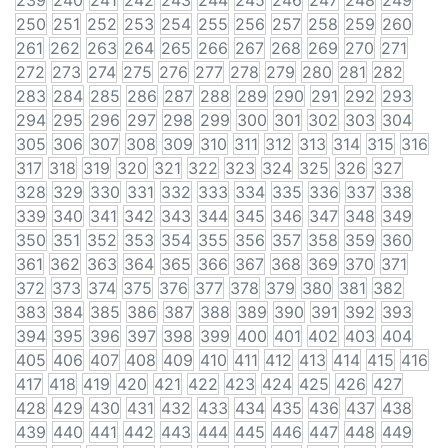
239
240
241
242
243
244
245
246
247
248
249
250
251
252
253
254
255
256
257
258
259
260
261
262
263
264
265
266
267
268
269
270
271
272
273
274
275
276
277
278
279
280
281
282
283
284
285
286
287
288
289
290
291
292
293
294
295
296
297
298
299
300
301
302
303
304
305
306
307
308
309
310
311
312
313
314
315
316
317
318
319
320
321
322
323
324
325
326
327
328
329
330
331
332
333
334
335
336
337
338
339
340
341
342
343
344
345
346
347
348
349
350
351
352
353
354
355
356
357
358
359
360
361
362
363
364
365
366
367
368
369
370
371
372
373
374
375
376
377
378
379
380
381
382
383
384
385
386
387
388
389
390
391
392
393
394
395
396
397
398
399
400
401
402
403
404
405
406
407
408
409
410
411
412
413
414
415
416
417
418
419
420
421
422
423
424
425
426
427
428
429
430
431
432
433
434
435
436
437
438
439
440
441
442
443
444
445
446
447
448
449