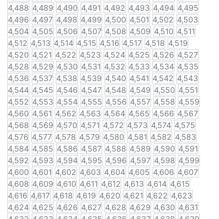
4,488
4,489
4,490
4,491
4,492
4,493
4,494
4,495
4,496
4,497
4,498
4,499
4,500
4,501
4,502
4,503
4,504
4,505
4,506
4,507
4,508
4,509
4,510
4,511
4,512
4,513
4,514
4,515
4,516
4,517
4,518
4,519
4,520
4,521
4,522
4,523
4,524
4,525
4,526
4,527
4,528
4,529
4,530
4,531
4,532
4,533
4,534
4,535
4,536
4,537
4,538
4,539
4,540
4,541
4,542
4,543
4,544
4,545
4,546
4,547
4,548
4,549
4,550
4,551
4,552
4,553
4,554
4,555
4,556
4,557
4,558
4,559
4,560
4,561
4,562
4,563
4,564
4,565
4,566
4,567
4,568
4,569
4,570
4,571
4,572
4,573
4,574
4,575
4,576
4,577
4,578
4,579
4,580
4,581
4,582
4,583
4,584
4,585
4,586
4,587
4,588
4,589
4,590
4,591
4,592
4,593
4,594
4,595
4,596
4,597
4,598
4,599
4,600
4,601
4,602
4,603
4,604
4,605
4,606
4,607
4,608
4,609
4,610
4,611
4,612
4,613
4,614
4,615
4,616
4,617
4,618
4,619
4,620
4,621
4,622
4,623
4,624
4,625
4,626
4,627
4,628
4,629
4,630
4,631