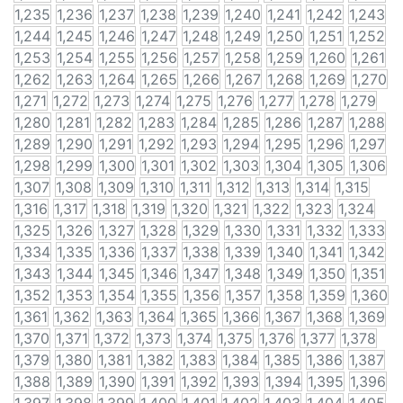
1,235
1,236
1,237
1,238
1,239
1,240
1,241
1,242
1,243
1,244
1,245
1,246
1,247
1,248
1,249
1,250
1,251
1,252
1,253
1,254
1,255
1,256
1,257
1,258
1,259
1,260
1,261
1,262
1,263
1,264
1,265
1,266
1,267
1,268
1,269
1,270
1,271
1,272
1,273
1,274
1,275
1,276
1,277
1,278
1,279
1,280
1,281
1,282
1,283
1,284
1,285
1,286
1,287
1,288
1,289
1,290
1,291
1,292
1,293
1,294
1,295
1,296
1,297
1,298
1,299
1,300
1,301
1,302
1,303
1,304
1,305
1,306
1,307
1,308
1,309
1,310
1,311
1,312
1,313
1,314
1,315
1,316
1,317
1,318
1,319
1,320
1,321
1,322
1,323
1,324
1,325
1,326
1,327
1,328
1,329
1,330
1,331
1,332
1,333
1,334
1,335
1,336
1,337
1,338
1,339
1,340
1,341
1,342
1,343
1,344
1,345
1,346
1,347
1,348
1,349
1,350
1,351
1,352
1,353
1,354
1,355
1,356
1,357
1,358
1,359
1,360
1,361
1,362
1,363
1,364
1,365
1,366
1,367
1,368
1,369
1,370
1,371
1,372
1,373
1,374
1,375
1,376
1,377
1,378
1,379
1,380
1,381
1,382
1,383
1,384
1,385
1,386
1,387
1,388
1,389
1,390
1,391
1,392
1,393
1,394
1,395
1,396