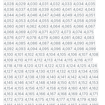
4,028
4,029
4,030
4,031
4,032
4,033
4,034
4,035
4,036
4,037
4,038
4,039
4,040
4,041
4,042
4,043
4,044
4,045
4,046
4,047
4,048
4,049
4,050
4,051
4,052
4,053
4,054
4,055
4,056
4,057
4,058
4,059
4,060
4,061
4,062
4,063
4,064
4,065
4,066
4,067
4,068
4,069
4,070
4,071
4,072
4,073
4,074
4,075
4,076
4,077
4,078
4,079
4,080
4,081
4,082
4,083
4,084
4,085
4,086
4,087
4,088
4,089
4,090
4,091
4,092
4,093
4,094
4,095
4,096
4,097
4,098
4,099
4,100
4,101
4,102
4,103
4,104
4,105
4,106
4,107
4,108
4,109
4,110
4,111
4,112
4,113
4,114
4,115
4,116
4,117
4,118
4,119
4,120
4,121
4,122
4,123
4,124
4,125
4,126
4,127
4,128
4,129
4,130
4,131
4,132
4,133
4,134
4,135
4,136
4,137
4,138
4,139
4,140
4,141
4,142
4,143
4,144
4,145
4,146
4,147
4,148
4,149
4,150
4,151
4,152
4,153
4,154
4,155
4,156
4,157
4,158
4,159
4,160
4,161
4,162
4,163
4,164
4,165
4,166
4,167
4,168
4,169
4,170
4,171
4,172
4,173
4,174
4,175
4,176
4,177
4,178
4,179
4,180