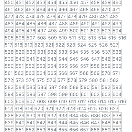
450
451
452
453
454
455
456
457
458
459
460
461
462
463
464
465
466
467
468
469
470
471
472
473
474
475
476
477
478
479
480
481
482
483
484
485
486
487
488
489
490
491
492
493
494
495
496
497
498
499
500
501
502
503
504
505
506
507
508
509
510
511
512
513
514
515
516
517
518
519
520
521
522
523
524
525
526
527
528
529
530
531
532
533
534
535
536
537
538
539
540
541
542
543
544
545
546
547
548
549
550
551
552
553
554
555
556
557
558
559
560
561
562
563
564
565
566
567
568
569
570
571
572
573
574
575
576
577
578
579
580
581
582
583
584
585
586
587
588
589
590
591
592
593
594
595
596
597
598
599
600
601
602
603
604
605
606
607
608
609
610
611
612
613
614
615
616
617
618
619
620
621
622
623
624
625
626
627
628
629
630
631
632
633
634
635
636
637
638
639
640
641
642
643
644
645
646
647
648
649
650
651
652
653
654
655
656
657
658
659
660