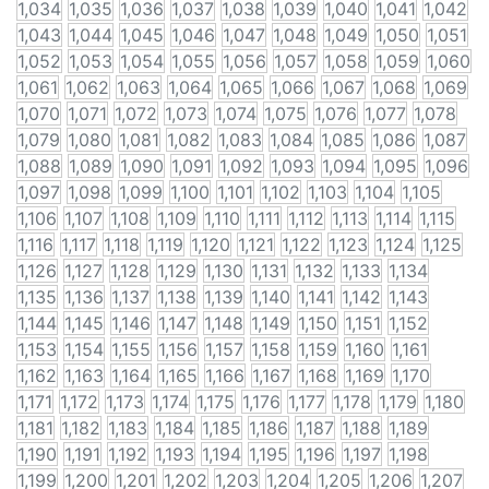
1,034
1,035
1,036
1,037
1,038
1,039
1,040
1,041
1,042
1,043
1,044
1,045
1,046
1,047
1,048
1,049
1,050
1,051
1,052
1,053
1,054
1,055
1,056
1,057
1,058
1,059
1,060
1,061
1,062
1,063
1,064
1,065
1,066
1,067
1,068
1,069
1,070
1,071
1,072
1,073
1,074
1,075
1,076
1,077
1,078
1,079
1,080
1,081
1,082
1,083
1,084
1,085
1,086
1,087
1,088
1,089
1,090
1,091
1,092
1,093
1,094
1,095
1,096
1,097
1,098
1,099
1,100
1,101
1,102
1,103
1,104
1,105
1,106
1,107
1,108
1,109
1,110
1,111
1,112
1,113
1,114
1,115
1,116
1,117
1,118
1,119
1,120
1,121
1,122
1,123
1,124
1,125
1,126
1,127
1,128
1,129
1,130
1,131
1,132
1,133
1,134
1,135
1,136
1,137
1,138
1,139
1,140
1,141
1,142
1,143
1,144
1,145
1,146
1,147
1,148
1,149
1,150
1,151
1,152
1,153
1,154
1,155
1,156
1,157
1,158
1,159
1,160
1,161
1,162
1,163
1,164
1,165
1,166
1,167
1,168
1,169
1,170
1,171
1,172
1,173
1,174
1,175
1,176
1,177
1,178
1,179
1,180
1,181
1,182
1,183
1,184
1,185
1,186
1,187
1,188
1,189
1,190
1,191
1,192
1,193
1,194
1,195
1,196
1,197
1,198
1,199
1,200
1,201
1,202
1,203
1,204
1,205
1,206
1,207