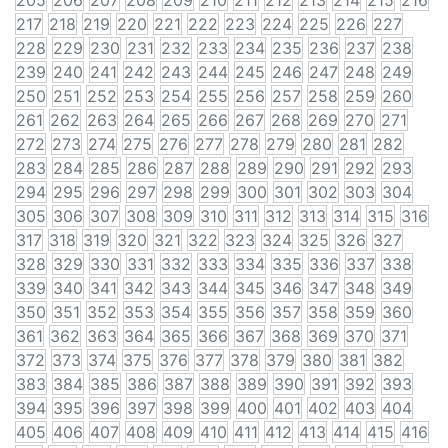
205
206
207
208
209
210
211
212
213
214
215
216
217
218
219
220
221
222
223
224
225
226
227
228
229
230
231
232
233
234
235
236
237
238
239
240
241
242
243
244
245
246
247
248
249
250
251
252
253
254
255
256
257
258
259
260
261
262
263
264
265
266
267
268
269
270
271
272
273
274
275
276
277
278
279
280
281
282
283
284
285
286
287
288
289
290
291
292
293
294
295
296
297
298
299
300
301
302
303
304
305
306
307
308
309
310
311
312
313
314
315
316
317
318
319
320
321
322
323
324
325
326
327
328
329
330
331
332
333
334
335
336
337
338
339
340
341
342
343
344
345
346
347
348
349
350
351
352
353
354
355
356
357
358
359
360
361
362
363
364
365
366
367
368
369
370
371
372
373
374
375
376
377
378
379
380
381
382
383
384
385
386
387
388
389
390
391
392
393
394
395
396
397
398
399
400
401
402
403
404
405
406
407
408
409
410
411
412
413
414
415
416