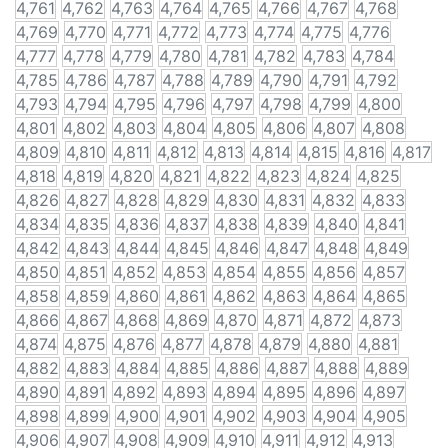
4,761
4,762
4,763
4,764
4,765
4,766
4,767
4,768
4,769
4,770
4,771
4,772
4,773
4,774
4,775
4,776
4,777
4,778
4,779
4,780
4,781
4,782
4,783
4,784
4,785
4,786
4,787
4,788
4,789
4,790
4,791
4,792
4,793
4,794
4,795
4,796
4,797
4,798
4,799
4,800
4,801
4,802
4,803
4,804
4,805
4,806
4,807
4,808
4,809
4,810
4,811
4,812
4,813
4,814
4,815
4,816
4,817
4,818
4,819
4,820
4,821
4,822
4,823
4,824
4,825
4,826
4,827
4,828
4,829
4,830
4,831
4,832
4,833
4,834
4,835
4,836
4,837
4,838
4,839
4,840
4,841
4,842
4,843
4,844
4,845
4,846
4,847
4,848
4,849
4,850
4,851
4,852
4,853
4,854
4,855
4,856
4,857
4,858
4,859
4,860
4,861
4,862
4,863
4,864
4,865
4,866
4,867
4,868
4,869
4,870
4,871
4,872
4,873
4,874
4,875
4,876
4,877
4,878
4,879
4,880
4,881
4,882
4,883
4,884
4,885
4,886
4,887
4,888
4,889
4,890
4,891
4,892
4,893
4,894
4,895
4,896
4,897
4,898
4,899
4,900
4,901
4,902
4,903
4,904
4,905
4,906
4,907
4,908
4,909
4,910
4,911
4,912
4,913