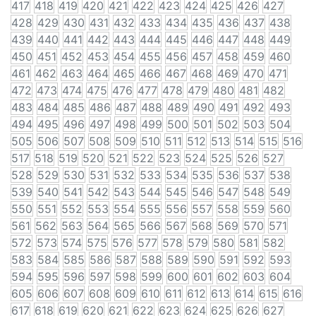
417
418
419
420
421
422
423
424
425
426
427
428
429
430
431
432
433
434
435
436
437
438
439
440
441
442
443
444
445
446
447
448
449
450
451
452
453
454
455
456
457
458
459
460
461
462
463
464
465
466
467
468
469
470
471
472
473
474
475
476
477
478
479
480
481
482
483
484
485
486
487
488
489
490
491
492
493
494
495
496
497
498
499
500
501
502
503
504
505
506
507
508
509
510
511
512
513
514
515
516
517
518
519
520
521
522
523
524
525
526
527
528
529
530
531
532
533
534
535
536
537
538
539
540
541
542
543
544
545
546
547
548
549
550
551
552
553
554
555
556
557
558
559
560
561
562
563
564
565
566
567
568
569
570
571
572
573
574
575
576
577
578
579
580
581
582
583
584
585
586
587
588
589
590
591
592
593
594
595
596
597
598
599
600
601
602
603
604
605
606
607
608
609
610
611
612
613
614
615
616
617
618
619
620
621
622
623
624
625
626
627