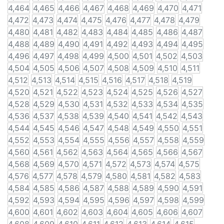
4,464
4,465
4,466
4,467
4,468
4,469
4,470
4,471
4,472
4,473
4,474
4,475
4,476
4,477
4,478
4,479
4,480
4,481
4,482
4,483
4,484
4,485
4,486
4,487
4,488
4,489
4,490
4,491
4,492
4,493
4,494
4,495
4,496
4,497
4,498
4,499
4,500
4,501
4,502
4,503
4,504
4,505
4,506
4,507
4,508
4,509
4,510
4,511
4,512
4,513
4,514
4,515
4,516
4,517
4,518
4,519
4,520
4,521
4,522
4,523
4,524
4,525
4,526
4,527
4,528
4,529
4,530
4,531
4,532
4,533
4,534
4,535
4,536
4,537
4,538
4,539
4,540
4,541
4,542
4,543
4,544
4,545
4,546
4,547
4,548
4,549
4,550
4,551
4,552
4,553
4,554
4,555
4,556
4,557
4,558
4,559
4,560
4,561
4,562
4,563
4,564
4,565
4,566
4,567
4,568
4,569
4,570
4,571
4,572
4,573
4,574
4,575
4,576
4,577
4,578
4,579
4,580
4,581
4,582
4,583
4,584
4,585
4,586
4,587
4,588
4,589
4,590
4,591
4,592
4,593
4,594
4,595
4,596
4,597
4,598
4,599
4,600
4,601
4,602
4,603
4,604
4,605
4,606
4,607