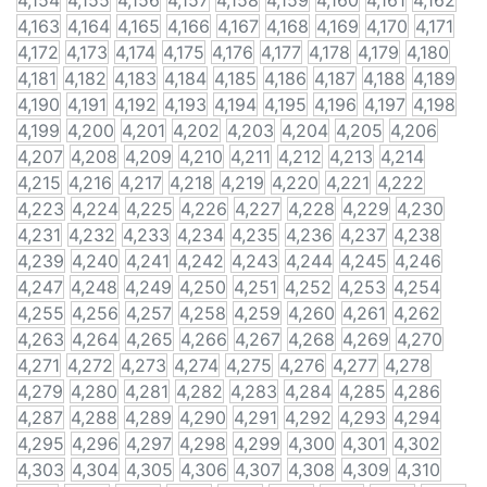
4,154
4,155
4,156
4,157
4,158
4,159
4,160
4,161
4,162
4,163
4,164
4,165
4,166
4,167
4,168
4,169
4,170
4,171
4,172
4,173
4,174
4,175
4,176
4,177
4,178
4,179
4,180
4,181
4,182
4,183
4,184
4,185
4,186
4,187
4,188
4,189
4,190
4,191
4,192
4,193
4,194
4,195
4,196
4,197
4,198
4,199
4,200
4,201
4,202
4,203
4,204
4,205
4,206
4,207
4,208
4,209
4,210
4,211
4,212
4,213
4,214
4,215
4,216
4,217
4,218
4,219
4,220
4,221
4,222
4,223
4,224
4,225
4,226
4,227
4,228
4,229
4,230
4,231
4,232
4,233
4,234
4,235
4,236
4,237
4,238
4,239
4,240
4,241
4,242
4,243
4,244
4,245
4,246
4,247
4,248
4,249
4,250
4,251
4,252
4,253
4,254
4,255
4,256
4,257
4,258
4,259
4,260
4,261
4,262
4,263
4,264
4,265
4,266
4,267
4,268
4,269
4,270
4,271
4,272
4,273
4,274
4,275
4,276
4,277
4,278
4,279
4,280
4,281
4,282
4,283
4,284
4,285
4,286
4,287
4,288
4,289
4,290
4,291
4,292
4,293
4,294
4,295
4,296
4,297
4,298
4,299
4,300
4,301
4,302
4,303
4,304
4,305
4,306
4,307
4,308
4,309
4,310