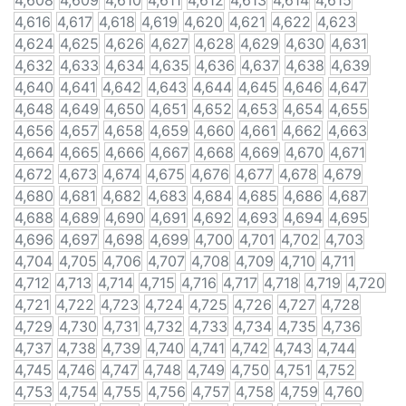
4,608
4,609
4,610
4,611
4,612
4,613
4,614
4,615
4,616
4,617
4,618
4,619
4,620
4,621
4,622
4,623
4,624
4,625
4,626
4,627
4,628
4,629
4,630
4,631
4,632
4,633
4,634
4,635
4,636
4,637
4,638
4,639
4,640
4,641
4,642
4,643
4,644
4,645
4,646
4,647
4,648
4,649
4,650
4,651
4,652
4,653
4,654
4,655
4,656
4,657
4,658
4,659
4,660
4,661
4,662
4,663
4,664
4,665
4,666
4,667
4,668
4,669
4,670
4,671
4,672
4,673
4,674
4,675
4,676
4,677
4,678
4,679
4,680
4,681
4,682
4,683
4,684
4,685
4,686
4,687
4,688
4,689
4,690
4,691
4,692
4,693
4,694
4,695
4,696
4,697
4,698
4,699
4,700
4,701
4,702
4,703
4,704
4,705
4,706
4,707
4,708
4,709
4,710
4,711
4,712
4,713
4,714
4,715
4,716
4,717
4,718
4,719
4,720
4,721
4,722
4,723
4,724
4,725
4,726
4,727
4,728
4,729
4,730
4,731
4,732
4,733
4,734
4,735
4,736
4,737
4,738
4,739
4,740
4,741
4,742
4,743
4,744
4,745
4,746
4,747
4,748
4,749
4,750
4,751
4,752
4,753
4,754
4,755
4,756
4,757
4,758
4,759
4,760