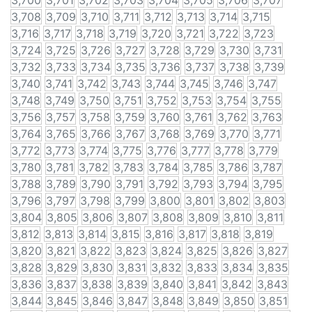
3,700
3,701
3,702
3,703
3,704
3,705
3,706
3,707
3,708
3,709
3,710
3,711
3,712
3,713
3,714
3,715
3,716
3,717
3,718
3,719
3,720
3,721
3,722
3,723
3,724
3,725
3,726
3,727
3,728
3,729
3,730
3,731
3,732
3,733
3,734
3,735
3,736
3,737
3,738
3,739
3,740
3,741
3,742
3,743
3,744
3,745
3,746
3,747
3,748
3,749
3,750
3,751
3,752
3,753
3,754
3,755
3,756
3,757
3,758
3,759
3,760
3,761
3,762
3,763
3,764
3,765
3,766
3,767
3,768
3,769
3,770
3,771
3,772
3,773
3,774
3,775
3,776
3,777
3,778
3,779
3,780
3,781
3,782
3,783
3,784
3,785
3,786
3,787
3,788
3,789
3,790
3,791
3,792
3,793
3,794
3,795
3,796
3,797
3,798
3,799
3,800
3,801
3,802
3,803
3,804
3,805
3,806
3,807
3,808
3,809
3,810
3,811
3,812
3,813
3,814
3,815
3,816
3,817
3,818
3,819
3,820
3,821
3,822
3,823
3,824
3,825
3,826
3,827
3,828
3,829
3,830
3,831
3,832
3,833
3,834
3,835
3,836
3,837
3,838
3,839
3,840
3,841
3,842
3,843
3,844
3,845
3,846
3,847
3,848
3,849
3,850
3,851