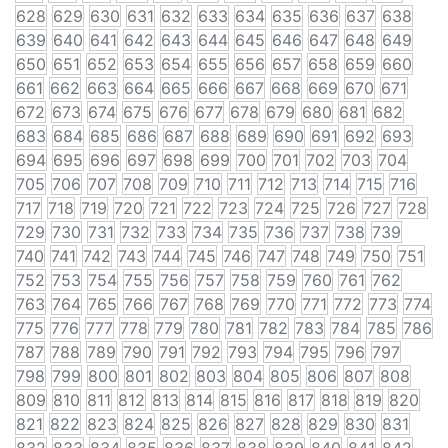
628
629
630
631
632
633
634
635
636
637
638
639
640
641
642
643
644
645
646
647
648
649
650
651
652
653
654
655
656
657
658
659
660
661
662
663
664
665
666
667
668
669
670
671
672
673
674
675
676
677
678
679
680
681
682
683
684
685
686
687
688
689
690
691
692
693
694
695
696
697
698
699
700
701
702
703
704
705
706
707
708
709
710
711
712
713
714
715
716
717
718
719
720
721
722
723
724
725
726
727
728
729
730
731
732
733
734
735
736
737
738
739
740
741
742
743
744
745
746
747
748
749
750
751
752
753
754
755
756
757
758
759
760
761
762
763
764
765
766
767
768
769
770
771
772
773
774
775
776
777
778
779
780
781
782
783
784
785
786
787
788
789
790
791
792
793
794
795
796
797
798
799
800
801
802
803
804
805
806
807
808
809
810
811
812
813
814
815
816
817
818
819
820
821
822
823
824
825
826
827
828
829
830
831