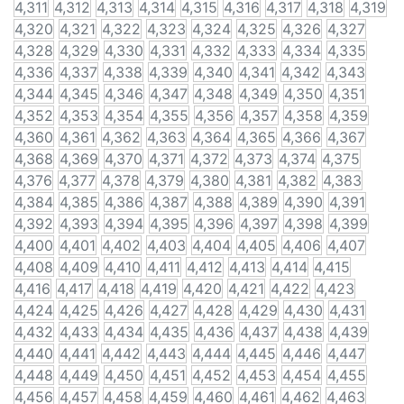
4,311
4,312
4,313
4,314
4,315
4,316
4,317
4,318
4,319
4,320
4,321
4,322
4,323
4,324
4,325
4,326
4,327
4,328
4,329
4,330
4,331
4,332
4,333
4,334
4,335
4,336
4,337
4,338
4,339
4,340
4,341
4,342
4,343
4,344
4,345
4,346
4,347
4,348
4,349
4,350
4,351
4,352
4,353
4,354
4,355
4,356
4,357
4,358
4,359
4,360
4,361
4,362
4,363
4,364
4,365
4,366
4,367
4,368
4,369
4,370
4,371
4,372
4,373
4,374
4,375
4,376
4,377
4,378
4,379
4,380
4,381
4,382
4,383
4,384
4,385
4,386
4,387
4,388
4,389
4,390
4,391
4,392
4,393
4,394
4,395
4,396
4,397
4,398
4,399
4,400
4,401
4,402
4,403
4,404
4,405
4,406
4,407
4,408
4,409
4,410
4,411
4,412
4,413
4,414
4,415
4,416
4,417
4,418
4,419
4,420
4,421
4,422
4,423
4,424
4,425
4,426
4,427
4,428
4,429
4,430
4,431
4,432
4,433
4,434
4,435
4,436
4,437
4,438
4,439
4,440
4,441
4,442
4,443
4,444
4,445
4,446
4,447
4,448
4,449
4,450
4,451
4,452
4,453
4,454
4,455
4,456
4,457
4,458
4,459
4,460
4,461
4,462
4,463