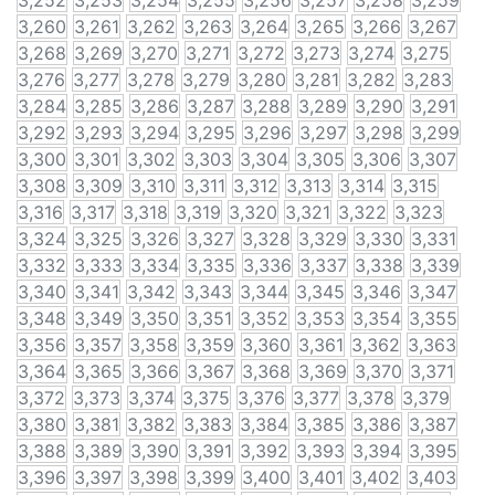
3,252
3,253
3,254
3,255
3,256
3,257
3,258
3,259
3,260
3,261
3,262
3,263
3,264
3,265
3,266
3,267
3,268
3,269
3,270
3,271
3,272
3,273
3,274
3,275
3,276
3,277
3,278
3,279
3,280
3,281
3,282
3,283
3,284
3,285
3,286
3,287
3,288
3,289
3,290
3,291
3,292
3,293
3,294
3,295
3,296
3,297
3,298
3,299
3,300
3,301
3,302
3,303
3,304
3,305
3,306
3,307
3,308
3,309
3,310
3,311
3,312
3,313
3,314
3,315
3,316
3,317
3,318
3,319
3,320
3,321
3,322
3,323
3,324
3,325
3,326
3,327
3,328
3,329
3,330
3,331
3,332
3,333
3,334
3,335
3,336
3,337
3,338
3,339
3,340
3,341
3,342
3,343
3,344
3,345
3,346
3,347
3,348
3,349
3,350
3,351
3,352
3,353
3,354
3,355
3,356
3,357
3,358
3,359
3,360
3,361
3,362
3,363
3,364
3,365
3,366
3,367
3,368
3,369
3,370
3,371
3,372
3,373
3,374
3,375
3,376
3,377
3,378
3,379
3,380
3,381
3,382
3,383
3,384
3,385
3,386
3,387
3,388
3,389
3,390
3,391
3,392
3,393
3,394
3,395
3,396
3,397
3,398
3,399
3,400
3,401
3,402
3,403