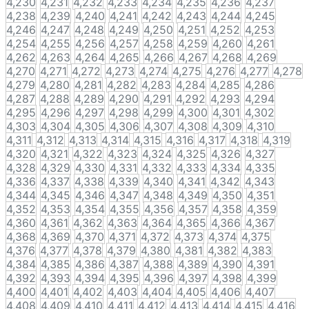
4,230
4,231
4,232
4,233
4,234
4,235
4,236
4,237
4,238
4,239
4,240
4,241
4,242
4,243
4,244
4,245
4,246
4,247
4,248
4,249
4,250
4,251
4,252
4,253
4,254
4,255
4,256
4,257
4,258
4,259
4,260
4,261
4,262
4,263
4,264
4,265
4,266
4,267
4,268
4,269
4,270
4,271
4,272
4,273
4,274
4,275
4,276
4,277
4,278
4,279
4,280
4,281
4,282
4,283
4,284
4,285
4,286
4,287
4,288
4,289
4,290
4,291
4,292
4,293
4,294
4,295
4,296
4,297
4,298
4,299
4,300
4,301
4,302
4,303
4,304
4,305
4,306
4,307
4,308
4,309
4,310
4,311
4,312
4,313
4,314
4,315
4,316
4,317
4,318
4,319
4,320
4,321
4,322
4,323
4,324
4,325
4,326
4,327
4,328
4,329
4,330
4,331
4,332
4,333
4,334
4,335
4,336
4,337
4,338
4,339
4,340
4,341
4,342
4,343
4,344
4,345
4,346
4,347
4,348
4,349
4,350
4,351
4,352
4,353
4,354
4,355
4,356
4,357
4,358
4,359
4,360
4,361
4,362
4,363
4,364
4,365
4,366
4,367
4,368
4,369
4,370
4,371
4,372
4,373
4,374
4,375
4,376
4,377
4,378
4,379
4,380
4,381
4,382
4,383
4,384
4,385
4,386
4,387
4,388
4,389
4,390
4,391
4,392
4,393
4,394
4,395
4,396
4,397
4,398
4,399
4,400
4,401
4,402
4,403
4,404
4,405
4,406
4,407
4,408
4,409
4,410
4,411
4,412
4,413
4,414
4,415
4,416