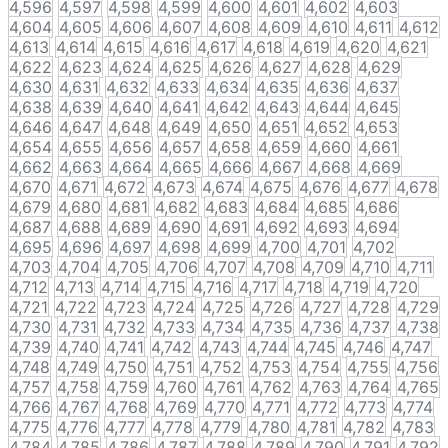
4,596
4,597
4,598
4,599
4,600
4,601
4,602
4,603
4,604
4,605
4,606
4,607
4,608
4,609
4,610
4,611
4,612
4,613
4,614
4,615
4,616
4,617
4,618
4,619
4,620
4,621
4,622
4,623
4,624
4,625
4,626
4,627
4,628
4,629
4,630
4,631
4,632
4,633
4,634
4,635
4,636
4,637
4,638
4,639
4,640
4,641
4,642
4,643
4,644
4,645
4,646
4,647
4,648
4,649
4,650
4,651
4,652
4,653
4,654
4,655
4,656
4,657
4,658
4,659
4,660
4,661
4,662
4,663
4,664
4,665
4,666
4,667
4,668
4,669
4,670
4,671
4,672
4,673
4,674
4,675
4,676
4,677
4,678
4,679
4,680
4,681
4,682
4,683
4,684
4,685
4,686
4,687
4,688
4,689
4,690
4,691
4,692
4,693
4,694
4,695
4,696
4,697
4,698
4,699
4,700
4,701
4,702
4,703
4,704
4,705
4,706
4,707
4,708
4,709
4,710
4,711
4,712
4,713
4,714
4,715
4,716
4,717
4,718
4,719
4,720
4,721
4,722
4,723
4,724
4,725
4,726
4,727
4,728
4,729
4,730
4,731
4,732
4,733
4,734
4,735
4,736
4,737
4,738
4,739
4,740
4,741
4,742
4,743
4,744
4,745
4,746
4,747
4,748
4,749
4,750
4,751
4,752
4,753
4,754
4,755
4,756
4,757
4,758
4,759
4,760
4,761
4,762
4,763
4,764
4,765
4,766
4,767
4,768
4,769
4,770
4,771
4,772
4,773
4,774
4,775
4,776
4,777
4,778
4,779
4,780
4,781
4,782
4,783
4,784
4,785
4,786
4,787
4,788
4,789
4,790
4,791
4,792