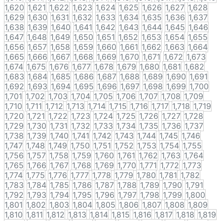
1,620
1,621
1,622
1,623
1,624
1,625
1,626
1,627
1,628
1,629
1,630
1,631
1,632
1,633
1,634
1,635
1,636
1,637
1,638
1,639
1,640
1,641
1,642
1,643
1,644
1,645
1,646
1,647
1,648
1,649
1,650
1,651
1,652
1,653
1,654
1,655
1,656
1,657
1,658
1,659
1,660
1,661
1,662
1,663
1,664
1,665
1,666
1,667
1,668
1,669
1,670
1,671
1,672
1,673
1,674
1,675
1,676
1,677
1,678
1,679
1,680
1,681
1,682
1,683
1,684
1,685
1,686
1,687
1,688
1,689
1,690
1,691
1,692
1,693
1,694
1,695
1,696
1,697
1,698
1,699
1,700
1,701
1,702
1,703
1,704
1,705
1,706
1,707
1,708
1,709
1,710
1,711
1,712
1,713
1,714
1,715
1,716
1,717
1,718
1,719
1,720
1,721
1,722
1,723
1,724
1,725
1,726
1,727
1,728
1,729
1,730
1,731
1,732
1,733
1,734
1,735
1,736
1,737
1,738
1,739
1,740
1,741
1,742
1,743
1,744
1,745
1,746
1,747
1,748
1,749
1,750
1,751
1,752
1,753
1,754
1,755
1,756
1,757
1,758
1,759
1,760
1,761
1,762
1,763
1,764
1,765
1,766
1,767
1,768
1,769
1,770
1,771
1,772
1,773
1,774
1,775
1,776
1,777
1,778
1,779
1,780
1,781
1,782
1,783
1,784
1,785
1,786
1,787
1,788
1,789
1,790
1,791
1,792
1,793
1,794
1,795
1,796
1,797
1,798
1,799
1,800
1,801
1,802
1,803
1,804
1,805
1,806
1,807
1,808
1,809
1,810
1,811
1,812
1,813
1,814
1,815
1,816
1,817
1,818
1,819