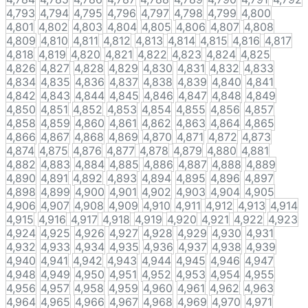
4,793
4,794
4,795
4,796
4,797
4,798
4,799
4,800
4,801
4,802
4,803
4,804
4,805
4,806
4,807
4,808
4,809
4,810
4,811
4,812
4,813
4,814
4,815
4,816
4,817
4,818
4,819
4,820
4,821
4,822
4,823
4,824
4,825
4,826
4,827
4,828
4,829
4,830
4,831
4,832
4,833
4,834
4,835
4,836
4,837
4,838
4,839
4,840
4,841
4,842
4,843
4,844
4,845
4,846
4,847
4,848
4,849
4,850
4,851
4,852
4,853
4,854
4,855
4,856
4,857
4,858
4,859
4,860
4,861
4,862
4,863
4,864
4,865
4,866
4,867
4,868
4,869
4,870
4,871
4,872
4,873
4,874
4,875
4,876
4,877
4,878
4,879
4,880
4,881
4,882
4,883
4,884
4,885
4,886
4,887
4,888
4,889
4,890
4,891
4,892
4,893
4,894
4,895
4,896
4,897
4,898
4,899
4,900
4,901
4,902
4,903
4,904
4,905
4,906
4,907
4,908
4,909
4,910
4,911
4,912
4,913
4,914
4,915
4,916
4,917
4,918
4,919
4,920
4,921
4,922
4,923
4,924
4,925
4,926
4,927
4,928
4,929
4,930
4,931
4,932
4,933
4,934
4,935
4,936
4,937
4,938
4,939
4,940
4,941
4,942
4,943
4,944
4,945
4,946
4,947
4,948
4,949
4,950
4,951
4,952
4,953
4,954
4,955
4,956
4,957
4,958
4,959
4,960
4,961
4,962
4,963
4,964
4,965
4,966
4,967
4,968
4,969
4,970
4,971