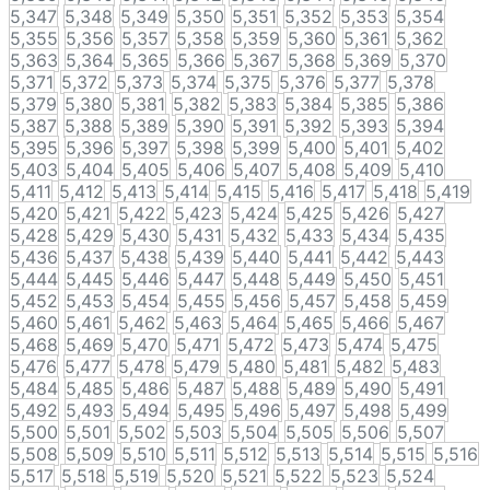
5,347
5,348
5,349
5,350
5,351
5,352
5,353
5,354
5,355
5,356
5,357
5,358
5,359
5,360
5,361
5,362
5,363
5,364
5,365
5,366
5,367
5,368
5,369
5,370
5,371
5,372
5,373
5,374
5,375
5,376
5,377
5,378
5,379
5,380
5,381
5,382
5,383
5,384
5,385
5,386
5,387
5,388
5,389
5,390
5,391
5,392
5,393
5,394
5,395
5,396
5,397
5,398
5,399
5,400
5,401
5,402
5,403
5,404
5,405
5,406
5,407
5,408
5,409
5,410
5,411
5,412
5,413
5,414
5,415
5,416
5,417
5,418
5,419
5,420
5,421
5,422
5,423
5,424
5,425
5,426
5,427
5,428
5,429
5,430
5,431
5,432
5,433
5,434
5,435
5,436
5,437
5,438
5,439
5,440
5,441
5,442
5,443
5,444
5,445
5,446
5,447
5,448
5,449
5,450
5,451
5,452
5,453
5,454
5,455
5,456
5,457
5,458
5,459
5,460
5,461
5,462
5,463
5,464
5,465
5,466
5,467
5,468
5,469
5,470
5,471
5,472
5,473
5,474
5,475
5,476
5,477
5,478
5,479
5,480
5,481
5,482
5,483
5,484
5,485
5,486
5,487
5,488
5,489
5,490
5,491
5,492
5,493
5,494
5,495
5,496
5,497
5,498
5,499
5,500
5,501
5,502
5,503
5,504
5,505
5,506
5,507
5,508
5,509
5,510
5,511
5,512
5,513
5,514
5,515
5,516
5,517
5,518
5,519
5,520
5,521
5,522
5,523
5,524