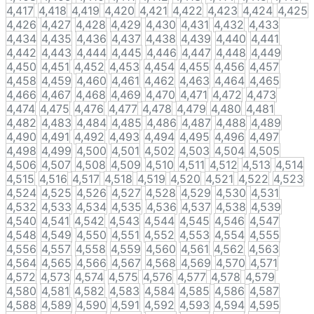
4,417
4,418
4,419
4,420
4,421
4,422
4,423
4,424
4,425
4,426
4,427
4,428
4,429
4,430
4,431
4,432
4,433
4,434
4,435
4,436
4,437
4,438
4,439
4,440
4,441
4,442
4,443
4,444
4,445
4,446
4,447
4,448
4,449
4,450
4,451
4,452
4,453
4,454
4,455
4,456
4,457
4,458
4,459
4,460
4,461
4,462
4,463
4,464
4,465
4,466
4,467
4,468
4,469
4,470
4,471
4,472
4,473
4,474
4,475
4,476
4,477
4,478
4,479
4,480
4,481
4,482
4,483
4,484
4,485
4,486
4,487
4,488
4,489
4,490
4,491
4,492
4,493
4,494
4,495
4,496
4,497
4,498
4,499
4,500
4,501
4,502
4,503
4,504
4,505
4,506
4,507
4,508
4,509
4,510
4,511
4,512
4,513
4,514
4,515
4,516
4,517
4,518
4,519
4,520
4,521
4,522
4,523
4,524
4,525
4,526
4,527
4,528
4,529
4,530
4,531
4,532
4,533
4,534
4,535
4,536
4,537
4,538
4,539
4,540
4,541
4,542
4,543
4,544
4,545
4,546
4,547
4,548
4,549
4,550
4,551
4,552
4,553
4,554
4,555
4,556
4,557
4,558
4,559
4,560
4,561
4,562
4,563
4,564
4,565
4,566
4,567
4,568
4,569
4,570
4,571
4,572
4,573
4,574
4,575
4,576
4,577
4,578
4,579
4,580
4,581
4,582
4,583
4,584
4,585
4,586
4,587
4,588
4,589
4,590
4,591
4,592
4,593
4,594
4,595