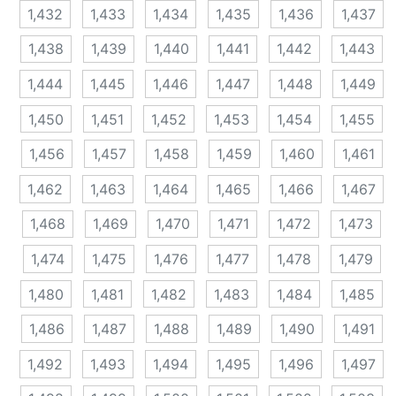
1,432
1,433
1,434
1,435
1,436
1,437
1,438
1,439
1,440
1,441
1,442
1,443
1,444
1,445
1,446
1,447
1,448
1,449
1,450
1,451
1,452
1,453
1,454
1,455
1,456
1,457
1,458
1,459
1,460
1,461
1,462
1,463
1,464
1,465
1,466
1,467
1,468
1,469
1,470
1,471
1,472
1,473
1,474
1,475
1,476
1,477
1,478
1,479
1,480
1,481
1,482
1,483
1,484
1,485
1,486
1,487
1,488
1,489
1,490
1,491
1,492
1,493
1,494
1,495
1,496
1,497