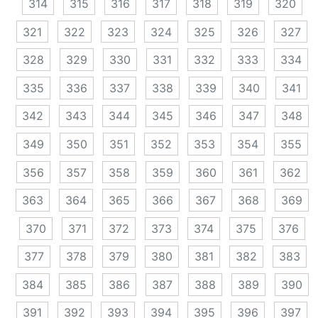
314
315
316
317
318
319
320
321
322
323
324
325
326
327
328
329
330
331
332
333
334
335
336
337
338
339
340
341
342
343
344
345
346
347
348
349
350
351
352
353
354
355
356
357
358
359
360
361
362
363
364
365
366
367
368
369
370
371
372
373
374
375
376
377
378
379
380
381
382
383
384
385
386
387
388
389
390
391
392
393
394
395
396
397