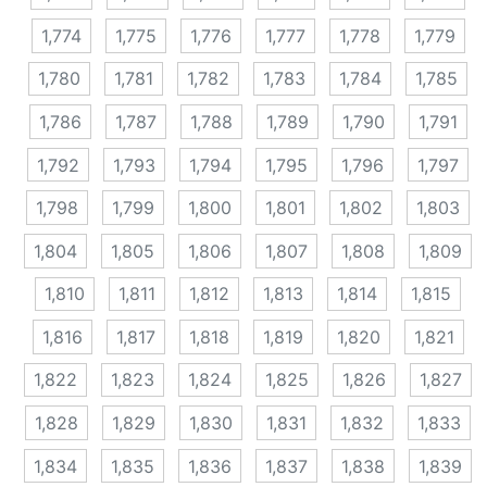
1,774
1,775
1,776
1,777
1,778
1,779
1,780
1,781
1,782
1,783
1,784
1,785
1,786
1,787
1,788
1,789
1,790
1,791
1,792
1,793
1,794
1,795
1,796
1,797
1,798
1,799
1,800
1,801
1,802
1,803
1,804
1,805
1,806
1,807
1,808
1,809
1,810
1,811
1,812
1,813
1,814
1,815
1,816
1,817
1,818
1,819
1,820
1,821
1,822
1,823
1,824
1,825
1,826
1,827
1,828
1,829
1,830
1,831
1,832
1,833
1,834
1,835
1,836
1,837
1,838
1,839