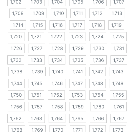
1,702
1,703
1,704
1,705
1,706
1,707
1,708
1,709
1,710
1,711
1,712
1,713
1,714
1,715
1,716
1,717
1,718
1,719
1,720
1,721
1,722
1,723
1,724
1,725
1,726
1,727
1,728
1,729
1,730
1,731
1,732
1,733
1,734
1,735
1,736
1,737
1,738
1,739
1,740
1,741
1,742
1,743
1,744
1,745
1,746
1,747
1,748
1,749
1,750
1,751
1,752
1,753
1,754
1,755
1,756
1,757
1,758
1,759
1,760
1,761
1,762
1,763
1,764
1,765
1,766
1,767
1,768
1,769
1,770
1,771
1,772
1,773