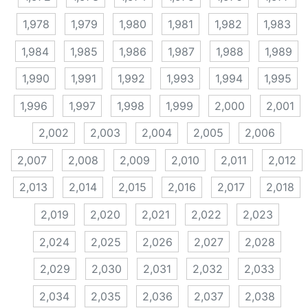
1,978
1,979
1,980
1,981
1,982
1,983
1,984
1,985
1,986
1,987
1,988
1,989
1,990
1,991
1,992
1,993
1,994
1,995
1,996
1,997
1,998
1,999
2,000
2,001
2,002
2,003
2,004
2,005
2,006
2,007
2,008
2,009
2,010
2,011
2,012
2,013
2,014
2,015
2,016
2,017
2,018
2,019
2,020
2,021
2,022
2,023
2,024
2,025
2,026
2,027
2,028
2,029
2,030
2,031
2,032
2,033
2,034
2,035
2,036
2,037
2,038