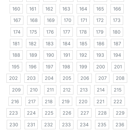
160
161
162
163
164
165
166
167
168
169
170
171
172
173
174
175
176
177
178
179
180
181
182
183
184
185
186
187
188
189
190
191
192
193
194
195
196
197
198
199
200
201
202
203
204
205
206
207
208
209
210
211
212
213
214
215
216
217
218
219
220
221
222
223
224
225
226
227
228
229
230
231
232
233
234
235
236