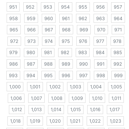
951
952
953
954
955
956
957
958
959
960
961
962
963
964
965
966
967
968
969
970
971
972
973
974
975
976
977
978
979
980
981
982
983
984
985
986
987
988
989
990
991
992
993
994
995
996
997
998
999
1,000
1,001
1,002
1,003
1,004
1,005
1,006
1,007
1,008
1,009
1,010
1,011
1,012
1,013
1,014
1,015
1,016
1,017
1,018
1,019
1,020
1,021
1,022
1,023