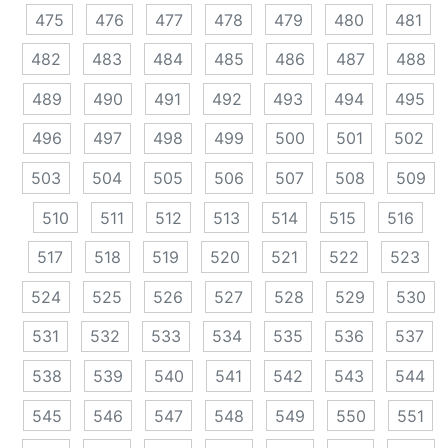
475
476
477
478
479
480
481
482
483
484
485
486
487
488
489
490
491
492
493
494
495
496
497
498
499
500
501
502
503
504
505
506
507
508
509
510
511
512
513
514
515
516
517
518
519
520
521
522
523
524
525
526
527
528
529
530
531
532
533
534
535
536
537
538
539
540
541
542
543
544
545
546
547
548
549
550
551