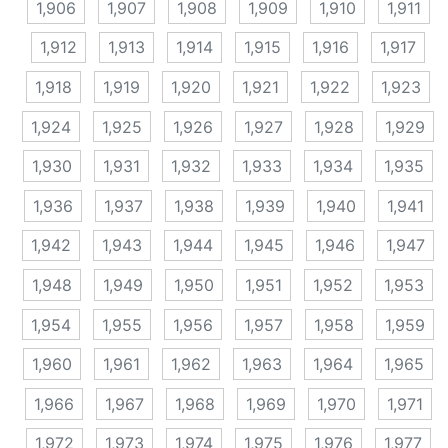
1,906
1,907
1,908
1,909
1,910
1,911
1,912
1,913
1,914
1,915
1,916
1,917
1,918
1,919
1,920
1,921
1,922
1,923
1,924
1,925
1,926
1,927
1,928
1,929
1,930
1,931
1,932
1,933
1,934
1,935
1,936
1,937
1,938
1,939
1,940
1,941
1,942
1,943
1,944
1,945
1,946
1,947
1,948
1,949
1,950
1,951
1,952
1,953
1,954
1,955
1,956
1,957
1,958
1,959
1,960
1,961
1,962
1,963
1,964
1,965
1,966
1,967
1,968
1,969
1,970
1,971
1,972
1,973
1,974
1,975
1,976
1,977