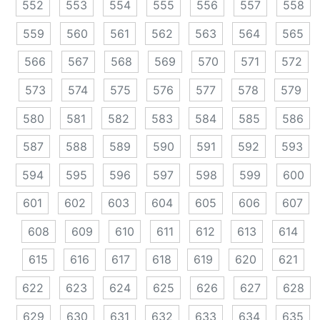
552
553
554
555
556
557
558
559
560
561
562
563
564
565
566
567
568
569
570
571
572
573
574
575
576
577
578
579
580
581
582
583
584
585
586
587
588
589
590
591
592
593
594
595
596
597
598
599
600
601
602
603
604
605
606
607
608
609
610
611
612
613
614
615
616
617
618
619
620
621
622
623
624
625
626
627
628
629
630
631
632
633
634
635