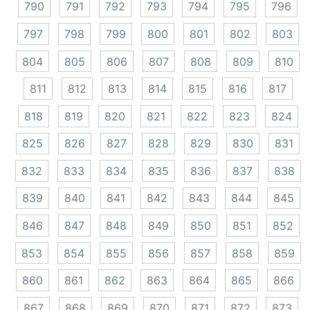
790
791
792
793
794
795
796
797
798
799
800
801
802
803
804
805
806
807
808
809
810
811
812
813
814
815
816
817
818
819
820
821
822
823
824
825
826
827
828
829
830
831
832
833
834
835
836
837
838
839
840
841
842
843
844
845
846
847
848
849
850
851
852
853
854
855
856
857
858
859
860
861
862
863
864
865
866
867
868
869
870
871
872
873