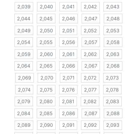
2,039
2,040
2,041
2,042
2,043
2,044
2,045
2,046
2,047
2,048
2,049
2,050
2,051
2,052
2,053
2,054
2,055
2,056
2,057
2,058
2,059
2,060
2,061
2,062
2,063
2,064
2,065
2,066
2,067
2,068
2,069
2,070
2,071
2,072
2,073
2,074
2,075
2,076
2,077
2,078
2,079
2,080
2,081
2,082
2,083
2,084
2,085
2,086
2,087
2,088
2,089
2,090
2,091
2,092
2,093