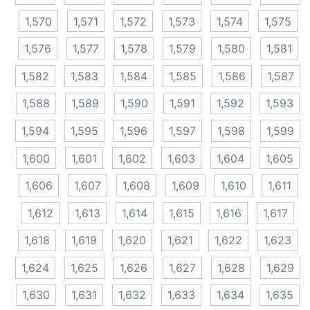
1,570
1,571
1,572
1,573
1,574
1,575
1,576
1,577
1,578
1,579
1,580
1,581
1,582
1,583
1,584
1,585
1,586
1,587
1,588
1,589
1,590
1,591
1,592
1,593
1,594
1,595
1,596
1,597
1,598
1,599
1,600
1,601
1,602
1,603
1,604
1,605
1,606
1,607
1,608
1,609
1,610
1,611
1,612
1,613
1,614
1,615
1,616
1,617
1,618
1,619
1,620
1,621
1,622
1,623
1,624
1,625
1,626
1,627
1,628
1,629
1,630
1,631
1,632
1,633
1,634
1,635