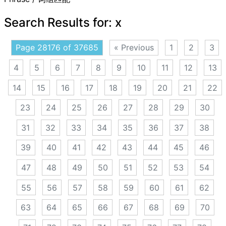
Search Results for:
x
Page 28176 of 37685
« Previous
1
2
3
4
5
6
7
8
9
10
11
12
13
14
15
16
17
18
19
20
21
22
23
24
25
26
27
28
29
30
31
32
33
34
35
36
37
38
39
40
41
42
43
44
45
46
47
48
49
50
51
52
53
54
55
56
57
58
59
60
61
62
63
64
65
66
67
68
69
70