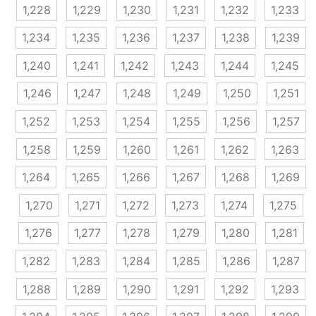
1,228
1,229
1,230
1,231
1,232
1,233
1,234
1,235
1,236
1,237
1,238
1,239
1,240
1,241
1,242
1,243
1,244
1,245
1,246
1,247
1,248
1,249
1,250
1,251
1,252
1,253
1,254
1,255
1,256
1,257
1,258
1,259
1,260
1,261
1,262
1,263
1,264
1,265
1,266
1,267
1,268
1,269
1,270
1,271
1,272
1,273
1,274
1,275
1,276
1,277
1,278
1,279
1,280
1,281
1,282
1,283
1,284
1,285
1,286
1,287
1,288
1,289
1,290
1,291
1,292
1,293