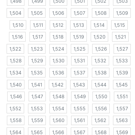
1,498
1,499
1,500
1,501
1,502
1,503
1,504
1,505
1,506
1,507
1,508
1,509
1,510
1,511
1,512
1,513
1,514
1,515
1,516
1,517
1,518
1,519
1,520
1,521
1,522
1,523
1,524
1,525
1,526
1,527
1,528
1,529
1,530
1,531
1,532
1,533
1,534
1,535
1,536
1,537
1,538
1,539
1,540
1,541
1,542
1,543
1,544
1,545
1,546
1,547
1,548
1,549
1,550
1,551
1,552
1,553
1,554
1,555
1,556
1,557
1,558
1,559
1,560
1,561
1,562
1,563
1,564
1,565
1,566
1,567
1,568
1,569