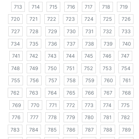
713
714
715
716
717
718
719
720
721
722
723
724
725
726
727
728
729
730
731
732
733
734
735
736
737
738
739
740
741
742
743
744
745
746
747
748
749
750
751
752
753
754
755
756
757
758
759
760
761
762
763
764
765
766
767
768
769
770
771
772
773
774
775
776
777
778
779
780
781
782
783
784
785
786
787
788
789