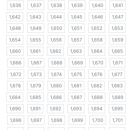
1,636
1,637
1,638
1,639
1,640
1,641
1,642
1,643
1,644
1,645
1,646
1,647
1,648
1,649
1,650
1,651
1,652
1,653
1,654
1,655
1,656
1,657
1,658
1,659
1,660
1,661
1,662
1,663
1,664
1,665
1,666
1,667
1,668
1,669
1,670
1,671
1,672
1,673
1,674
1,675
1,676
1,677
1,678
1,679
1,680
1,681
1,682
1,683
1,684
1,685
1,686
1,687
1,688
1,689
1,690
1,691
1,692
1,693
1,694
1,695
1,696
1,697
1,698
1,699
1,700
1,701