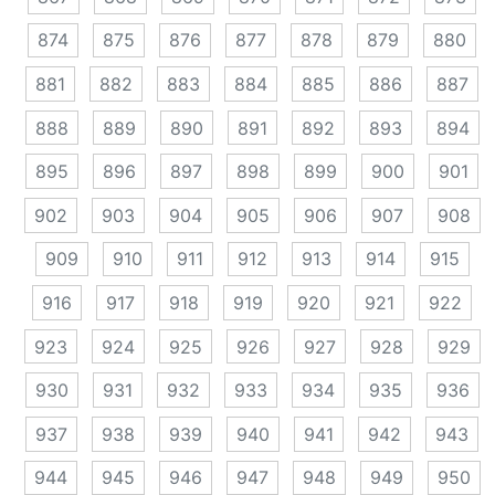
874
875
876
877
878
879
880
881
882
883
884
885
886
887
888
889
890
891
892
893
894
895
896
897
898
899
900
901
902
903
904
905
906
907
908
909
910
911
912
913
914
915
916
917
918
919
920
921
922
923
924
925
926
927
928
929
930
931
932
933
934
935
936
937
938
939
940
941
942
943
944
945
946
947
948
949
950