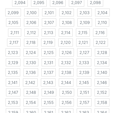
2,094
2,095
2,096
2,097
2,098
2,099
2,100
2,101
2,102
2,103
2,104
2,105
2,106
2,107
2,108
2,109
2,110
2,111
2,112
2,113
2,114
2,115
2,116
2,117
2,118
2,119
2,120
2,121
2,122
2,123
2,124
2,125
2,126
2,127
2,128
2,129
2,130
2,131
2,132
2,133
2,134
2,135
2,136
2,137
2,138
2,139
2,140
2,141
2,142
2,143
2,144
2,145
2,146
2,147
2,148
2,149
2,150
2,151
2,152
2,153
2,154
2,155
2,156
2,157
2,158
2,159
2,160
2,161
2,162
2,163
2,164