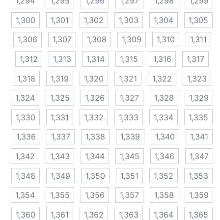
1,294
1,295
1,296
1,297
1,298
1,299
1,300
1,301
1,302
1,303
1,304
1,305
1,306
1,307
1,308
1,309
1,310
1,311
1,312
1,313
1,314
1,315
1,316
1,317
1,318
1,319
1,320
1,321
1,322
1,323
1,324
1,325
1,326
1,327
1,328
1,329
1,330
1,331
1,332
1,333
1,334
1,335
1,336
1,337
1,338
1,339
1,340
1,341
1,342
1,343
1,344
1,345
1,346
1,347
1,348
1,349
1,350
1,351
1,352
1,353
1,354
1,355
1,356
1,357
1,358
1,359
1,360
1,361
1,362
1,363
1,364
1,365