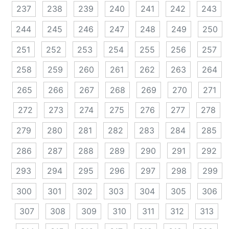
237
238
239
240
241
242
243
244
245
246
247
248
249
250
251
252
253
254
255
256
257
258
259
260
261
262
263
264
265
266
267
268
269
270
271
272
273
274
275
276
277
278
279
280
281
282
283
284
285
286
287
288
289
290
291
292
293
294
295
296
297
298
299
300
301
302
303
304
305
306
307
308
309
310
311
312
313