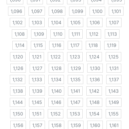
1,096
1,097
1,098
1,099
1,100
1,101
1,102
1,103
1,104
1,105
1,106
1,107
1,108
1,109
1,110
1,111
1,112
1,113
1,114
1,115
1,116
1,117
1,118
1,119
1,120
1,121
1,122
1,123
1,124
1,125
1,126
1,127
1,128
1,129
1,130
1,131
1,132
1,133
1,134
1,135
1,136
1,137
1,138
1,139
1,140
1,141
1,142
1,143
1,144
1,145
1,146
1,147
1,148
1,149
1,150
1,151
1,152
1,153
1,154
1,155
1,156
1,157
1,158
1,159
1,160
1,161