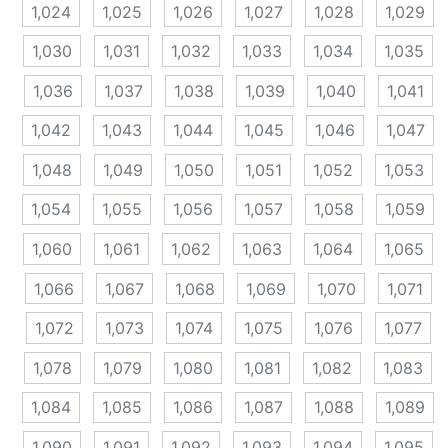
1,024
1,025
1,026
1,027
1,028
1,029
1,030
1,031
1,032
1,033
1,034
1,035
1,036
1,037
1,038
1,039
1,040
1,041
1,042
1,043
1,044
1,045
1,046
1,047
1,048
1,049
1,050
1,051
1,052
1,053
1,054
1,055
1,056
1,057
1,058
1,059
1,060
1,061
1,062
1,063
1,064
1,065
1,066
1,067
1,068
1,069
1,070
1,071
1,072
1,073
1,074
1,075
1,076
1,077
1,078
1,079
1,080
1,081
1,082
1,083
1,084
1,085
1,086
1,087
1,088
1,089
1,090
1,091
1,092
1,093
1,094
1,095