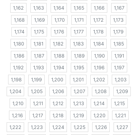
1,162
1,163
1,164
1,165
1,166
1,167
1,168
1,169
1,170
1,171
1,172
1,173
1,174
1,175
1,176
1,177
1,178
1,179
1,180
1,181
1,182
1,183
1,184
1,185
1,186
1,187
1,188
1,189
1,190
1,191
1,192
1,193
1,194
1,195
1,196
1,197
1,198
1,199
1,200
1,201
1,202
1,203
1,204
1,205
1,206
1,207
1,208
1,209
1,210
1,211
1,212
1,213
1,214
1,215
1,216
1,217
1,218
1,219
1,220
1,221
1,222
1,223
1,224
1,225
1,226
1,227