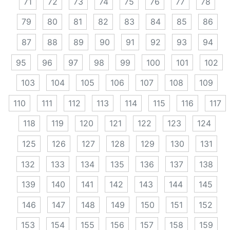
71
72
73
74
75
76
77
78
79
80
81
82
83
84
85
86
87
88
89
90
91
92
93
94
95
96
97
98
99
100
101
102
103
104
105
106
107
108
109
110
111
112
113
114
115
116
117
118
119
120
121
122
123
124
125
126
127
128
129
130
131
132
133
134
135
136
137
138
139
140
141
142
143
144
145
146
147
148
149
150
151
152
153
154
155
156
157
158
159