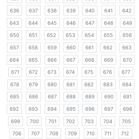
636
637
638
639
640
641
642
643
644
645
646
647
648
649
650
651
652
653
654
655
656
657
658
659
660
661
662
663
664
665
666
667
668
669
670
671
672
673
674
675
676
677
678
679
680
681
682
683
684
685
686
687
688
689
690
691
692
693
694
695
696
697
698
699
700
701
702
703
704
705
706
707
708
709
710
711
712