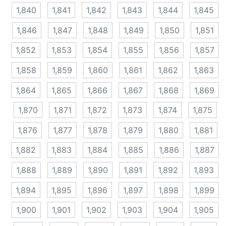
1,840
1,841
1,842
1,843
1,844
1,845
1,846
1,847
1,848
1,849
1,850
1,851
1,852
1,853
1,854
1,855
1,856
1,857
1,858
1,859
1,860
1,861
1,862
1,863
1,864
1,865
1,866
1,867
1,868
1,869
1,870
1,871
1,872
1,873
1,874
1,875
1,876
1,877
1,878
1,879
1,880
1,881
1,882
1,883
1,884
1,885
1,886
1,887
1,888
1,889
1,890
1,891
1,892
1,893
1,894
1,895
1,896
1,897
1,898
1,899
1,900
1,901
1,902
1,903
1,904
1,905