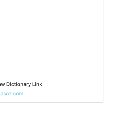
w Dictionary Link
nasoz.com