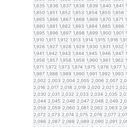
1,835
1,836
1,837
1,838
1,839
1,840
1,841
1,850
1,851
1,852
1,853
1,854
1,855
1,856
1,865
1,866
1,867
1,868
1,869
1,870
1,871
1,880
1,881
1,882
1,883
1,884
1,885
1,886
1,895
1,896
1,897
1,898
1,899
1,900
1,901
1,910
1,911
1,912
1,913
1,914
1,915
1,916
1,9
1,926
1,927
1,928
1,929
1,930
1,931
1,932
1,941
1,942
1,943
1,944
1,945
1,946
1,947
1,956
1,957
1,958
1,959
1,960
1,961
1,962
1,971
1,972
1,973
1,974
1,975
1,976
1,977
1
1,987
1,988
1,989
1,990
1,991
1,992
1,993
2,002
2,003
2,004
2,005
2,006
2,007
2,
2,016
2,017
2,018
2,019
2,020
2,021
2,02
2,030
2,031
2,032
2,033
2,034
2,035
2,0
2,044
2,045
2,046
2,047
2,048
2,049
2,
2,058
2,059
2,060
2,061
2,062
2,063
2,0
2,072
2,073
2,074
2,075
2,076
2,077
2,0
2,086
2,087
2,088
2,089
2,090
2,091
2,0