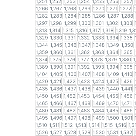
1,251
1,252
1,253
1,254
1,255
1,256
1,257
1,266
1,267
1,268
1,269
1,270
1,271
1,272
1
1,282
1,283
1,284
1,285
1,286
1,287
1,288
1,297
1,298
1,299
1,300
1,301
1,302
1,303
1,313
1,314
1,315
1,316
1,317
1,318
1,319
1,
1,329
1,330
1,331
1,332
1,333
1,334
1,335
1,344
1,345
1,346
1,347
1,348
1,349
1,350
1,359
1,360
1,361
1,362
1,363
1,364
1,365
1,374
1,375
1,376
1,377
1,378
1,379
1,380
1
1,389
1,390
1,391
1,392
1,393
1,394
1,395
1,404
1,405
1,406
1,407
1,408
1,409
1,410
1,420
1,421
1,422
1,423
1,424
1,425
1,426
1,435
1,436
1,437
1,438
1,439
1,440
1,441
1,450
1,451
1,452
1,453
1,454
1,455
1,456
1,465
1,466
1,467
1,468
1,469
1,470
1,471
1,480
1,481
1,482
1,483
1,484
1,485
1,486
1,495
1,496
1,497
1,498
1,499
1,500
1,501
1,510
1,511
1,512
1,513
1,514
1,515
1,516
1,5
1,526
1,527
1,528
1,529
1,530
1,531
1,532