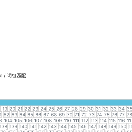
ase / 词组匹配
8
19
20
21
22
23
24
25
26
27
28
29
30
31
32
33
34
3
1
62
63
64
65
66
67
68
69
70
71
72
73
74
75
76
77
7
3
104
105
106
107
108
109
110
111
112
113
114
115
116
11
138
139
140
141
142
143
144
145
146
147
148
149
150
1