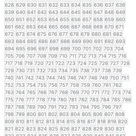
628
629
630
631
632
633
634
635
636
637
638
639
640
641
642
643
644
645
646
647
648
649
650
651
652
653
654
655
656
657
658
659
660
661
662
663
664
665
666
667
668
669
670
671
672
673
674
675
676
677
678
679
680
681
682
683
684
685
686
687
688
689
690
691
692
693
694
695
696
697
698
699
700
701
702
703
704
705
706
707
708
709
710
711
712
713
714
715
716
717
718
719
720
721
722
723
724
725
726
727
728
729
730
731
732
733
734
735
736
737
738
739
740
741
742
743
744
745
746
747
748
749
750
751
752
753
754
755
756
757
758
759
760
761
762
763
764
765
766
767
768
769
770
771
772
773
774
775
776
777
778
779
780
781
782
783
784
785
786
787
788
789
790
791
792
793
794
795
796
797
798
799
800
801
802
803
804
805
806
807
808
809
810
811
812
813
814
815
816
817
818
819
820
821
822
823
824
825
826
827
828
829
830
831