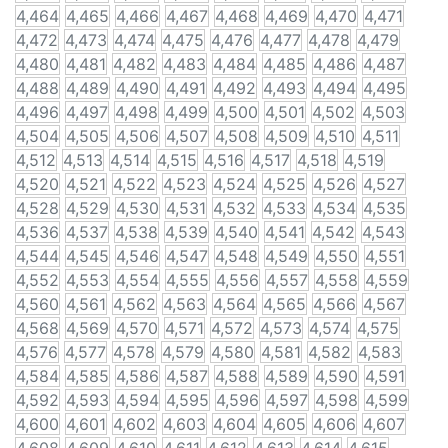
4,464
4,465
4,466
4,467
4,468
4,469
4,470
4,471
4,472
4,473
4,474
4,475
4,476
4,477
4,478
4,479
4,480
4,481
4,482
4,483
4,484
4,485
4,486
4,487
4,488
4,489
4,490
4,491
4,492
4,493
4,494
4,495
4,496
4,497
4,498
4,499
4,500
4,501
4,502
4,503
4,504
4,505
4,506
4,507
4,508
4,509
4,510
4,511
4,512
4,513
4,514
4,515
4,516
4,517
4,518
4,519
4,520
4,521
4,522
4,523
4,524
4,525
4,526
4,527
4,528
4,529
4,530
4,531
4,532
4,533
4,534
4,535
4,536
4,537
4,538
4,539
4,540
4,541
4,542
4,543
4,544
4,545
4,546
4,547
4,548
4,549
4,550
4,551
4,552
4,553
4,554
4,555
4,556
4,557
4,558
4,559
4,560
4,561
4,562
4,563
4,564
4,565
4,566
4,567
4,568
4,569
4,570
4,571
4,572
4,573
4,574
4,575
4,576
4,577
4,578
4,579
4,580
4,581
4,582
4,583
4,584
4,585
4,586
4,587
4,588
4,589
4,590
4,591
4,592
4,593
4,594
4,595
4,596
4,597
4,598
4,599
4,600
4,601
4,602
4,603
4,604
4,605
4,606
4,607