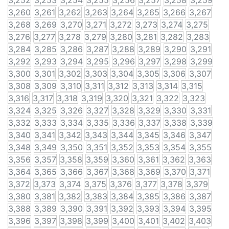
3,252
3,253
3,254
3,255
3,256
3,257
3,258
3,259
3,260
3,261
3,262
3,263
3,264
3,265
3,266
3,267
3,268
3,269
3,270
3,271
3,272
3,273
3,274
3,275
3,276
3,277
3,278
3,279
3,280
3,281
3,282
3,283
3,284
3,285
3,286
3,287
3,288
3,289
3,290
3,291
3,292
3,293
3,294
3,295
3,296
3,297
3,298
3,299
3,300
3,301
3,302
3,303
3,304
3,305
3,306
3,307
3,308
3,309
3,310
3,311
3,312
3,313
3,314
3,315
3,316
3,317
3,318
3,319
3,320
3,321
3,322
3,323
3,324
3,325
3,326
3,327
3,328
3,329
3,330
3,331
3,332
3,333
3,334
3,335
3,336
3,337
3,338
3,339
3,340
3,341
3,342
3,343
3,344
3,345
3,346
3,347
3,348
3,349
3,350
3,351
3,352
3,353
3,354
3,355
3,356
3,357
3,358
3,359
3,360
3,361
3,362
3,363
3,364
3,365
3,366
3,367
3,368
3,369
3,370
3,371
3,372
3,373
3,374
3,375
3,376
3,377
3,378
3,379
3,380
3,381
3,382
3,383
3,384
3,385
3,386
3,387
3,388
3,389
3,390
3,391
3,392
3,393
3,394
3,395
3,396
3,397
3,398
3,399
3,400
3,401
3,402
3,403