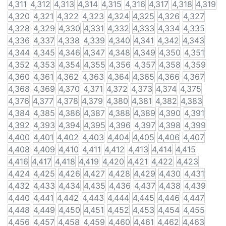
4,311
4,312
4,313
4,314
4,315
4,316
4,317
4,318
4,319
4,320
4,321
4,322
4,323
4,324
4,325
4,326
4,327
4,328
4,329
4,330
4,331
4,332
4,333
4,334
4,335
4,336
4,337
4,338
4,339
4,340
4,341
4,342
4,343
4,344
4,345
4,346
4,347
4,348
4,349
4,350
4,351
4,352
4,353
4,354
4,355
4,356
4,357
4,358
4,359
4,360
4,361
4,362
4,363
4,364
4,365
4,366
4,367
4,368
4,369
4,370
4,371
4,372
4,373
4,374
4,375
4,376
4,377
4,378
4,379
4,380
4,381
4,382
4,383
4,384
4,385
4,386
4,387
4,388
4,389
4,390
4,391
4,392
4,393
4,394
4,395
4,396
4,397
4,398
4,399
4,400
4,401
4,402
4,403
4,404
4,405
4,406
4,407
4,408
4,409
4,410
4,411
4,412
4,413
4,414
4,415
4,416
4,417
4,418
4,419
4,420
4,421
4,422
4,423
4,424
4,425
4,426
4,427
4,428
4,429
4,430
4,431
4,432
4,433
4,434
4,435
4,436
4,437
4,438
4,439
4,440
4,441
4,442
4,443
4,444
4,445
4,446
4,447
4,448
4,449
4,450
4,451
4,452
4,453
4,454
4,455
4,456
4,457
4,458
4,459
4,460
4,461
4,462
4,463