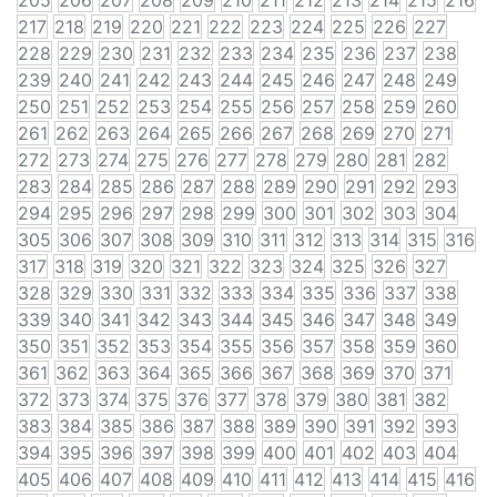
205
206
207
208
209
210
211
212
213
214
215
216
217
218
219
220
221
222
223
224
225
226
227
228
229
230
231
232
233
234
235
236
237
238
239
240
241
242
243
244
245
246
247
248
249
250
251
252
253
254
255
256
257
258
259
260
261
262
263
264
265
266
267
268
269
270
271
272
273
274
275
276
277
278
279
280
281
282
283
284
285
286
287
288
289
290
291
292
293
294
295
296
297
298
299
300
301
302
303
304
305
306
307
308
309
310
311
312
313
314
315
316
317
318
319
320
321
322
323
324
325
326
327
328
329
330
331
332
333
334
335
336
337
338
339
340
341
342
343
344
345
346
347
348
349
350
351
352
353
354
355
356
357
358
359
360
361
362
363
364
365
366
367
368
369
370
371
372
373
374
375
376
377
378
379
380
381
382
383
384
385
386
387
388
389
390
391
392
393
394
395
396
397
398
399
400
401
402
403
404
405
406
407
408
409
410
411
412
413
414
415
416