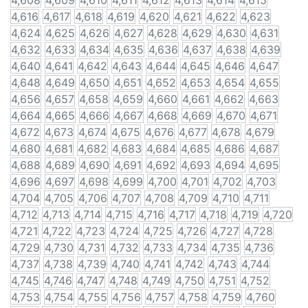
4,608
4,609
4,610
4,611
4,612
4,613
4,614
4,615
4,616
4,617
4,618
4,619
4,620
4,621
4,622
4,623
4,624
4,625
4,626
4,627
4,628
4,629
4,630
4,631
4,632
4,633
4,634
4,635
4,636
4,637
4,638
4,639
4,640
4,641
4,642
4,643
4,644
4,645
4,646
4,647
4,648
4,649
4,650
4,651
4,652
4,653
4,654
4,655
4,656
4,657
4,658
4,659
4,660
4,661
4,662
4,663
4,664
4,665
4,666
4,667
4,668
4,669
4,670
4,671
4,672
4,673
4,674
4,675
4,676
4,677
4,678
4,679
4,680
4,681
4,682
4,683
4,684
4,685
4,686
4,687
4,688
4,689
4,690
4,691
4,692
4,693
4,694
4,695
4,696
4,697
4,698
4,699
4,700
4,701
4,702
4,703
4,704
4,705
4,706
4,707
4,708
4,709
4,710
4,711
4,712
4,713
4,714
4,715
4,716
4,717
4,718
4,719
4,720
4,721
4,722
4,723
4,724
4,725
4,726
4,727
4,728
4,729
4,730
4,731
4,732
4,733
4,734
4,735
4,736
4,737
4,738
4,739
4,740
4,741
4,742
4,743
4,744
4,745
4,746
4,747
4,748
4,749
4,750
4,751
4,752
4,753
4,754
4,755
4,756
4,757
4,758
4,759
4,760