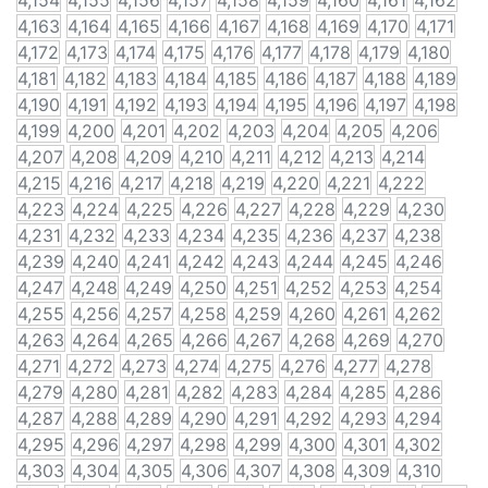
4,154
4,155
4,156
4,157
4,158
4,159
4,160
4,161
4,162
4,163
4,164
4,165
4,166
4,167
4,168
4,169
4,170
4,171
4,172
4,173
4,174
4,175
4,176
4,177
4,178
4,179
4,180
4,181
4,182
4,183
4,184
4,185
4,186
4,187
4,188
4,189
4,190
4,191
4,192
4,193
4,194
4,195
4,196
4,197
4,198
4,199
4,200
4,201
4,202
4,203
4,204
4,205
4,206
4,207
4,208
4,209
4,210
4,211
4,212
4,213
4,214
4,215
4,216
4,217
4,218
4,219
4,220
4,221
4,222
4,223
4,224
4,225
4,226
4,227
4,228
4,229
4,230
4,231
4,232
4,233
4,234
4,235
4,236
4,237
4,238
4,239
4,240
4,241
4,242
4,243
4,244
4,245
4,246
4,247
4,248
4,249
4,250
4,251
4,252
4,253
4,254
4,255
4,256
4,257
4,258
4,259
4,260
4,261
4,262
4,263
4,264
4,265
4,266
4,267
4,268
4,269
4,270
4,271
4,272
4,273
4,274
4,275
4,276
4,277
4,278
4,279
4,280
4,281
4,282
4,283
4,284
4,285
4,286
4,287
4,288
4,289
4,290
4,291
4,292
4,293
4,294
4,295
4,296
4,297
4,298
4,299
4,300
4,301
4,302
4,303
4,304
4,305
4,306
4,307
4,308
4,309
4,310