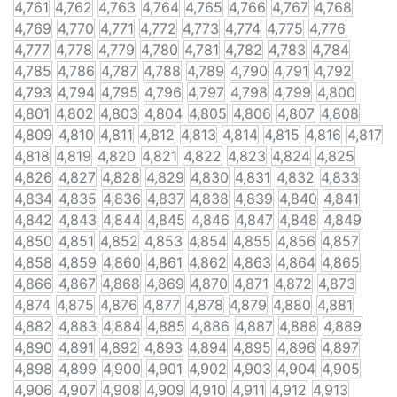
4,761
4,762
4,763
4,764
4,765
4,766
4,767
4,768
4,769
4,770
4,771
4,772
4,773
4,774
4,775
4,776
4,777
4,778
4,779
4,780
4,781
4,782
4,783
4,784
4,785
4,786
4,787
4,788
4,789
4,790
4,791
4,792
4,793
4,794
4,795
4,796
4,797
4,798
4,799
4,800
4,801
4,802
4,803
4,804
4,805
4,806
4,807
4,808
4,809
4,810
4,811
4,812
4,813
4,814
4,815
4,816
4,817
4,818
4,819
4,820
4,821
4,822
4,823
4,824
4,825
4,826
4,827
4,828
4,829
4,830
4,831
4,832
4,833
4,834
4,835
4,836
4,837
4,838
4,839
4,840
4,841
4,842
4,843
4,844
4,845
4,846
4,847
4,848
4,849
4,850
4,851
4,852
4,853
4,854
4,855
4,856
4,857
4,858
4,859
4,860
4,861
4,862
4,863
4,864
4,865
4,866
4,867
4,868
4,869
4,870
4,871
4,872
4,873
4,874
4,875
4,876
4,877
4,878
4,879
4,880
4,881
4,882
4,883
4,884
4,885
4,886
4,887
4,888
4,889
4,890
4,891
4,892
4,893
4,894
4,895
4,896
4,897
4,898
4,899
4,900
4,901
4,902
4,903
4,904
4,905
4,906
4,907
4,908
4,909
4,910
4,911
4,912
4,913