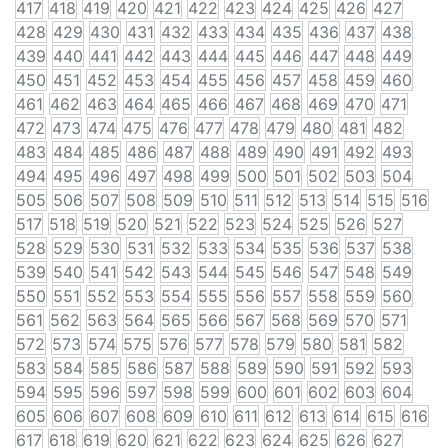
417
418
419
420
421
422
423
424
425
426
427
428
429
430
431
432
433
434
435
436
437
438
439
440
441
442
443
444
445
446
447
448
449
450
451
452
453
454
455
456
457
458
459
460
461
462
463
464
465
466
467
468
469
470
471
472
473
474
475
476
477
478
479
480
481
482
483
484
485
486
487
488
489
490
491
492
493
494
495
496
497
498
499
500
501
502
503
504
505
506
507
508
509
510
511
512
513
514
515
516
517
518
519
520
521
522
523
524
525
526
527
528
529
530
531
532
533
534
535
536
537
538
539
540
541
542
543
544
545
546
547
548
549
550
551
552
553
554
555
556
557
558
559
560
561
562
563
564
565
566
567
568
569
570
571
572
573
574
575
576
577
578
579
580
581
582
583
584
585
586
587
588
589
590
591
592
593
594
595
596
597
598
599
600
601
602
603
604
605
606
607
608
609
610
611
612
613
614
615
616
617
618
619
620
621
622
623
624
625
626
627