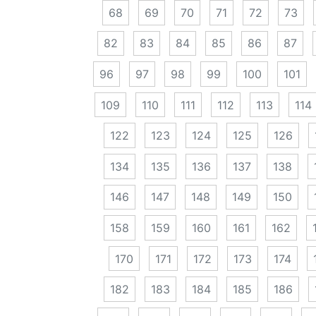
68
69
70
71
72
73
82
83
84
85
86
87
96
97
98
99
100
101
109
110
111
112
113
114
122
123
124
125
126
134
135
136
137
138
146
147
148
149
150
158
159
160
161
162
170
171
172
173
174
182
183
184
185
186