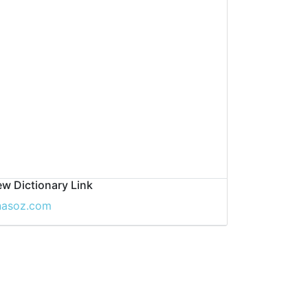
w Dictionary Link
nasoz.com