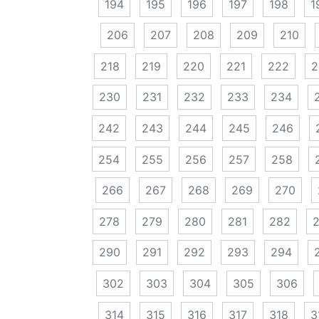
194
195
196
197
198
1
206
207
208
209
210
218
219
220
221
222
2
230
231
232
233
234
242
243
244
245
246
254
255
256
257
258
266
267
268
269
270
278
279
280
281
282
290
291
292
293
294
302
303
304
305
306
314
315
316
317
318
3