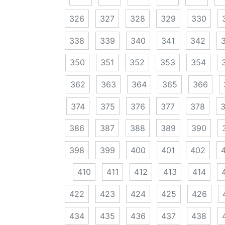
326
327
328
329
330
338
339
340
341
342
350
351
352
353
354
362
363
364
365
366
374
375
376
377
378
386
387
388
389
390
398
399
400
401
402
410
411
412
413
414
422
423
424
425
426
434
435
436
437
438