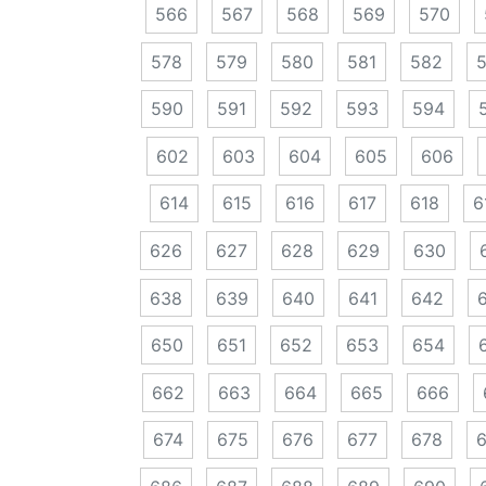
566
567
568
569
570
578
579
580
581
582
590
591
592
593
594
602
603
604
605
606
614
615
616
617
618
6
626
627
628
629
630
638
639
640
641
642
650
651
652
653
654
662
663
664
665
666
674
675
676
677
678