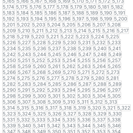
5,165
5,166
5,167
5,168
5,169
5,170
5,171
5,172
5,173
5,174
5,175
5,176
5,177
5,178
5,179
5,180
5,181
5,182
5,183
5,184
5,185
5,186
5,187
5,188
5,189
5,190
5,191
5,192
5,193
5,194
5,195
5,196
5,197
5,198
5,199
5,200
5,201
5,202
5,203
5,204
5,205
5,206
5,207
5,208
5,209
5,210
5,211
5,212
5,213
5,214
5,215
5,216
5,217
5,218
5,219
5,220
5,221
5,222
5,223
5,224
5,225
5,226
5,227
5,228
5,229
5,230
5,231
5,232
5,233
5,234
5,235
5,236
5,237
5,238
5,239
5,240
5,241
5,242
5,243
5,244
5,245
5,246
5,247
5,248
5,249
5,250
5,251
5,252
5,253
5,254
5,255
5,256
5,257
5,258
5,259
5,260
5,261
5,262
5,263
5,264
5,265
5,266
5,267
5,268
5,269
5,270
5,271
5,272
5,273
5,274
5,275
5,276
5,277
5,278
5,279
5,280
5,281
5,282
5,283
5,284
5,285
5,286
5,287
5,288
5,289
5,290
5,291
5,292
5,293
5,294
5,295
5,296
5,297
5,298
5,299
5,300
5,301
5,302
5,303
5,304
5,305
5,306
5,307
5,308
5,309
5,310
5,311
5,312
5,313
5,314
5,315
5,316
5,317
5,318
5,319
5,320
5,321
5,322
5,323
5,324
5,325
5,326
5,327
5,328
5,329
5,330
5,331
5,332
5,333
5,334
5,335
5,336
5,337
5,338
5,339
5,340
5,341
5,342
5,343
5,344
5,345
5,346
5,347
5,348
5,349
5,350
5,351
5,352
5,353
5,354