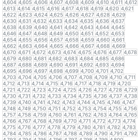
4,604
4,605
4,606
4,607
4,608
4,609
4,610
4,611
4,612
4,613
4,614
4,615
4,616
4,617
4,618
4,619
4,620
4,621
4,622
4,623
4,624
4,625
4,626
4,627
4,628
4,629
4,630
4,631
4,632
4,633
4,634
4,635
4,636
4,637
4,638
4,639
4,640
4,641
4,642
4,643
4,644
4,645
4,646
4,647
4,648
4,649
4,650
4,651
4,652
4,653
4,654
4,655
4,656
4,657
4,658
4,659
4,660
4,661
4,662
4,663
4,664
4,665
4,666
4,667
4,668
4,669
4,670
4,671
4,672
4,673
4,674
4,675
4,676
4,677
4,678
4,679
4,680
4,681
4,682
4,683
4,684
4,685
4,686
4,687
4,688
4,689
4,690
4,691
4,692
4,693
4,694
4,695
4,696
4,697
4,698
4,699
4,700
4,701
4,702
4,703
4,704
4,705
4,706
4,707
4,708
4,709
4,710
4,711
4,712
4,713
4,714
4,715
4,716
4,717
4,718
4,719
4,720
4,721
4,722
4,723
4,724
4,725
4,726
4,727
4,728
4,729
4,730
4,731
4,732
4,733
4,734
4,735
4,736
4,737
4,738
4,739
4,740
4,741
4,742
4,743
4,744
4,745
4,746
4,747
4,748
4,749
4,750
4,751
4,752
4,753
4,754
4,755
4,756
4,757
4,758
4,759
4,760
4,761
4,762
4,763
4,764
4,765
4,766
4,767
4,768
4,769
4,770
4,771
4,772
4,773
4,774
4,775
4,776
4,777
4,778
4,779
4,780
4,781
4,782
4,783
4,784
4,785
4,786
4,787
4,788
4,789
4,790
4,791
4,792
4,793
4,794
4,795
4,796
4,797
4,798
4,799
4,800