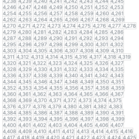
4,238
4,239
4,240
4,241
4,242
4,243
4,244
4,245
4,246
4,247
4,248
4,249
4,250
4,251
4,252
4,253
4,254
4,255
4,256
4,257
4,258
4,259
4,260
4,261
4,262
4,263
4,264
4,265
4,266
4,267
4,268
4,269
4,270
4,271
4,272
4,273
4,274
4,275
4,276
4,277
4,278
4,279
4,280
4,281
4,282
4,283
4,284
4,285
4,286
4,287
4,288
4,289
4,290
4,291
4,292
4,293
4,294
4,295
4,296
4,297
4,298
4,299
4,300
4,301
4,302
4,303
4,304
4,305
4,306
4,307
4,308
4,309
4,310
4,311
4,312
4,313
4,314
4,315
4,316
4,317
4,318
4,319
4,320
4,321
4,322
4,323
4,324
4,325
4,326
4,327
4,328
4,329
4,330
4,331
4,332
4,333
4,334
4,335
4,336
4,337
4,338
4,339
4,340
4,341
4,342
4,343
4,344
4,345
4,346
4,347
4,348
4,349
4,350
4,351
4,352
4,353
4,354
4,355
4,356
4,357
4,358
4,359
4,360
4,361
4,362
4,363
4,364
4,365
4,366
4,367
4,368
4,369
4,370
4,371
4,372
4,373
4,374
4,375
4,376
4,377
4,378
4,379
4,380
4,381
4,382
4,383
4,384
4,385
4,386
4,387
4,388
4,389
4,390
4,391
4,392
4,393
4,394
4,395
4,396
4,397
4,398
4,399
4,400
4,401
4,402
4,403
4,404
4,405
4,406
4,407
4,408
4,409
4,410
4,411
4,412
4,413
4,414
4,415
4,416
4,417
4,418
4,419
4,420
4,421
4,422
4,423
4,424
4,425