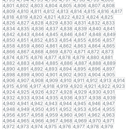
4,801
4,802
4,803
4,804
4,805
4,806
4,807
4,808
4,809
4,810
4,811
4,812
4,813
4,814
4,815
4,816
4,817
4,818
4,819
4,820
4,821
4,822
4,823
4,824
4,825
4,826
4,827
4,828
4,829
4,830
4,831
4,832
4,833
4,834
4,835
4,836
4,837
4,838
4,839
4,840
4,841
4,842
4,843
4,844
4,845
4,846
4,847
4,848
4,849
4,850
4,851
4,852
4,853
4,854
4,855
4,856
4,857
4,858
4,859
4,860
4,861
4,862
4,863
4,864
4,865
4,866
4,867
4,868
4,869
4,870
4,871
4,872
4,873
4,874
4,875
4,876
4,877
4,878
4,879
4,880
4,881
4,882
4,883
4,884
4,885
4,886
4,887
4,888
4,889
4,890
4,891
4,892
4,893
4,894
4,895
4,896
4,897
4,898
4,899
4,900
4,901
4,902
4,903
4,904
4,905
4,906
4,907
4,908
4,909
4,910
4,911
4,912
4,913
4,914
4,915
4,916
4,917
4,918
4,919
4,920
4,921
4,922
4,923
4,924
4,925
4,926
4,927
4,928
4,929
4,930
4,931
4,932
4,933
4,934
4,935
4,936
4,937
4,938
4,939
4,940
4,941
4,942
4,943
4,944
4,945
4,946
4,947
4,948
4,949
4,950
4,951
4,952
4,953
4,954
4,955
4,956
4,957
4,958
4,959
4,960
4,961
4,962
4,963
4,964
4,965
4,966
4,967
4,968
4,969
4,970
4,971
4,972
4,973
4,974
4,975
4,976
4,977
4,978
4,979