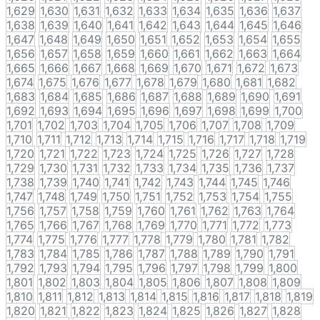
1,629
1,630
1,631
1,632
1,633
1,634
1,635
1,636
1,637
1,638
1,639
1,640
1,641
1,642
1,643
1,644
1,645
1,646
1,647
1,648
1,649
1,650
1,651
1,652
1,653
1,654
1,655
1,656
1,657
1,658
1,659
1,660
1,661
1,662
1,663
1,664
1,665
1,666
1,667
1,668
1,669
1,670
1,671
1,672
1,673
1,674
1,675
1,676
1,677
1,678
1,679
1,680
1,681
1,682
1,683
1,684
1,685
1,686
1,687
1,688
1,689
1,690
1,691
1,692
1,693
1,694
1,695
1,696
1,697
1,698
1,699
1,700
1,701
1,702
1,703
1,704
1,705
1,706
1,707
1,708
1,709
1,710
1,711
1,712
1,713
1,714
1,715
1,716
1,717
1,718
1,719
1,720
1,721
1,722
1,723
1,724
1,725
1,726
1,727
1,728
1,729
1,730
1,731
1,732
1,733
1,734
1,735
1,736
1,737
1,738
1,739
1,740
1,741
1,742
1,743
1,744
1,745
1,746
1,747
1,748
1,749
1,750
1,751
1,752
1,753
1,754
1,755
1,756
1,757
1,758
1,759
1,760
1,761
1,762
1,763
1,764
1,765
1,766
1,767
1,768
1,769
1,770
1,771
1,772
1,773
1,774
1,775
1,776
1,777
1,778
1,779
1,780
1,781
1,782
1,783
1,784
1,785
1,786
1,787
1,788
1,789
1,790
1,791
1,792
1,793
1,794
1,795
1,796
1,797
1,798
1,799
1,800
1,801
1,802
1,803
1,804
1,805
1,806
1,807
1,808
1,809
1,810
1,811
1,812
1,813
1,814
1,815
1,816
1,817
1,818
1,819
1,820
1,821
1,822
1,823
1,824
1,825
1,826
1,827
1,828