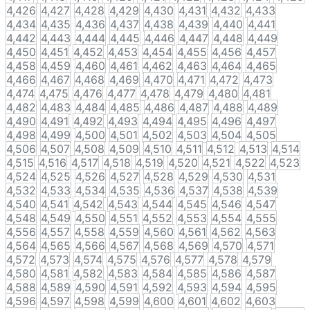
4,426
4,427
4,428
4,429
4,430
4,431
4,432
4,433
4,434
4,435
4,436
4,437
4,438
4,439
4,440
4,441
4,442
4,443
4,444
4,445
4,446
4,447
4,448
4,449
4,450
4,451
4,452
4,453
4,454
4,455
4,456
4,457
4,458
4,459
4,460
4,461
4,462
4,463
4,464
4,465
4,466
4,467
4,468
4,469
4,470
4,471
4,472
4,473
4,474
4,475
4,476
4,477
4,478
4,479
4,480
4,481
4,482
4,483
4,484
4,485
4,486
4,487
4,488
4,489
4,490
4,491
4,492
4,493
4,494
4,495
4,496
4,497
4,498
4,499
4,500
4,501
4,502
4,503
4,504
4,505
4,506
4,507
4,508
4,509
4,510
4,511
4,512
4,513
4,514
4,515
4,516
4,517
4,518
4,519
4,520
4,521
4,522
4,523
4,524
4,525
4,526
4,527
4,528
4,529
4,530
4,531
4,532
4,533
4,534
4,535
4,536
4,537
4,538
4,539
4,540
4,541
4,542
4,543
4,544
4,545
4,546
4,547
4,548
4,549
4,550
4,551
4,552
4,553
4,554
4,555
4,556
4,557
4,558
4,559
4,560
4,561
4,562
4,563
4,564
4,565
4,566
4,567
4,568
4,569
4,570
4,571
4,572
4,573
4,574
4,575
4,576
4,577
4,578
4,579
4,580
4,581
4,582
4,583
4,584
4,585
4,586
4,587
4,588
4,589
4,590
4,591
4,592
4,593
4,594
4,595
4,596
4,597
4,598
4,599
4,600
4,601
4,602
4,603