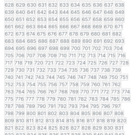
628
629
630
631
632
633
634
635
636
637
638
639
640
641
642
643
644
645
646
647
648
649
650
651
652
653
654
655
656
657
658
659
660
661
662
663
664
665
666
667
668
669
670
671
672
673
674
675
676
677
678
679
680
681
682
683
684
685
686
687
688
689
690
691
692
693
694
695
696
697
698
699
700
701
702
703
704
705
706
707
708
709
710
711
712
713
714
715
716
717
718
719
720
721
722
723
724
725
726
727
728
729
730
731
732
733
734
735
736
737
738
739
740
741
742
743
744
745
746
747
748
749
750
751
752
753
754
755
756
757
758
759
760
761
762
763
764
765
766
767
768
769
770
771
772
773
774
775
776
777
778
779
780
781
782
783
784
785
786
787
788
789
790
791
792
793
794
795
796
797
798
799
800
801
802
803
804
805
806
807
808
809
810
811
812
813
814
815
816
817
818
819
820
821
822
823
824
825
826
827
828
829
830
831