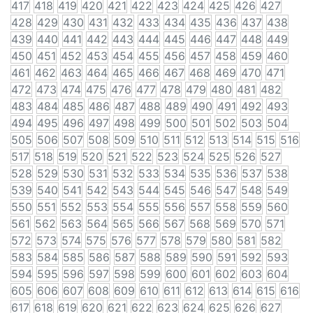
417
418
419
420
421
422
423
424
425
426
427
428
429
430
431
432
433
434
435
436
437
438
439
440
441
442
443
444
445
446
447
448
449
450
451
452
453
454
455
456
457
458
459
460
461
462
463
464
465
466
467
468
469
470
471
472
473
474
475
476
477
478
479
480
481
482
483
484
485
486
487
488
489
490
491
492
493
494
495
496
497
498
499
500
501
502
503
504
505
506
507
508
509
510
511
512
513
514
515
516
517
518
519
520
521
522
523
524
525
526
527
528
529
530
531
532
533
534
535
536
537
538
539
540
541
542
543
544
545
546
547
548
549
550
551
552
553
554
555
556
557
558
559
560
561
562
563
564
565
566
567
568
569
570
571
572
573
574
575
576
577
578
579
580
581
582
583
584
585
586
587
588
589
590
591
592
593
594
595
596
597
598
599
600
601
602
603
604
605
606
607
608
609
610
611
612
613
614
615
616
617
618
619
620
621
622
623
624
625
626
627