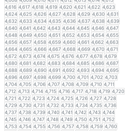
4,608
4,609
4,610
4,611
4,612
4,613
4,614
4,615
4,616
4,617
4,618
4,619
4,620
4,621
4,622
4,623
4,624
4,625
4,626
4,627
4,628
4,629
4,630
4,631
4,632
4,633
4,634
4,635
4,636
4,637
4,638
4,639
4,640
4,641
4,642
4,643
4,644
4,645
4,646
4,647
4,648
4,649
4,650
4,651
4,652
4,653
4,654
4,655
4,656
4,657
4,658
4,659
4,660
4,661
4,662
4,663
4,664
4,665
4,666
4,667
4,668
4,669
4,670
4,671
4,672
4,673
4,674
4,675
4,676
4,677
4,678
4,679
4,680
4,681
4,682
4,683
4,684
4,685
4,686
4,687
4,688
4,689
4,690
4,691
4,692
4,693
4,694
4,695
4,696
4,697
4,698
4,699
4,700
4,701
4,702
4,703
4,704
4,705
4,706
4,707
4,708
4,709
4,710
4,711
4,712
4,713
4,714
4,715
4,716
4,717
4,718
4,719
4,720
4,721
4,722
4,723
4,724
4,725
4,726
4,727
4,728
4,729
4,730
4,731
4,732
4,733
4,734
4,735
4,736
4,737
4,738
4,739
4,740
4,741
4,742
4,743
4,744
4,745
4,746
4,747
4,748
4,749
4,750
4,751
4,752
4,753
4,754
4,755
4,756
4,757
4,758
4,759
4,760