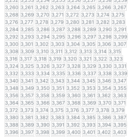
3,252
3,253
3,254
3,255
3,256
3,257
3,258
3,259
3,260
3,261
3,262
3,263
3,264
3,265
3,266
3,267
3,268
3,269
3,270
3,271
3,272
3,273
3,274
3,275
3,276
3,277
3,278
3,279
3,280
3,281
3,282
3,283
3,284
3,285
3,286
3,287
3,288
3,289
3,290
3,291
3,292
3,293
3,294
3,295
3,296
3,297
3,298
3,299
3,300
3,301
3,302
3,303
3,304
3,305
3,306
3,307
3,308
3,309
3,310
3,311
3,312
3,313
3,314
3,315
3,316
3,317
3,318
3,319
3,320
3,321
3,322
3,323
3,324
3,325
3,326
3,327
3,328
3,329
3,330
3,331
3,332
3,333
3,334
3,335
3,336
3,337
3,338
3,339
3,340
3,341
3,342
3,343
3,344
3,345
3,346
3,347
3,348
3,349
3,350
3,351
3,352
3,353
3,354
3,355
3,356
3,357
3,358
3,359
3,360
3,361
3,362
3,363
3,364
3,365
3,366
3,367
3,368
3,369
3,370
3,371
3,372
3,373
3,374
3,375
3,376
3,377
3,378
3,379
3,380
3,381
3,382
3,383
3,384
3,385
3,386
3,387
3,388
3,389
3,390
3,391
3,392
3,393
3,394
3,395
3,396
3,397
3,398
3,399
3,400
3,401
3,402
3,403