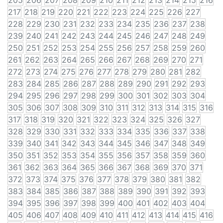
205
206
207
208
209
210
211
212
213
214
215
216
217
218
219
220
221
222
223
224
225
226
227
228
229
230
231
232
233
234
235
236
237
238
239
240
241
242
243
244
245
246
247
248
249
250
251
252
253
254
255
256
257
258
259
260
261
262
263
264
265
266
267
268
269
270
271
272
273
274
275
276
277
278
279
280
281
282
283
284
285
286
287
288
289
290
291
292
293
294
295
296
297
298
299
300
301
302
303
304
305
306
307
308
309
310
311
312
313
314
315
316
317
318
319
320
321
322
323
324
325
326
327
328
329
330
331
332
333
334
335
336
337
338
339
340
341
342
343
344
345
346
347
348
349
350
351
352
353
354
355
356
357
358
359
360
361
362
363
364
365
366
367
368
369
370
371
372
373
374
375
376
377
378
379
380
381
382
383
384
385
386
387
388
389
390
391
392
393
394
395
396
397
398
399
400
401
402
403
404
405
406
407
408
409
410
411
412
413
414
415
416