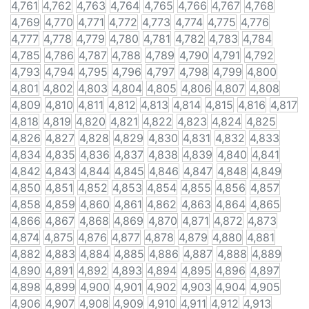
4,761
4,762
4,763
4,764
4,765
4,766
4,767
4,768
4,769
4,770
4,771
4,772
4,773
4,774
4,775
4,776
4,777
4,778
4,779
4,780
4,781
4,782
4,783
4,784
4,785
4,786
4,787
4,788
4,789
4,790
4,791
4,792
4,793
4,794
4,795
4,796
4,797
4,798
4,799
4,800
4,801
4,802
4,803
4,804
4,805
4,806
4,807
4,808
4,809
4,810
4,811
4,812
4,813
4,814
4,815
4,816
4,817
4,818
4,819
4,820
4,821
4,822
4,823
4,824
4,825
4,826
4,827
4,828
4,829
4,830
4,831
4,832
4,833
4,834
4,835
4,836
4,837
4,838
4,839
4,840
4,841
4,842
4,843
4,844
4,845
4,846
4,847
4,848
4,849
4,850
4,851
4,852
4,853
4,854
4,855
4,856
4,857
4,858
4,859
4,860
4,861
4,862
4,863
4,864
4,865
4,866
4,867
4,868
4,869
4,870
4,871
4,872
4,873
4,874
4,875
4,876
4,877
4,878
4,879
4,880
4,881
4,882
4,883
4,884
4,885
4,886
4,887
4,888
4,889
4,890
4,891
4,892
4,893
4,894
4,895
4,896
4,897
4,898
4,899
4,900
4,901
4,902
4,903
4,904
4,905
4,906
4,907
4,908
4,909
4,910
4,911
4,912
4,913