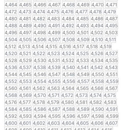
4,464
4,465
4,466
4,467
4,468
4,469
4,470
4,471
4,472
4,473
4,474
4,475
4,476
4,477
4,478
4,479
4,480
4,481
4,482
4,483
4,484
4,485
4,486
4,487
4,488
4,489
4,490
4,491
4,492
4,493
4,494
4,495
4,496
4,497
4,498
4,499
4,500
4,501
4,502
4,503
4,504
4,505
4,506
4,507
4,508
4,509
4,510
4,511
4,512
4,513
4,514
4,515
4,516
4,517
4,518
4,519
4,520
4,521
4,522
4,523
4,524
4,525
4,526
4,527
4,528
4,529
4,530
4,531
4,532
4,533
4,534
4,535
4,536
4,537
4,538
4,539
4,540
4,541
4,542
4,543
4,544
4,545
4,546
4,547
4,548
4,549
4,550
4,551
4,552
4,553
4,554
4,555
4,556
4,557
4,558
4,559
4,560
4,561
4,562
4,563
4,564
4,565
4,566
4,567
4,568
4,569
4,570
4,571
4,572
4,573
4,574
4,575
4,576
4,577
4,578
4,579
4,580
4,581
4,582
4,583
4,584
4,585
4,586
4,587
4,588
4,589
4,590
4,591
4,592
4,593
4,594
4,595
4,596
4,597
4,598
4,599
4,600
4,601
4,602
4,603
4,604
4,605
4,606
4,607