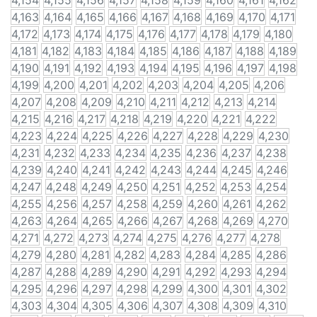
4,154
4,155
4,156
4,157
4,158
4,159
4,160
4,161
4,162
4,163
4,164
4,165
4,166
4,167
4,168
4,169
4,170
4,171
4,172
4,173
4,174
4,175
4,176
4,177
4,178
4,179
4,180
4,181
4,182
4,183
4,184
4,185
4,186
4,187
4,188
4,189
4,190
4,191
4,192
4,193
4,194
4,195
4,196
4,197
4,198
4,199
4,200
4,201
4,202
4,203
4,204
4,205
4,206
4,207
4,208
4,209
4,210
4,211
4,212
4,213
4,214
4,215
4,216
4,217
4,218
4,219
4,220
4,221
4,222
4,223
4,224
4,225
4,226
4,227
4,228
4,229
4,230
4,231
4,232
4,233
4,234
4,235
4,236
4,237
4,238
4,239
4,240
4,241
4,242
4,243
4,244
4,245
4,246
4,247
4,248
4,249
4,250
4,251
4,252
4,253
4,254
4,255
4,256
4,257
4,258
4,259
4,260
4,261
4,262
4,263
4,264
4,265
4,266
4,267
4,268
4,269
4,270
4,271
4,272
4,273
4,274
4,275
4,276
4,277
4,278
4,279
4,280
4,281
4,282
4,283
4,284
4,285
4,286
4,287
4,288
4,289
4,290
4,291
4,292
4,293
4,294
4,295
4,296
4,297
4,298
4,299
4,300
4,301
4,302
4,303
4,304
4,305
4,306
4,307
4,308
4,309
4,310