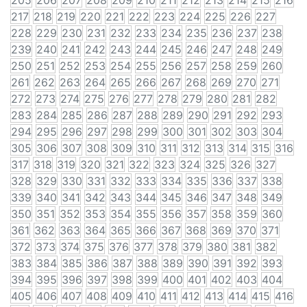
205
206
207
208
209
210
211
212
213
214
215
216
217
218
219
220
221
222
223
224
225
226
227
228
229
230
231
232
233
234
235
236
237
238
239
240
241
242
243
244
245
246
247
248
249
250
251
252
253
254
255
256
257
258
259
260
261
262
263
264
265
266
267
268
269
270
271
272
273
274
275
276
277
278
279
280
281
282
283
284
285
286
287
288
289
290
291
292
293
294
295
296
297
298
299
300
301
302
303
304
305
306
307
308
309
310
311
312
313
314
315
316
317
318
319
320
321
322
323
324
325
326
327
328
329
330
331
332
333
334
335
336
337
338
339
340
341
342
343
344
345
346
347
348
349
350
351
352
353
354
355
356
357
358
359
360
361
362
363
364
365
366
367
368
369
370
371
372
373
374
375
376
377
378
379
380
381
382
383
384
385
386
387
388
389
390
391
392
393
394
395
396
397
398
399
400
401
402
403
404
405
406
407
408
409
410
411
412
413
414
415
416