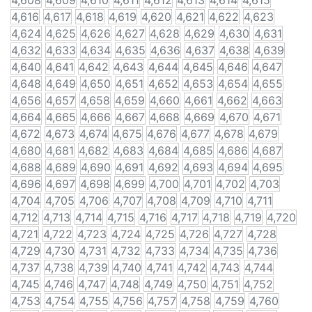
4,608
4,609
4,610
4,611
4,612
4,613
4,614
4,615
4,616
4,617
4,618
4,619
4,620
4,621
4,622
4,623
4,624
4,625
4,626
4,627
4,628
4,629
4,630
4,631
4,632
4,633
4,634
4,635
4,636
4,637
4,638
4,639
4,640
4,641
4,642
4,643
4,644
4,645
4,646
4,647
4,648
4,649
4,650
4,651
4,652
4,653
4,654
4,655
4,656
4,657
4,658
4,659
4,660
4,661
4,662
4,663
4,664
4,665
4,666
4,667
4,668
4,669
4,670
4,671
4,672
4,673
4,674
4,675
4,676
4,677
4,678
4,679
4,680
4,681
4,682
4,683
4,684
4,685
4,686
4,687
4,688
4,689
4,690
4,691
4,692
4,693
4,694
4,695
4,696
4,697
4,698
4,699
4,700
4,701
4,702
4,703
4,704
4,705
4,706
4,707
4,708
4,709
4,710
4,711
4,712
4,713
4,714
4,715
4,716
4,717
4,718
4,719
4,720
4,721
4,722
4,723
4,724
4,725
4,726
4,727
4,728
4,729
4,730
4,731
4,732
4,733
4,734
4,735
4,736
4,737
4,738
4,739
4,740
4,741
4,742
4,743
4,744
4,745
4,746
4,747
4,748
4,749
4,750
4,751
4,752
4,753
4,754
4,755
4,756
4,757
4,758
4,759
4,760