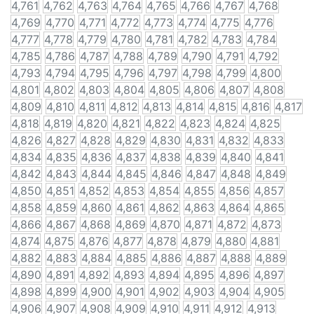
4,761
4,762
4,763
4,764
4,765
4,766
4,767
4,768
4,769
4,770
4,771
4,772
4,773
4,774
4,775
4,776
4,777
4,778
4,779
4,780
4,781
4,782
4,783
4,784
4,785
4,786
4,787
4,788
4,789
4,790
4,791
4,792
4,793
4,794
4,795
4,796
4,797
4,798
4,799
4,800
4,801
4,802
4,803
4,804
4,805
4,806
4,807
4,808
4,809
4,810
4,811
4,812
4,813
4,814
4,815
4,816
4,817
4,818
4,819
4,820
4,821
4,822
4,823
4,824
4,825
4,826
4,827
4,828
4,829
4,830
4,831
4,832
4,833
4,834
4,835
4,836
4,837
4,838
4,839
4,840
4,841
4,842
4,843
4,844
4,845
4,846
4,847
4,848
4,849
4,850
4,851
4,852
4,853
4,854
4,855
4,856
4,857
4,858
4,859
4,860
4,861
4,862
4,863
4,864
4,865
4,866
4,867
4,868
4,869
4,870
4,871
4,872
4,873
4,874
4,875
4,876
4,877
4,878
4,879
4,880
4,881
4,882
4,883
4,884
4,885
4,886
4,887
4,888
4,889
4,890
4,891
4,892
4,893
4,894
4,895
4,896
4,897
4,898
4,899
4,900
4,901
4,902
4,903
4,904
4,905
4,906
4,907
4,908
4,909
4,910
4,911
4,912
4,913