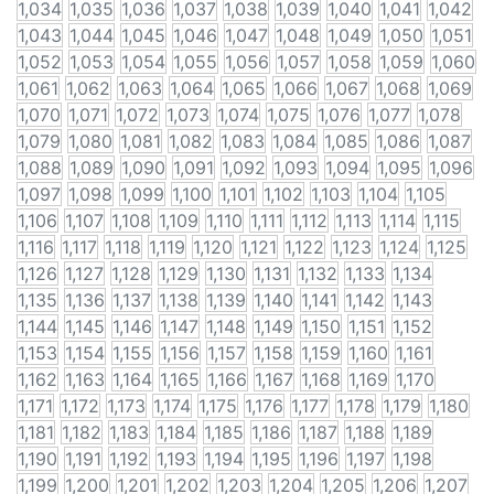
1,034
1,035
1,036
1,037
1,038
1,039
1,040
1,041
1,042
1,043
1,044
1,045
1,046
1,047
1,048
1,049
1,050
1,051
1,052
1,053
1,054
1,055
1,056
1,057
1,058
1,059
1,060
1,061
1,062
1,063
1,064
1,065
1,066
1,067
1,068
1,069
1,070
1,071
1,072
1,073
1,074
1,075
1,076
1,077
1,078
1,079
1,080
1,081
1,082
1,083
1,084
1,085
1,086
1,087
1,088
1,089
1,090
1,091
1,092
1,093
1,094
1,095
1,096
1,097
1,098
1,099
1,100
1,101
1,102
1,103
1,104
1,105
1,106
1,107
1,108
1,109
1,110
1,111
1,112
1,113
1,114
1,115
1,116
1,117
1,118
1,119
1,120
1,121
1,122
1,123
1,124
1,125
1,126
1,127
1,128
1,129
1,130
1,131
1,132
1,133
1,134
1,135
1,136
1,137
1,138
1,139
1,140
1,141
1,142
1,143
1,144
1,145
1,146
1,147
1,148
1,149
1,150
1,151
1,152
1,153
1,154
1,155
1,156
1,157
1,158
1,159
1,160
1,161
1,162
1,163
1,164
1,165
1,166
1,167
1,168
1,169
1,170
1,171
1,172
1,173
1,174
1,175
1,176
1,177
1,178
1,179
1,180
1,181
1,182
1,183
1,184
1,185
1,186
1,187
1,188
1,189
1,190
1,191
1,192
1,193
1,194
1,195
1,196
1,197
1,198
1,199
1,200
1,201
1,202
1,203
1,204
1,205
1,206
1,207