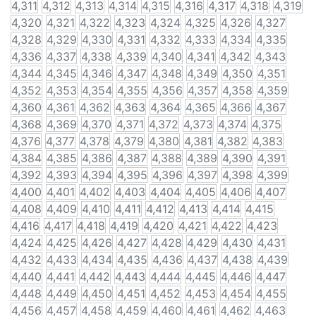
4,311
4,312
4,313
4,314
4,315
4,316
4,317
4,318
4,319
4,320
4,321
4,322
4,323
4,324
4,325
4,326
4,327
4,328
4,329
4,330
4,331
4,332
4,333
4,334
4,335
4,336
4,337
4,338
4,339
4,340
4,341
4,342
4,343
4,344
4,345
4,346
4,347
4,348
4,349
4,350
4,351
4,352
4,353
4,354
4,355
4,356
4,357
4,358
4,359
4,360
4,361
4,362
4,363
4,364
4,365
4,366
4,367
4,368
4,369
4,370
4,371
4,372
4,373
4,374
4,375
4,376
4,377
4,378
4,379
4,380
4,381
4,382
4,383
4,384
4,385
4,386
4,387
4,388
4,389
4,390
4,391
4,392
4,393
4,394
4,395
4,396
4,397
4,398
4,399
4,400
4,401
4,402
4,403
4,404
4,405
4,406
4,407
4,408
4,409
4,410
4,411
4,412
4,413
4,414
4,415
4,416
4,417
4,418
4,419
4,420
4,421
4,422
4,423
4,424
4,425
4,426
4,427
4,428
4,429
4,430
4,431
4,432
4,433
4,434
4,435
4,436
4,437
4,438
4,439
4,440
4,441
4,442
4,443
4,444
4,445
4,446
4,447
4,448
4,449
4,450
4,451
4,452
4,453
4,454
4,455
4,456
4,457
4,458
4,459
4,460
4,461
4,462
4,463