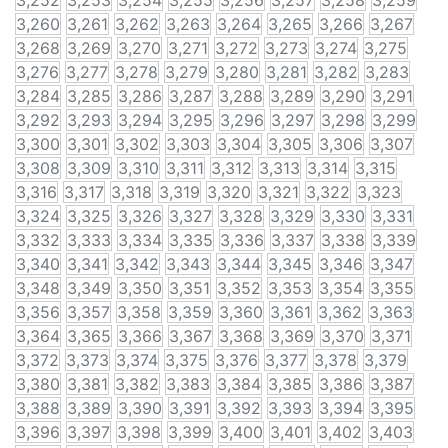
3,252
3,253
3,254
3,255
3,256
3,257
3,258
3,259
3,260
3,261
3,262
3,263
3,264
3,265
3,266
3,267
3,268
3,269
3,270
3,271
3,272
3,273
3,274
3,275
3,276
3,277
3,278
3,279
3,280
3,281
3,282
3,283
3,284
3,285
3,286
3,287
3,288
3,289
3,290
3,291
3,292
3,293
3,294
3,295
3,296
3,297
3,298
3,299
3,300
3,301
3,302
3,303
3,304
3,305
3,306
3,307
3,308
3,309
3,310
3,311
3,312
3,313
3,314
3,315
3,316
3,317
3,318
3,319
3,320
3,321
3,322
3,323
3,324
3,325
3,326
3,327
3,328
3,329
3,330
3,331
3,332
3,333
3,334
3,335
3,336
3,337
3,338
3,339
3,340
3,341
3,342
3,343
3,344
3,345
3,346
3,347
3,348
3,349
3,350
3,351
3,352
3,353
3,354
3,355
3,356
3,357
3,358
3,359
3,360
3,361
3,362
3,363
3,364
3,365
3,366
3,367
3,368
3,369
3,370
3,371
3,372
3,373
3,374
3,375
3,376
3,377
3,378
3,379
3,380
3,381
3,382
3,383
3,384
3,385
3,386
3,387
3,388
3,389
3,390
3,391
3,392
3,393
3,394
3,395
3,396
3,397
3,398
3,399
3,400
3,401
3,402
3,403