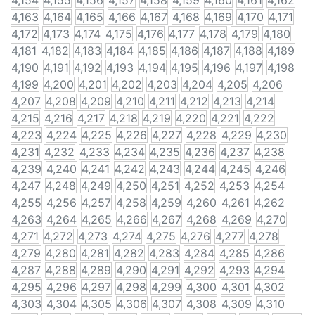
4,154
4,155
4,156
4,157
4,158
4,159
4,160
4,161
4,162
4,163
4,164
4,165
4,166
4,167
4,168
4,169
4,170
4,171
4,172
4,173
4,174
4,175
4,176
4,177
4,178
4,179
4,180
4,181
4,182
4,183
4,184
4,185
4,186
4,187
4,188
4,189
4,190
4,191
4,192
4,193
4,194
4,195
4,196
4,197
4,198
4,199
4,200
4,201
4,202
4,203
4,204
4,205
4,206
4,207
4,208
4,209
4,210
4,211
4,212
4,213
4,214
4,215
4,216
4,217
4,218
4,219
4,220
4,221
4,222
4,223
4,224
4,225
4,226
4,227
4,228
4,229
4,230
4,231
4,232
4,233
4,234
4,235
4,236
4,237
4,238
4,239
4,240
4,241
4,242
4,243
4,244
4,245
4,246
4,247
4,248
4,249
4,250
4,251
4,252
4,253
4,254
4,255
4,256
4,257
4,258
4,259
4,260
4,261
4,262
4,263
4,264
4,265
4,266
4,267
4,268
4,269
4,270
4,271
4,272
4,273
4,274
4,275
4,276
4,277
4,278
4,279
4,280
4,281
4,282
4,283
4,284
4,285
4,286
4,287
4,288
4,289
4,290
4,291
4,292
4,293
4,294
4,295
4,296
4,297
4,298
4,299
4,300
4,301
4,302
4,303
4,304
4,305
4,306
4,307
4,308
4,309
4,310