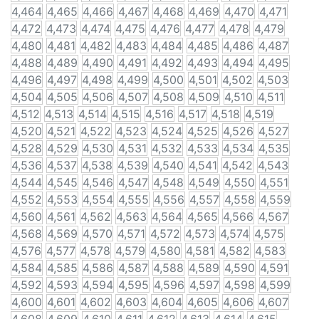
4,464
4,465
4,466
4,467
4,468
4,469
4,470
4,471
4,472
4,473
4,474
4,475
4,476
4,477
4,478
4,479
4,480
4,481
4,482
4,483
4,484
4,485
4,486
4,487
4,488
4,489
4,490
4,491
4,492
4,493
4,494
4,495
4,496
4,497
4,498
4,499
4,500
4,501
4,502
4,503
4,504
4,505
4,506
4,507
4,508
4,509
4,510
4,511
4,512
4,513
4,514
4,515
4,516
4,517
4,518
4,519
4,520
4,521
4,522
4,523
4,524
4,525
4,526
4,527
4,528
4,529
4,530
4,531
4,532
4,533
4,534
4,535
4,536
4,537
4,538
4,539
4,540
4,541
4,542
4,543
4,544
4,545
4,546
4,547
4,548
4,549
4,550
4,551
4,552
4,553
4,554
4,555
4,556
4,557
4,558
4,559
4,560
4,561
4,562
4,563
4,564
4,565
4,566
4,567
4,568
4,569
4,570
4,571
4,572
4,573
4,574
4,575
4,576
4,577
4,578
4,579
4,580
4,581
4,582
4,583
4,584
4,585
4,586
4,587
4,588
4,589
4,590
4,591
4,592
4,593
4,594
4,595
4,596
4,597
4,598
4,599
4,600
4,601
4,602
4,603
4,604
4,605
4,606
4,607