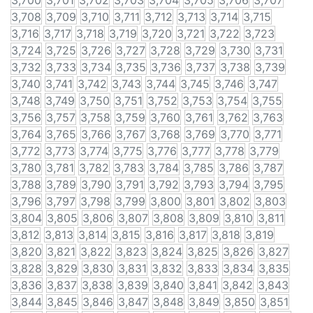
3,700
3,701
3,702
3,703
3,704
3,705
3,706
3,707
3,708
3,709
3,710
3,711
3,712
3,713
3,714
3,715
3,716
3,717
3,718
3,719
3,720
3,721
3,722
3,723
3,724
3,725
3,726
3,727
3,728
3,729
3,730
3,731
3,732
3,733
3,734
3,735
3,736
3,737
3,738
3,739
3,740
3,741
3,742
3,743
3,744
3,745
3,746
3,747
3,748
3,749
3,750
3,751
3,752
3,753
3,754
3,755
3,756
3,757
3,758
3,759
3,760
3,761
3,762
3,763
3,764
3,765
3,766
3,767
3,768
3,769
3,770
3,771
3,772
3,773
3,774
3,775
3,776
3,777
3,778
3,779
3,780
3,781
3,782
3,783
3,784
3,785
3,786
3,787
3,788
3,789
3,790
3,791
3,792
3,793
3,794
3,795
3,796
3,797
3,798
3,799
3,800
3,801
3,802
3,803
3,804
3,805
3,806
3,807
3,808
3,809
3,810
3,811
3,812
3,813
3,814
3,815
3,816
3,817
3,818
3,819
3,820
3,821
3,822
3,823
3,824
3,825
3,826
3,827
3,828
3,829
3,830
3,831
3,832
3,833
3,834
3,835
3,836
3,837
3,838
3,839
3,840
3,841
3,842
3,843
3,844
3,845
3,846
3,847
3,848
3,849
3,850
3,851