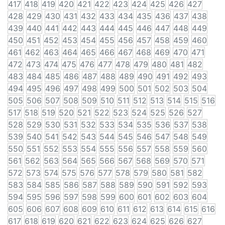
417
418
419
420
421
422
423
424
425
426
427
428
429
430
431
432
433
434
435
436
437
438
439
440
441
442
443
444
445
446
447
448
449
450
451
452
453
454
455
456
457
458
459
460
461
462
463
464
465
466
467
468
469
470
471
472
473
474
475
476
477
478
479
480
481
482
483
484
485
486
487
488
489
490
491
492
493
494
495
496
497
498
499
500
501
502
503
504
505
506
507
508
509
510
511
512
513
514
515
516
517
518
519
520
521
522
523
524
525
526
527
528
529
530
531
532
533
534
535
536
537
538
539
540
541
542
543
544
545
546
547
548
549
550
551
552
553
554
555
556
557
558
559
560
561
562
563
564
565
566
567
568
569
570
571
572
573
574
575
576
577
578
579
580
581
582
583
584
585
586
587
588
589
590
591
592
593
594
595
596
597
598
599
600
601
602
603
604
605
606
607
608
609
610
611
612
613
614
615
616
617
618
619
620
621
622
623
624
625
626
627