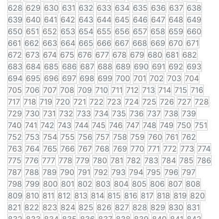
628
629
630
631
632
633
634
635
636
637
638
639
640
641
642
643
644
645
646
647
648
649
650
651
652
653
654
655
656
657
658
659
660
661
662
663
664
665
666
667
668
669
670
671
672
673
674
675
676
677
678
679
680
681
682
683
684
685
686
687
688
689
690
691
692
693
694
695
696
697
698
699
700
701
702
703
704
705
706
707
708
709
710
711
712
713
714
715
716
717
718
719
720
721
722
723
724
725
726
727
728
729
730
731
732
733
734
735
736
737
738
739
740
741
742
743
744
745
746
747
748
749
750
751
752
753
754
755
756
757
758
759
760
761
762
763
764
765
766
767
768
769
770
771
772
773
774
775
776
777
778
779
780
781
782
783
784
785
786
787
788
789
790
791
792
793
794
795
796
797
798
799
800
801
802
803
804
805
806
807
808
809
810
811
812
813
814
815
816
817
818
819
820
821
822
823
824
825
826
827
828
829
830
831