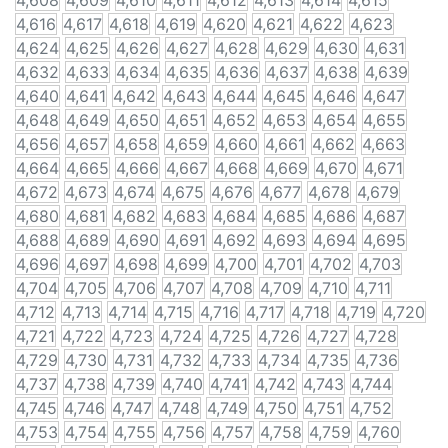
4,608
4,609
4,610
4,611
4,612
4,613
4,614
4,615
4,616
4,617
4,618
4,619
4,620
4,621
4,622
4,623
4,624
4,625
4,626
4,627
4,628
4,629
4,630
4,631
4,632
4,633
4,634
4,635
4,636
4,637
4,638
4,639
4,640
4,641
4,642
4,643
4,644
4,645
4,646
4,647
4,648
4,649
4,650
4,651
4,652
4,653
4,654
4,655
4,656
4,657
4,658
4,659
4,660
4,661
4,662
4,663
4,664
4,665
4,666
4,667
4,668
4,669
4,670
4,671
4,672
4,673
4,674
4,675
4,676
4,677
4,678
4,679
4,680
4,681
4,682
4,683
4,684
4,685
4,686
4,687
4,688
4,689
4,690
4,691
4,692
4,693
4,694
4,695
4,696
4,697
4,698
4,699
4,700
4,701
4,702
4,703
4,704
4,705
4,706
4,707
4,708
4,709
4,710
4,711
4,712
4,713
4,714
4,715
4,716
4,717
4,718
4,719
4,720
4,721
4,722
4,723
4,724
4,725
4,726
4,727
4,728
4,729
4,730
4,731
4,732
4,733
4,734
4,735
4,736
4,737
4,738
4,739
4,740
4,741
4,742
4,743
4,744
4,745
4,746
4,747
4,748
4,749
4,750
4,751
4,752
4,753
4,754
4,755
4,756
4,757
4,758
4,759
4,760