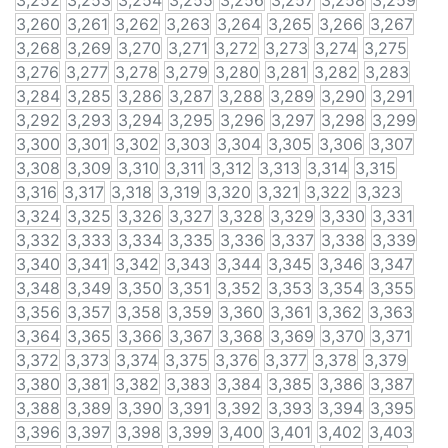
3,252
3,253
3,254
3,255
3,256
3,257
3,258
3,259
3,260
3,261
3,262
3,263
3,264
3,265
3,266
3,267
3,268
3,269
3,270
3,271
3,272
3,273
3,274
3,275
3,276
3,277
3,278
3,279
3,280
3,281
3,282
3,283
3,284
3,285
3,286
3,287
3,288
3,289
3,290
3,291
3,292
3,293
3,294
3,295
3,296
3,297
3,298
3,299
3,300
3,301
3,302
3,303
3,304
3,305
3,306
3,307
3,308
3,309
3,310
3,311
3,312
3,313
3,314
3,315
3,316
3,317
3,318
3,319
3,320
3,321
3,322
3,323
3,324
3,325
3,326
3,327
3,328
3,329
3,330
3,331
3,332
3,333
3,334
3,335
3,336
3,337
3,338
3,339
3,340
3,341
3,342
3,343
3,344
3,345
3,346
3,347
3,348
3,349
3,350
3,351
3,352
3,353
3,354
3,355
3,356
3,357
3,358
3,359
3,360
3,361
3,362
3,363
3,364
3,365
3,366
3,367
3,368
3,369
3,370
3,371
3,372
3,373
3,374
3,375
3,376
3,377
3,378
3,379
3,380
3,381
3,382
3,383
3,384
3,385
3,386
3,387
3,388
3,389
3,390
3,391
3,392
3,393
3,394
3,395
3,396
3,397
3,398
3,399
3,400
3,401
3,402
3,403