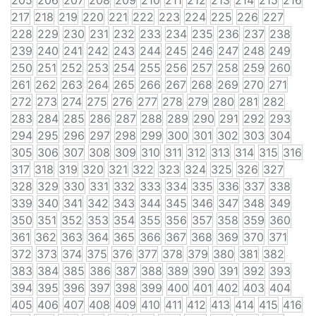
205
206
207
208
209
210
211
212
213
214
215
216
217
218
219
220
221
222
223
224
225
226
227
228
229
230
231
232
233
234
235
236
237
238
239
240
241
242
243
244
245
246
247
248
249
250
251
252
253
254
255
256
257
258
259
260
261
262
263
264
265
266
267
268
269
270
271
272
273
274
275
276
277
278
279
280
281
282
283
284
285
286
287
288
289
290
291
292
293
294
295
296
297
298
299
300
301
302
303
304
305
306
307
308
309
310
311
312
313
314
315
316
317
318
319
320
321
322
323
324
325
326
327
328
329
330
331
332
333
334
335
336
337
338
339
340
341
342
343
344
345
346
347
348
349
350
351
352
353
354
355
356
357
358
359
360
361
362
363
364
365
366
367
368
369
370
371
372
373
374
375
376
377
378
379
380
381
382
383
384
385
386
387
388
389
390
391
392
393
394
395
396
397
398
399
400
401
402
403
404
405
406
407
408
409
410
411
412
413
414
415
416