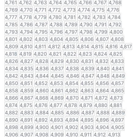
4,761
4,762
4,763
4,764
4,765
4,766
4,767
4,768
4,769
4,770
4,771
4,772
4,773
4,774
4,775
4,776
4,777
4,778
4,779
4,780
4,781
4,782
4,783
4,784
4,785
4,786
4,787
4,788
4,789
4,790
4,791
4,792
4,793
4,794
4,795
4,796
4,797
4,798
4,799
4,800
4,801
4,802
4,803
4,804
4,805
4,806
4,807
4,808
4,809
4,810
4,811
4,812
4,813
4,814
4,815
4,816
4,817
4,818
4,819
4,820
4,821
4,822
4,823
4,824
4,825
4,826
4,827
4,828
4,829
4,830
4,831
4,832
4,833
4,834
4,835
4,836
4,837
4,838
4,839
4,840
4,841
4,842
4,843
4,844
4,845
4,846
4,847
4,848
4,849
4,850
4,851
4,852
4,853
4,854
4,855
4,856
4,857
4,858
4,859
4,860
4,861
4,862
4,863
4,864
4,865
4,866
4,867
4,868
4,869
4,870
4,871
4,872
4,873
4,874
4,875
4,876
4,877
4,878
4,879
4,880
4,881
4,882
4,883
4,884
4,885
4,886
4,887
4,888
4,889
4,890
4,891
4,892
4,893
4,894
4,895
4,896
4,897
4,898
4,899
4,900
4,901
4,902
4,903
4,904
4,905
4,906
4,907
4,908
4,909
4,910
4,911
4,912
4,913