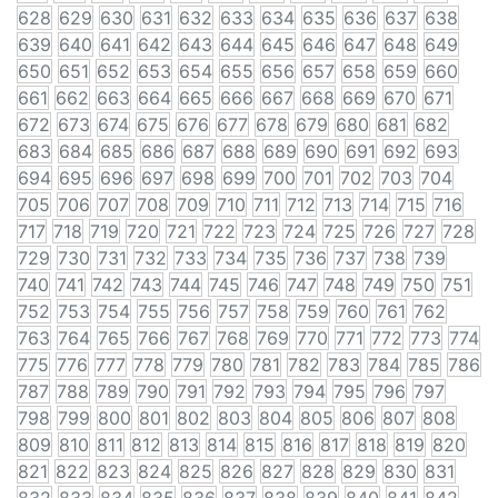
628
629
630
631
632
633
634
635
636
637
638
639
640
641
642
643
644
645
646
647
648
649
650
651
652
653
654
655
656
657
658
659
660
661
662
663
664
665
666
667
668
669
670
671
672
673
674
675
676
677
678
679
680
681
682
683
684
685
686
687
688
689
690
691
692
693
694
695
696
697
698
699
700
701
702
703
704
705
706
707
708
709
710
711
712
713
714
715
716
717
718
719
720
721
722
723
724
725
726
727
728
729
730
731
732
733
734
735
736
737
738
739
740
741
742
743
744
745
746
747
748
749
750
751
752
753
754
755
756
757
758
759
760
761
762
763
764
765
766
767
768
769
770
771
772
773
774
775
776
777
778
779
780
781
782
783
784
785
786
787
788
789
790
791
792
793
794
795
796
797
798
799
800
801
802
803
804
805
806
807
808
809
810
811
812
813
814
815
816
817
818
819
820
821
822
823
824
825
826
827
828
829
830
831