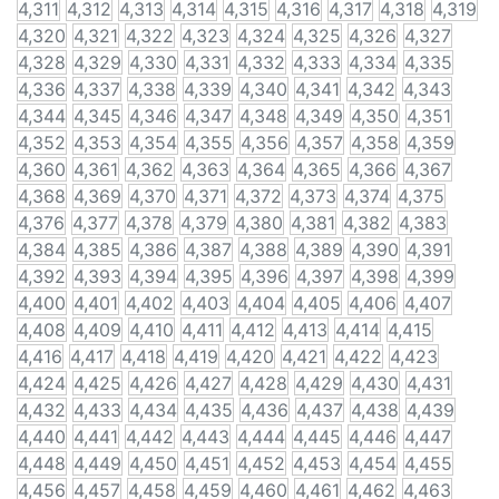
4,311
4,312
4,313
4,314
4,315
4,316
4,317
4,318
4,319
4,320
4,321
4,322
4,323
4,324
4,325
4,326
4,327
4,328
4,329
4,330
4,331
4,332
4,333
4,334
4,335
4,336
4,337
4,338
4,339
4,340
4,341
4,342
4,343
4,344
4,345
4,346
4,347
4,348
4,349
4,350
4,351
4,352
4,353
4,354
4,355
4,356
4,357
4,358
4,359
4,360
4,361
4,362
4,363
4,364
4,365
4,366
4,367
4,368
4,369
4,370
4,371
4,372
4,373
4,374
4,375
4,376
4,377
4,378
4,379
4,380
4,381
4,382
4,383
4,384
4,385
4,386
4,387
4,388
4,389
4,390
4,391
4,392
4,393
4,394
4,395
4,396
4,397
4,398
4,399
4,400
4,401
4,402
4,403
4,404
4,405
4,406
4,407
4,408
4,409
4,410
4,411
4,412
4,413
4,414
4,415
4,416
4,417
4,418
4,419
4,420
4,421
4,422
4,423
4,424
4,425
4,426
4,427
4,428
4,429
4,430
4,431
4,432
4,433
4,434
4,435
4,436
4,437
4,438
4,439
4,440
4,441
4,442
4,443
4,444
4,445
4,446
4,447
4,448
4,449
4,450
4,451
4,452
4,453
4,454
4,455
4,456
4,457
4,458
4,459
4,460
4,461
4,462
4,463