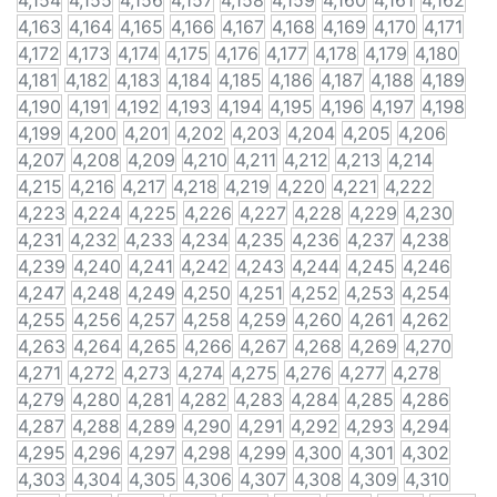
4,154
4,155
4,156
4,157
4,158
4,159
4,160
4,161
4,162
4,163
4,164
4,165
4,166
4,167
4,168
4,169
4,170
4,171
4,172
4,173
4,174
4,175
4,176
4,177
4,178
4,179
4,180
4,181
4,182
4,183
4,184
4,185
4,186
4,187
4,188
4,189
4,190
4,191
4,192
4,193
4,194
4,195
4,196
4,197
4,198
4,199
4,200
4,201
4,202
4,203
4,204
4,205
4,206
4,207
4,208
4,209
4,210
4,211
4,212
4,213
4,214
4,215
4,216
4,217
4,218
4,219
4,220
4,221
4,222
4,223
4,224
4,225
4,226
4,227
4,228
4,229
4,230
4,231
4,232
4,233
4,234
4,235
4,236
4,237
4,238
4,239
4,240
4,241
4,242
4,243
4,244
4,245
4,246
4,247
4,248
4,249
4,250
4,251
4,252
4,253
4,254
4,255
4,256
4,257
4,258
4,259
4,260
4,261
4,262
4,263
4,264
4,265
4,266
4,267
4,268
4,269
4,270
4,271
4,272
4,273
4,274
4,275
4,276
4,277
4,278
4,279
4,280
4,281
4,282
4,283
4,284
4,285
4,286
4,287
4,288
4,289
4,290
4,291
4,292
4,293
4,294
4,295
4,296
4,297
4,298
4,299
4,300
4,301
4,302
4,303
4,304
4,305
4,306
4,307
4,308
4,309
4,310