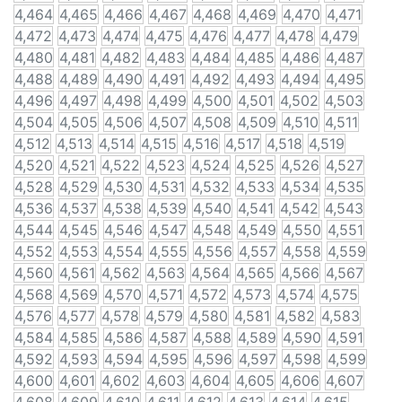
4,464
4,465
4,466
4,467
4,468
4,469
4,470
4,471
4,472
4,473
4,474
4,475
4,476
4,477
4,478
4,479
4,480
4,481
4,482
4,483
4,484
4,485
4,486
4,487
4,488
4,489
4,490
4,491
4,492
4,493
4,494
4,495
4,496
4,497
4,498
4,499
4,500
4,501
4,502
4,503
4,504
4,505
4,506
4,507
4,508
4,509
4,510
4,511
4,512
4,513
4,514
4,515
4,516
4,517
4,518
4,519
4,520
4,521
4,522
4,523
4,524
4,525
4,526
4,527
4,528
4,529
4,530
4,531
4,532
4,533
4,534
4,535
4,536
4,537
4,538
4,539
4,540
4,541
4,542
4,543
4,544
4,545
4,546
4,547
4,548
4,549
4,550
4,551
4,552
4,553
4,554
4,555
4,556
4,557
4,558
4,559
4,560
4,561
4,562
4,563
4,564
4,565
4,566
4,567
4,568
4,569
4,570
4,571
4,572
4,573
4,574
4,575
4,576
4,577
4,578
4,579
4,580
4,581
4,582
4,583
4,584
4,585
4,586
4,587
4,588
4,589
4,590
4,591
4,592
4,593
4,594
4,595
4,596
4,597
4,598
4,599
4,600
4,601
4,602
4,603
4,604
4,605
4,606
4,607