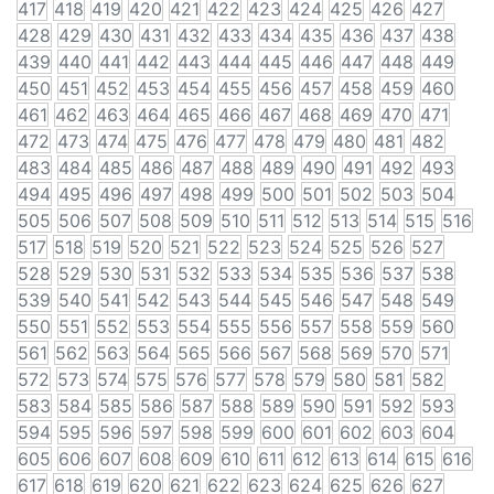
417
418
419
420
421
422
423
424
425
426
427
428
429
430
431
432
433
434
435
436
437
438
439
440
441
442
443
444
445
446
447
448
449
450
451
452
453
454
455
456
457
458
459
460
461
462
463
464
465
466
467
468
469
470
471
472
473
474
475
476
477
478
479
480
481
482
483
484
485
486
487
488
489
490
491
492
493
494
495
496
497
498
499
500
501
502
503
504
505
506
507
508
509
510
511
512
513
514
515
516
517
518
519
520
521
522
523
524
525
526
527
528
529
530
531
532
533
534
535
536
537
538
539
540
541
542
543
544
545
546
547
548
549
550
551
552
553
554
555
556
557
558
559
560
561
562
563
564
565
566
567
568
569
570
571
572
573
574
575
576
577
578
579
580
581
582
583
584
585
586
587
588
589
590
591
592
593
594
595
596
597
598
599
600
601
602
603
604
605
606
607
608
609
610
611
612
613
614
615
616
617
618
619
620
621
622
623
624
625
626
627