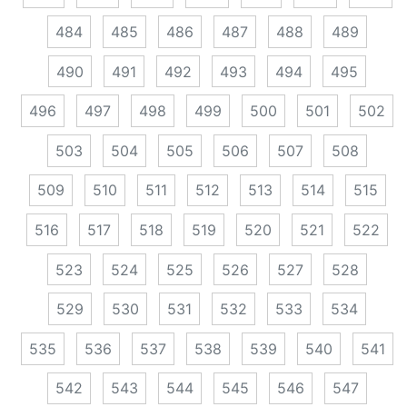
484
485
486
487
488
489
490
491
492
493
494
495
496
497
498
499
500
501
502
503
504
505
506
507
508
509
510
511
512
513
514
515
516
517
518
519
520
521
522
523
524
525
526
527
528
529
530
531
532
533
534
535
536
537
538
539
540
541
542
543
544
545
546
547