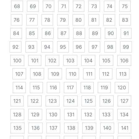
68
69
70
71
72
73
74
75
76
77
78
79
80
81
82
83
84
85
86
87
88
89
90
91
92
93
94
95
96
97
98
99
100
101
102
103
104
105
106
107
108
109
110
111
112
113
114
115
116
117
118
119
120
121
122
123
124
125
126
127
128
129
130
131
132
133
134
135
136
137
138
139
140
141