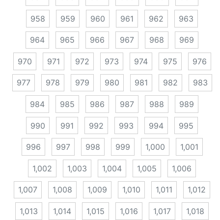
958
959
960
961
962
963
964
965
966
967
968
969
970
971
972
973
974
975
976
977
978
979
980
981
982
983
984
985
986
987
988
989
990
991
992
993
994
995
996
997
998
999
1,000
1,001
1,002
1,003
1,004
1,005
1,006
1,007
1,008
1,009
1,010
1,011
1,012
1,013
1,014
1,015
1,016
1,017
1,018