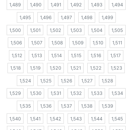
1,489
1,490
1,491
1,492
1,493
1,494
1,495
1,496
1,497
1,498
1,499
1,500
1,501
1,502
1,503
1,504
1,505
1,506
1,507
1,508
1,509
1,510
1,511
1,512
1,513
1,514
1,515
1,516
1,517
1,518
1,519
1,520
1,521
1,522
1,523
1,524
1,525
1,526
1,527
1,528
1,529
1,530
1,531
1,532
1,533
1,534
1,535
1,536
1,537
1,538
1,539
1,540
1,541
1,542
1,543
1,544
1,545