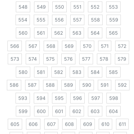
548
549
550
551
552
553
554
555
556
557
558
559
560
561
562
563
564
565
566
567
568
569
570
571
572
573
574
575
576
577
578
579
580
581
582
583
584
585
586
587
588
589
590
591
592
593
594
595
596
597
598
599
600
601
602
603
604
605
606
607
608
609
610
611