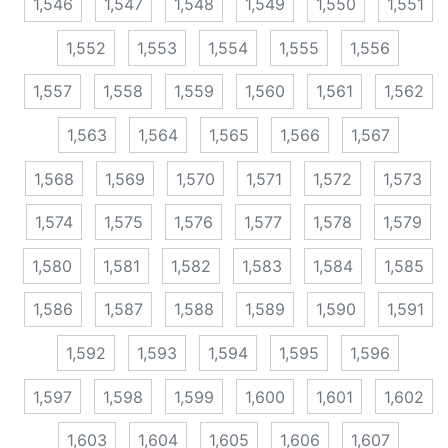
1,546
1,547
1,548
1,549
1,550
1,551
1,552
1,553
1,554
1,555
1,556
1,557
1,558
1,559
1,560
1,561
1,562
1,563
1,564
1,565
1,566
1,567
1,568
1,569
1,570
1,571
1,572
1,573
1,574
1,575
1,576
1,577
1,578
1,579
1,580
1,581
1,582
1,583
1,584
1,585
1,586
1,587
1,588
1,589
1,590
1,591
1,592
1,593
1,594
1,595
1,596
1,597
1,598
1,599
1,600
1,601
1,602
1,603
1,604
1,605
1,606
1,607