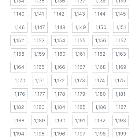
1,134
1,135
1,136
1,137
1,138
1,139
1,140
1,141
1,142
1,143
1,144
1,145
1,146
1,147
1,148
1,149
1,150
1,151
1,152
1,153
1,154
1,155
1,156
1,157
1,158
1,159
1,160
1,161
1,162
1,163
1,164
1,165
1,166
1,167
1,168
1,169
1,170
1,171
1,172
1,173
1,174
1,175
1,176
1,177
1,178
1,179
1,180
1,181
1,182
1,183
1,184
1,185
1,186
1,187
1,188
1,189
1,190
1,191
1,192
1,193
1,194
1,195
1,196
1,197
1,198
1,199