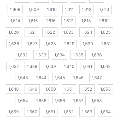
1,608
1,609
1,610
1,611
1,612
1,613
1,614
1,615
1,616
1,617
1,618
1,619
1,620
1,621
1,622
1,623
1,624
1,625
1,626
1,627
1,628
1,629
1,630
1,631
1,632
1,633
1,634
1,635
1,636
1,637
1,638
1,639
1,640
1,641
1,642
1,643
1,644
1,645
1,646
1,647
1,648
1,649
1,650
1,651
1,652
1,653
1,654
1,655
1,656
1,657
1,658
1,659
1,660
1,661
1,662
1,663
1,664