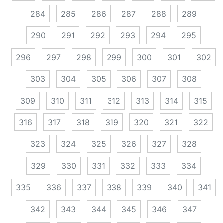
284
285
286
287
288
289
290
291
292
293
294
295
296
297
298
299
300
301
302
303
304
305
306
307
308
309
310
311
312
313
314
315
316
317
318
319
320
321
322
323
324
325
326
327
328
329
330
331
332
333
334
335
336
337
338
339
340
341
342
343
344
345
346
347