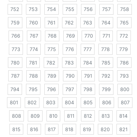
752
753
754
755
756
757
758
759
760
761
762
763
764
765
766
767
768
769
770
771
772
773
774
775
776
777
778
779
780
781
782
783
784
785
786
787
788
789
790
791
792
793
794
795
796
797
798
799
800
801
802
803
804
805
806
807
808
809
810
811
812
813
814
815
816
817
818
819
820
821