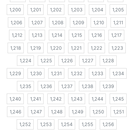
1,200
1,201
1,202
1,203
1,204
1,205
1,206
1,207
1,208
1,209
1,210
1,211
1,212
1,213
1,214
1,215
1,216
1,217
1,218
1,219
1,220
1,221
1,222
1,223
1,224
1,225
1,226
1,227
1,228
1,229
1,230
1,231
1,232
1,233
1,234
1,235
1,236
1,237
1,238
1,239
1,240
1,241
1,242
1,243
1,244
1,245
1,246
1,247
1,248
1,249
1,250
1,251
1,252
1,253
1,254
1,255
1,256