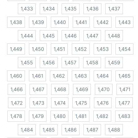
1,433
1,434
1,435
1,436
1,437
1,438
1,439
1,440
1,441
1,442
1,443
1,444
1,445
1,446
1,447
1,448
1,449
1,450
1,451
1,452
1,453
1,454
1,455
1,456
1,457
1,458
1,459
1,460
1,461
1,462
1,463
1,464
1,465
1,466
1,467
1,468
1,469
1,470
1,471
1,472
1,473
1,474
1,475
1,476
1,477
1,478
1,479
1,480
1,481
1,482
1,483
1,484
1,485
1,486
1,487
1,488