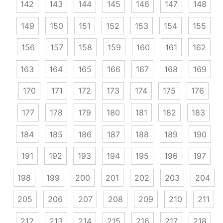
142
143
144
145
146
147
148
149
150
151
152
153
154
155
156
157
158
159
160
161
162
163
164
165
166
167
168
169
170
171
172
173
174
175
176
177
178
179
180
181
182
183
184
185
186
187
188
189
190
191
192
193
194
195
196
197
198
199
200
201
202
203
204
205
206
207
208
209
210
211
212
213
214
215
216
217
218