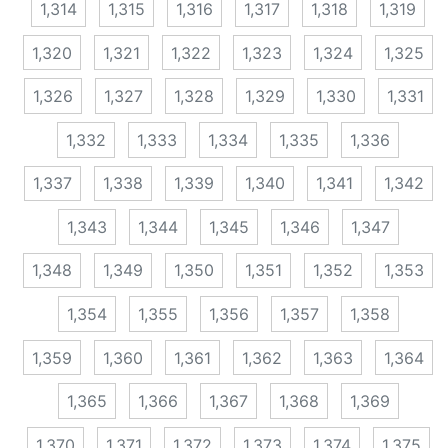
1,314
1,315
1,316
1,317
1,318
1,319
1,320
1,321
1,322
1,323
1,324
1,325
1,326
1,327
1,328
1,329
1,330
1,331
1,332
1,333
1,334
1,335
1,336
1,337
1,338
1,339
1,340
1,341
1,342
1,343
1,344
1,345
1,346
1,347
1,348
1,349
1,350
1,351
1,352
1,353
1,354
1,355
1,356
1,357
1,358
1,359
1,360
1,361
1,362
1,363
1,364
1,365
1,366
1,367
1,368
1,369
1,370
1,371
1,372
1,373
1,374
1,375