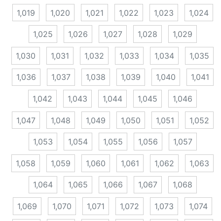
1,019
1,020
1,021
1,022
1,023
1,024
1,025
1,026
1,027
1,028
1,029
1,030
1,031
1,032
1,033
1,034
1,035
1,036
1,037
1,038
1,039
1,040
1,041
1,042
1,043
1,044
1,045
1,046
1,047
1,048
1,049
1,050
1,051
1,052
1,053
1,054
1,055
1,056
1,057
1,058
1,059
1,060
1,061
1,062
1,063
1,064
1,065
1,066
1,067
1,068
1,069
1,070
1,071
1,072
1,073
1,074