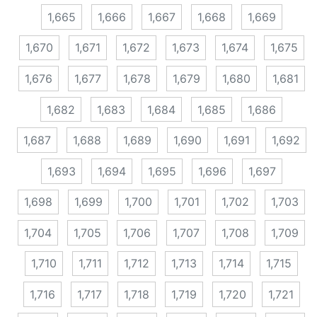
1,665
1,666
1,667
1,668
1,669
1,670
1,671
1,672
1,673
1,674
1,675
1,676
1,677
1,678
1,679
1,680
1,681
1,682
1,683
1,684
1,685
1,686
1,687
1,688
1,689
1,690
1,691
1,692
1,693
1,694
1,695
1,696
1,697
1,698
1,699
1,700
1,701
1,702
1,703
1,704
1,705
1,706
1,707
1,708
1,709
1,710
1,711
1,712
1,713
1,714
1,715
1,716
1,717
1,718
1,719
1,720
1,721