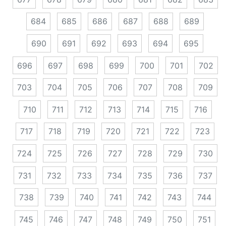
684
685
686
687
688
689
690
691
692
693
694
695
696
697
698
699
700
701
702
703
704
705
706
707
708
709
710
711
712
713
714
715
716
717
718
719
720
721
722
723
724
725
726
727
728
729
730
731
732
733
734
735
736
737
738
739
740
741
742
743
744
745
746
747
748
749
750
751