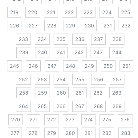
219
220
221
222
223
224
225
226
227
228
229
230
231
232
233
234
235
236
237
238
239
240
241
242
243
244
245
246
247
248
249
250
251
252
253
254
255
256
257
258
259
260
261
262
263
264
265
266
267
268
269
270
271
272
273
274
275
276
277
278
279
280
281
282
283