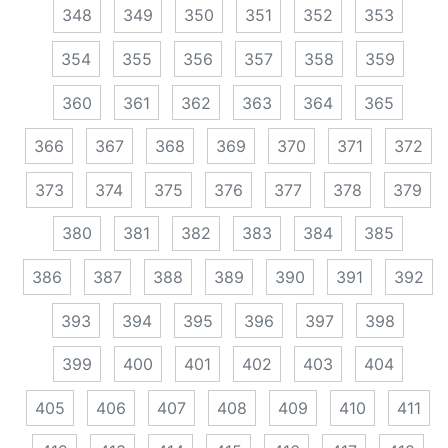
348
349
350
351
352
353
354
355
356
357
358
359
360
361
362
363
364
365
366
367
368
369
370
371
372
373
374
375
376
377
378
379
380
381
382
383
384
385
386
387
388
389
390
391
392
393
394
395
396
397
398
399
400
401
402
403
404
405
406
407
408
409
410
411