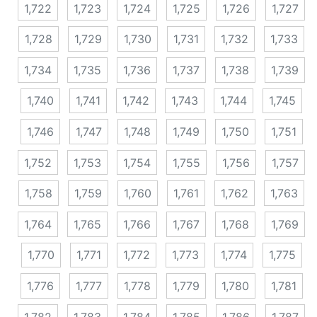
1,722
1,723
1,724
1,725
1,726
1,727
1,728
1,729
1,730
1,731
1,732
1,733
1,734
1,735
1,736
1,737
1,738
1,739
1,740
1,741
1,742
1,743
1,744
1,745
1,746
1,747
1,748
1,749
1,750
1,751
1,752
1,753
1,754
1,755
1,756
1,757
1,758
1,759
1,760
1,761
1,762
1,763
1,764
1,765
1,766
1,767
1,768
1,769
1,770
1,771
1,772
1,773
1,774
1,775
1,776
1,777
1,778
1,779
1,780
1,781
1,782
1,783
1,784
1,785
1,786
1,787