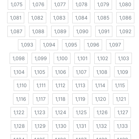
1,075
1,076
1,077
1,078
1,079
1,080
1,081
1,082
1,083
1,084
1,085
1,086
1,087
1,088
1,089
1,090
1,091
1,092
1,093
1,094
1,095
1,096
1,097
1,098
1,099
1,100
1,101
1,102
1,103
1,104
1,105
1,106
1,107
1,108
1,109
1,110
1,111
1,112
1,113
1,114
1,115
1,116
1,117
1,118
1,119
1,120
1,121
1,122
1,123
1,124
1,125
1,126
1,127
1,128
1,129
1,130
1,131
1,132
1,133