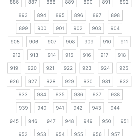
886
887
888
889
890
891
892
893
894
895
896
897
898
899
900
901
902
903
904
905
906
907
908
909
910
911
912
913
914
915
916
917
918
919
920
921
922
923
924
925
926
927
928
929
930
931
932
933
934
935
936
937
938
939
940
941
942
943
944
945
946
947
948
949
950
951
952
953
954
955
956
957