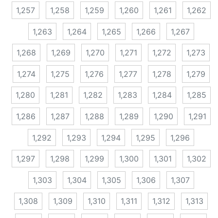
1,257
1,258
1,259
1,260
1,261
1,262
1,263
1,264
1,265
1,266
1,267
1,268
1,269
1,270
1,271
1,272
1,273
1,274
1,275
1,276
1,277
1,278
1,279
1,280
1,281
1,282
1,283
1,284
1,285
1,286
1,287
1,288
1,289
1,290
1,291
1,292
1,293
1,294
1,295
1,296
1,297
1,298
1,299
1,300
1,301
1,302
1,303
1,304
1,305
1,306
1,307
1,308
1,309
1,310
1,311
1,312
1,313