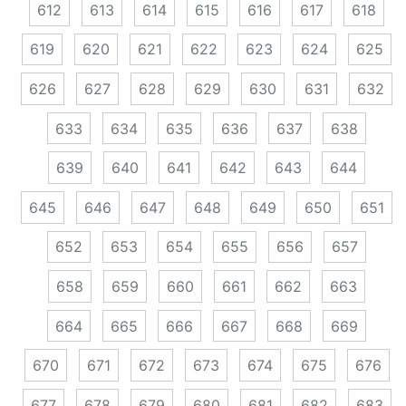
612
613
614
615
616
617
618
619
620
621
622
623
624
625
626
627
628
629
630
631
632
633
634
635
636
637
638
639
640
641
642
643
644
645
646
647
648
649
650
651
652
653
654
655
656
657
658
659
660
661
662
663
664
665
666
667
668
669
670
671
672
673
674
675
676
677
678
679
680
681
682
683