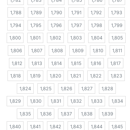
1,788
1,789
1,790
1,791
1,792
1,793
1,794
1,795
1,796
1,797
1,798
1,799
1,800
1,801
1,802
1,803
1,804
1,805
1,806
1,807
1,808
1,809
1,810
1,811
1,812
1,813
1,814
1,815
1,816
1,817
1,818
1,819
1,820
1,821
1,822
1,823
1,824
1,825
1,826
1,827
1,828
1,829
1,830
1,831
1,832
1,833
1,834
1,835
1,836
1,837
1,838
1,839
1,840
1,841
1,842
1,843
1,844
1,845