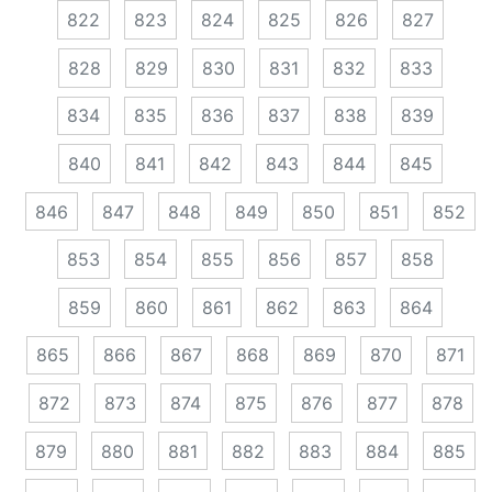
822
823
824
825
826
827
828
829
830
831
832
833
834
835
836
837
838
839
840
841
842
843
844
845
846
847
848
849
850
851
852
853
854
855
856
857
858
859
860
861
862
863
864
865
866
867
868
869
870
871
872
873
874
875
876
877
878
879
880
881
882
883
884
885