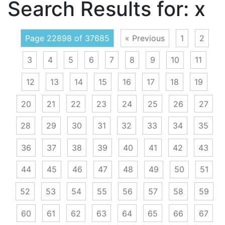
Search Results for:
x
Page 22898 of 37685
« Previous
1
2
3
4
5
6
7
8
9
10
11
12
13
14
15
16
17
18
19
20
21
22
23
24
25
26
27
28
29
30
31
32
33
34
35
36
37
38
39
40
41
42
43
44
45
46
47
48
49
50
51
52
53
54
55
56
57
58
59
60
61
62
63
64
65
66
67